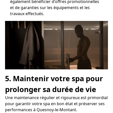
également bénéficier d'offres promotionnelles
et de garanties sur les équipements et les
travaux effectués.
5. Maintenir votre spa pour
prolonger sa durée de vie
Une maintenance régulier et rigoureux est primordial
pour garantir votre spa en bon état et préserver ses
performances à Quesnoy-le-Montant.