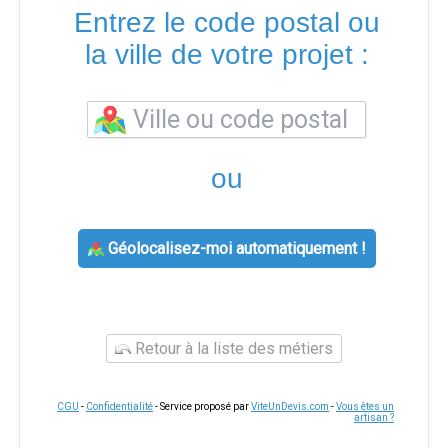
Entrez le code postal ou
la ville de votre projet :
ou
Géolocalisez-moi automatiquement !
Retour à la liste des métiers
CGU
-
Confidentialité
- Service proposé par
ViteUnDevis.com
-
Vous êtes un
artisan ?