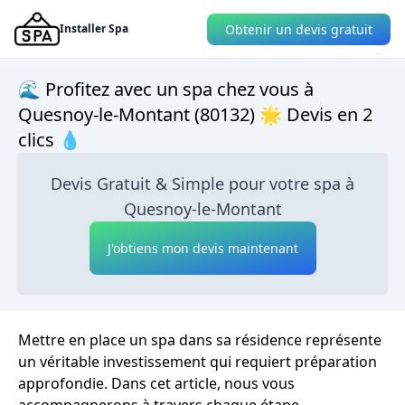
Obtenir un devis gratuit
Installer Spa
🌊 Profitez avec un spa chez vous à
Quesnoy-le-Montant (80132) 🌟 Devis en 2
clics 💧
Devis Gratuit & Simple pour votre spa à
Quesnoy-le-Montant
J'obtiens mon devis maintenant
Mettre en place un spa dans sa résidence représente
un véritable investissement qui requiert préparation
approfondie. Dans cet article, nous vous