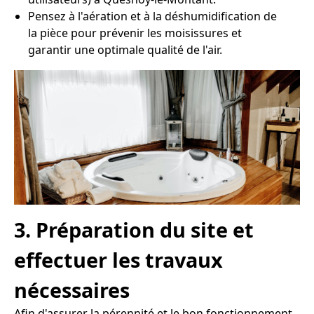
Pensez à l'aération et à la déshumidification de
la pièce pour prévenir les moisissures et
garantir une optimale qualité de l'air.
3. Préparation du site et
effectuer les travaux
nécessaires
Afin d'assurer la pérennité et le bon fonctionnement