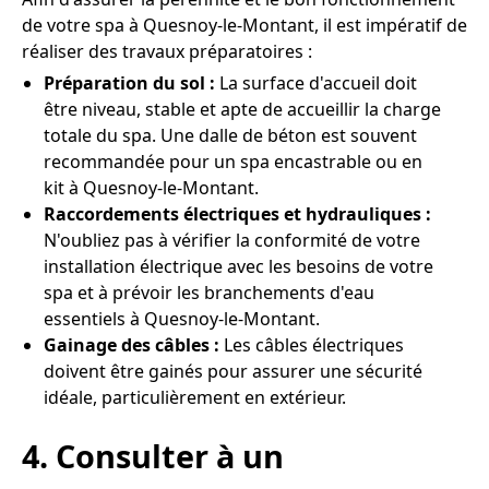
de votre spa à Quesnoy-le-Montant, il est impératif de
réaliser des travaux préparatoires :
Préparation du sol :
La surface d'accueil doit
être niveau, stable et apte de accueillir la charge
totale du spa. Une dalle de béton est souvent
recommandée pour un spa encastrable ou en
kit à Quesnoy-le-Montant.
Raccordements électriques et hydrauliques :
N'oubliez pas à vérifier la conformité de votre
installation électrique avec les besoins de votre
spa et à prévoir les branchements d'eau
essentiels à Quesnoy-le-Montant.
Gainage des câbles :
Les câbles électriques
doivent être gainés pour assurer une sécurité
idéale, particulièrement en extérieur.
4. Consulter à un