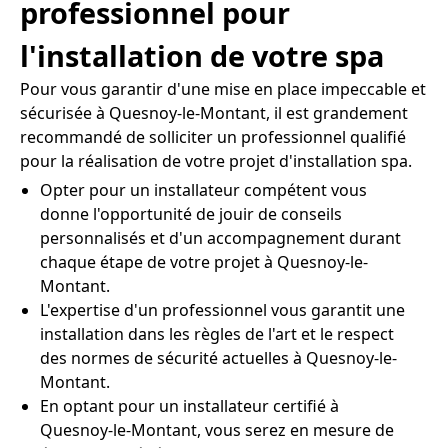
professionnel pour
l'installation de votre spa
Pour vous garantir d'une mise en place impeccable et
sécurisée à Quesnoy-le-Montant, il est grandement
recommandé de solliciter un professionnel qualifié
pour la réalisation de votre projet d'installation spa.
Opter pour un installateur compétent vous
donne l'opportunité de jouir de conseils
personnalisés et d'un accompagnement durant
chaque étape de votre projet à Quesnoy-le-
Montant.
L'expertise d'un professionnel vous garantit une
installation dans les règles de l'art et le respect
des normes de sécurité actuelles à Quesnoy-le-
Montant.
En optant pour un installateur certifié à
Quesnoy-le-Montant, vous serez en mesure de