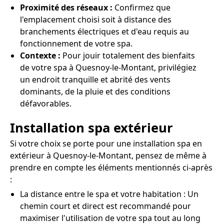
Proximité des réseaux :
Confirmez que
l'emplacement choisi soit à distance des
branchements électriques et d'eau requis au
fonctionnement de votre spa.
Contexte :
Pour jouir totalement des bienfaits
de votre spa à Quesnoy-le-Montant, privilégiez
un endroit tranquille et abrité des vents
dominants, de la pluie et des conditions
défavorables.
Installation spa extérieur
Si votre choix se porte pour une installation spa en
extérieur à Quesnoy-le-Montant, pensez de même à
prendre en compte les éléments mentionnés ci-après
:
La distance entre le spa et votre habitation : Un
chemin court et direct est recommandé pour
maximiser l'utilisation de votre spa tout au long