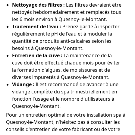
Nettoyage des filtres :
Les filtres devraient être
nettoyés hebdomadairement et remplacés tous
les 6 mois environ à Quesnoy-le-Montant.
Traitement de l'eau :
Prenez garde à inspecter
régulièrement le pH de l'eau et à moduler la
quantité de produits anti-calcaires selon les
besoins à Quesnoy-le-Montant.
Entretien de la cuve :
La maintenance de la
cuve doit être effectué chaque mois pour éviter
la formation d'algues, de moisissures et de
diverses impuretés à Quesnoy-le-Montant.
Vidange :
Il est recommandé de avancer à une
vidange complète du spa trimestriellement en
fonction l'usage et le nombre d'utilisateurs à
Quesnoy-le-Montant.
Pour un entretien optimal de votre installation spa à
Quesnoy-le-Montant, n'hésitez pas à consulter les
conseils d'entretien de votre fabricant ou de votre