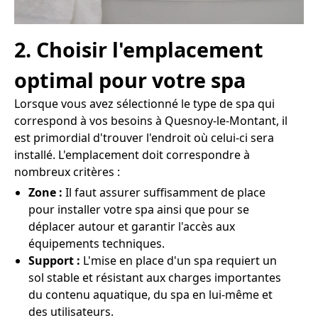
2. Choisir l'emplacement
optimal pour votre spa
Lorsque vous avez sélectionné le type de spa qui
correspond à vos besoins à Quesnoy-le-Montant, il
est primordial d'trouver l'endroit où celui-ci sera
installé. L'emplacement doit correspondre à
nombreux critères :
Zone :
Il faut assurer suffisamment de place
pour installer votre spa ainsi que pour se
déplacer autour et garantir l'accès aux
équipements techniques.
Support :
L'mise en place d'un spa requiert un
sol stable et résistant aux charges importantes
du contenu aquatique, du spa en lui-même et
des utilisateurs.