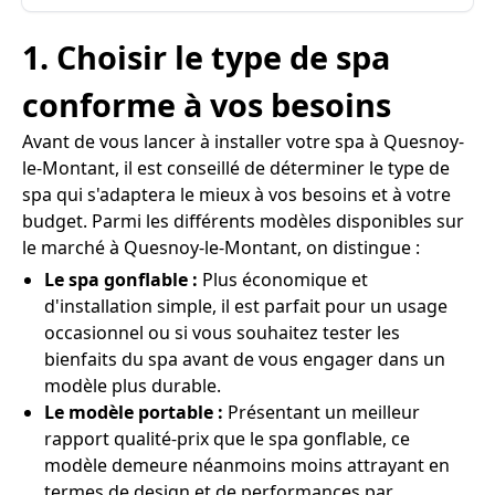
1. Choisir le type de spa
conforme à vos besoins
Avant de vous lancer à installer votre spa à Quesnoy-
le-Montant, il est conseillé de déterminer le type de
spa qui s'adaptera le mieux à vos besoins et à votre
budget. Parmi les différents modèles disponibles sur
le marché à Quesnoy-le-Montant, on distingue :
Le spa gonflable :
Plus économique et
d'installation simple, il est parfait pour un usage
occasionnel ou si vous souhaitez tester les
bienfaits du spa avant de vous engager dans un
modèle plus durable.
Le modèle portable :
Présentant un meilleur
rapport qualité-prix que le spa gonflable, ce
modèle demeure néanmoins moins attrayant en
termes de design et de performances par