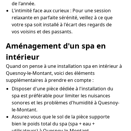
de l'année.
L'intimité face aux curieux : Pour une session
relaxante en parfaite sérénité, veillez à ce que
votre spa soit installé à l'écart des regards de
vos voisins et des passants.
Aménagement d'un spa en
intérieur
Quand on pense à une installation spa en intérieur à
Quesnoy-le-Montant, voici des éléments
supplémentaires à prendre en compte :
Disposer d'une pièce dédiée à l'installation du
spa est préférable pour limiter les nuisances
sonores et les problèmes d'humidité à Quesnoy-
le-Montant.
Assurez-vous que le sol de la pièce supporte
bien le poids total du spa (spa + eau +
utilisateurs) à Quesnoy-le-Montant.