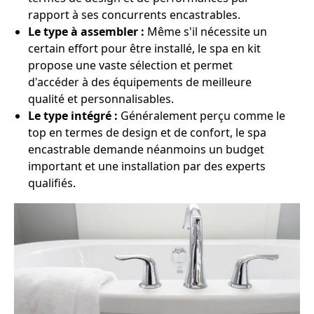
rapport à ses concurrents encastrables.
Le type à assembler :
Même s'il nécessite un
certain effort pour être installé, le spa en kit
propose une vaste sélection et permet
d'accéder à des équipements de meilleure
qualité et personnalisables.
Le type intégré :
Généralement perçu comme le
top en termes de design et de confort, le spa
encastrable demande néanmoins un budget
important et une installation par des experts
qualifiés.