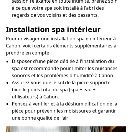
session relaxante en toute intimité, prenez soin
à ce que votre spa soit installé à l'abri des
regards de vos voisins et des passants.
Installation spa intérieur
Pour envisager une installation spa en intérieur à
Cahon, voici certains éléments supplémentaires à
prendre en compte :
Disposer d'une pièce dédiée à l'installation du
spa est recommandé pour limiter les nuisances
sonores et les problèmes d'humidité à Cahon.
Assurez-vous que le sol de la pièce supporte
bien le poids total du spa (spa + eau +
utilisateurs) à Cahon.
Pensez à ventiler et à la déshumidification de la
pièce pour prévenir les moisissures et garantir
une bonne qualité de l'air.