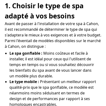
1. Choisir le type de spa
adapté à vos besoins
Avant de passer à l'installation de votre spa à Cahon,
il est recommandé de déterminer le type de spa qui
s'adaptera le mieux à vos exigences et à votre budget.
Parmi l'éventail de modèles disponibles sur le marché
à Cahon, on distingue :
Le spa gonflable :
Moins coûteux et facile à
installer, il est idéal pour ceux qui l'utilisent de
temps en temps ou si vous souhaitez découvrir
les bienfaits du spa avant de vous lancer dans
un modèle plus durable.
Le type mobile :
Présentant un meilleur rapport
qualité-prix que le spa gonflable, ce modèle est
néanmoins moins séduisant en termes de
design et de performances par rapport à ses
homologues encastrables.