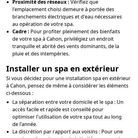
Proximité des réseaux :
Vérifiez que
l'emplacement choisi demeure à portée des
branchements électriques et d'eau nécessaires
au opération de votre spa.
Cadre :
Pour profiter pleinement des bienfaits
de votre spa à Cahon, privilégiez un endroit
tranquille et abrité des vents dominants, de la
pluie et des intempéries.
Installer un spa en extérieur
Si vous décidez pour une installation spa en extérieur
à Cahon, pensez de même à considérer les éléments
ci-dessous :
La séparation entre votre domicile et le spa : Un
accès facile et rapide est conseillé pour
optimiser l'utilisation de votre spa tout au long
de l'année.
La discrétion par rapport aux voisins : Pour une