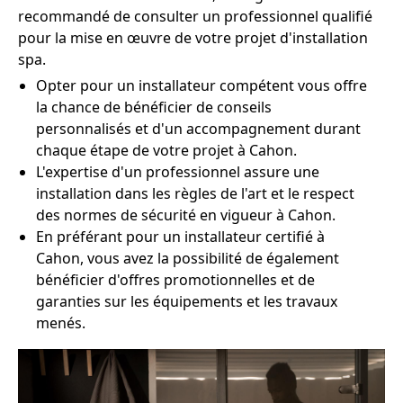
recommandé de consulter un professionnel qualifié
pour la mise en œuvre de votre projet d'installation
spa.
Opter pour un installateur compétent vous offre
la chance de bénéficier de conseils
personnalisés et d'un accompagnement durant
chaque étape de votre projet à Cahon.
L'expertise d'un professionnel assure une
installation dans les règles de l'art et le respect
des normes de sécurité en vigueur à Cahon.
En préférant pour un installateur certifié à
Cahon, vous avez la possibilité de également
bénéficier d'offres promotionnelles et de
garanties sur les équipements et les travaux
menés.