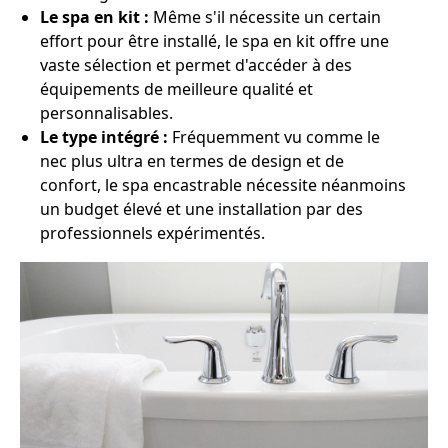
Le spa en kit :
Même s'il nécessite un certain
effort pour être installé, le spa en kit offre une
vaste sélection et permet d'accéder à des
équipements de meilleure qualité et
personnalisables.
Le type intégré :
Fréquemment vu comme le
nec plus ultra en termes de design et de
confort, le spa encastrable nécessite néanmoins
un budget élevé et une installation par des
professionnels expérimentés.