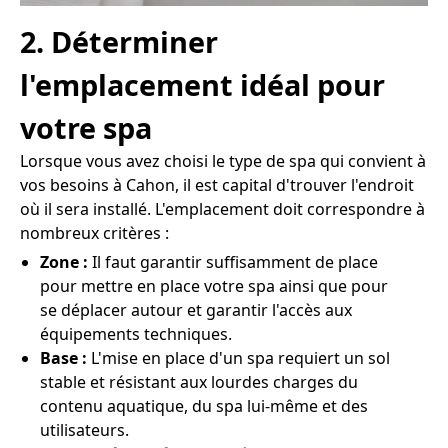
2. Déterminer
l'emplacement idéal pour
votre spa
Lorsque vous avez choisi le type de spa qui convient à
vos besoins à Cahon, il est capital d'trouver l'endroit
où il sera installé. L'emplacement doit correspondre à
nombreux critères :
Zone :
Il faut garantir suffisamment de place
pour mettre en place votre spa ainsi que pour
se déplacer autour et garantir l'accès aux
équipements techniques.
Base :
L'mise en place d'un spa requiert un sol
stable et résistant aux lourdes charges du
contenu aquatique, du spa lui-même et des
utilisateurs.