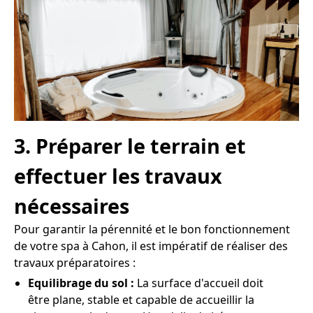
3. Préparer le terrain et
effectuer les travaux
nécessaires
Pour garantir la pérennité et le bon fonctionnement
de votre spa à Cahon, il est impératif de réaliser des
travaux préparatoires :
Equilibrage du sol :
La surface d'accueil doit
être plane, stable et capable de accueillir la