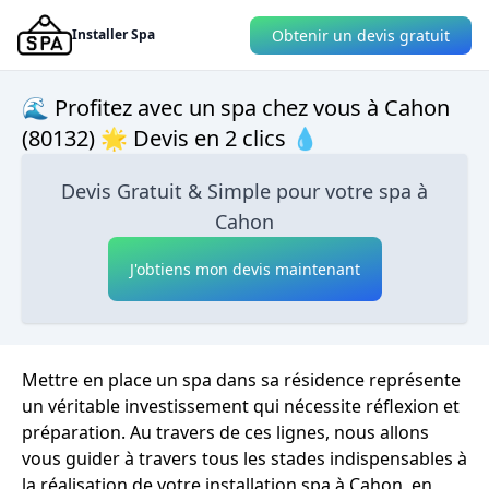
Obtenir un devis gratuit
Installer Spa
🌊 Profitez avec un spa chez vous à Cahon
(80132) 🌟 Devis en 2 clics 💧
Devis Gratuit & Simple pour votre spa à
Cahon
J'obtiens mon devis maintenant
Mettre en place un spa dans sa résidence représente
un véritable investissement qui nécessite réflexion et
préparation. Au travers de ces lignes, nous allons
vous guider à travers tous les stades indispensables à
la réalisation de votre installation spa à Cahon, en