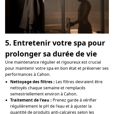
5. Entretenir votre spa pour
prolonger sa durée de vie
Une maintenance régulier et rigoureux est crucial
pour maintenir votre spa en bon état et préserver ses
performances à Cahon.
Nettoyage des filtres :
Les filtres devraient être
nettoyés chaque semaine et remplacés
semestriellement environ à Cahon.
Traitement de l'eau :
Prenez garde à vérifier
régulièrement le pH de l'eau et à ajuster la
quantité de produits anti-calcaires selon les