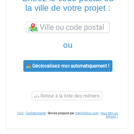
la ville de votre projet :
ou
Géolocalisez-moi automatiquement !
Retour à la liste des métiers
CGU
-
Confidentialité
- Service proposé par
ViteUnDevis.com
-
Vous êtes un
artisan ?