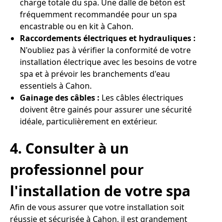
charge totale du spa. Une dalle de béton est
fréquemment recommandée pour un spa
encastrable ou en kit à Cahon.
Raccordements électriques et hydrauliques :
N'oubliez pas à vérifier la conformité de votre
installation électrique avec les besoins de votre
spa et à prévoir les branchements d'eau
essentiels à Cahon.
Gainage des câbles :
Les câbles électriques
doivent être gainés pour assurer une sécurité
idéale, particulièrement en extérieur.
4. Consulter à un
professionnel pour
l'installation de votre spa
Afin de vous assurer que votre installation soit
réussie et sécurisée à Cahon, il est grandement