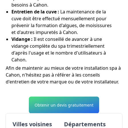
besoins à Cahon.
Entretien de la cuve :
La maintenance de la
cuve doit être effectué mensuellement pour
prévenir la formation d'algues, de moisissures
et d'autres impuretés à Cahon.
Vidange :
Il est conseillé de avancer à une
vidange complète du spa trimestriellement
d'après l'usage et le nombre d'utilisateurs à
Cahon.
Afin de maintenir au mieux de votre installation spa à
Cahon, n'hésitez pas à référer à les conseils
d'entretien de votre marque ou de votre installateur.
Obtenir un devis gratuitement
Villes voisines
Départements