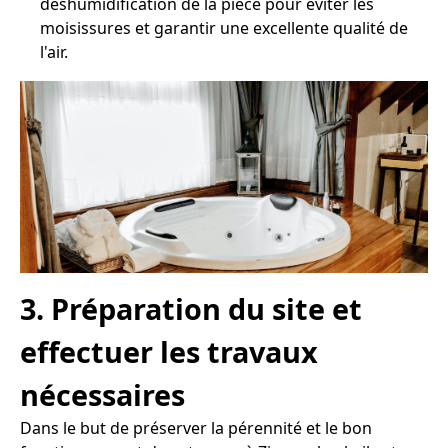
déshumidification de la pièce pour éviter les
moisissures et garantir une excellente qualité de
l'air.
3. Préparation du site et
effectuer les travaux
nécessaires
Dans le but de préserver la pérennité et le bon