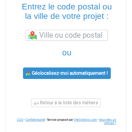
Entrez le code postal ou
la ville de votre projet :
ou
Géolocalisez-moi automatiquement !
Retour à la liste des métiers
CGU
-
Confidentialité
- Service proposé par
ViteUnDevis.com
-
Vous êtes un
artisan ?