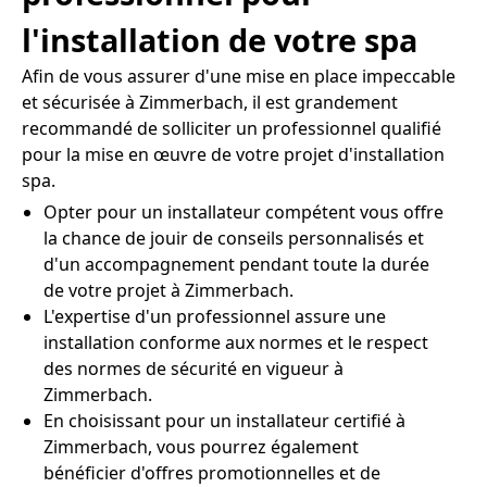
l'installation de votre spa
Afin de vous assurer d'une mise en place impeccable
et sécurisée à Zimmerbach, il est grandement
recommandé de solliciter un professionnel qualifié
pour la mise en œuvre de votre projet d'installation
spa.
Opter pour un installateur compétent vous offre
la chance de jouir de conseils personnalisés et
d'un accompagnement pendant toute la durée
de votre projet à Zimmerbach.
L'expertise d'un professionnel assure une
installation conforme aux normes et le respect
des normes de sécurité en vigueur à
Zimmerbach.
En choisissant pour un installateur certifié à
Zimmerbach, vous pourrez également
bénéficier d'offres promotionnelles et de