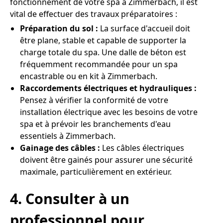
fonctionnement de votre spa à Zimmerbach, il est
vital de effectuer des travaux préparatoires :
Préparation du sol :
La surface d'accueil doit
être plane, stable et capable de supporter la
charge totale du spa. Une dalle de béton est
fréquemment recommandée pour un spa
encastrable ou en kit à Zimmerbach.
Raccordements électriques et hydrauliques :
Pensez à vérifier la conformité de votre
installation électrique avec les besoins de votre
spa et à prévoir les branchements d'eau
essentiels à Zimmerbach.
Gainage des câbles :
Les câbles électriques
doivent être gainés pour assurer une sécurité
maximale, particulièrement en extérieur.
4. Consulter à un
professionnel pour