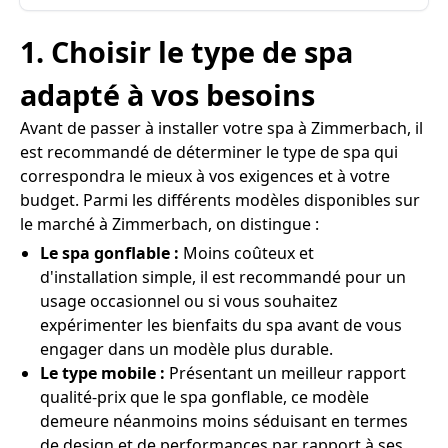
1. Choisir le type de spa
adapté à vos besoins
Avant de passer à installer votre spa à Zimmerbach, il
est recommandé de déterminer le type de spa qui
correspondra le mieux à vos exigences et à votre
budget. Parmi les différents modèles disponibles sur
le marché à Zimmerbach, on distingue :
Le spa gonflable :
Moins coûteux et
d'installation simple, il est recommandé pour un
usage occasionnel ou si vous souhaitez
expérimenter les bienfaits du spa avant de vous
engager dans un modèle plus durable.
Le type mobile :
Présentant un meilleur rapport
qualité-prix que le spa gonflable, ce modèle
demeure néanmoins moins séduisant en termes
de design et de performances par rapport à ses