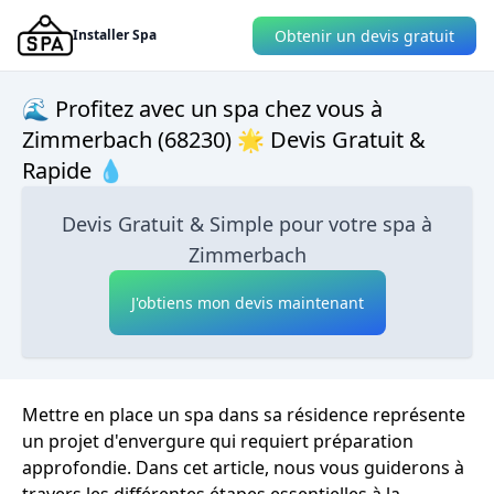
Obtenir un devis gratuit
Installer Spa
🌊 Profitez avec un spa chez vous à
Zimmerbach (68230) 🌟 Devis Gratuit &
Rapide 💧
Devis Gratuit & Simple pour votre spa à
Zimmerbach
J'obtiens mon devis maintenant
Mettre en place un spa dans sa résidence représente
un projet d'envergure qui requiert préparation
approfondie. Dans cet article, nous vous guiderons à