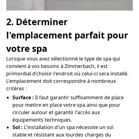
2. Déterminer
l'emplacement parfait pour
votre spa
Lorsque vous avez sélectionné le type de spa qui
convient à vos besoins à Zimmerbach, il est
primordial d'choisir l'endroit où celui-ci sera installé.
L'emplacement doit correspondre à nombreux
critères :
Surface :
Il faut garantir suffisamment de place
pour mettre en place votre spa ainsi que pour
circuler autour et garantir l'accès aux
équipements techniques.
Sol :
L'installation d'un spa nécessite un sol
stable et résistant aux lourdes charges du