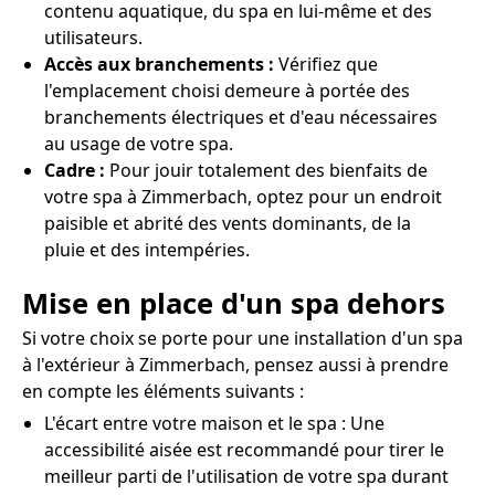
contenu aquatique, du spa en lui-même et des
utilisateurs.
Accès aux branchements :
Vérifiez que
l'emplacement choisi demeure à portée des
branchements électriques et d'eau nécessaires
au usage de votre spa.
Cadre :
Pour jouir totalement des bienfaits de
votre spa à Zimmerbach, optez pour un endroit
paisible et abrité des vents dominants, de la
pluie et des intempéries.
Mise en place d'un spa dehors
Si votre choix se porte pour une installation d'un spa
à l'extérieur à Zimmerbach, pensez aussi à prendre
en compte les éléments suivants :
L'écart entre votre maison et le spa : Une
accessibilité aisée est recommandé pour tirer le
meilleur parti de l'utilisation de votre spa durant