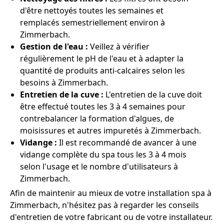
d'être nettoyés toutes les semaines et
remplacés semestriellement environ à
Zimmerbach.
Gestion de l'eau :
Veillez à vérifier
régulièrement le pH de l'eau et à adapter la
quantité de produits anti-calcaires selon les
besoins à Zimmerbach.
Entretien de la cuve :
L'entretien de la cuve doit
être effectué toutes les 3 à 4 semaines pour
contrebalancer la formation d'algues, de
moisissures et autres impuretés à Zimmerbach.
Vidange :
Il est recommandé de avancer à une
vidange complète du spa tous les 3 à 4 mois
selon l'usage et le nombre d'utilisateurs à
Zimmerbach.
Afin de maintenir au mieux de votre installation spa à
Zimmerbach, n'hésitez pas à regarder les conseils
d'entretien de votre fabricant ou de votre installateur.