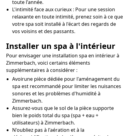
toute l'année.
L'intimité face aux curieux : Pour une session
relaxante en toute intimité, prenez soin à ce que
votre spa soit installé à l'écart des regards de
vos voisins et des passants.
Installer un spa à l'intérieur
Pour envisager une installation spa en intérieur à
Zimmerbach, voici certains éléments
supplémentaires à considérer :
Avoirune pièce dédiée pour l'aménagement du
spa est recommandé pour limiter les nuisances
sonores et les problèmes d'humidité à
Zimmerbach.
Assurez-vous que le sol de la pièce supporte
bien le poids total du spa (spa + eau +
utilisateurs) à Zimmerbach.
N'oubliez pas à l'aération et à la