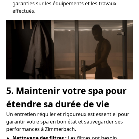
garanties sur les équipements et les travaux
effectués.
5. Maintenir votre spa pour
étendre sa durée de vie
Un entretien régulier et rigoureux est essentiel pour
garantir votre spa en bon état et sauvegarder ses
performances à Zimmerbach.
Nettoyage des filtres :
Les filtres ont besoin