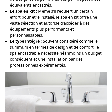
équivalents encastrés.
Le spa en kit :
Même s'il requiert un certain
effort pour être installé, le spa en kit offre une
vaste sélection et autorise d'accéder à des
équipements plus performants et
personnalisables.
Le type intégré :
Souvent considéré comme le
summum en termes de design et de confort, le
spa encastrable nécessite néanmoins un budget
conséquent et une installation par des
professionnels expérimentés.