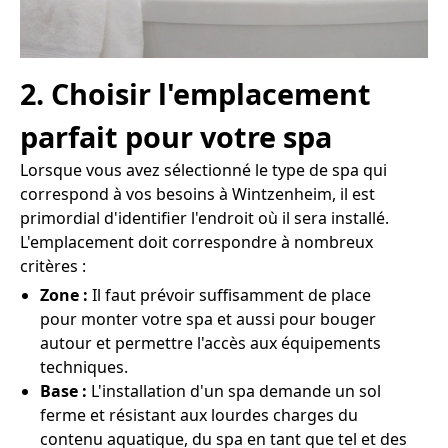
2. Choisir l'emplacement
parfait pour votre spa
Lorsque vous avez sélectionné le type de spa qui
correspond à vos besoins à Wintzenheim, il est
primordial d'identifier l'endroit où il sera installé.
L'emplacement doit correspondre à nombreux
critères :
Zone :
Il faut prévoir suffisamment de place
pour monter votre spa et aussi pour bouger
autour et permettre l'accès aux équipements
techniques.
Base :
L'installation d'un spa demande un sol
ferme et résistant aux lourdes charges du
contenu aquatique, du spa en tant que tel et des