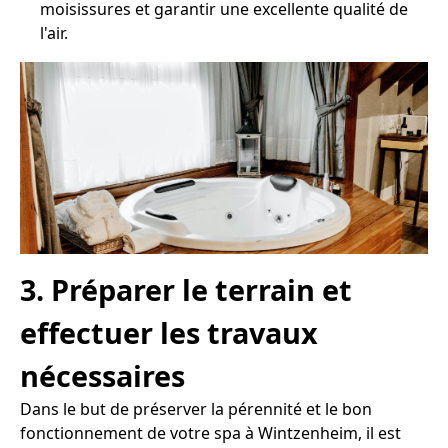
moisissures et garantir une excellente qualité de
l'air.
3. Préparer le terrain et
effectuer les travaux
nécessaires
Dans le but de préserver la pérennité et le bon
fonctionnement de votre spa à Wintzenheim, il est