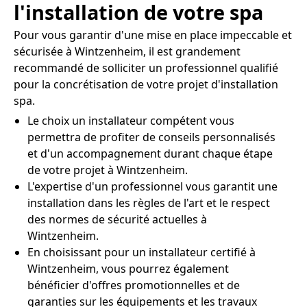
l'installation de votre spa
Pour vous garantir d'une mise en place impeccable et
sécurisée à Wintzenheim, il est grandement
recommandé de solliciter un professionnel qualifié
pour la concrétisation de votre projet d'installation
spa.
Le choix un installateur compétent vous
permettra de profiter de conseils personnalisés
et d'un accompagnement durant chaque étape
de votre projet à Wintzenheim.
L'expertise d'un professionnel vous garantit une
installation dans les règles de l'art et le respect
des normes de sécurité actuelles à
Wintzenheim.
En choisissant pour un installateur certifié à
Wintzenheim, vous pourrez également
bénéficier d'offres promotionnelles et de
garanties sur les équipements et les travaux