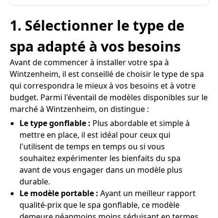
1. Sélectionner le type de
spa adapté à vos besoins
Avant de commencer à installer votre spa à
Wintzenheim, il est conseillé de choisir le type de spa
qui correspondra le mieux à vos besoins et à votre
budget. Parmi l'éventail de modèles disponibles sur le
marché à Wintzenheim, on distingue :
Le type gonflable :
Plus abordable et simple à
mettre en place, il est idéal pour ceux qui
l'utilisent de temps en temps ou si vous
souhaitez expérimenter les bienfaits du spa
avant de vous engager dans un modèle plus
durable.
Le modèle portable :
Ayant un meilleur rapport
qualité-prix que le spa gonflable, ce modèle
demeure néanmoins moins séduisant en termes