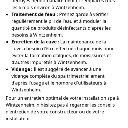
nettoyés hebdomadairement et remplacés tous
les 6 mois environ à Wintzenheim.
Traitement de l'eau :
Prenez garde à vérifier
régulièrement le pH de l'eau et à moduler la
quantité de produits désinfectants d'après les
besoins à Wintzenheim.
Entretien de la cuve :
La maintenance de la
cuve a besoin d'être effectué chaque mois pour
éviter la formation d'algues, de moisissures et
d'autres impuretés à Wintzenheim.
Vidange :
Il est suggéré de avancer à une
vidange complète du spa trimestriellement
d'après l'usage et le nombre d'utilisateurs à
Wintzenheim.
Pour un entretien optimal de votre installation spa à
Wintzenheim, n'hésitez pas à regarder les conseils
d'entretien de votre constructeur ou de votre
installateur.