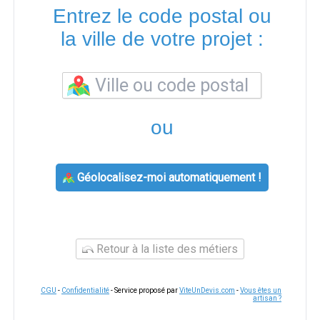
Entrez le code postal ou
la ville de votre projet :
ou
Géolocalisez-moi automatiquement !
Retour à la liste des métiers
CGU
-
Confidentialité
- Service proposé par
ViteUnDevis.com
-
Vous êtes un
artisan ?