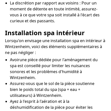
La discrétion par rapport aux voisins : Pour un
moment de détente en toute intimité, assurez-
vous à ce que votre spa soit installé à l'écart des
curieux et des passants.
Installation spa intérieur
Lorsqu'on envisage une installation spa en intérieur à
Wintzenheim, voici des éléments supplémentaires à
ne pas négliger :
Avoirune pièce dédiée pour l'aménagement du
spa est conseillé pour limiter les nuisances
sonores et les problèmes d'humidité à
Wintzenheim.
Assurez-vous que le sol de la pièce soutienne
bien le poids total du spa (spa + eau +
utilisateurs) à Wintzenheim.
Ayez à l'esprit à l'aération et à la
déshumidification de la pièce pour éviter les