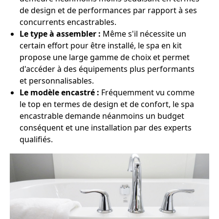
de design et de performances par rapport à ses
concurrents encastrables.
Le type à assembler :
Même s'il nécessite un
certain effort pour être installé, le spa en kit
propose une large gamme de choix et permet
d'accéder à des équipements plus performants
et personnalisables.
Le modèle encastré :
Fréquemment vu comme
le top en termes de design et de confort, le spa
encastrable demande néanmoins un budget
conséquent et une installation par des experts
qualifiés.