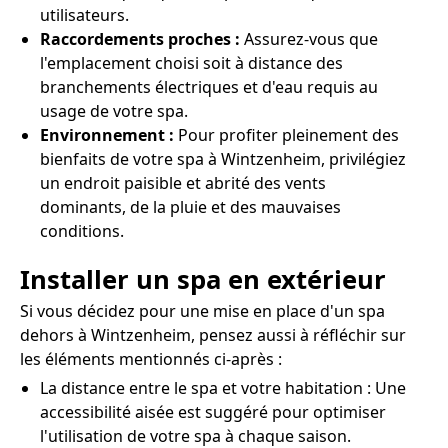
utilisateurs.
Raccordements proches :
Assurez-vous que
l'emplacement choisi soit à distance des
branchements électriques et d'eau requis au
usage de votre spa.
Environnement :
Pour profiter pleinement des
bienfaits de votre spa à Wintzenheim, privilégiez
un endroit paisible et abrité des vents
dominants, de la pluie et des mauvaises
conditions.
Installer un spa en extérieur
Si vous décidez pour une mise en place d'un spa
dehors à Wintzenheim, pensez aussi à réfléchir sur
les éléments mentionnés ci-après :
La distance entre le spa et votre habitation : Une
accessibilité aisée est suggéré pour optimiser
l'utilisation de votre spa à chaque saison.