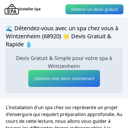
Obtenir un devis gratuit
Installer Spa
🌊 Détendez-vous avec un spa chez vous à
Wintzenheim (68920) 🌟 Devis Gratuit &
Rapide 💧
Devis Gratuit & Simple pour votre spa à
Wintzenheim
J'obtiens mon devis maintenant
L'installation d'un spa chez soi représente un projet
d'envergure qui requiert préparation approfondie. Au
cours de cette lecture, nous allons vous guider à