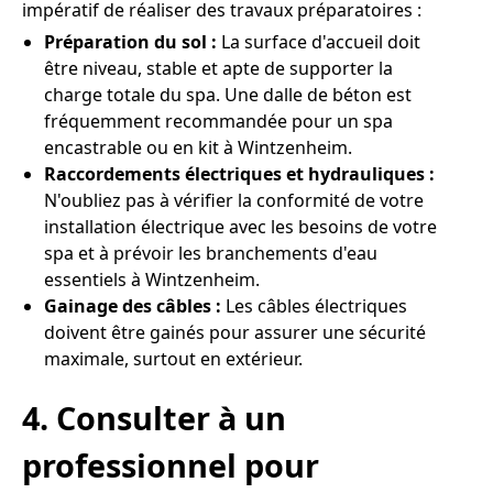
impératif de réaliser des travaux préparatoires :
Préparation du sol :
La surface d'accueil doit
être niveau, stable et apte de supporter la
charge totale du spa. Une dalle de béton est
fréquemment recommandée pour un spa
encastrable ou en kit à Wintzenheim.
Raccordements électriques et hydrauliques :
N'oubliez pas à vérifier la conformité de votre
installation électrique avec les besoins de votre
spa et à prévoir les branchements d'eau
essentiels à Wintzenheim.
Gainage des câbles :
Les câbles électriques
doivent être gainés pour assurer une sécurité
maximale, surtout en extérieur.
4. Consulter à un
professionnel pour