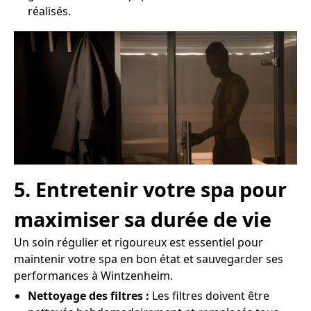
réalisés.
5. Entretenir votre spa pour
maximiser sa durée de vie
Un soin régulier et rigoureux est essentiel pour
maintenir votre spa en bon état et sauvegarder ses
performances à Wintzenheim.
Nettoyage des filtres :
Les filtres doivent être