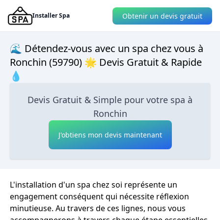
Obtenir un devis gratuit
Installer Spa
🌊 Détendez-vous avec un spa chez vous à
Ronchin (59790) 🌟 Devis Gratuit & Rapide
💧
Devis Gratuit & Simple pour votre spa à
Ronchin
J'obtiens mon devis maintenant
L'installation d'un spa chez soi représente un
engagement conséquent qui nécessite réflexion
minutieuse. Au travers de ces lignes, nous vous