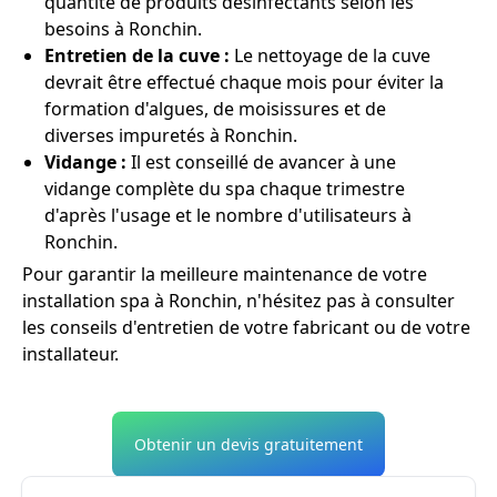
quantité de produits désinfectants selon les
besoins à Ronchin.
Entretien de la cuve :
Le nettoyage de la cuve
devrait être effectué chaque mois pour éviter la
formation d'algues, de moisissures et de
diverses impuretés à Ronchin.
Vidange :
Il est conseillé de avancer à une
vidange complète du spa chaque trimestre
d'après l'usage et le nombre d'utilisateurs à
Ronchin.
Pour garantir la meilleure maintenance de votre
installation spa à Ronchin, n'hésitez pas à consulter
les conseils d'entretien de votre fabricant ou de votre
installateur.
Obtenir un devis gratuitement