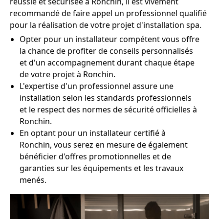
réussie et sécurisée à Ronchin, il est vivement
recommandé de faire appel un professionnel qualifié
pour la réalisation de votre projet d'installation spa.
Opter pour un installateur compétent vous offre
la chance de profiter de conseils personnalisés
et d'un accompagnement durant chaque étape
de votre projet à Ronchin.
L'expertise d'un professionnel assure une
installation selon les standards professionnels
et le respect des normes de sécurité officielles à
Ronchin.
En optant pour un installateur certifié à
Ronchin, vous serez en mesure de également
bénéficier d'offres promotionnelles et de
garanties sur les équipements et les travaux
menés.