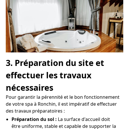
3. Préparation du site et
effectuer les travaux
nécessaires
Pour garantir la pérennité et le bon fonctionnement
de votre spa à Ronchin, il est impératif de effectuer
des travaux préparatoires :
Préparation du sol :
La surface d'accueil doit
être uniforme, stable et capable de supporter la