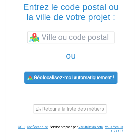
Entrez le code postal ou
la ville de votre projet :
ou
Géolocalisez-moi automatiquement !
Retour à la liste des métiers
CGU
-
Confidentialité
- Service proposé par
ViteUnDevis.com
-
Vous êtes un
artisan ?