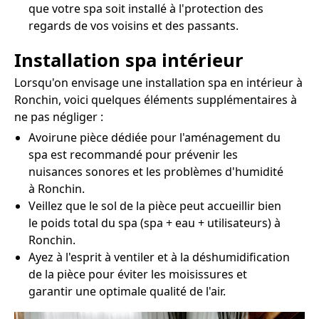
que votre spa soit installé à l'protection des
regards de vos voisins et des passants.
Installation spa intérieur
Lorsqu'on envisage une installation spa en intérieur à
Ronchin, voici quelques éléments supplémentaires à
ne pas négliger :
Avoirune pièce dédiée pour l'aménagement du
spa est recommandé pour prévenir les
nuisances sonores et les problèmes d'humidité
à Ronchin.
Veillez que le sol de la pièce peut accueillir bien
le poids total du spa (spa + eau + utilisateurs) à
Ronchin.
Ayez à l'esprit à ventiler et à la déshumidification
de la pièce pour éviter les moisissures et
garantir une optimale qualité de l'air.