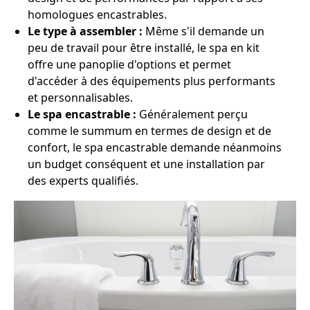
homologues encastrables.
Le type à assembler :
Même s'il demande un
peu de travail pour être installé, le spa en kit
offre une panoplie d'options et permet
d'accéder à des équipements plus performants
et personnalisables.
Le spa encastrable :
Généralement perçu
comme le summum en termes de design et de
confort, le spa encastrable demande néanmoins
un budget conséquent et une installation par
des experts qualifiés.