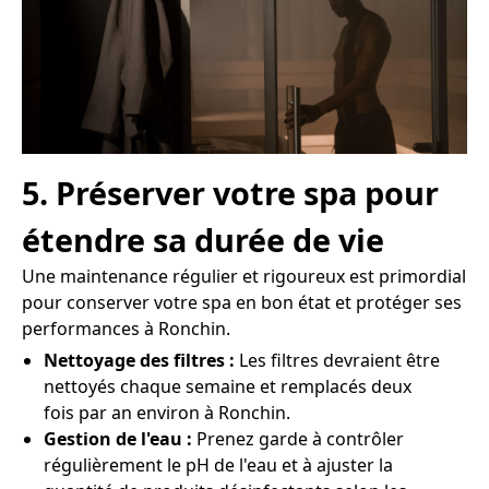
5. Préserver votre spa pour
étendre sa durée de vie
Une maintenance régulier et rigoureux est primordial
pour conserver votre spa en bon état et protéger ses
performances à Ronchin.
Nettoyage des filtres :
Les filtres devraient être
nettoyés chaque semaine et remplacés deux
fois par an environ à Ronchin.
Gestion de l'eau :
Prenez garde à contrôler
régulièrement le pH de l'eau et à ajuster la