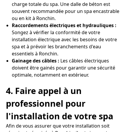
charge totale du spa. Une dalle de béton est
souvent recommandée pour un spa encastrable
ou en kit à Ronchin.
Raccordements électriques et hydrauliques :
Songez à vérifier la conformité de votre
installation électrique avec les besoins de votre
spa et à prévoir les branchements d'eau
essentiels à Ronchin.
Gainage des câbles :
Les câbles électriques
doivent être gainés pour garantir une sécurité
optimale, notamment en extérieur.
4. Faire appel à un
professionnel pour
l'installation de votre spa
Afin de vous assurer que votre installation soit