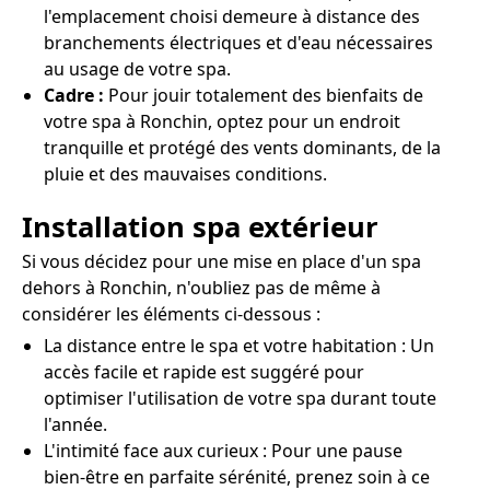
l'emplacement choisi demeure à distance des
branchements électriques et d'eau nécessaires
au usage de votre spa.
Cadre :
Pour jouir totalement des bienfaits de
votre spa à Ronchin, optez pour un endroit
tranquille et protégé des vents dominants, de la
pluie et des mauvaises conditions.
Installation spa extérieur
Si vous décidez pour une mise en place d'un spa
dehors à Ronchin, n'oubliez pas de même à
considérer les éléments ci-dessous :
La distance entre le spa et votre habitation : Un
accès facile et rapide est suggéré pour
optimiser l'utilisation de votre spa durant toute
l'année.
L'intimité face aux curieux : Pour une pause
bien-être en parfaite sérénité, prenez soin à ce