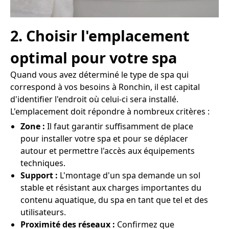
2. Choisir l'emplacement
optimal pour votre spa
Quand vous avez déterminé le type de spa qui
correspond à vos besoins à Ronchin, il est capital
d'identifier l'endroit où celui-ci sera installé.
L'emplacement doit répondre à nombreux critères :
Zone :
Il faut garantir suffisamment de place
pour installer votre spa et pour se déplacer
autour et permettre l'accès aux équipements
techniques.
Support :
L'montage d'un spa demande un sol
stable et résistant aux charges importantes du
contenu aquatique, du spa en tant que tel et des
utilisateurs.
Proximité des réseaux :
Confirmez que