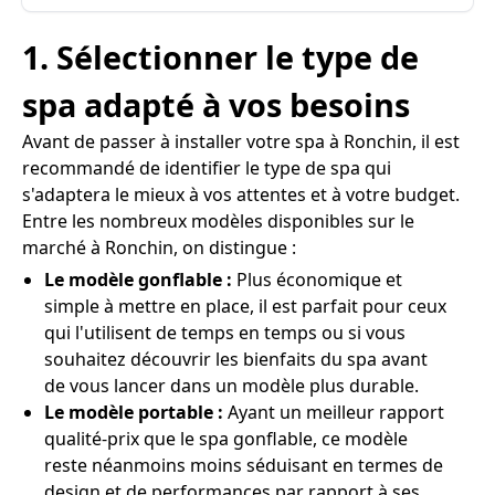
1. Sélectionner le type de
spa adapté à vos besoins
Avant de passer à installer votre spa à Ronchin, il est
recommandé de identifier le type de spa qui
s'adaptera le mieux à vos attentes et à votre budget.
Entre les nombreux modèles disponibles sur le
marché à Ronchin, on distingue :
Le modèle gonflable :
Plus économique et
simple à mettre en place, il est parfait pour ceux
qui l'utilisent de temps en temps ou si vous
souhaitez découvrir les bienfaits du spa avant
de vous lancer dans un modèle plus durable.
Le modèle portable :
Ayant un meilleur rapport
qualité-prix que le spa gonflable, ce modèle
reste néanmoins moins séduisant en termes de
design et de performances par rapport à ses