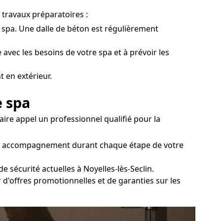
s travaux préparatoires :
du spa. Une dalle de béton est régulièrement
 avec les besoins de votre spa et à prévoir les
 en extérieur.
e spa
aire appel un professionnel qualifié pour la
d'un accompagnement durant chaque étape de votre
e sécurité actuelles à Noyelles-lès-Seclin.
 d'offres promotionnelles et de garanties sur les