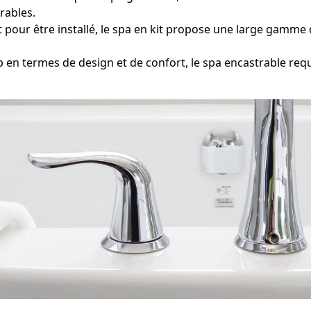
rables.
t pour être installé, le spa en kit propose une large gamme
en termes de design et de confort, le spa encastrable req