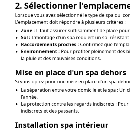
2. Sélectionner l'emplaceme
Lorsque vous avez sélectionné le type de spa qui corre
L'emplacement doit répondre à plusieurs critères :
Zone :
Il faut assurer suffisamment de place pour
Sol :
L'montage d'un spa requiert un sol résistant
Raccordements proches :
Confirmez que l'emplac
Environnement :
Pour profiter pleinement des bie
la pluie et des mauvaises conditions.
Mise en place d'un spa dehors
Si vous optez pour une mise en place d'un spa dehor
La séparation entre votre domicile et le spa : Un 
l'année.
La protection contre les regards indiscrets : Pour 
indiscrets et des passants.
Installation spa intérieur