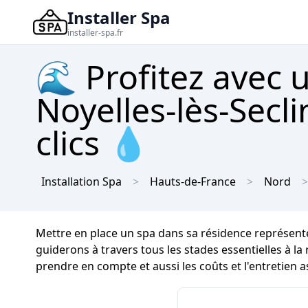
Installer Spa
installer-spa.fr
🌊 Profitez avec 
Noyelles-lès-Secli
clics 💧
Installation Spa
Hauts-de-France
Nord
Mettre en place un spa dans sa résidence représent
guiderons à travers tous les stades essentielles à la 
prendre en compte et aussi les coûts et l'entretien a