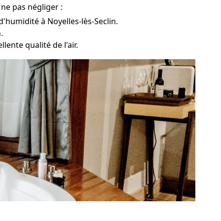
 ne pas négliger :
d'humidité à Noyelles-lès-Seclin.
.
lente qualité de l'air.