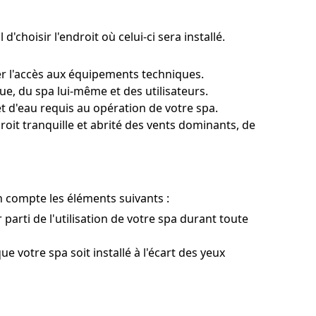
'choisir l'endroit où celui-ci sera installé.
er l'accès aux équipements techniques.
e, du spa lui-même et des utilisateurs.
 d'eau requis au opération de votre spa.
roit tranquille et abrité des vents dominants, de
n compte les éléments suivants :
parti de l'utilisation de votre spa durant toute
e votre spa soit installé à l'écart des yeux