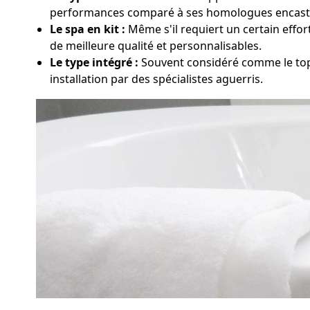
performances comparé à ses homologues encast
Le spa en kit :
Même s'il requiert un certain effor
de meilleure qualité et personnalisables.
Le type intégré :
Souvent considéré comme le top 
installation par des spécialistes aguerris.