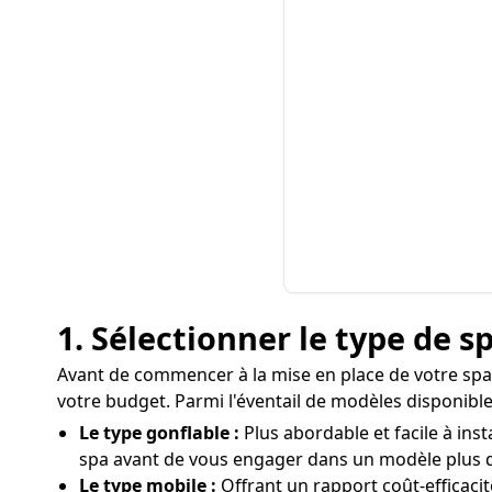
1. Sélectionner le type de 
Avant de commencer à la mise en place de votre spa à N
votre budget. Parmi l'éventail de modèles disponibles
Le type gonflable :
Plus abordable et facile à inst
spa avant de vous engager dans un modèle plus 
Le type mobile :
Offrant un rapport coût-efficaci