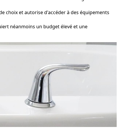
 de choix et autorise d'accéder à des équipements
uiert néanmoins un budget élevé et une