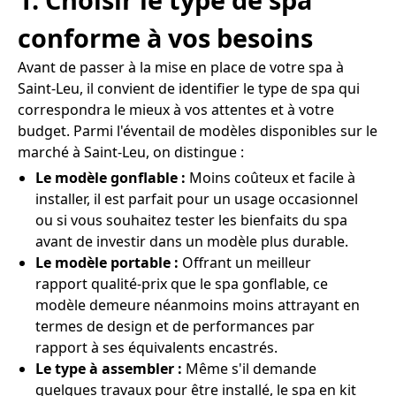
conforme à vos besoins
Avant de passer à la mise en place de votre spa à
Saint-Leu, il convient de identifier le type de spa qui
correspondra le mieux à vos attentes et à votre
budget. Parmi l'éventail de modèles disponibles sur le
marché à Saint-Leu, on distingue :
Le modèle gonflable :
Moins coûteux et facile à
installer, il est parfait pour un usage occasionnel
ou si vous souhaitez tester les bienfaits du spa
avant de investir dans un modèle plus durable.
Le modèle portable :
Offrant un meilleur
rapport qualité-prix que le spa gonflable, ce
modèle demeure néanmoins moins attrayant en
termes de design et de performances par
rapport à ses équivalents encastrés.
Le type à assembler :
Même s'il demande
quelques travaux pour être installé, le spa en kit