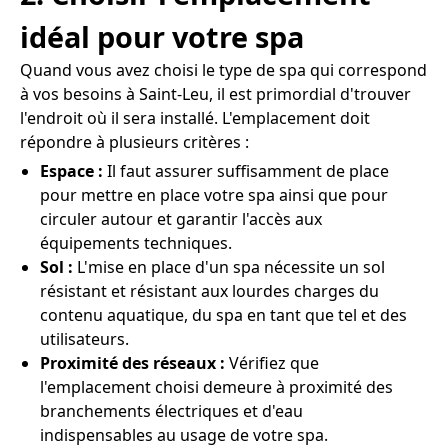
idéal pour votre spa
Quand vous avez choisi le type de spa qui correspond
à vos besoins à Saint-Leu, il est primordial d'trouver
l'endroit où il sera installé. L'emplacement doit
répondre à plusieurs critères :
Espace :
Il faut assurer suffisamment de place
pour mettre en place votre spa ainsi que pour
circuler autour et garantir l'accès aux
équipements techniques.
Sol :
L'mise en place d'un spa nécessite un sol
résistant et résistant aux lourdes charges du
contenu aquatique, du spa en tant que tel et des
utilisateurs.
Proximité des réseaux :
Vérifiez que
l'emplacement choisi demeure à proximité des
branchements électriques et d'eau
indispensables au usage de votre spa.