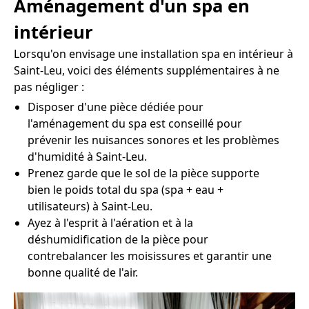
Aménagement d'un spa en
intérieur
Lorsqu'on envisage une installation spa en intérieur à
Saint-Leu, voici des éléments supplémentaires à ne
pas négliger :
Disposer d'une pièce dédiée pour
l'aménagement du spa est conseillé pour
prévenir les nuisances sonores et les problèmes
d'humidité à Saint-Leu.
Prenez garde que le sol de la pièce supporte
bien le poids total du spa (spa + eau +
utilisateurs) à Saint-Leu.
Ayez à l'esprit à l'aération et à la
déshumidification de la pièce pour
contrebalancer les moisissures et garantir une
bonne qualité de l'air.