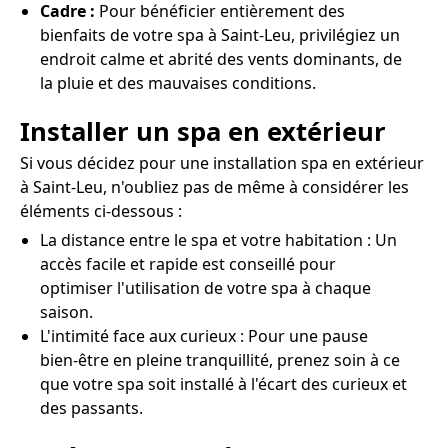
Cadre :
Pour bénéficier entièrement des
bienfaits de votre spa à Saint-Leu, privilégiez un
endroit calme et abrité des vents dominants, de
la pluie et des mauvaises conditions.
Installer un spa en extérieur
Si vous décidez pour une installation spa en extérieur
à Saint-Leu, n'oubliez pas de même à considérer les
éléments ci-dessous :
La distance entre le spa et votre habitation : Un
accès facile et rapide est conseillé pour
optimiser l'utilisation de votre spa à chaque
saison.
L'intimité face aux curieux : Pour une pause
bien-être en pleine tranquillité, prenez soin à ce
que votre spa soit installé à l'écart des curieux et
des passants.