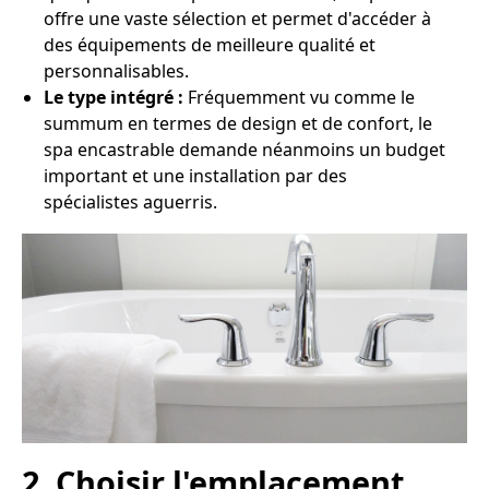
offre une vaste sélection et permet d'accéder à
des équipements de meilleure qualité et
personnalisables.
Le type intégré :
Fréquemment vu comme le
summum en termes de design et de confort, le
spa encastrable demande néanmoins un budget
important et une installation par des
spécialistes aguerris.
2. Choisir l'emplacement