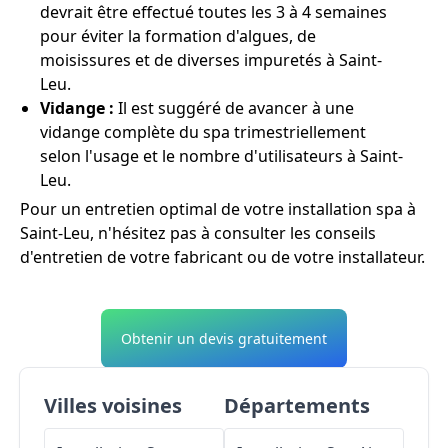
devrait être effectué toutes les 3 à 4 semaines
pour éviter la formation d'algues, de
moisissures et de diverses impuretés à Saint-
Leu.
Vidange :
Il est suggéré de avancer à une
vidange complète du spa trimestriellement
selon l'usage et le nombre d'utilisateurs à Saint-
Leu.
Pour un entretien optimal de votre installation spa à
Saint-Leu, n'hésitez pas à consulter les conseils
d'entretien de votre fabricant ou de votre installateur.
Obtenir un devis gratuitement
Villes voisines
Départements