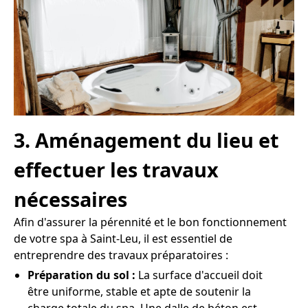
3. Aménagement du lieu et
effectuer les travaux
nécessaires
Afin d'assurer la pérennité et le bon fonctionnement
de votre spa à Saint-Leu, il est essentiel de
entreprendre des travaux préparatoires :
Préparation du sol :
La surface d'accueil doit
être uniforme, stable et apte de soutenir la