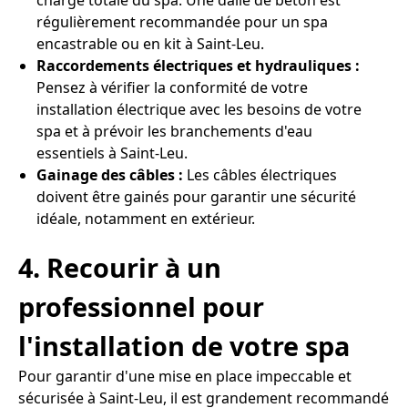
charge totale du spa. Une dalle de béton est
régulièrement recommandée pour un spa
encastrable ou en kit à Saint-Leu.
Raccordements électriques et hydrauliques :
Pensez à vérifier la conformité de votre
installation électrique avec les besoins de votre
spa et à prévoir les branchements d'eau
essentiels à Saint-Leu.
Gainage des câbles :
Les câbles électriques
doivent être gainés pour garantir une sécurité
idéale, notamment en extérieur.
4. Recourir à un
professionnel pour
l'installation de votre spa
Pour garantir d'une mise en place impeccable et
sécurisée à Saint-Leu, il est grandement recommandé