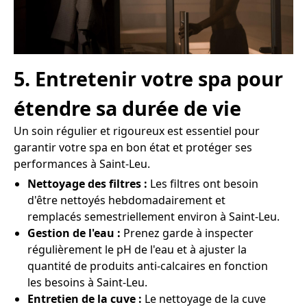
5. Entretenir votre spa pour
étendre sa durée de vie
Un soin régulier et rigoureux est essentiel pour
garantir votre spa en bon état et protéger ses
performances à Saint-Leu.
Nettoyage des filtres :
Les filtres ont besoin
d'être nettoyés hebdomadairement et
remplacés semestriellement environ à Saint-Leu.
Gestion de l'eau :
Prenez garde à inspecter
régulièrement le pH de l'eau et à ajuster la
quantité de produits anti-calcaires en fonction
les besoins à Saint-Leu.
Entretien de la cuve :
Le nettoyage de la cuve