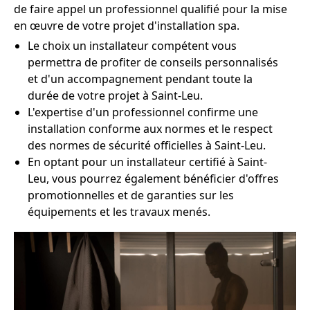
de faire appel un professionnel qualifié pour la mise
en œuvre de votre projet d'installation spa.
Le choix un installateur compétent vous
permettra de profiter de conseils personnalisés
et d'un accompagnement pendant toute la
durée de votre projet à Saint-Leu.
L'expertise d'un professionnel confirme une
installation conforme aux normes et le respect
des normes de sécurité officielles à Saint-Leu.
En optant pour un installateur certifié à Saint-
Leu, vous pourrez également bénéficier d'offres
promotionnelles et de garanties sur les
équipements et les travaux menés.