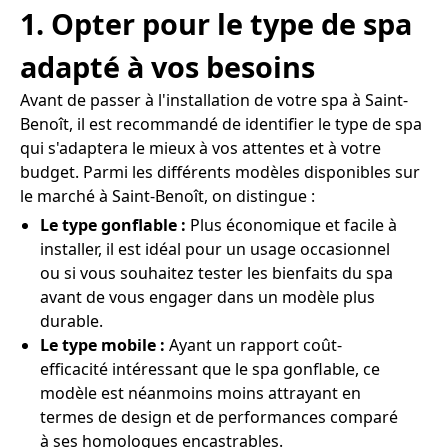
1. Opter pour le type de spa
adapté à vos besoins
Avant de passer à l'installation de votre spa à Saint-
Benoît, il est recommandé de identifier le type de spa
qui s'adaptera le mieux à vos attentes et à votre
budget. Parmi les différents modèles disponibles sur
le marché à Saint-Benoît, on distingue :
Le type gonflable :
Plus économique et facile à
installer, il est idéal pour un usage occasionnel
ou si vous souhaitez tester les bienfaits du spa
avant de vous engager dans un modèle plus
durable.
Le type mobile :
Ayant un rapport coût-
efficacité intéressant que le spa gonflable, ce
modèle est néanmoins moins attrayant en
termes de design et de performances comparé
à ses homologues encastrables.