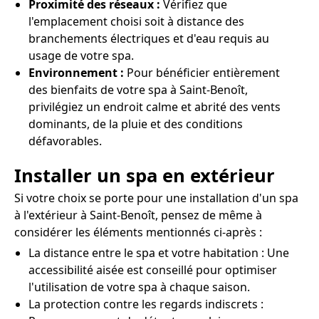
Proximité des réseaux :
Vérifiez que
l'emplacement choisi soit à distance des
branchements électriques et d'eau requis au
usage de votre spa.
Environnement :
Pour bénéficier entièrement
des bienfaits de votre spa à Saint-Benoît,
privilégiez un endroit calme et abrité des vents
dominants, de la pluie et des conditions
défavorables.
Installer un spa en extérieur
Si votre choix se porte pour une installation d'un spa
à l'extérieur à Saint-Benoît, pensez de même à
considérer les éléments mentionnés ci-après :
La distance entre le spa et votre habitation : Une
accessibilité aisée est conseillé pour optimiser
l'utilisation de votre spa à chaque saison.
La protection contre les regards indiscrets :