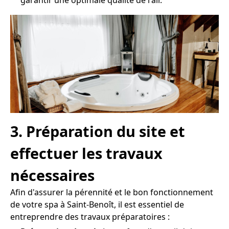
3. Préparation du site et
effectuer les travaux
nécessaires
Afin d'assurer la pérennité et le bon fonctionnement
de votre spa à Saint-Benoît, il est essentiel de
entreprendre des travaux préparatoires :