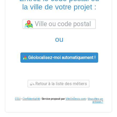
la ville de votre projet :
ou
Géolocalisez-moi automatiquement !
Retour à la liste des métiers
CGU
-
Confidentialité
- Service proposé par
ViteUnDevis.com
-
Vous êtes un
artisan ?