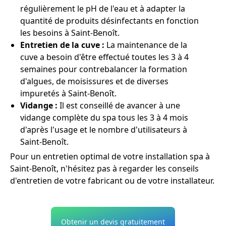
régulièrement le pH de l'eau et à adapter la
quantité de produits désinfectants en fonction
les besoins à Saint-Benoît.
Entretien de la cuve :
La maintenance de la
cuve a besoin d'être effectué toutes les 3 à 4
semaines pour contrebalancer la formation
d'algues, de moisissures et de diverses
impuretés à Saint-Benoît.
Vidange :
Il est conseillé de avancer à une
vidange complète du spa tous les 3 à 4 mois
d'après l'usage et le nombre d'utilisateurs à
Saint-Benoît.
Pour un entretien optimal de votre installation spa à
Saint-Benoît, n'hésitez pas à regarder les conseils
d'entretien de votre fabricant ou de votre installateur.
Obtenir un devis gratuitement