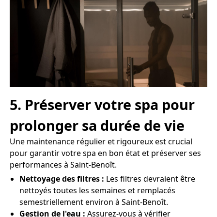
5. Préserver votre spa pour
prolonger sa durée de vie
Une maintenance régulier et rigoureux est crucial
pour garantir votre spa en bon état et préserver ses
performances à Saint-Benoît.
Nettoyage des filtres :
Les filtres devraient être
nettoyés toutes les semaines et remplacés
semestriellement environ à Saint-Benoît.
Gestion de l'eau :
Assurez-vous à vérifier