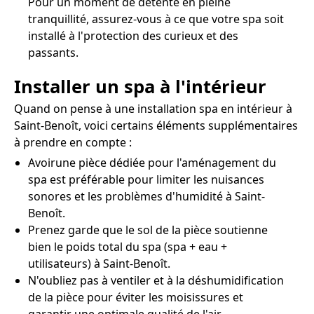
Pour un moment de détente en pleine
tranquillité, assurez-vous à ce que votre spa soit
installé à l'protection des curieux et des
passants.
Installer un spa à l'intérieur
Quand on pense à une installation spa en intérieur à
Saint-Benoît, voici certains éléments supplémentaires
à prendre en compte :
Avoirune pièce dédiée pour l'aménagement du
spa est préférable pour limiter les nuisances
sonores et les problèmes d'humidité à Saint-
Benoît.
Prenez garde que le sol de la pièce soutienne
bien le poids total du spa (spa + eau +
utilisateurs) à Saint-Benoît.
N'oubliez pas à ventiler et à la déshumidification
de la pièce pour éviter les moisissures et
garantir une optimale qualité de l'air.