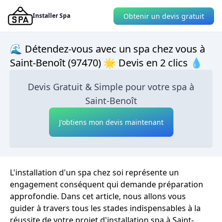
Obtenir un devis gratuit
Installer Spa
🌊 Détendez-vous avec un spa chez vous à
Saint-Benoît (97470) 🌟 Devis en 2 clics 💧
Devis Gratuit & Simple pour votre spa à
Saint-Benoît
J'obtiens mon devis maintenant
L'installation d'un spa chez soi représente un
engagement conséquent qui demande préparation
approfondie. Dans cet article, nous allons vous
guider à travers tous les stades indispensables à la
réussite de votre projet d'installation spa à Saint-