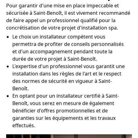
Pour garantir d'une mise en place impeccable et
sécurisée à Saint-Benoît, il est vivement recommandé
de faire appel un professionnel qualifié pour la
concrétisation de votre projet d'installation spa.
Le choix un installateur compétent vous
permettra de profiter de conseils personnalisés
et d'un accompagnement pendant toute la
durée de votre projet à Saint-Benoît.
L'expertise d'un professionnel vous garantit une
installation dans les règles de l'art et le respect
des normes de sécurité en vigueur à Saint-
Benoît.
En optant pour un installateur certifié à Saint-
Benoît, vous serez en mesure de également
bénéficier d'offres promotionnelles et de
garanties sur les équipements et les travaux
effectués.