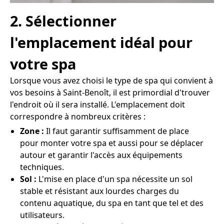
2. Sélectionner
l'emplacement idéal pour
votre spa
Lorsque vous avez choisi le type de spa qui convient à
vos besoins à Saint-Benoît, il est primordial d'trouver
l'endroit où il sera installé. L'emplacement doit
correspondre à nombreux critères :
Zone :
Il faut garantir suffisamment de place
pour monter votre spa et aussi pour se déplacer
autour et garantir l'accès aux équipements
techniques.
Sol :
L'mise en place d'un spa nécessite un sol
stable et résistant aux lourdes charges du
contenu aquatique, du spa en tant que tel et des
utilisateurs.