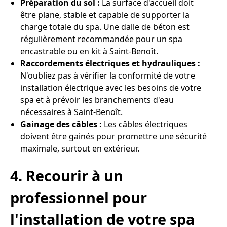
Préparation du sol :
La surface d'accueil doit
être plane, stable et capable de supporter la
charge totale du spa. Une dalle de béton est
régulièrement recommandée pour un spa
encastrable ou en kit à Saint-Benoît.
Raccordements électriques et hydrauliques :
N'oubliez pas à vérifier la conformité de votre
installation électrique avec les besoins de votre
spa et à prévoir les branchements d'eau
nécessaires à Saint-Benoît.
Gainage des câbles :
Les câbles électriques
doivent être gainés pour promettre une sécurité
maximale, surtout en extérieur.
4. Recourir à un
professionnel pour
l'installation de votre spa