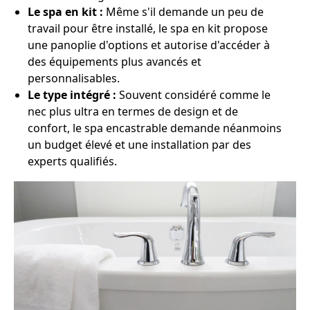
Le spa en kit :
Même s'il demande un peu de
travail pour être installé, le spa en kit propose
une panoplie d'options et autorise d'accéder à
des équipements plus avancés et
personnalisables.
Le type intégré :
Souvent considéré comme le
nec plus ultra en termes de design et de
confort, le spa encastrable demande néanmoins
un budget élevé et une installation par des
experts qualifiés.