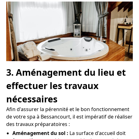
3. Aménagement du lieu et
effectuer les travaux
nécessaires
Afin d'assurer la pérennité et le bon fonctionnement
de votre spa à Bessancourt, il est impératif de réaliser
des travaux préparatoires :
Aménagement du sol :
La surface d'accueil doit