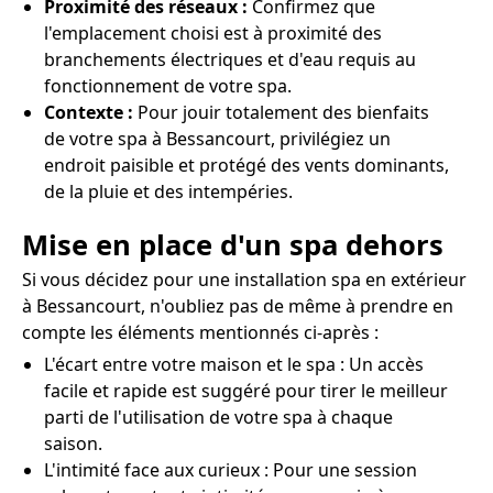
Proximité des réseaux :
Confirmez que
l'emplacement choisi est à proximité des
branchements électriques et d'eau requis au
fonctionnement de votre spa.
Contexte :
Pour jouir totalement des bienfaits
de votre spa à Bessancourt, privilégiez un
endroit paisible et protégé des vents dominants,
de la pluie et des intempéries.
Mise en place d'un spa dehors
Si vous décidez pour une installation spa en extérieur
à Bessancourt, n'oubliez pas de même à prendre en
compte les éléments mentionnés ci-après :
L'écart entre votre maison et le spa : Un accès
facile et rapide est suggéré pour tirer le meilleur
parti de l'utilisation de votre spa à chaque
saison.
L'intimité face aux curieux : Pour une session