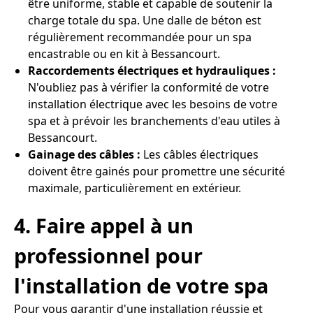
être uniforme, stable et capable de soutenir la
charge totale du spa. Une dalle de béton est
régulièrement recommandée pour un spa
encastrable ou en kit à Bessancourt.
Raccordements électriques et hydrauliques :
N'oubliez pas à vérifier la conformité de votre
installation électrique avec les besoins de votre
spa et à prévoir les branchements d'eau utiles à
Bessancourt.
Gainage des câbles :
Les câbles électriques
doivent être gainés pour promettre une sécurité
maximale, particulièrement en extérieur.
4. Faire appel à un
professionnel pour
l'installation de votre spa
Pour vous garantir d'une installation réussie et