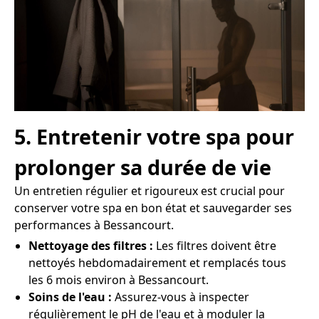
5. Entretenir votre spa pour
prolonger sa durée de vie
Un entretien régulier et rigoureux est crucial pour
conserver votre spa en bon état et sauvegarder ses
performances à Bessancourt.
Nettoyage des filtres :
Les filtres doivent être
nettoyés hebdomadairement et remplacés tous
les 6 mois environ à Bessancourt.
Soins de l'eau :
Assurez-vous à inspecter
régulièrement le pH de l'eau et à moduler la