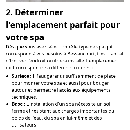
2. Déterminer
l'emplacement parfait pour
votre spa
Dès que vous avez sélectionné le type de spa qui
correspond à vos besoins à Bessancourt, il est capital
d'trouver l'endroit où il sera installé. L'emplacement
doit correspondre à différents critères :
Surface :
Il faut garantir suffisamment de place
pour monter votre spa et aussi pour bouger
autour et permettre l'accès aux équipements
techniques.
Base :
L'installation d'un spa nécessite un sol
ferme et résistant aux charges importantes du
poids de l'eau, du spa en lui-même et des
utilisateurs.