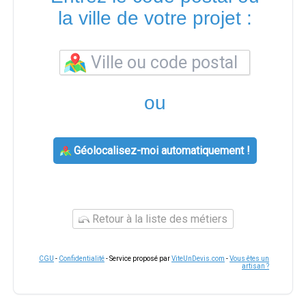
la ville de votre projet :
ou
Géolocalisez-moi automatiquement !
Retour à la liste des métiers
CGU
-
Confidentialité
- Service proposé par
ViteUnDevis.com
-
Vous êtes un
artisan ?