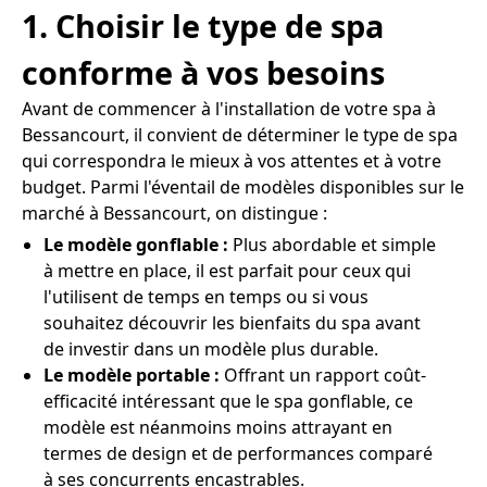
1. Choisir le type de spa
conforme à vos besoins
Avant de commencer à l'installation de votre spa à
Bessancourt, il convient de déterminer le type de spa
qui correspondra le mieux à vos attentes et à votre
budget. Parmi l'éventail de modèles disponibles sur le
marché à Bessancourt, on distingue :
Le modèle gonflable :
Plus abordable et simple
à mettre en place, il est parfait pour ceux qui
l'utilisent de temps en temps ou si vous
souhaitez découvrir les bienfaits du spa avant
de investir dans un modèle plus durable.
Le modèle portable :
Offrant un rapport coût-
efficacité intéressant que le spa gonflable, ce
modèle est néanmoins moins attrayant en
termes de design et de performances comparé
à ses concurrents encastrables.