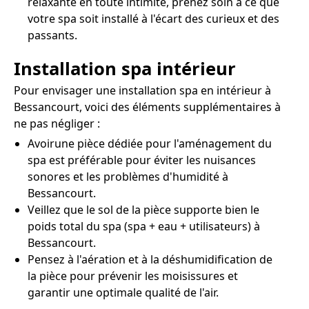
relaxante en toute intimité, prenez soin à ce que
votre spa soit installé à l'écart des curieux et des
passants.
Installation spa intérieur
Pour envisager une installation spa en intérieur à
Bessancourt, voici des éléments supplémentaires à
ne pas négliger :
Avoirune pièce dédiée pour l'aménagement du
spa est préférable pour éviter les nuisances
sonores et les problèmes d'humidité à
Bessancourt.
Veillez que le sol de la pièce supporte bien le
poids total du spa (spa + eau + utilisateurs) à
Bessancourt.
Pensez à l'aération et à la déshumidification de
la pièce pour prévenir les moisissures et
garantir une optimale qualité de l'air.