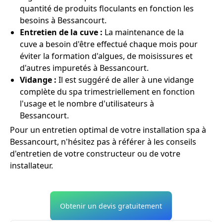
quantité de produits floculants en fonction les
besoins à Bessancourt.
Entretien de la cuve :
La maintenance de la
cuve a besoin d'être effectué chaque mois pour
éviter la formation d'algues, de moisissures et
d'autres impuretés à Bessancourt.
Vidange :
Il est suggéré de aller à une vidange
complète du spa trimestriellement en fonction
l'usage et le nombre d'utilisateurs à
Bessancourt.
Pour un entretien optimal de votre installation spa à
Bessancourt, n'hésitez pas à référer à les conseils
d'entretien de votre constructeur ou de votre
installateur.
Obtenir un devis gratuitement