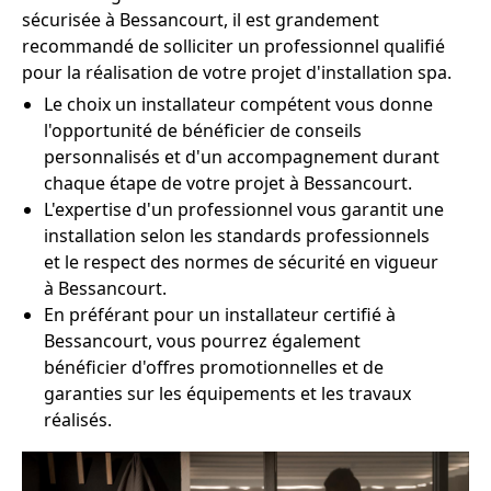
sécurisée à Bessancourt, il est grandement
recommandé de solliciter un professionnel qualifié
pour la réalisation de votre projet d'installation spa.
Le choix un installateur compétent vous donne
l'opportunité de bénéficier de conseils
personnalisés et d'un accompagnement durant
chaque étape de votre projet à Bessancourt.
L'expertise d'un professionnel vous garantit une
installation selon les standards professionnels
et le respect des normes de sécurité en vigueur
à Bessancourt.
En préférant pour un installateur certifié à
Bessancourt, vous pourrez également
bénéficier d'offres promotionnelles et de
garanties sur les équipements et les travaux
réalisés.