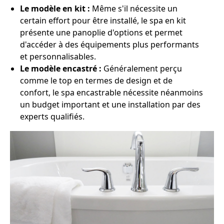
Le modèle en kit :
Même s'il nécessite un
certain effort pour être installé, le spa en kit
présente une panoplie d'options et permet
d'accéder à des équipements plus performants
et personnalisables.
Le modèle encastré :
Généralement perçu
comme le top en termes de design et de
confort, le spa encastrable nécessite néanmoins
un budget important et une installation par des
experts qualifiés.