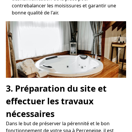
contrebalancer les moisissures et garantir une
bonne qualité de l'air.
3. Préparation du site et
effectuer les travaux
nécessaires
Dans le but de préserver la pérennité et le bon
fonctionnement de votre spa à Perceneige, il est