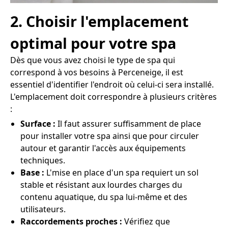
2. Choisir l'emplacement
optimal pour votre spa
Dès que vous avez choisi le type de spa qui
correspond à vos besoins à Perceneige, il est
essentiel d'identifier l'endroit où celui-ci sera installé.
L'emplacement doit correspondre à plusieurs critères
:
Surface :
Il faut assurer suffisamment de place
pour installer votre spa ainsi que pour circuler
autour et garantir l'accès aux équipements
techniques.
Base :
L'mise en place d'un spa requiert un sol
stable et résistant aux lourdes charges du
contenu aquatique, du spa lui-même et des
utilisateurs.
Raccordements proches :
Vérifiez que