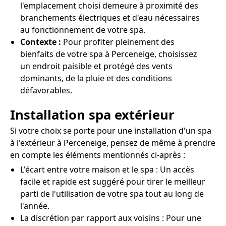
l'emplacement choisi demeure à proximité des
branchements électriques et d'eau nécessaires
au fonctionnement de votre spa.
Contexte :
Pour profiter pleinement des
bienfaits de votre spa à Perceneige, choisissez
un endroit paisible et protégé des vents
dominants, de la pluie et des conditions
défavorables.
Installation spa extérieur
Si votre choix se porte pour une installation d'un spa
à l'extérieur à Perceneige, pensez de même à prendre
en compte les éléments mentionnés ci-après :
L'écart entre votre maison et le spa : Un accès
facile et rapide est suggéré pour tirer le meilleur
parti de l'utilisation de votre spa tout au long de
l'année.
La discrétion par rapport aux voisins : Pour une