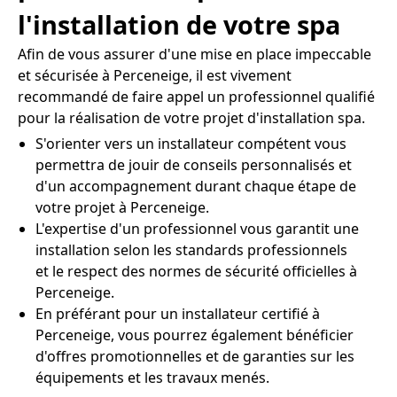
l'installation de votre spa
Afin de vous assurer d'une mise en place impeccable
et sécurisée à Perceneige, il est vivement
recommandé de faire appel un professionnel qualifié
pour la réalisation de votre projet d'installation spa.
S'orienter vers un installateur compétent vous
permettra de jouir de conseils personnalisés et
d'un accompagnement durant chaque étape de
votre projet à Perceneige.
L'expertise d'un professionnel vous garantit une
installation selon les standards professionnels
et le respect des normes de sécurité officielles à
Perceneige.
En préférant pour un installateur certifié à
Perceneige, vous pourrez également bénéficier
d'offres promotionnelles et de garanties sur les
équipements et les travaux menés.