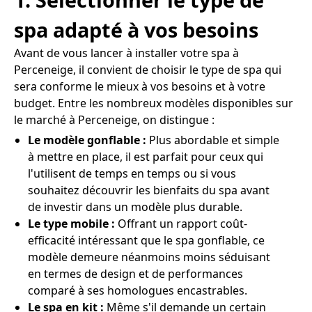
spa adapté à vos besoins
Avant de vous lancer à installer votre spa à
Perceneige, il convient de choisir le type de spa qui
sera conforme le mieux à vos besoins et à votre
budget. Entre les nombreux modèles disponibles sur
le marché à Perceneige, on distingue :
Le modèle gonflable :
Plus abordable et simple
à mettre en place, il est parfait pour ceux qui
l'utilisent de temps en temps ou si vous
souhaitez découvrir les bienfaits du spa avant
de investir dans un modèle plus durable.
Le type mobile :
Offrant un rapport coût-
efficacité intéressant que le spa gonflable, ce
modèle demeure néanmoins moins séduisant
en termes de design et de performances
comparé à ses homologues encastrables.
Le spa en kit :
Même s'il demande un certain