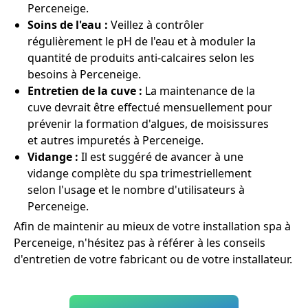
Perceneige.
Soins de l'eau :
Veillez à contrôler
régulièrement le pH de l'eau et à moduler la
quantité de produits anti-calcaires selon les
besoins à Perceneige.
Entretien de la cuve :
La maintenance de la
cuve devrait être effectué mensuellement pour
prévenir la formation d'algues, de moisissures
et autres impuretés à Perceneige.
Vidange :
Il est suggéré de avancer à une
vidange complète du spa trimestriellement
selon l'usage et le nombre d'utilisateurs à
Perceneige.
Afin de maintenir au mieux de votre installation spa à
Perceneige, n'hésitez pas à référer à les conseils
d'entretien de votre fabricant ou de votre installateur.