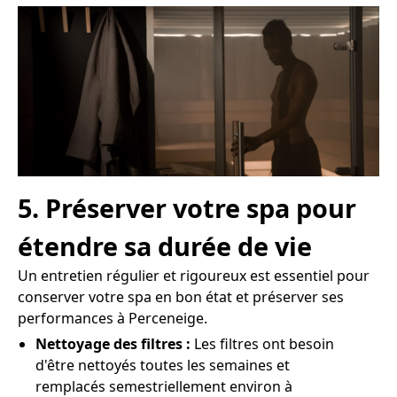
5. Préserver votre spa pour
étendre sa durée de vie
Un entretien régulier et rigoureux est essentiel pour
conserver votre spa en bon état et préserver ses
performances à Perceneige.
Nettoyage des filtres :
Les filtres ont besoin
d'être nettoyés toutes les semaines et
remplacés semestriellement environ à