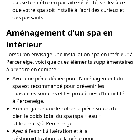
pause bien-être en parfaite sérénité, veillez à ce
que votre spa soit installé à l'abri des curieux et
des passants.
Aménagement d'un spa en
intérieur
Lorsqu'on envisage une installation spa en intérieur à
Perceneige, voici quelques éléments supplémentaires
à prendre en compte :
Avoirune pièce dédiée pour l'aménagement du
spa est recommandé pour prévenir les
nuisances sonores et les problèmes d'humidité
à Perceneige.
Prenez garde que le sol de la pièce supporte
bien le poids total du spa (spa + eau +
utilisateurs) à Perceneige.
Ayez à l'esprit à l'aération et à la
déshumidification de la pièce pour