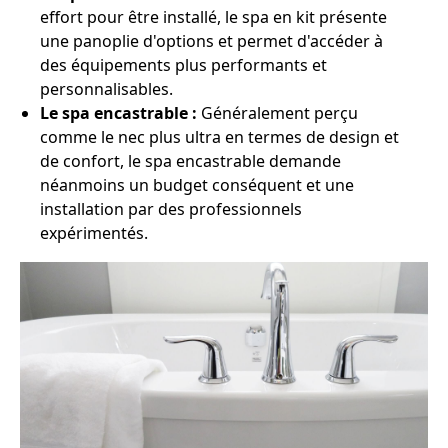
effort pour être installé, le spa en kit présente
une panoplie d'options et permet d'accéder à
des équipements plus performants et
personnalisables.
Le spa encastrable :
Généralement perçu
comme le nec plus ultra en termes de design et
de confort, le spa encastrable demande
néanmoins un budget conséquent et une
installation par des professionnels
expérimentés.