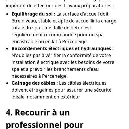
impératif de effectuer des travaux préparatoires :
Equilibrage du sol :
La surface d'accueil doit
être niveau, stable et apte de accueillir la charge
totale du spa. Une dalle de béton est
régulièrement recommandée pour un spa
encastrable ou en kit à Perceneige.
Raccordements électriques et hydrauliques :
N'oubliez pas à vérifier la conformité de votre
installation électrique avec les besoins de votre
spa et à prévoir les branchements d'eau
nécessaires à Perceneige.
Gainage des câbles :
Les câbles électriques
doivent être gainés pour assurer une sécurité
idéale, notamment en extérieur.
4. Recourir à un
professionnel pour