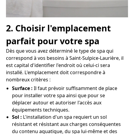
2. Choisir l'emplacement
parfait pour votre spa
Dès que vous avez déterminé le type de spa qui
correspond à vos besoins à Saint-Sulpice-Laurière, il
est capital d'identifier l'endroit où celui-ci sera
installé. L'emplacement doit correspondre à
nombreux critères :
Surface :
Il faut prévoir suffisamment de place
pour installer votre spa ainsi que pour se
déplacer autour et autoriser l'accès aux
équipements techniques.
Sol :
L'installation d'un spa requiert un sol
résistant et résistant aux charges conséquentes
du contenu aquatique, du spa lui-même et des