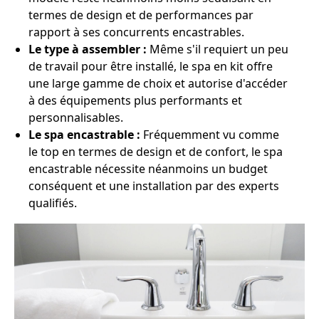
termes de design et de performances par
rapport à ses concurrents encastrables.
Le type à assembler :
Même s'il requiert un peu
de travail pour être installé, le spa en kit offre
une large gamme de choix et autorise d'accéder
à des équipements plus performants et
personnalisables.
Le spa encastrable :
Fréquemment vu comme
le top en termes de design et de confort, le spa
encastrable nécessite néanmoins un budget
conséquent et une installation par des experts
qualifiés.