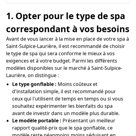
1. Opter pour le type de spa
correspondant à vos besoins
Avant de vous lancer à la mise en place de votre spa à
Saint-Sulpice-Laurière, il est recommandé de choisir
le type de spa qui sera conforme le mieux à vos
exigences et à votre budget. Parmi les différents
modèles disponibles sur le marché à Saint-Sulpice-
Laurière, on distingue :
Le type gonflable :
Moins coûteux et
d'installation simple, il est recommandé pour
ceux qui l'utilisent de temps en temps ou si vous
souhaitez expérimenter les bienfaits du spa
avant de investir dans un modèle plus durable.
Le modèle portable :
Présentant un meilleur
rapport qualité-prix que le spa gonflable, ce
modèle reste néanmoins moins séduisant en