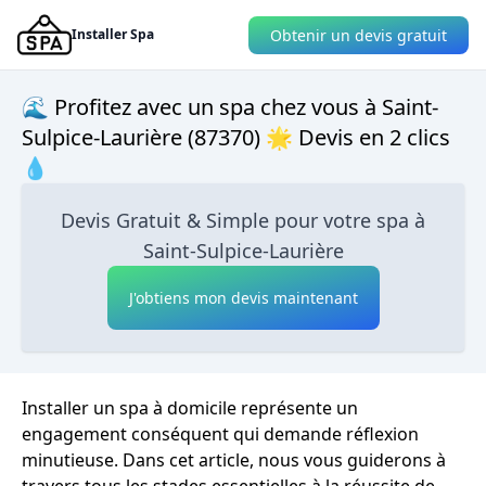
Obtenir un devis gratuit
Installer Spa
🌊 Profitez avec un spa chez vous à Saint-
Sulpice-Laurière (87370) 🌟 Devis en 2 clics
💧
Devis Gratuit & Simple pour votre spa à
Saint-Sulpice-Laurière
J'obtiens mon devis maintenant
Installer un spa à domicile représente un
engagement conséquent qui demande réflexion
minutieuse. Dans cet article, nous vous guiderons à