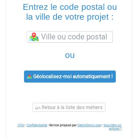
Entrez le code postal ou
la ville de votre projet :
ou
Géolocalisez-moi automatiquement !
Retour à la liste des métiers
CGU
-
Confidentialité
- Service proposé par
ViteUnDevis.com
-
Vous êtes un
artisan ?