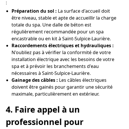
:
Préparation du sol :
La surface d'accueil doit
être niveau, stable et apte de accueillir la charge
totale du spa. Une dalle de béton est
régulièrement recommandée pour un spa
encastrable ou en kit à Saint-Sulpice-Laurière.
Raccordements électriques et hydrauliques :
N'oubliez pas à vérifier la conformité de votre
installation électrique avec les besoins de votre
spa et à prévoir les branchements d'eau
nécessaires à Saint-Sulpice-Laurière.
Gainage des câbles :
Les câbles électriques
doivent être gainés pour garantir une sécurité
maximale, particulièrement en extérieur.
4. Faire appel à un
professionnel pour