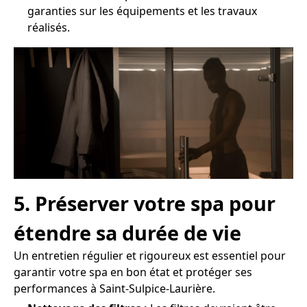
garanties sur les équipements et les travaux
réalisés.
5. Préserver votre spa pour
étendre sa durée de vie
Un entretien régulier et rigoureux est essentiel pour
garantir votre spa en bon état et protéger ses
performances à Saint-Sulpice-Laurière.