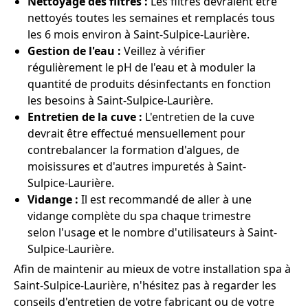
Nettoyage des filtres :
Les filtres devraient être
nettoyés toutes les semaines et remplacés tous
les 6 mois environ à Saint-Sulpice-Laurière.
Gestion de l'eau :
Veillez à vérifier
régulièrement le pH de l'eau et à moduler la
quantité de produits désinfectants en fonction
les besoins à Saint-Sulpice-Laurière.
Entretien de la cuve :
L'entretien de la cuve
devrait être effectué mensuellement pour
contrebalancer la formation d'algues, de
moisissures et d'autres impuretés à Saint-
Sulpice-Laurière.
Vidange :
Il est recommandé de aller à une
vidange complète du spa chaque trimestre
selon l'usage et le nombre d'utilisateurs à Saint-
Sulpice-Laurière.
Afin de maintenir au mieux de votre installation spa à
Saint-Sulpice-Laurière, n'hésitez pas à regarder les
conseils d'entretien de votre fabricant ou de votre