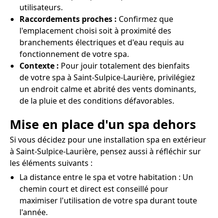
utilisateurs.
Raccordements proches :
Confirmez que
l'emplacement choisi soit à proximité des
branchements électriques et d'eau requis au
fonctionnement de votre spa.
Contexte :
Pour jouir totalement des bienfaits
de votre spa à Saint-Sulpice-Laurière, privilégiez
un endroit calme et abrité des vents dominants,
de la pluie et des conditions défavorables.
Mise en place d'un spa dehors
Si vous décidez pour une installation spa en extérieur
à Saint-Sulpice-Laurière, pensez aussi à réfléchir sur
les éléments suivants :
La distance entre le spa et votre habitation : Un
chemin court et direct est conseillé pour
maximiser l'utilisation de votre spa durant toute
l'année.