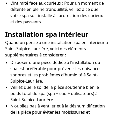
L'intimité face aux curieux : Pour un moment de
détente en pleine tranquillité, veillez à ce que
votre spa soit installé à l'protection des curieux
et des passants.
Installation spa intérieur
Quand on pense à une installation spa en intérieur à
Saint-Sulpice-Laurière, voici des éléments
supplémentaires à considérer :
Disposer d'une pièce dédiée à l'installation du
spa est préférable pour prévenir les nuisances
sonores et les problèmes d'humidité à Saint-
Sulpice-Laurière.
Veillez que le sol de la pièce soutienne bien le
poids total du spa (spa + eau + utilisateurs) à
Saint-Sulpice-Laurière.
N'oubliez pas à ventiler et à la déshumidification
de la pièce pour éviter les moisissures et