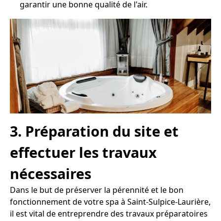
garantir une bonne qualité de l'air.
3. Préparation du site et
effectuer les travaux
nécessaires
Dans le but de préserver la pérennité et le bon
fonctionnement de votre spa à Saint-Sulpice-Laurière,
il est vital de entreprendre des travaux préparatoires