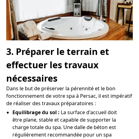
3. Préparer le terrain et
effectuer les travaux
nécessaires
Dans le but de préserver la pérennité et le bon
fonctionnement de votre spa à Persac, il est impératif
de réaliser des travaux préparatoires :
Equilibrage du sol :
La surface d'accueil doit
être plane, stable et capable de supporter la
charge totale du spa. Une dalle de béton est
régulièrement recommandée pour un spa