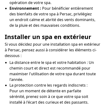
opération de votre spa.
Environnement :
Pour bénéficier entièrement
des bienfaits de votre spa à Persac, privilégiez
un endroit calme et abrité des vents dominants,
de la pluie et des mauvaises conditions.
Installer un spa en extérieur
Si vous décidez pour une installation spa en extérieur
à Persac, pensez aussi à considérer les éléments ci-
dessous :
La distance entre le spa et votre habitation : Un
chemin court et direct est recommandé pour
maximiser l'utilisation de votre spa durant toute
l'année.
La protection contre les regards indiscrets :
Pour un moment de détente en parfaite
sérénité, prenez soin à ce que votre spa soit
installé à l'écart des curieux et des passants.