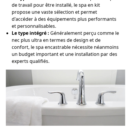
de travail pour être installé, le spa en kit
propose une vaste sélection et permet
d'accéder à des équipements plus performants
et personnalisables.
Le type intégré :
Généralement perçu comme le
nec plus ultra en termes de design et de
confort, le spa encastrable nécessite néanmoins
un budget important et une installation par des
experts qualifiés.