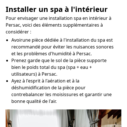
Installer un spa à l'intérieur
Pour envisager une installation spa en intérieur à
Persac, voici des éléments supplémentaires à
considérer :
Avoirune pièce dédiée à l'installation du spa est
recommandé pour éviter les nuisances sonores
et les problèmes d'humidité à Persac.
Prenez garde que le sol de la pièce supporte
bien le poids total du spa (spa + eau +
utilisateurs) à Persac.
Ayez à l'esprit à l'aération et à la
déshumidification de la pièce pour
contrebalancer les moisissures et garantir une
bonne qualité de l'air.