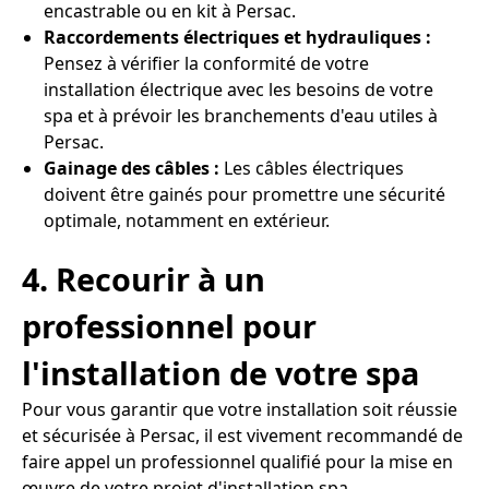
encastrable ou en kit à Persac.
Raccordements électriques et hydrauliques :
Pensez à vérifier la conformité de votre
installation électrique avec les besoins de votre
spa et à prévoir les branchements d'eau utiles à
Persac.
Gainage des câbles :
Les câbles électriques
doivent être gainés pour promettre une sécurité
optimale, notamment en extérieur.
4. Recourir à un
professionnel pour
l'installation de votre spa
Pour vous garantir que votre installation soit réussie
et sécurisée à Persac, il est vivement recommandé de
faire appel un professionnel qualifié pour la mise en
œuvre de votre projet d'installation spa.