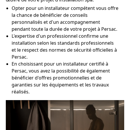
Opter pour un installateur compétent vous offre
la chance de bénéficier de conseils
personnalisés et d'un accompagnement
pendant toute la durée de votre projet à Persac.
L'expertise d'un professionnel confirme une
installation selon les standards professionnels
et le respect des normes de sécurité officielles à
Persac.
En choisissant pour un installateur certifié à
Persac, vous avez la possibilité de également
bénéficier d'offres promotionnelles et de
garanties sur les équipements et les travaux
réalisés.