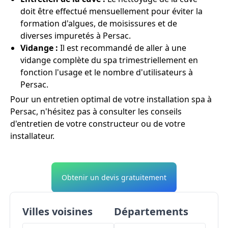
doit être effectué mensuellement pour éviter la
formation d'algues, de moisissures et de
diverses impuretés à Persac.
Vidange :
Il est recommandé de aller à une
vidange complète du spa trimestriellement en
fonction l'usage et le nombre d'utilisateurs à
Persac.
Pour un entretien optimal de votre installation spa à
Persac, n'hésitez pas à consulter les conseils
d'entretien de votre constructeur ou de votre
installateur.
Obtenir un devis gratuitement
Villes voisines
Départements