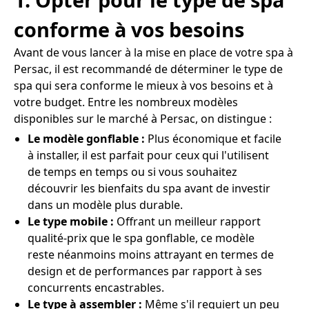
conforme à vos besoins
Avant de vous lancer à la mise en place de votre spa à
Persac, il est recommandé de déterminer le type de
spa qui sera conforme le mieux à vos besoins et à
votre budget. Entre les nombreux modèles
disponibles sur le marché à Persac, on distingue :
Le modèle gonflable :
Plus économique et facile
à installer, il est parfait pour ceux qui l'utilisent
de temps en temps ou si vous souhaitez
découvrir les bienfaits du spa avant de investir
dans un modèle plus durable.
Le type mobile :
Offrant un meilleur rapport
qualité-prix que le spa gonflable, ce modèle
reste néanmoins moins attrayant en termes de
design et de performances par rapport à ses
concurrents encastrables.
Le type à assembler :
Même s'il requiert un peu