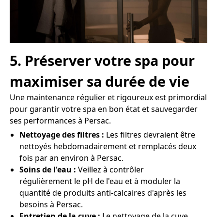
5. Préserver votre spa pour
maximiser sa durée de vie
Une maintenance régulier et rigoureux est primordial
pour garantir votre spa en bon état et sauvegarder
ses performances à Persac.
Nettoyage des filtres :
Les filtres devraient être
nettoyés hebdomadairement et remplacés deux
fois par an environ à Persac.
Soins de l'eau :
Veillez à contrôler
régulièrement le pH de l'eau et à moduler la
quantité de produits anti-calcaires d'après les
besoins à Persac.
Entretien de la cuve :
Le nettoyage de la cuve