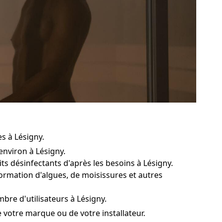
s à Lésigny.
environ à Lésigny.
ts désinfectants d'après les besoins à Lésigny.
 formation d'algues, de moisissures et autres
bre d'utilisateurs à Lésigny.
e votre marque ou de votre installateur.