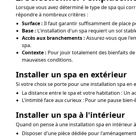
Lorsque vous avez déterminé le type de spa qui corres
répondre à nombreux critères :
Surface :
Il faut garantir suffisamment de place 
Base :
L'installation d'un spa requiert un sol stab
Accès aux branchements :
Assurez-vous que l'em
spa.
Contexte :
Pour jouir totalement des bienfaits de 
mauvaises conditions.
Installer un spa en extérieur
Si votre choix se porte pour une installation spa en e
La distance entre le spa et votre habitation : Un ac
L'intimité face aux curieux : Pour une pause bien-êt
Installer un spa à l'intérieur
Quand on pense à une installation spa en intérieur à
Disposer d'une pièce dédiée pour l'aménagement d