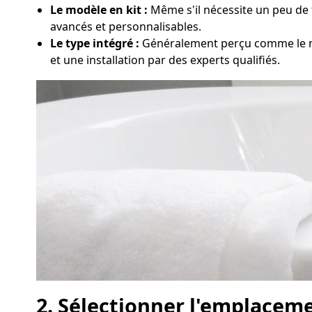
Le modèle en kit :
Même s'il nécessite un peu de t
avancés et personnalisables.
Le type intégré :
Généralement perçu comme le nec
et une installation par des experts qualifiés.
2. Sélectionner l'emplaceme