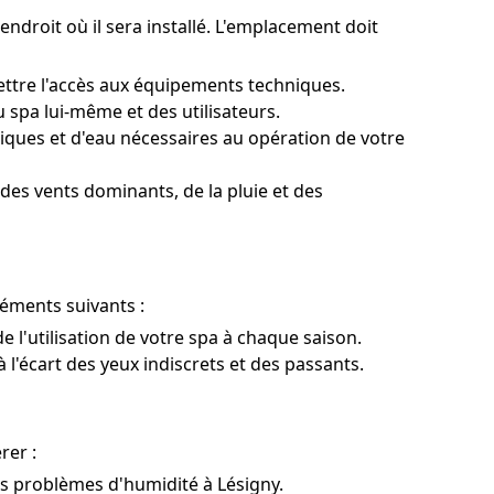
endroit où il sera installé. L'emplacement doit
ettre l'accès aux équipements techniques.
 spa lui-même et des utilisateurs.
iques et d'eau nécessaires au opération de votre
 des vents dominants, de la pluie et des
éléments suivants :
de l'utilisation de votre spa à chaque saison.
 à l'écart des yeux indiscrets et des passants.
rer :
es problèmes d'humidité à Lésigny.