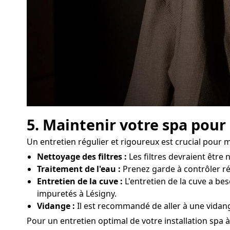
5. Maintenir votre spa pour
Un entretien régulier et rigoureux est crucial pour 
Nettoyage des filtres :
Les filtres devraient êtr
Traitement de l'eau :
Prenez garde à contrôler rég
Entretien de la cuve :
L'entretien de la cuve a bes
impuretés à Lésigny.
Vidange :
Il est recommandé de aller à une vidang
Pour un entretien optimal de votre installation spa à