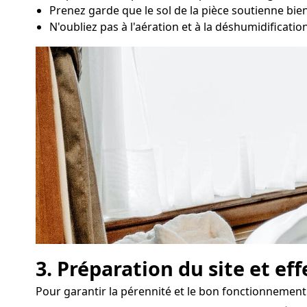
Prenez garde que le sol de la pièce soutienne bien 
N'oubliez pas à l'aération et à la déshumidificatio
3. Préparation du site et ef
Pour garantir la pérennité et le bon fonctionnement de