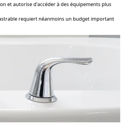
ction et autorise d'accéder à des équipements plus
castrable requiert néanmoins un budget important