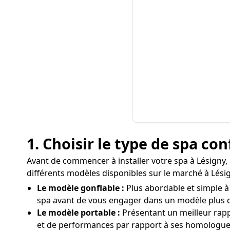
1. Choisir le type de spa co
Avant de commencer à installer votre spa à Lésigny, i
différents modèles disponibles sur le marché à Lésig
Le modèle gonflable :
Plus abordable et simple à
spa avant de vous engager dans un modèle plus 
Le modèle portable :
Présentant un meilleur rapp
et de performances par rapport à ses homologue