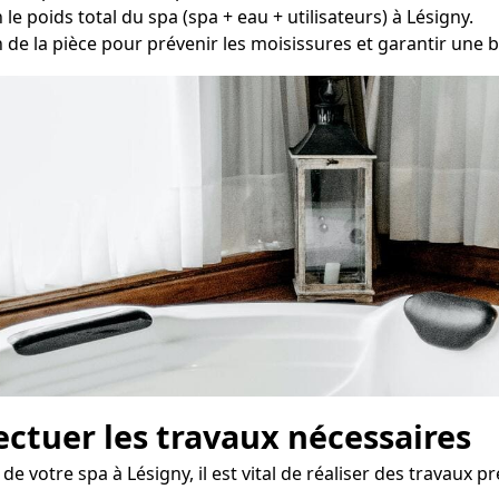
le poids total du spa (spa + eau + utilisateurs) à Lésigny.
n de la pièce pour prévenir les moisissures et garantir une bo
fectuer les travaux nécessaires
 votre spa à Lésigny, il est vital de réaliser des travaux pr