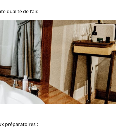
 qualité de l'air.
ux préparatoires :