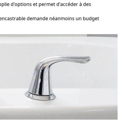
plie d'options et permet d'accéder à des
pa encastrable demande néanmoins un budget