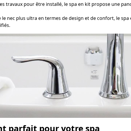
travaux pour être installé, le spa en kit propose une pano
 nec plus ultra en termes de design et de confort, le s
fiés.
t parfait pour votre spa