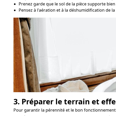
Prenez garde que le sol de la pièce supporte bien l
Pensez à l'aération et à la déshumidification de la 
3. Préparer le terrain et ef
Pour garantir la pérennité et le bon fonctionnement d