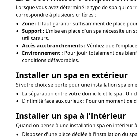
Lorsque vous avez déterminé le type de spa qui corres
correspondre à plusieurs critères :
Zone :
Il faut garantir suffisamment de place pou
Support :
L'mise en place d'un spa nécessite un s
utilisateurs.
Accès aux branchements :
Vérifiez que l'emplac
Environnement :
Pour jouir totalement des bienfa
conditions défavorables.
Installer un spa en extérieur
Si votre choix se porte pour une installation spa en ex
La séparation entre votre domicile et le spa : Un c
L'intimité face aux curieux : Pour un moment de dé
Installer un spa à l'intérieur
Quand on pense à une installation spa en intérieur 
Disposer d'une pièce dédiée à l'installation du s