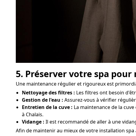
5. Préserver votre spa pour
Une maintenance régulier et rigoureux est primordia
Nettoyage des filtres :
Les filtres ont besoin d'ê
Gestion de l'eau :
Assurez-vous à vérifier régulièr
Entretien de la cuve :
La maintenance de la cuve d
à Chalais.
Vidange :
Il est recommandé de aller à une vidang
Afin de maintenir au mieux de votre installation spa à