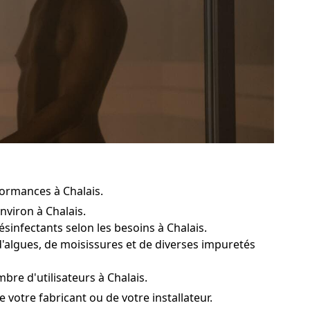
formances à Chalais.
nviron à Chalais.
sinfectants selon les besoins à Chalais.
'algues, de moisissures et de diverses impuretés
re d'utilisateurs à Chalais.
e votre fabricant ou de votre installateur.