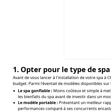
1. Opter pour le type de sp
Avant de vous lancer à l'installation de votre spa à
budget. Parmi l'éventail de modèles disponibles sur 
Le spa gonflable :
Moins coûteux et simple à mett
les bienfaits du spa avant de investir dans un mo
Le modèle portable :
Présentant un meilleur rapp
performances comparé à ses concurrents encastr