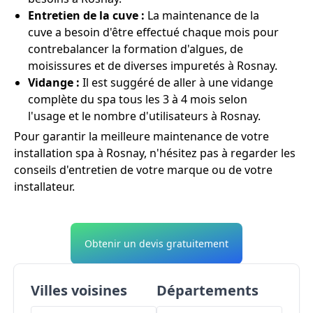
Entretien de la cuve :
La maintenance de la
cuve a besoin d'être effectué chaque mois pour
contrebalancer la formation d'algues, de
moisissures et de diverses impuretés à Rosnay.
Vidange :
Il est suggéré de aller à une vidange
complète du spa tous les 3 à 4 mois selon
l'usage et le nombre d'utilisateurs à Rosnay.
Pour garantir la meilleure maintenance de votre
installation spa à Rosnay, n'hésitez pas à regarder les
conseils d'entretien de votre marque ou de votre
installateur.
Obtenir un devis gratuitement
Villes voisines
Départements