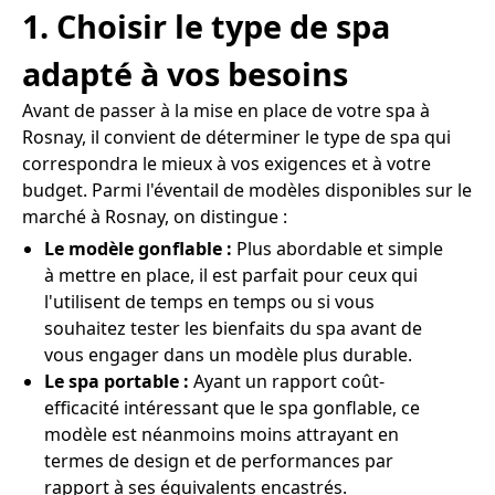
1. Choisir le type de spa
adapté à vos besoins
Avant de passer à la mise en place de votre spa à
Rosnay, il convient de déterminer le type de spa qui
correspondra le mieux à vos exigences et à votre
budget. Parmi l'éventail de modèles disponibles sur le
marché à Rosnay, on distingue :
Le modèle gonflable :
Plus abordable et simple
à mettre en place, il est parfait pour ceux qui
l'utilisent de temps en temps ou si vous
souhaitez tester les bienfaits du spa avant de
vous engager dans un modèle plus durable.
Le spa portable :
Ayant un rapport coût-
efficacité intéressant que le spa gonflable, ce
modèle est néanmoins moins attrayant en
termes de design et de performances par
rapport à ses équivalents encastrés.