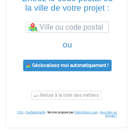
la ville de votre projet :
ou
Géolocalisez-moi automatiquement !
Retour à la liste des métiers
CGU
-
Confidentialité
- Service proposé par
ViteUnDevis.com
-
Vous êtes un
artisan ?