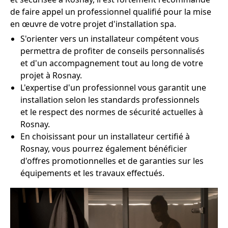
de faire appel un professionnel qualifié pour la mise
en œuvre de votre projet d'installation spa.
S'orienter vers un installateur compétent vous
permettra de profiter de conseils personnalisés
et d'un accompagnement tout au long de votre
projet à Rosnay.
L'expertise d'un professionnel vous garantit une
installation selon les standards professionnels
et le respect des normes de sécurité actuelles à
Rosnay.
En choisissant pour un installateur certifié à
Rosnay, vous pourrez également bénéficier
d'offres promotionnelles et de garanties sur les
équipements et les travaux effectués.