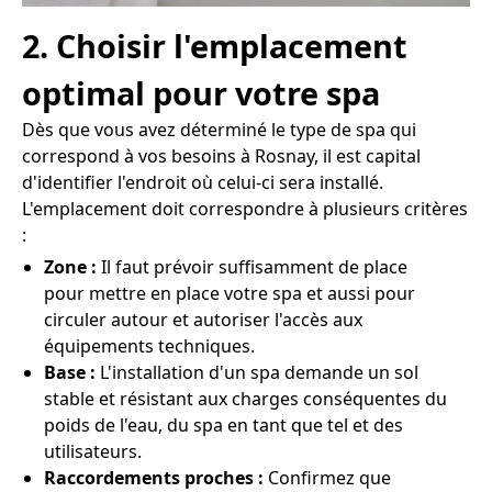
2. Choisir l'emplacement
optimal pour votre spa
Dès que vous avez déterminé le type de spa qui
correspond à vos besoins à Rosnay, il est capital
d'identifier l'endroit où celui-ci sera installé.
L'emplacement doit correspondre à plusieurs critères
:
Zone :
Il faut prévoir suffisamment de place
pour mettre en place votre spa et aussi pour
circuler autour et autoriser l'accès aux
équipements techniques.
Base :
L'installation d'un spa demande un sol
stable et résistant aux charges conséquentes du
poids de l'eau, du spa en tant que tel et des
utilisateurs.
Raccordements proches :
Confirmez que