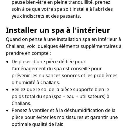
pause bien-être en pleine tranquillité, prenez
soin à ce que votre spa soit installé à l'abri des
yeux indiscrets et des passants.
Installer un spa à l'intérieur
Quand on pense à une installation spa en intérieur à
Challans, voici quelques éléments supplémentaires à
prendre en compte :
Disposer d'une pièce dédiée pour
l'aménagement du spa est conseillé pour
prévenir les nuisances sonores et les problèmes
d'humidité à Challans.
Veillez que le sol de la pièce supporte bien le
poids total du spa (spa + eau + utilisateurs) à
Challans.
Pensez à ventiler et à la déshumidification de la
pièce pour éviter les moisissures et garantir une
optimale qualité de l'air.