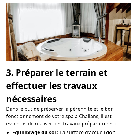
3. Préparer le terrain et
effectuer les travaux
nécessaires
Dans le but de préserver la pérennité et le bon
fonctionnement de votre spa à Challans, il est
essentiel de réaliser des travaux préparatoires :
Equilibrage du sol :
La surface d'accueil doit