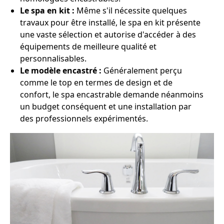
Le spa en kit :
Même s'il nécessite quelques
travaux pour être installé, le spa en kit présente
une vaste sélection et autorise d'accéder à des
équipements de meilleure qualité et
personnalisables.
Le modèle encastré :
Généralement perçu
comme le top en termes de design et de
confort, le spa encastrable demande néanmoins
un budget conséquent et une installation par
des professionnels expérimentés.