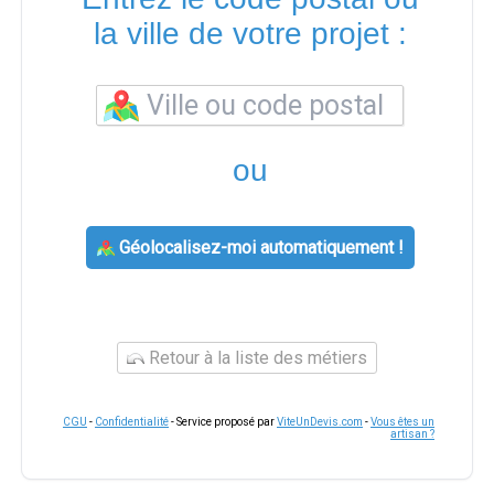
la ville de votre projet :
ou
Géolocalisez-moi automatiquement !
Retour à la liste des métiers
CGU
-
Confidentialité
- Service proposé par
ViteUnDevis.com
-
Vous êtes un
artisan ?