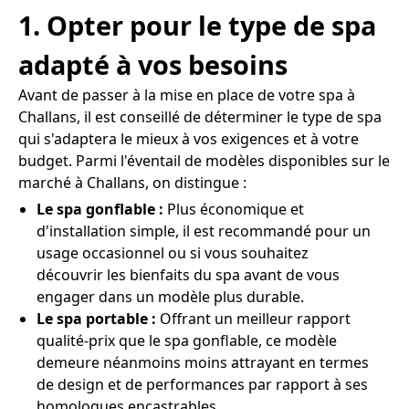
1. Opter pour le type de spa
adapté à vos besoins
Avant de passer à la mise en place de votre spa à
Challans, il est conseillé de déterminer le type de spa
qui s'adaptera le mieux à vos exigences et à votre
budget. Parmi l'éventail de modèles disponibles sur le
marché à Challans, on distingue :
Le spa gonflable :
Plus économique et
d'installation simple, il est recommandé pour un
usage occasionnel ou si vous souhaitez
découvrir les bienfaits du spa avant de vous
engager dans un modèle plus durable.
Le spa portable :
Offrant un meilleur rapport
qualité-prix que le spa gonflable, ce modèle
demeure néanmoins moins attrayant en termes
de design et de performances par rapport à ses
homologues encastrables.