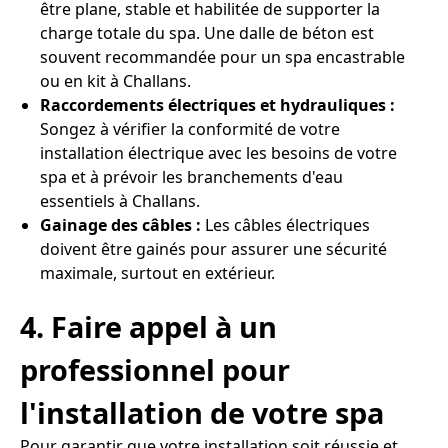
être plane, stable et habilitée de supporter la
charge totale du spa. Une dalle de béton est
souvent recommandée pour un spa encastrable
ou en kit à Challans.
Raccordements électriques et hydrauliques :
Songez à vérifier la conformité de votre
installation électrique avec les besoins de votre
spa et à prévoir les branchements d'eau
essentiels à Challans.
Gainage des câbles :
Les câbles électriques
doivent être gainés pour assurer une sécurité
maximale, surtout en extérieur.
4. Faire appel à un
professionnel pour
l'installation de votre spa
Pour garantir que votre installation soit réussie et