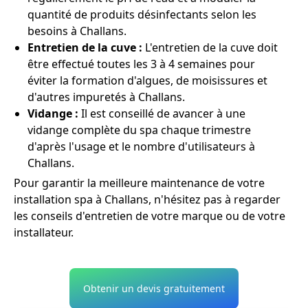
quantité de produits désinfectants selon les
besoins à Challans.
Entretien de la cuve :
L'entretien de la cuve doit
être effectué toutes les 3 à 4 semaines pour
éviter la formation d'algues, de moisissures et
d'autres impuretés à Challans.
Vidange :
Il est conseillé de avancer à une
vidange complète du spa chaque trimestre
d'après l'usage et le nombre d'utilisateurs à
Challans.
Pour garantir la meilleure maintenance de votre
installation spa à Challans, n'hésitez pas à regarder
les conseils d'entretien de votre marque ou de votre
installateur.
Obtenir un devis gratuitement