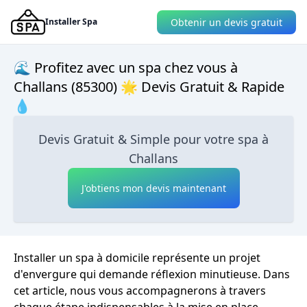
Obtenir un devis gratuit
Installer Spa
🌊 Profitez avec un spa chez vous à
Challans (85300) 🌟 Devis Gratuit & Rapide
💧
Devis Gratuit & Simple pour votre spa à
Challans
J'obtiens mon devis maintenant
Installer un spa à domicile représente un projet
d'envergure qui demande réflexion minutieuse. Dans
cet article, nous vous accompagnerons à travers