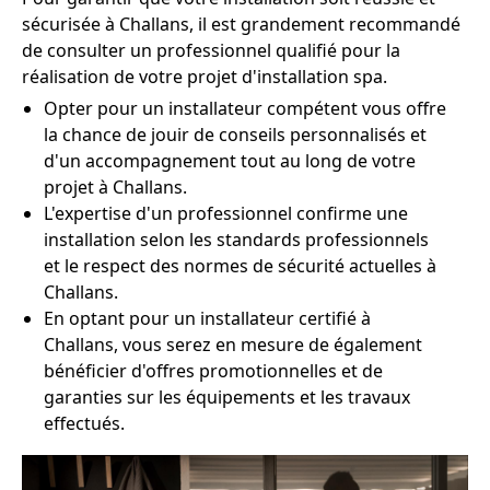
sécurisée à Challans, il est grandement recommandé
de consulter un professionnel qualifié pour la
réalisation de votre projet d'installation spa.
Opter pour un installateur compétent vous offre
la chance de jouir de conseils personnalisés et
d'un accompagnement tout au long de votre
projet à Challans.
L'expertise d'un professionnel confirme une
installation selon les standards professionnels
et le respect des normes de sécurité actuelles à
Challans.
En optant pour un installateur certifié à
Challans, vous serez en mesure de également
bénéficier d'offres promotionnelles et de
garanties sur les équipements et les travaux
effectués.