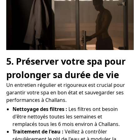
5. Préserver votre spa pour
prolonger sa durée de vie
Un entretien régulier et rigoureux est crucial pour
garantir votre spa en bon état et sauvegarder ses
performances à Challans.
Nettoyage des filtres :
Les filtres ont besoin
d'être nettoyés toutes les semaines et
remplacés tous les 6 mois environ à Challans.
Traitement de l'eau :
Veillez à contrôler
régulièrement le pH de l'eau et à moduler la