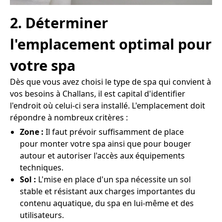
2. Déterminer
l'emplacement optimal pour
votre spa
Dès que vous avez choisi le type de spa qui convient à
vos besoins à Challans, il est capital d'identifier
l'endroit où celui-ci sera installé. L'emplacement doit
répondre à nombreux critères :
Zone :
Il faut prévoir suffisamment de place
pour monter votre spa ainsi que pour bouger
autour et autoriser l'accès aux équipements
techniques.
Sol :
L'mise en place d'un spa nécessite un sol
stable et résistant aux charges importantes du
contenu aquatique, du spa en lui-même et des
utilisateurs.