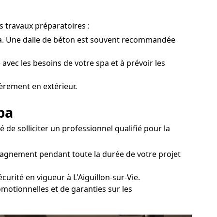
es travaux préparatoires :
 spa. Une dalle de béton est souvent recommandée
 avec les besoins de votre spa et à prévoir les
ièrement en extérieur.
pa
 de solliciter un professionnel qualifié pour la
mpagnement pendant toute la durée de votre projet
curité en vigueur à L'Aiguillon-sur-Vie.
omotionnelles et de garanties sur les