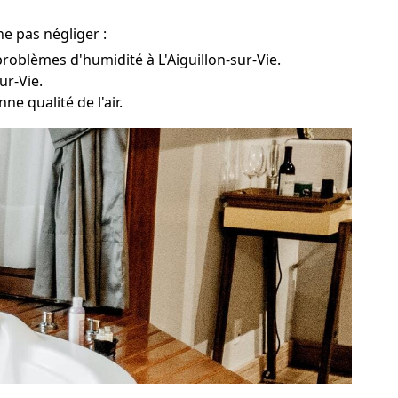
ne pas négliger :
problèmes d'humidité à L'Aiguillon-sur-Vie.
ur-Vie.
ne qualité de l'air.