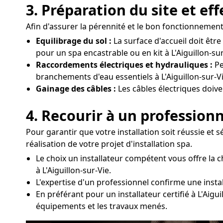
3. Préparation du site et ef
Afin d'assurer la pérennité et le bon fonctionnement d
Equilibrage du sol :
La surface d'accueil doit êtr
pour un spa encastrable ou en kit à L'Aiguillon-sur
Raccordements électriques et hydrauliques :
Pe
branchements d'eau essentiels à L'Aiguillon-sur-Vi
Gainage des câbles :
Les câbles électriques doive
4. Recourir à un professionn
Pour garantir que votre installation soit réussie et 
réalisation de votre projet d'installation spa.
Le choix un installateur compétent vous offre la
à L'Aiguillon-sur-Vie.
L'expertise d'un professionnel confirme une install
En préférant pour un installateur certifié à L'Aig
équipements et les travaux menés.