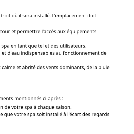
droit où il sera installé. L'emplacement doit
utour et permettre l'accès aux équipements
spa en tant que tel et des utilisateurs.
s et d'eau indispensables au fonctionnement de
 calme et abrité des vents dominants, de la pluie
léments mentionnés ci-après :
ion de votre spa à chaque saison.
 que votre spa soit installé à l'écart des regards