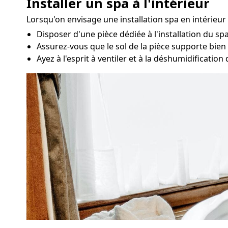
Installer un spa à l'intérieur
Lorsqu'on envisage une installation spa en intérieur 
Disposer d'une pièce dédiée à l'installation du sp
Assurez-vous que le sol de la pièce supporte bien le
Ayez à l'esprit à ventiler et à la déshumidification