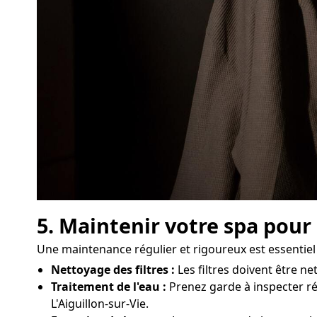
5. Maintenir votre spa pour
Une maintenance régulier et rigoureux est essentiel
Nettoyage des filtres :
Les filtres doivent être n
Traitement de l'eau :
Prenez garde à inspecter rég
L'Aiguillon-sur-Vie.