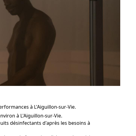
rformances à L'Aiguillon-sur-Vie.
iron à L'Aiguillon-sur-Vie.
uits désinfectants d'après les besoins à