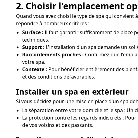
2. Choisir l'emplacement op
Quand vous avez choisi le type de spa qui convient à vo
répondre à nombreux critères :
Surface :
Il faut garantir suffisamment de place 
techniques.
Support :
L'installation d'un spa demande un sol st
Raccordements proches :
Confirmez que l'emplac
votre spa.
Contexte :
Pour bénéficier entièrement des bienfai
et des conditions défavorables.
Installer un spa en extérieur
Si vous décidez pour une mise en place d'un spa deho
La séparation entre votre domicile et le spa : Un c
La protection contre les regards indiscrets : Pour
de vos voisins et des passants.