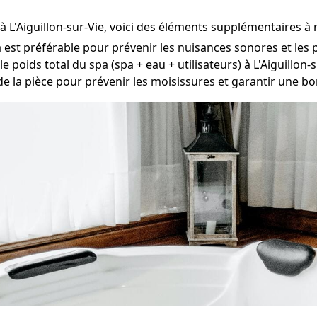
à L'Aiguillon-sur-Vie, voici des éléments supplémentaires à 
a est préférable pour prévenir les nuisances sonores et les 
 poids total du spa (spa + eau + utilisateurs) à L'Aiguillon-s
 de la pièce pour prévenir les moisissures et garantir une bon