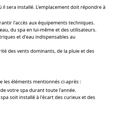
ù il sera installé. L'emplacement doit répondre à
rantir l'accès aux équipements techniques.
eau, du spa en lui-même et des utilisateurs.
iques et d'eau indispensables au
ité des vents dominants, de la pluie et des
e les éléments mentionnés ci-après :
n de votre spa durant toute l'année.
pa soit installé à l'écart des curieux et des