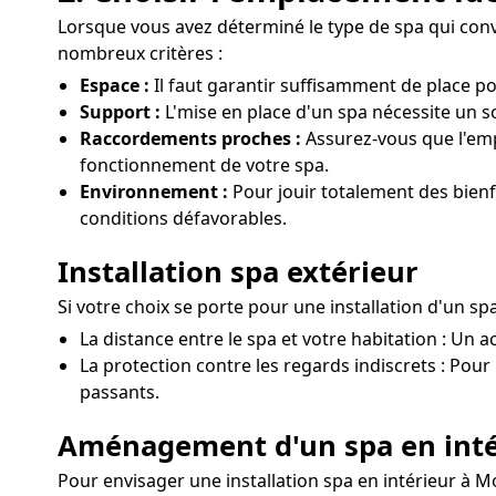
Lorsque vous avez déterminé le type de spa qui convie
nombreux critères :
Espace :
Il faut garantir suffisamment de place p
Support :
L'mise en place d'un spa nécessite un so
Raccordements proches :
Assurez-vous que l'emp
fonctionnement de votre spa.
Environnement :
Pour jouir totalement des bienfa
conditions défavorables.
Installation spa extérieur
Si votre choix se porte pour une installation d'un 
La distance entre le spa et votre habitation : Un ac
La protection contre les regards indiscrets : Pour u
passants.
Aménagement d'un spa en inté
Pour envisager une installation spa en intérieur à M