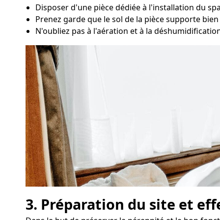
Disposer d'une pièce dédiée à l'installation du s
Prenez garde que le sol de la pièce supporte bien 
N'oubliez pas à l'aération et à la déshumidification
3. Préparation du site et ef