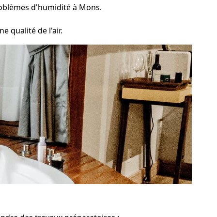
problèmes d'humidité à Mons.
 qualité de l'air.