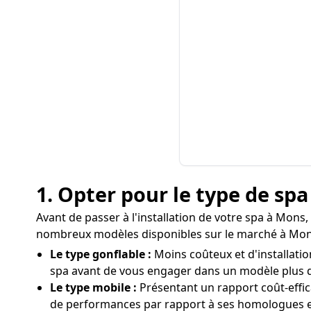
1. Opter pour le type de sp
Avant de passer à l'installation de votre spa à Mons, 
nombreux modèles disponibles sur le marché à Mons
Le type gonflable :
Moins coûteux et d'installation
spa avant de vous engager dans un modèle plus 
Le type mobile :
Présentant un rapport coût-effic
de performances par rapport à ses homologues e