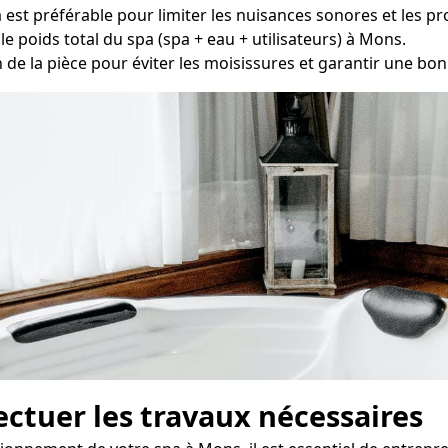
pa est préférable pour limiter les nuisances sonores et les 
le poids total du spa (spa + eau + utilisateurs) à Mons.
 de la pièce pour éviter les moisissures et garantir une bonne
fectuer les travaux nécessaires