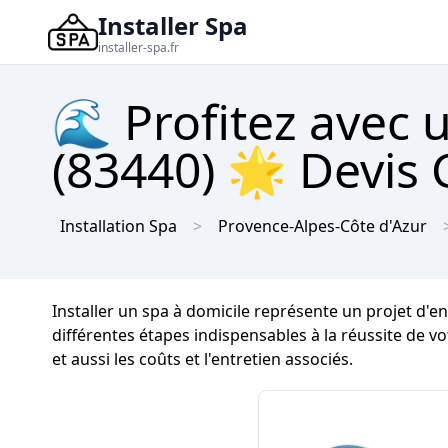
Installer Spa
installer-spa.fr
🌊 Profitez avec
(83440) 🌟 Devis 
Installation Spa
Provence-Alpes-Côte d'Azur
Installer un spa à domicile représente un projet d
différentes étapes indispensables à la réussite de v
et aussi les coûts et l'entretien associés.