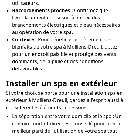
utilisateurs.
Raccordements proches :
Confirmez que
l'emplacement choisi soit à portée des
branchements électriques et d'eau nécessaires
au opération de votre spa.
Contexte :
Pour bénéficier entièrement des
bienfaits de votre spa à Molliens-Dreuil, optez
pour un endroit paisible et protégé des vents
dominants, de la pluie et des conditions
défavorables.
Installer un spa en extérieur
Si votre choix se porte pour une installation spa en
extérieur à Molliens-Dreuil, gardez à l'esprit aussi à
considérer les éléments ci-dessous :
La séparation entre votre domicile et le spa : Un
chemin court et direct est conseillé pour tirer le
meilleur parti de l'utilisation de votre spa tout