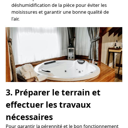
déshumidification de la pièce pour éviter les
moisissures et garantir une bonne qualité de
l'air.
3. Préparer le terrain et
effectuer les travaux
nécessaires
Pour garantir la pérennité et le bon fonctionnement