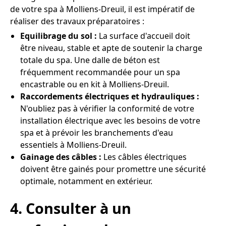
de votre spa à Molliens-Dreuil, il est impératif de
réaliser des travaux préparatoires :
Equilibrage du sol :
La surface d'accueil doit
être niveau, stable et apte de soutenir la charge
totale du spa. Une dalle de béton est
fréquemment recommandée pour un spa
encastrable ou en kit à Molliens-Dreuil.
Raccordements électriques et hydrauliques :
N'oubliez pas à vérifier la conformité de votre
installation électrique avec les besoins de votre
spa et à prévoir les branchements d'eau
essentiels à Molliens-Dreuil.
Gainage des câbles :
Les câbles électriques
doivent être gainés pour promettre une sécurité
optimale, notamment en extérieur.
4. Consulter à un