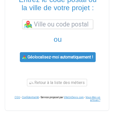
la ville de votre projet :
ou
Géolocalisez-moi automatiquement !
Retour à la liste des métiers
CGU
-
Confidentialité
- Service proposé par
ViteUnDevis.com
-
Vous êtes un
artisan ?