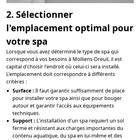
2. Sélectionner
l'emplacement optimal pour
votre spa
Lorsque vous avez déterminé le type de spa qui
correspond à vos besoins à Molliens-Dreuil, il est
capital d'choisir l'endroit où celui-ci sera installé.
L'emplacement doit correspondre à différents
critères :
Surface :
Il faut garantir suffisamment de place
pour installer votre spa ainsi que pour bouger
autour et garantir l'accès aux équipements
techniques.
Support :
L'installation d'un spa requiert un sol
ferme et résistant aux charges importantes du
contenu aquatique, du spa en lui-même et des