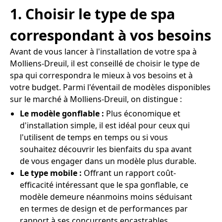
1. Choisir le type de spa
correspondant à vos besoins
Avant de vous lancer à l'installation de votre spa à
Molliens-Dreuil, il est conseillé de choisir le type de
spa qui correspondra le mieux à vos besoins et à
votre budget. Parmi l'éventail de modèles disponibles
sur le marché à Molliens-Dreuil, on distingue :
Le modèle gonflable :
Plus économique et
d'installation simple, il est idéal pour ceux qui
l'utilisent de temps en temps ou si vous
souhaitez découvrir les bienfaits du spa avant
de vous engager dans un modèle plus durable.
Le type mobile :
Offrant un rapport coût-
efficacité intéressant que le spa gonflable, ce
modèle demeure néanmoins moins séduisant
en termes de design et de performances par
rapport à ses concurrents encastrables.