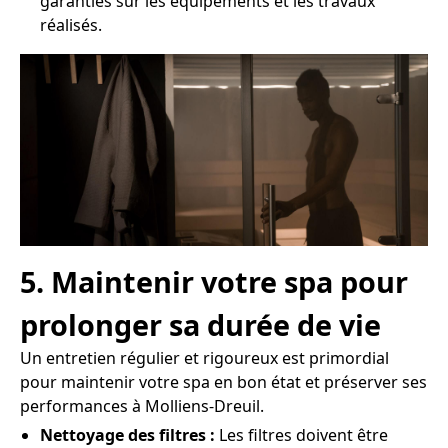
garanties sur les équipements et les travaux
réalisés.
5. Maintenir votre spa pour
prolonger sa durée de vie
Un entretien régulier et rigoureux est primordial
pour maintenir votre spa en bon état et préserver ses
performances à Molliens-Dreuil.
Nettoyage des filtres :
Les filtres doivent être