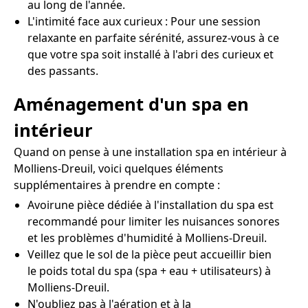
au long de l'année.
L'intimité face aux curieux : Pour une session
relaxante en parfaite sérénité, assurez-vous à ce
que votre spa soit installé à l'abri des curieux et
des passants.
Aménagement d'un spa en
intérieur
Quand on pense à une installation spa en intérieur à
Molliens-Dreuil, voici quelques éléments
supplémentaires à prendre en compte :
Avoirune pièce dédiée à l'installation du spa est
recommandé pour limiter les nuisances sonores
et les problèmes d'humidité à Molliens-Dreuil.
Veillez que le sol de la pièce peut accueillir bien
le poids total du spa (spa + eau + utilisateurs) à
Molliens-Dreuil.
N'oubliez pas à l'aération et à la