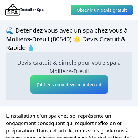
Obtenir un devis gratuit
Installer Spa
🌊 Détendez-vous avec un spa chez vous à
Molliens-Dreuil (80540) 🌟 Devis Gratuit &
Rapide 💧
Devis Gratuit & Simple pour votre spa à
Molliens-Dreuil
J'obtiens mon devis maintenant
L'installation d'un spa chez soi représente un
engagement conséquent qui requiert réflexion et
préparation. Dans cet article, nous vous guiderons à