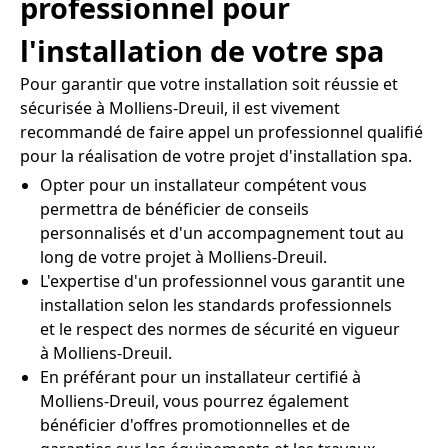
professionnel pour
l'installation de votre spa
Pour garantir que votre installation soit réussie et
sécurisée à Molliens-Dreuil, il est vivement
recommandé de faire appel un professionnel qualifié
pour la réalisation de votre projet d'installation spa.
Opter pour un installateur compétent vous
permettra de bénéficier de conseils
personnalisés et d'un accompagnement tout au
long de votre projet à Molliens-Dreuil.
L'expertise d'un professionnel vous garantit une
installation selon les standards professionnels
et le respect des normes de sécurité en vigueur
à Molliens-Dreuil.
En préférant pour un installateur certifié à
Molliens-Dreuil, vous pourrez également
bénéficier d'offres promotionnelles et de