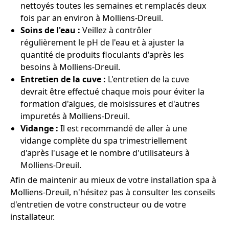
nettoyés toutes les semaines et remplacés deux
fois par an environ à Molliens-Dreuil.
Soins de l'eau :
Veillez à contrôler
régulièrement le pH de l'eau et à ajuster la
quantité de produits floculants d'après les
besoins à Molliens-Dreuil.
Entretien de la cuve :
L'entretien de la cuve
devrait être effectué chaque mois pour éviter la
formation d'algues, de moisissures et d'autres
impuretés à Molliens-Dreuil.
Vidange :
Il est recommandé de aller à une
vidange complète du spa trimestriellement
d'après l'usage et le nombre d'utilisateurs à
Molliens-Dreuil.
Afin de maintenir au mieux de votre installation spa à
Molliens-Dreuil, n'hésitez pas à consulter les conseils
d'entretien de votre constructeur ou de votre
installateur.