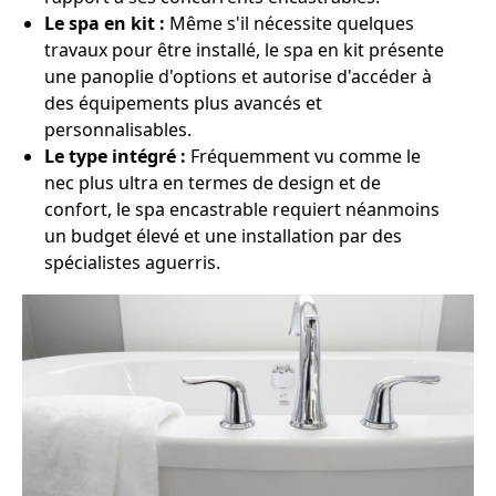
Le spa en kit :
Même s'il nécessite quelques
travaux pour être installé, le spa en kit présente
une panoplie d'options et autorise d'accéder à
des équipements plus avancés et
personnalisables.
Le type intégré :
Fréquemment vu comme le
nec plus ultra en termes de design et de
confort, le spa encastrable requiert néanmoins
un budget élevé et une installation par des
spécialistes aguerris.