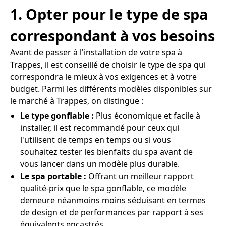
1. Opter pour le type de spa
correspondant à vos besoins
Avant de passer à l'installation de votre spa à
Trappes, il est conseillé de choisir le type de spa qui
correspondra le mieux à vos exigences et à votre
budget. Parmi les différents modèles disponibles sur
le marché à Trappes, on distingue :
Le type gonflable :
Plus économique et facile à
installer, il est recommandé pour ceux qui
l'utilisent de temps en temps ou si vous
souhaitez tester les bienfaits du spa avant de
vous lancer dans un modèle plus durable.
Le spa portable :
Offrant un meilleur rapport
qualité-prix que le spa gonflable, ce modèle
demeure néanmoins moins séduisant en termes
de design et de performances par rapport à ses
équivalents encastrés.