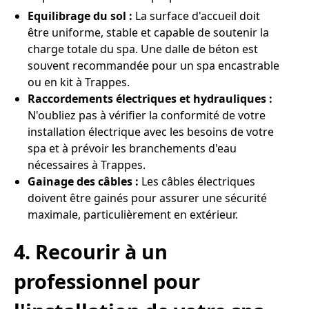
Equilibrage du sol :
La surface d'accueil doit
être uniforme, stable et capable de soutenir la
charge totale du spa. Une dalle de béton est
souvent recommandée pour un spa encastrable
ou en kit à Trappes.
Raccordements électriques et hydrauliques :
N'oubliez pas à vérifier la conformité de votre
installation électrique avec les besoins de votre
spa et à prévoir les branchements d'eau
nécessaires à Trappes.
Gainage des câbles :
Les câbles électriques
doivent être gainés pour assurer une sécurité
maximale, particulièrement en extérieur.
4. Recourir à un
professionnel pour