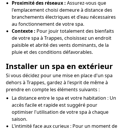
Proximité des réseaux :
Assurez-vous que
l'emplacement choisi demeure à distance des
branchements électriques et d'eau nécessaires
au fonctionnement de votre spa.
Contexte :
Pour jouir totalement des bienfaits
de votre spa à Trappes, choisissez un endroit
paisible et abrité des vents dominants, de la
pluie et des conditions défavorables.
Installer un spa en extérieur
Si vous décidez pour une mise en place d'un spa
dehors à Trappes, gardez à l'esprit de même à
prendre en compte les éléments suivants :
La distance entre le spa et votre habitation : Un
accès facile et rapide est suggéré pour
optimiser l'utilisation de votre spa à chaque
saison.
L'intimité face aux curieux : Pour un moment de