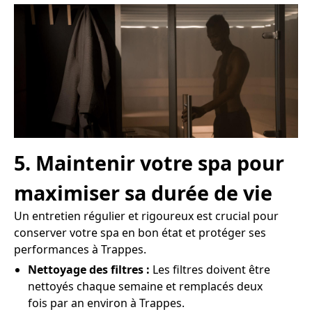
5. Maintenir votre spa pour
maximiser sa durée de vie
Un entretien régulier et rigoureux est crucial pour
conserver votre spa en bon état et protéger ses
performances à Trappes.
Nettoyage des filtres :
Les filtres doivent être
nettoyés chaque semaine et remplacés deux
fois par an environ à Trappes.