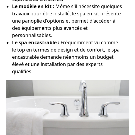
Le modèle en kit :
Même s'il nécessite quelques
travaux pour être installé, le spa en kit présente
une panoplie d'options et permet d'accéder à
des équipements plus avancés et
personnalisables.
Le spa encastrable :
Fréquemment vu comme
le top en termes de design et de confort, le spa
encastrable demande néanmoins un budget
élevé et une installation par des experts
qualifiés.