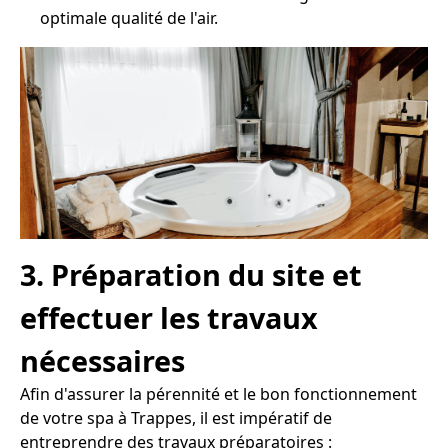
optimale qualité de l'air.
3. Préparation du site et
effectuer les travaux
nécessaires
Afin d'assurer la pérennité et le bon fonctionnement
de votre spa à Trappes, il est impératif de
entreprendre des travaux préparatoires :