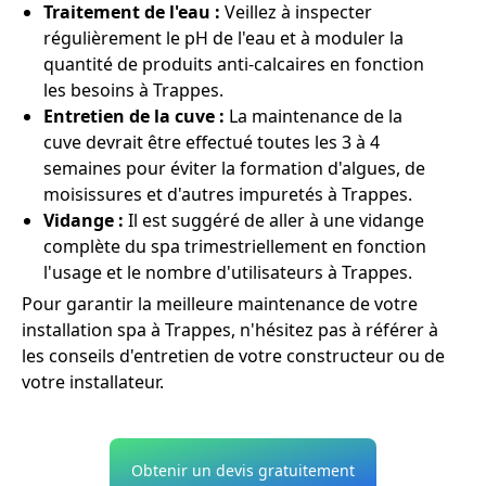
Traitement de l'eau :
Veillez à inspecter
régulièrement le pH de l'eau et à moduler la
quantité de produits anti-calcaires en fonction
les besoins à Trappes.
Entretien de la cuve :
La maintenance de la
cuve devrait être effectué toutes les 3 à 4
semaines pour éviter la formation d'algues, de
moisissures et d'autres impuretés à Trappes.
Vidange :
Il est suggéré de aller à une vidange
complète du spa trimestriellement en fonction
l'usage et le nombre d'utilisateurs à Trappes.
Pour garantir la meilleure maintenance de votre
installation spa à Trappes, n'hésitez pas à référer à
les conseils d'entretien de votre constructeur ou de
votre installateur.
Obtenir un devis gratuitement