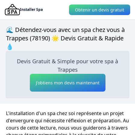
Obtenir un devis gratuit
Installer Spa
🌊 Détendez-vous avec un spa chez vous à
Trappes (78190) 🌟 Devis Gratuit & Rapide
💧
Devis Gratuit & Simple pour votre spa à
Trappes
J'obtiens mon devis maintenant
L'installation d'un spa chez soi représente un projet
d'envergure qui nécessite réflexion et préparation. Au
cours de cette lecture, nous vous guiderons à travers