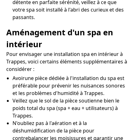
détente en parfaite sérénité, veillez à ce que
votre spa soit installé à l'abri des curieux et des
passants.
Aménagement d'un spa en
intérieur
Pour envisager une installation spa en intérieur à
Trappes, voici certains éléments supplémentaires à
considérer :
Avoirune pièce dédiée à l'installation du spa est
préférable pour prévenir les nuisances sonores
et les problèmes d'humidité à Trappes.
Veillez que le sol de la pièce soutienne bien le
poids total du spa (spa + eau + utilisateurs) à
Trappes.
N'oubliez pas à l'aération et à la
déshumidification de la pièce pour
contrebalancer les moisissures et garantir une