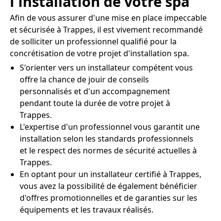
l'installation de votre spa
Afin de vous assurer d'une mise en place impeccable
et sécurisée à Trappes, il est vivement recommandé
de solliciter un professionnel qualifié pour la
concrétisation de votre projet d'installation spa.
S'orienter vers un installateur compétent vous
offre la chance de jouir de conseils
personnalisés et d'un accompagnement
pendant toute la durée de votre projet à
Trappes.
L'expertise d'un professionnel vous garantit une
installation selon les standards professionnels
et le respect des normes de sécurité actuelles à
Trappes.
En optant pour un installateur certifié à Trappes,
vous avez la possibilité de également bénéficier
d'offres promotionnelles et de garanties sur les
équipements et les travaux réalisés.