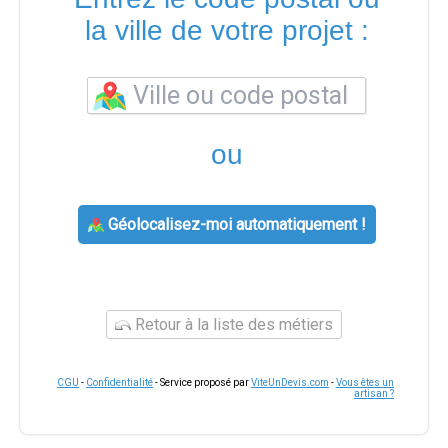
la ville de votre projet :
ou
Géolocalisez-moi automatiquement !
Retour à la liste des métiers
CGU
-
Confidentialité
- Service proposé par
ViteUnDevis.com
-
Vous êtes un
artisan ?