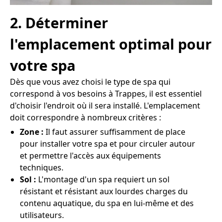
2. Déterminer
l'emplacement optimal pour
votre spa
Dès que vous avez choisi le type de spa qui
correspond à vos besoins à Trappes, il est essentiel
d'choisir l'endroit où il sera installé. L'emplacement
doit correspondre à nombreux critères :
Zone :
Il faut assurer suffisamment de place
pour installer votre spa et pour circuler autour
et permettre l'accès aux équipements
techniques.
Sol :
L'montage d'un spa requiert un sol
résistant et résistant aux lourdes charges du
contenu aquatique, du spa en lui-même et des
utilisateurs.