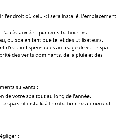
 l'endroit où celui-ci sera installé. L'emplacement
ir l'accès aux équipements techniques.
u, du spa en tant que tel et des utilisateurs.
et d'eau indispensables au usage de votre spa.
brité des vents dominants, de la pluie et des
éments suivants :
ion de votre spa tout au long de l'année.
e spa soit installé à l'protection des curieux et
égliger :