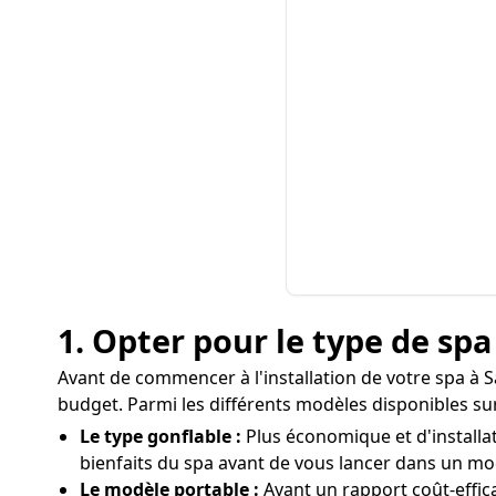
1. Opter pour le type de sp
Avant de commencer à l'installation de votre spa à Sa
budget. Parmi les différents modèles disponibles su
Le type gonflable :
Plus économique et d'installati
bienfaits du spa avant de vous lancer dans un mo
Le modèle portable :
Ayant un rapport coût-effic