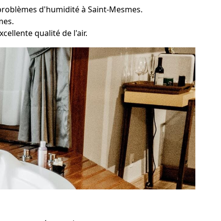
s problèmes d'humidité à Saint-Mesmes.
mes.
ellente qualité de l'air.