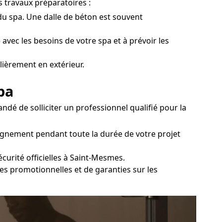
s travaux préparatoires :
 du spa. Une dalle de béton est souvent
 avec les besoins de votre spa et à prévoir les
lièrement en extérieur.
pa
dé de solliciter un professionnel qualifié pour la
agnement pendant toute la durée de votre projet
écurité officielles à Saint-Mesmes.
res promotionnelles et de garanties sur les