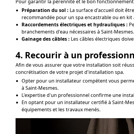
Pour garantir la pérennité et le bon fonctionnement 
Préparation du sol :
La surface d'accueil doit êtr
recommandée pour un spa encastrable ou en kit 
Raccordements électriques et hydrauliques :
Pe
branchements d'eau nécessaires à Saint-Mesmes
Gainage des câbles :
Les câbles électriques doive
4. Recourir à un professionn
Afin de vous assurer que votre installation soit réu
concrétisation de votre projet d'installation spa.
Opter pour un installateur compétent vous perme
à Saint-Mesmes.
L'expertise d'un professionnel confirme une install
En optant pour un installateur certifié à Saint-Me
équipements et les travaux menés.