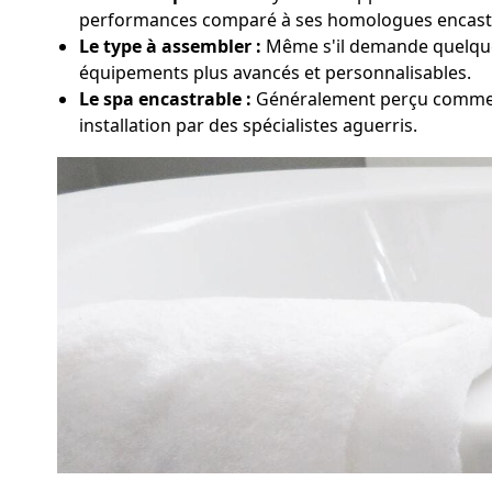
performances comparé à ses homologues encast
Le type à assembler :
Même s'il demande quelques 
équipements plus avancés et personnalisables.
Le spa encastrable :
Généralement perçu comme le
installation par des spécialistes aguerris.