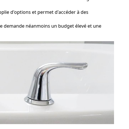
plie d'options et permet d'accéder à des
ble demande néanmoins un budget élevé et une