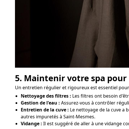
5. Maintenir votre spa pour
Un entretien régulier et rigoureux est essentiel po
Nettoyage des filtres :
Les filtres ont besoin d'ê
Gestion de l'eau :
Assurez-vous à contrôler réguli
Entretien de la cuve :
Le nettoyage de la cuve a b
autres impuretés à Saint-Mesmes.
Vidange :
Il est suggéré de aller à une vidange co