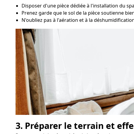
Disposer d'une pièce dédiée à l'installation du s
Prenez garde que le sol de la pièce soutienne bien
N'oubliez pas à l'aération et à la déshumidification
3. Préparer le terrain et ef