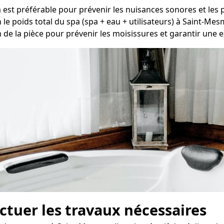
pa est préférable pour prévenir les nuisances sonores et le
 le poids total du spa (spa + eau + utilisateurs) à Saint-Mes
 de la pièce pour prévenir les moisissures et garantir une exc
fectuer les travaux nécessaires