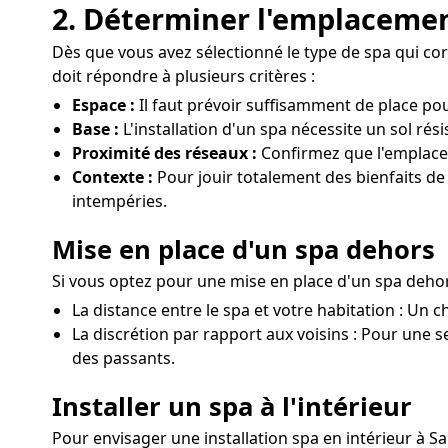
2. Déterminer l'emplacemen
Dès que vous avez sélectionné le type de spa qui corr
doit répondre à plusieurs critères :
Espace :
Il faut prévoir suffisamment de place pou
Base :
L'installation d'un spa nécessite un sol rés
Proximité des réseaux :
Confirmez que l'emplacem
Contexte :
Pour jouir totalement des bienfaits de 
intempéries.
Mise en place d'un spa dehors
Si vous optez pour une mise en place d'un spa dehors
La distance entre le spa et votre habitation : Un c
La discrétion par rapport aux voisins : Pour une se
des passants.
Installer un spa à l'intérieur
Pour envisager une installation spa en intérieur à S