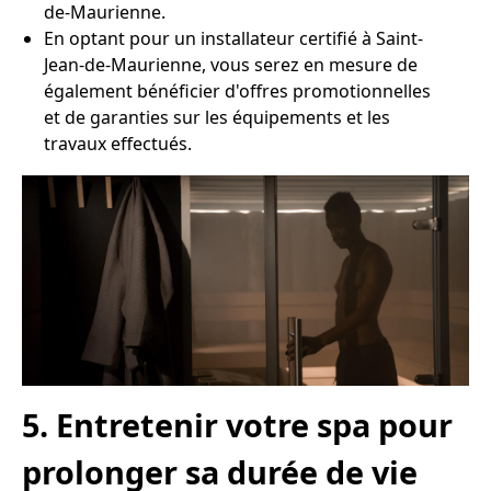
de-Maurienne.
En optant pour un installateur certifié à Saint-
Jean-de-Maurienne, vous serez en mesure de
également bénéficier d'offres promotionnelles
et de garanties sur les équipements et les
travaux effectués.
5. Entretenir votre spa pour
prolonger sa durée de vie