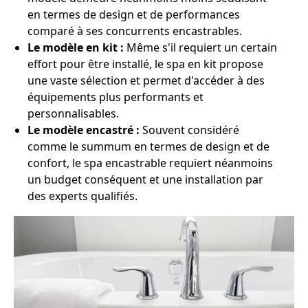
en termes de design et de performances
comparé à ses concurrents encastrables.
Le modèle en kit :
Même s'il requiert un certain
effort pour être installé, le spa en kit propose
une vaste sélection et permet d'accéder à des
équipements plus performants et
personnalisables.
Le modèle encastré :
Souvent considéré
comme le summum en termes de design et de
confort, le spa encastrable requiert néanmoins
un budget conséquent et une installation par
des experts qualifiés.