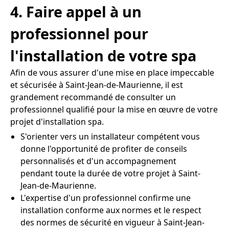
4. Faire appel à un
professionnel pour
l'installation de votre spa
Afin de vous assurer d'une mise en place impeccable
et sécurisée à Saint-Jean-de-Maurienne, il est
grandement recommandé de consulter un
professionnel qualifié pour la mise en œuvre de votre
projet d'installation spa.
S'orienter vers un installateur compétent vous
donne l'opportunité de profiter de conseils
personnalisés et d'un accompagnement
pendant toute la durée de votre projet à Saint-
Jean-de-Maurienne.
L'expertise d'un professionnel confirme une
installation conforme aux normes et le respect
des normes de sécurité en vigueur à Saint-Jean-