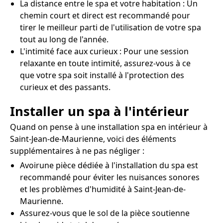
La distance entre le spa et votre habitation : Un
chemin court et direct est recommandé pour
tirer le meilleur parti de l'utilisation de votre spa
tout au long de l'année.
L'intimité face aux curieux : Pour une session
relaxante en toute intimité, assurez-vous à ce
que votre spa soit installé à l'protection des
curieux et des passants.
Installer un spa à l'intérieur
Quand on pense à une installation spa en intérieur à
Saint-Jean-de-Maurienne, voici des éléments
supplémentaires à ne pas négliger :
Avoirune pièce dédiée à l'installation du spa est
recommandé pour éviter les nuisances sonores
et les problèmes d'humidité à Saint-Jean-de-
Maurienne.
Assurez-vous que le sol de la pièce soutienne