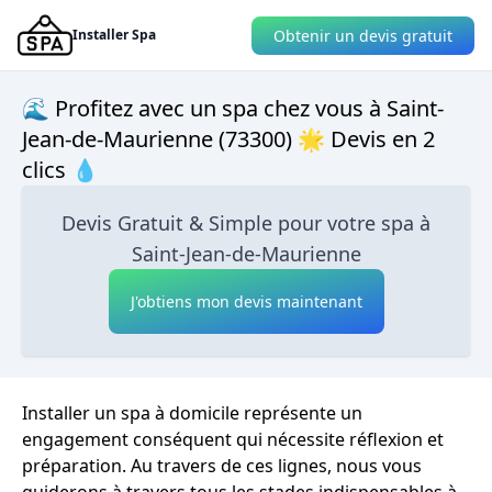
Obtenir un devis gratuit
Installer Spa
🌊 Profitez avec un spa chez vous à Saint-
Jean-de-Maurienne (73300) 🌟 Devis en 2
clics 💧
Devis Gratuit & Simple pour votre spa à
Saint-Jean-de-Maurienne
J'obtiens mon devis maintenant
Installer un spa à domicile représente un
engagement conséquent qui nécessite réflexion et
préparation. Au travers de ces lignes, nous vous