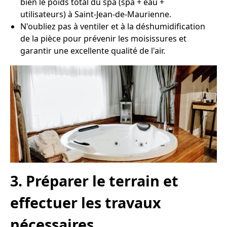
bien le poids total du spa (spa + eau +
utilisateurs) à Saint-Jean-de-Maurienne.
N'oubliez pas à ventiler et à la déshumidification
de la pièce pour prévenir les moisissures et
garantir une excellente qualité de l'air.
3. Préparer le terrain et
effectuer les travaux
nécessaires