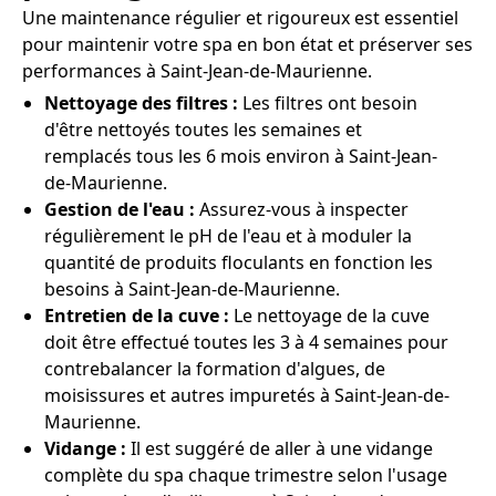
Une maintenance régulier et rigoureux est essentiel
pour maintenir votre spa en bon état et préserver ses
performances à Saint-Jean-de-Maurienne.
Nettoyage des filtres :
Les filtres ont besoin
d'être nettoyés toutes les semaines et
remplacés tous les 6 mois environ à Saint-Jean-
de-Maurienne.
Gestion de l'eau :
Assurez-vous à inspecter
régulièrement le pH de l'eau et à moduler la
quantité de produits floculants en fonction les
besoins à Saint-Jean-de-Maurienne.
Entretien de la cuve :
Le nettoyage de la cuve
doit être effectué toutes les 3 à 4 semaines pour
contrebalancer la formation d'algues, de
moisissures et autres impuretés à Saint-Jean-de-
Maurienne.
Vidange :
Il est suggéré de aller à une vidange
complète du spa chaque trimestre selon l'usage