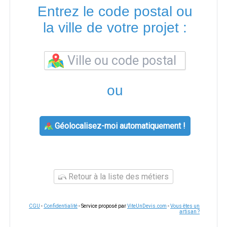
Entrez le code postal ou
la ville de votre projet :
ou
Géolocalisez-moi automatiquement !
Retour à la liste des métiers
CGU
-
Confidentialité
- Service proposé par
ViteUnDevis.com
-
Vous êtes un
artisan ?