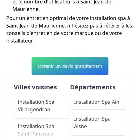
et le nombre d'utilisateurs à Saint-Jean-de-
Maurienne.
Pour un entretien optimal de votre installation spa à
Saint-Jean-de-Maurienne, n'hésitez pas à référer à les
conseils d'entretien de votre marque ou de votre
installateur.
Obtenir un devis gratuitement
Villes voisines
Départements
Installation Spa
Installation Spa
Ain
Villargondran
Installation Spa
Installation Spa
Aisne
Saint-Pancrace