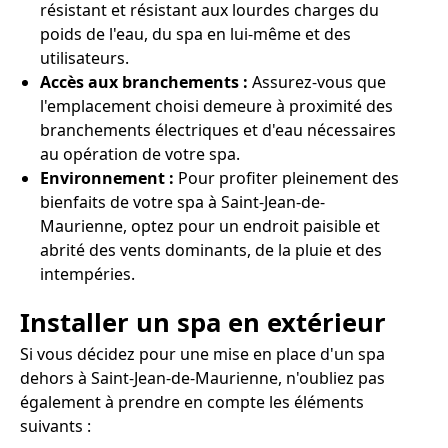
résistant et résistant aux lourdes charges du
poids de l'eau, du spa en lui-même et des
utilisateurs.
Accès aux branchements :
Assurez-vous que
l'emplacement choisi demeure à proximité des
branchements électriques et d'eau nécessaires
au opération de votre spa.
Environnement :
Pour profiter pleinement des
bienfaits de votre spa à Saint-Jean-de-
Maurienne, optez pour un endroit paisible et
abrité des vents dominants, de la pluie et des
intempéries.
Installer un spa en extérieur
Si vous décidez pour une mise en place d'un spa
dehors à Saint-Jean-de-Maurienne, n'oubliez pas
également à prendre en compte les éléments
suivants :