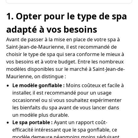
1. Opter pour le type de spa
adapté à vos besoins
Avant de passer à la mise en place de votre spa à
Saint-Jean-de-Maurienne, il est recommandé de
choisir le type de spa qui sera conforme le mieux à
vos besoins et à votre budget. Entre les nombreux
modèles disponibles sur le marché à Saint-Jean-de-
Maurienne, on distingue :
Le modèle gonflable :
Moins coûteux et facile à
installer, il est recommandé pour un usage
occasionnel ou si vous souhaitez expérimenter
les bienfaits du spa avant de vous lancer dans
un modèle plus durable.
Le spa portable :
Ayant un rapport coût-
efficacité intéressant que le spa gonflable, ce
modèle demeure néanmoins moins séduisant