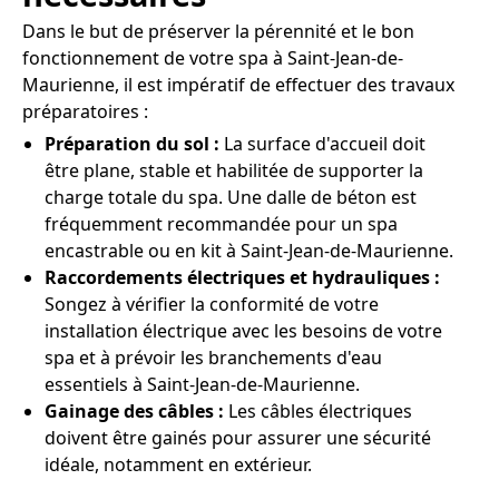
Dans le but de préserver la pérennité et le bon
fonctionnement de votre spa à Saint-Jean-de-
Maurienne, il est impératif de effectuer des travaux
préparatoires :
Préparation du sol :
La surface d'accueil doit
être plane, stable et habilitée de supporter la
charge totale du spa. Une dalle de béton est
fréquemment recommandée pour un spa
encastrable ou en kit à Saint-Jean-de-Maurienne.
Raccordements électriques et hydrauliques :
Songez à vérifier la conformité de votre
installation électrique avec les besoins de votre
spa et à prévoir les branchements d'eau
essentiels à Saint-Jean-de-Maurienne.
Gainage des câbles :
Les câbles électriques
doivent être gainés pour assurer une sécurité
idéale, notamment en extérieur.