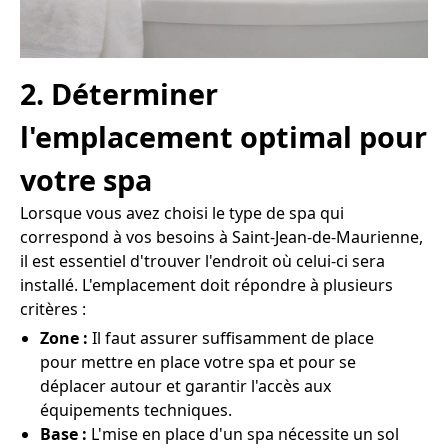
2. Déterminer
l'emplacement optimal pour
votre spa
Lorsque vous avez choisi le type de spa qui
correspond à vos besoins à Saint-Jean-de-Maurienne,
il est essentiel d'trouver l'endroit où celui-ci sera
installé. L'emplacement doit répondre à plusieurs
critères :
Zone :
Il faut assurer suffisamment de place
pour mettre en place votre spa et pour se
déplacer autour et garantir l'accès aux
équipements techniques.
Base :
L'mise en place d'un spa nécessite un sol