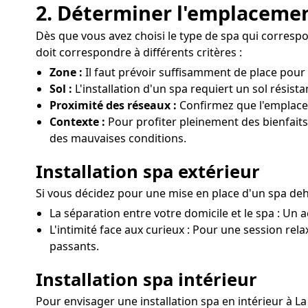
2. Déterminer l'emplacemen
Dès que vous avez choisi le type de spa qui correspond
doit correspondre à différents critères :
Zone :
Il faut prévoir suffisamment de place pour 
Sol :
L'installation d'un spa requiert un sol résist
Proximité des réseaux :
Confirmez que l'emplacem
Contexte :
Pour profiter pleinement des bienfaits 
des mauvaises conditions.
Installation spa extérieur
Si vous décidez pour une mise en place d'un spa de
La séparation entre votre domicile et le spa : Un a
L'intimité face aux curieux : Pour une session rela
passants.
Installation spa intérieur
Pour envisager une installation spa en intérieur à L