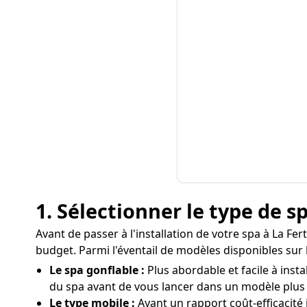
1. Sélectionner le type de 
Avant de passer à l'installation de votre spa à La Fe
budget. Parmi l'éventail de modèles disponibles sur 
Le spa gonflable :
Plus abordable et facile à insta
du spa avant de vous lancer dans un modèle plus
Le type mobile :
Ayant un rapport coût-efficacité