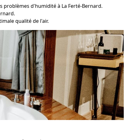
es problèmes d'humidité à La Ferté-Bernard.
ernard.
male qualité de l'air.