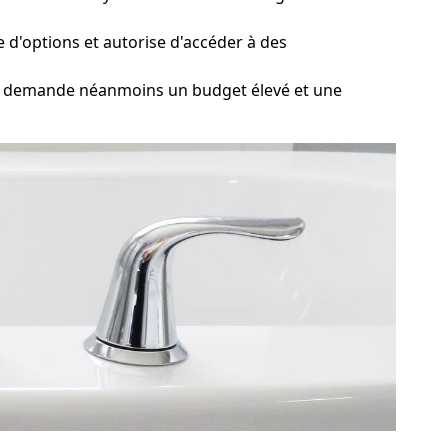
e d'options et autorise d'accéder à des
le demande néanmoins un budget élevé et une