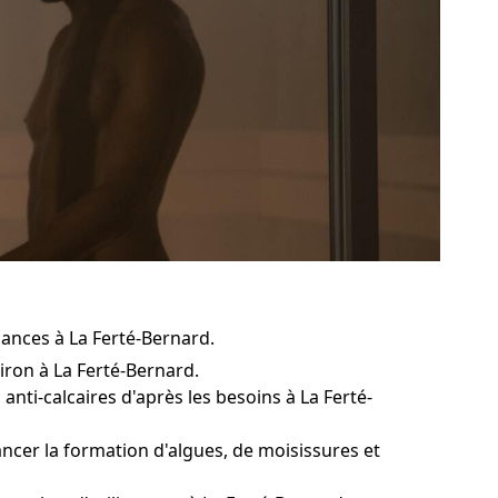
mances à La Ferté-Bernard.
iron à La Ferté-Bernard.
nti-calcaires d'après les besoins à La Ferté-
ancer la formation d'algues, de moisissures et