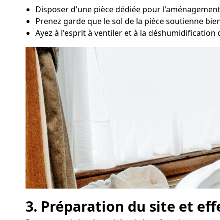
Disposer d'une pièce dédiée pour l'aménagement d
Prenez garde que le sol de la pièce soutienne bien 
Ayez à l'esprit à ventiler et à la déshumidification
3. Préparation du site et ef