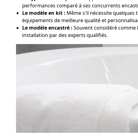
performances comparé à ses concurrents encastr
Le modèle en kit :
Même s'il nécessite quelques tr
équipements de meilleure qualité et personnalisa
Le modèle encastré :
Souvent considéré comme le
installation par des experts qualifiés.