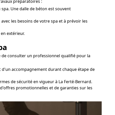
travaux préparatoires :
du spa. Une dalle de béton est souvent
 avec les besoins de votre spa et à prévoir les
en extérieur.
pa
 de consulter un professionnel qualifié pour la
és et d'un accompagnement durant chaque étape de
ormes de sécurité en vigueur à La Ferté-Bernard.
 d'offres promotionnelles et de garanties sur les