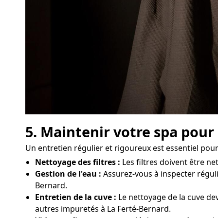
5. Maintenir votre spa pour
Un entretien régulier et rigoureux est essentiel po
Nettoyage des filtres :
Les filtres doivent être 
Gestion de l'eau :
Assurez-vous à inspecter réguliè
Bernard.
Entretien de la cuve :
Le nettoyage de la cuve dev
autres impuretés à La Ferté-Bernard.