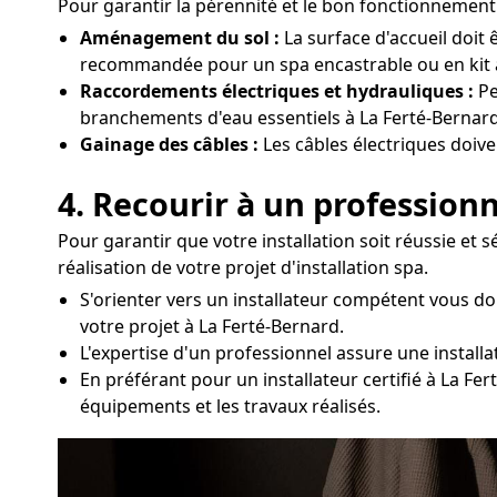
Pour garantir la pérennité et le bon fonctionnement d
Aménagement du sol :
La surface d'accueil doit 
recommandée pour un spa encastrable ou en kit à
Raccordements électriques et hydrauliques :
Pe
branchements d'eau essentiels à La Ferté-Bernard
Gainage des câbles :
Les câbles électriques doive
4. Recourir à un professionn
Pour garantir que votre installation soit réussie et
réalisation de votre projet d'installation spa.
S'orienter vers un installateur compétent vous 
votre projet à La Ferté-Bernard.
L'expertise d'un professionnel assure une install
En préférant pour un installateur certifié à La Fe
équipements et les travaux réalisés.