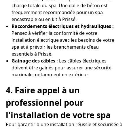
charge totale du spa. Une dalle de béton est
fréquemment recommandée pour un spa
encastrable ou en kit à Prissé.
Raccordements électriques et hydrauliques :
Pensez à vérifier la conformité de votre
installation électrique avec les besoins de votre
spa et à prévoir les branchements d'eau
essentiels à Prissé.
Gainage des câbles :
Les câbles électriques
doivent être gainés pour assurer une sécurité
maximale, notamment en extérieur.
4. Faire appel à un
professionnel pour
l'installation de votre spa
Pour garantir d'une installation réussie et sécurisée à