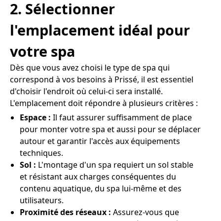
2. Sélectionner
l'emplacement idéal pour
votre spa
Dès que vous avez choisi le type de spa qui
correspond à vos besoins à Prissé, il est essentiel
d'choisir l'endroit où celui-ci sera installé.
L'emplacement doit répondre à plusieurs critères :
Espace :
Il faut assurer suffisamment de place
pour monter votre spa et aussi pour se déplacer
autour et garantir l'accès aux équipements
techniques.
Sol :
L'montage d'un spa requiert un sol stable
et résistant aux charges conséquentes du
contenu aquatique, du spa lui-même et des
utilisateurs.
Proximité des réseaux :
Assurez-vous que