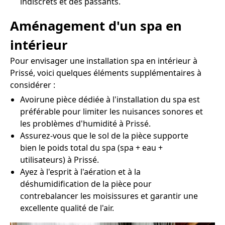
indiscrets et des passants.
Aménagement d'un spa en
intérieur
Pour envisager une installation spa en intérieur à
Prissé, voici quelques éléments supplémentaires à
considérer :
Avoirune pièce dédiée à l'installation du spa est
préférable pour limiter les nuisances sonores et
les problèmes d'humidité à Prissé.
Assurez-vous que le sol de la pièce supporte
bien le poids total du spa (spa + eau +
utilisateurs) à Prissé.
Ayez à l'esprit à l'aération et à la
déshumidification de la pièce pour
contrebalancer les moisissures et garantir une
excellente qualité de l'air.