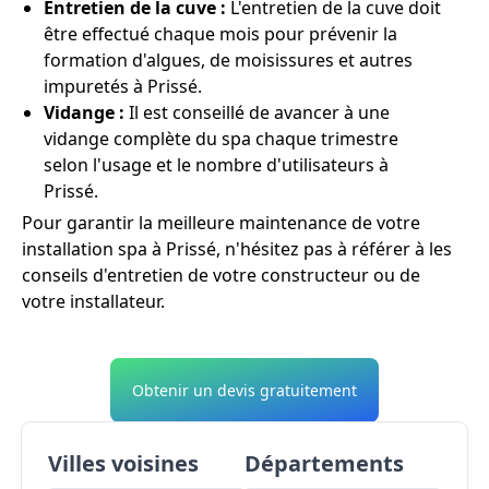
Entretien de la cuve :
L'entretien de la cuve doit
être effectué chaque mois pour prévenir la
formation d'algues, de moisissures et autres
impuretés à Prissé.
Vidange :
Il est conseillé de avancer à une
vidange complète du spa chaque trimestre
selon l'usage et le nombre d'utilisateurs à
Prissé.
Pour garantir la meilleure maintenance de votre
installation spa à Prissé, n'hésitez pas à référer à les
conseils d'entretien de votre constructeur ou de
votre installateur.
Obtenir un devis gratuitement
Villes voisines
Départements