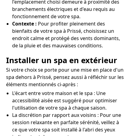
l'emplacement choisi demeure à proximité des
branchements électriques et d'eau requis au
fonctionnement de votre spa.
Contexte :
Pour profiter pleinement des
bienfaits de votre spa à Prissé, choisissez un
endroit calme et protégé des vents dominants,
de la pluie et des mauvaises conditions.
Installer un spa en extérieur
Si votre choix se porte pour une mise en place d'un
spa dehors à Prissé, pensez aussi à réfléchir sur les
éléments mentionnés ci-après :
L'écart entre votre maison et le spa : Une
accessibilité aisée est suggéré pour optimiser
l'utilisation de votre spa à chaque saison.
La discrétion par rapport aux voisins : Pour une
session relaxante en parfaite sérénité, veillez à
ce que votre spa soit installé à l'abri des yeux