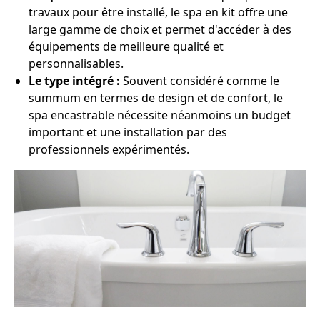
travaux pour être installé, le spa en kit offre une
large gamme de choix et permet d'accéder à des
équipements de meilleure qualité et
personnalisables.
Le type intégré :
Souvent considéré comme le
summum en termes de design et de confort, le
spa encastrable nécessite néanmoins un budget
important et une installation par des
professionnels expérimentés.