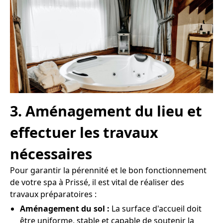
3. Aménagement du lieu et
effectuer les travaux
nécessaires
Pour garantir la pérennité et le bon fonctionnement
de votre spa à Prissé, il est vital de réaliser des
travaux préparatoires :
Aménagement du sol :
La surface d'accueil doit
être uniforme, stable et capable de soutenir la