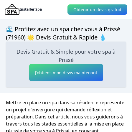
Obtenir un devis gratuit
Installer Spa
🌊 Profitez avec un spa chez vous à Prissé
(71960) 🌟 Devis Gratuit & Rapide 💧
Devis Gratuit & Simple pour votre spa à
Prissé
J'obtiens mon devis maintenant
Mettre en place un spa dans sa résidence représente
un projet d'envergure qui demande réflexion et
préparation. Dans cet article, nous vous guiderons à
travers tous les stades essentielles à la mise en place
réussie de votre spa à Prissé, en couvrant