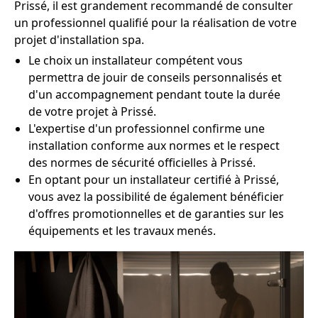
Prissé, il est grandement recommandé de consulter
un professionnel qualifié pour la réalisation de votre
projet d'installation spa.
Le choix un installateur compétent vous
permettra de jouir de conseils personnalisés et
d'un accompagnement pendant toute la durée
de votre projet à Prissé.
L'expertise d'un professionnel confirme une
installation conforme aux normes et le respect
des normes de sécurité officielles à Prissé.
En optant pour un installateur certifié à Prissé,
vous avez la possibilité de également bénéficier
d'offres promotionnelles et de garanties sur les
équipements et les travaux menés.