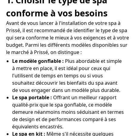
conforme à vos besoins
Avant de vous lancer à l'installation de votre spa à
Prissé, il est recommandé de identifier le type de spa
qui sera conforme le mieux à vos exigences et à votre
budget. Parmi les différents modèles disponibles sur
le marché à Prissé, on distingue :
Le modèle gonflable :
Plus abordable et simple
à mettre en place, il est idéal pour ceux qui
l'utilisent de temps en temps ou si vous
souhaitez découvrir les bienfaits du spa avant
de vous engager dans un modèle plus durable.
Le spa portable :
Offrant un meilleur rapport
qualité-prix que le spa gonflable, ce modèle
demeure néanmoins moins séduisant en termes
de design et de performances comparé à ses
équivalents encastrés.
Le spa en kit :
Même s'il nécessite quelques