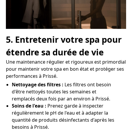
5. Entretenir votre spa pour
étendre sa durée de vie
Une maintenance régulier et rigoureux est primordial
pour maintenir votre spa en bon état et protéger ses
performances à Prissé.
Nettoyage des filtres :
Les filtres ont besoin
d'être nettoyés toutes les semaines et
remplacés deux fois par an environ à Prissé.
Soins de l'eau :
Prenez garde à inspecter
régulièrement le pH de l'eau et à adapter la
quantité de produits désinfectants d'après les
besoins à Prissé.