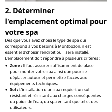
2. Déterminer
l'emplacement optimal pour
votre spa
Dès que vous avez choisi le type de spa qui
correspond à vos besoins à Montbozon, il est
essentiel d'choisir l'endroit où il sera installé.
L'emplacement doit répondre à plusieurs critères :
Zone :
Il faut assurer suffisamment de place
pour monter votre spa ainsi que pour se
déplacer autour et permettre l'accès aux
équipements techniques.
Sol :
L'installation d'un spa requiert un sol
résistant et résistant aux charges conséquentes
du poids de l'eau, du spa en tant que tel et des
utilisateurs.