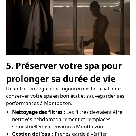
5. Préserver votre spa pour
prolonger sa durée de vie
Un entretien régulier et rigoureux est crucial pour
conserver votre spa en bon état et sauvegarder ses
performances à Montbozon.
Nettoyage des filtres :
Les filtres devraient être
nettoyés hebdomadairement et remplacés
semestriellement environ à Montbozon.
Gestion de l'eau :
Prenez garde à vérifier