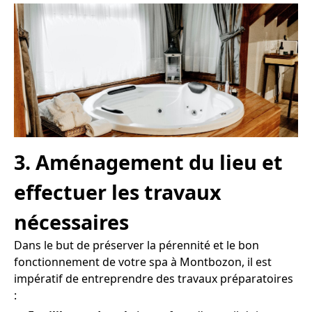
3. Aménagement du lieu et
effectuer les travaux
nécessaires
Dans le but de préserver la pérennité et le bon
fonctionnement de votre spa à Montbozon, il est
impératif de entreprendre des travaux préparatoires
: