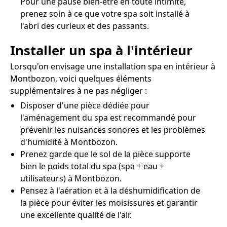
Pour une pause bien-être en toute intimité,
prenez soin à ce que votre spa soit installé à
l'abri des curieux et des passants.
Installer un spa à l'intérieur
Lorsqu'on envisage une installation spa en intérieur à
Montbozon, voici quelques éléments
supplémentaires à ne pas négliger :
Disposer d'une pièce dédiée pour
l'aménagement du spa est recommandé pour
prévenir les nuisances sonores et les problèmes
d'humidité à Montbozon.
Prenez garde que le sol de la pièce supporte
bien le poids total du spa (spa + eau +
utilisateurs) à Montbozon.
Pensez à l'aération et à la déshumidification de
la pièce pour éviter les moisissures et garantir
une excellente qualité de l'air.