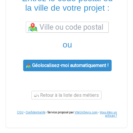
la ville de votre projet :
ou
Géolocalisez-moi automatiquement !
Retour à la liste des métiers
CGU
-
Confidentialité
- Service proposé par
ViteUnDevis.com
-
Vous êtes un
artisan ?