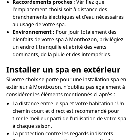
Raccordements proches :
Vérifiez que
l'emplacement choisi soit à distance des
branchements électriques et d'eau nécessaires
au usage de votre spa.
Environnement :
Pour jouir totalement des
bienfaits de votre spa à Montbozon, privilégiez
un endroit tranquille et abrité des vents
dominants, de la pluie et des intempéries.
Installer un spa en extérieur
Si votre choix se porte pour une installation spa en
extérieur à Montbozon, n'oubliez pas également à
considérer les éléments mentionnés ci-après :
La distance entre le spa et votre habitation : Un
chemin court et direct est recommandé pour
tirer le meilleur parti de l'utilisation de votre spa
à chaque saison.
La protection contre les regards indiscrets :