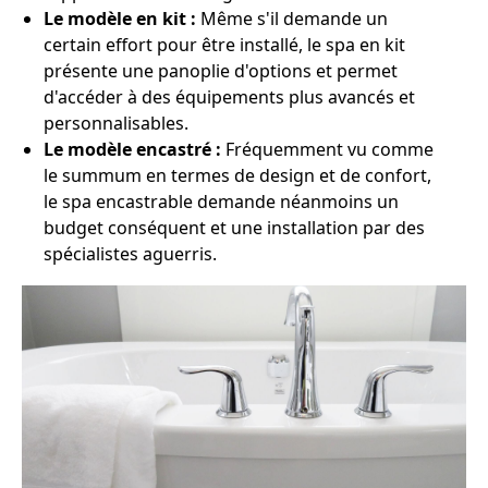
Le modèle en kit :
Même s'il demande un
certain effort pour être installé, le spa en kit
présente une panoplie d'options et permet
d'accéder à des équipements plus avancés et
personnalisables.
Le modèle encastré :
Fréquemment vu comme
le summum en termes de design et de confort,
le spa encastrable demande néanmoins un
budget conséquent et une installation par des
spécialistes aguerris.