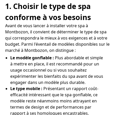
1. Choisir le type de spa
conforme à vos besoins
Avant de vous lancer à installer votre spa à
Montbozon, il convient de déterminer le type de spa
qui correspondra le mieux à vos exigences et à votre
budget. Parmi l'éventail de modèles disponibles sur le
marché à Montbozon, on distingue :
Le modèle gonflable :
Plus abordable et simple
à mettre en place, il est recommandé pour un
usage occasionnel ou si vous souhaitez
expérimenter les bienfaits du spa avant de vous
engager dans un modèle plus durable.
Le type mobile :
Présentant un rapport coût-
efficacité intéressant que le spa gonflable, ce
modèle reste néanmoins moins attrayant en
termes de design et de performances par
rapport à ses homologues encastrables.