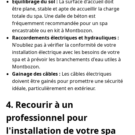
Equilibrage du sol :
La surface d'accueil doit
être plane, stable et apte de accueillir la charge
totale du spa. Une dalle de béton est
fréquemment recommandée pour un spa
encastrable ou en kit à Montbozon.
Raccordements électriques et hydrauliques :
N'oubliez pas à vérifier la conformité de votre
installation électrique avec les besoins de votre
spa et à prévoir les branchements d'eau utiles à
Montbozon.
Gainage des câbles :
Les câbles électriques
doivent être gainés pour promettre une sécurité
idéale, particulièrement en extérieur.
4. Recourir à un
professionnel pour
l'installation de votre spa