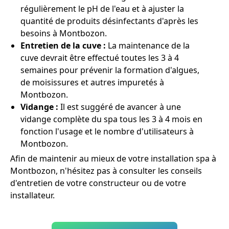
régulièrement le pH de l'eau et à ajuster la
quantité de produits désinfectants d'après les
besoins à Montbozon.
Entretien de la cuve :
La maintenance de la
cuve devrait être effectué toutes les 3 à 4
semaines pour prévenir la formation d'algues,
de moisissures et autres impuretés à
Montbozon.
Vidange :
Il est suggéré de avancer à une
vidange complète du spa tous les 3 à 4 mois en
fonction l'usage et le nombre d'utilisateurs à
Montbozon.
Afin de maintenir au mieux de votre installation spa à
Montbozon, n'hésitez pas à consulter les conseils
d'entretien de votre constructeur ou de votre
installateur.