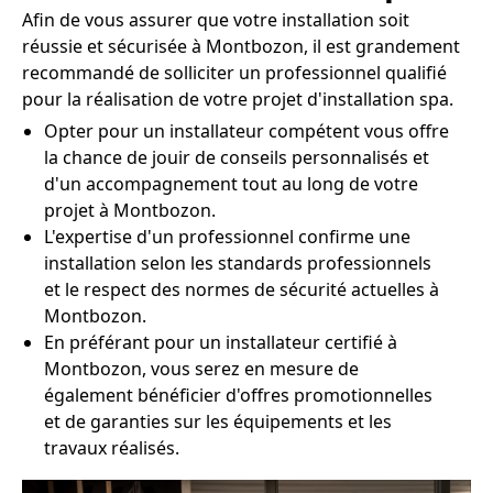
Afin de vous assurer que votre installation soit
réussie et sécurisée à Montbozon, il est grandement
recommandé de solliciter un professionnel qualifié
pour la réalisation de votre projet d'installation spa.
Opter pour un installateur compétent vous offre
la chance de jouir de conseils personnalisés et
d'un accompagnement tout au long de votre
projet à Montbozon.
L'expertise d'un professionnel confirme une
installation selon les standards professionnels
et le respect des normes de sécurité actuelles à
Montbozon.
En préférant pour un installateur certifié à
Montbozon, vous serez en mesure de
également bénéficier d'offres promotionnelles
et de garanties sur les équipements et les
travaux réalisés.