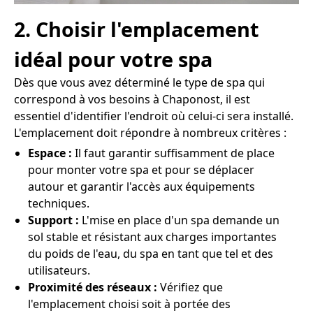
2. Choisir l'emplacement
idéal pour votre spa
Dès que vous avez déterminé le type de spa qui
correspond à vos besoins à Chaponost, il est
essentiel d'identifier l'endroit où celui-ci sera installé.
L'emplacement doit répondre à nombreux critères :
Espace :
Il faut garantir suffisamment de place
pour monter votre spa et pour se déplacer
autour et garantir l'accès aux équipements
techniques.
Support :
L'mise en place d'un spa demande un
sol stable et résistant aux charges importantes
du poids de l'eau, du spa en tant que tel et des
utilisateurs.
Proximité des réseaux :
Vérifiez que
l'emplacement choisi soit à portée des