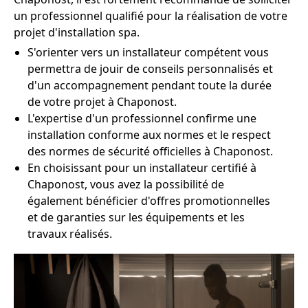
un professionnel qualifié pour la réalisation de votre
projet d'installation spa.
S'orienter vers un installateur compétent vous
permettra de jouir de conseils personnalisés et
d'un accompagnement pendant toute la durée
de votre projet à Chaponost.
L'expertise d'un professionnel confirme une
installation conforme aux normes et le respect
des normes de sécurité officielles à Chaponost.
En choisissant pour un installateur certifié à
Chaponost, vous avez la possibilité de
également bénéficier d'offres promotionnelles
et de garanties sur les équipements et les
travaux réalisés.