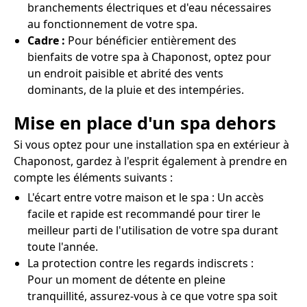
branchements électriques et d'eau nécessaires
au fonctionnement de votre spa.
Cadre :
Pour bénéficier entièrement des
bienfaits de votre spa à Chaponost, optez pour
un endroit paisible et abrité des vents
dominants, de la pluie et des intempéries.
Mise en place d'un spa dehors
Si vous optez pour une installation spa en extérieur à
Chaponost, gardez à l'esprit également à prendre en
compte les éléments suivants :
L'écart entre votre maison et le spa : Un accès
facile et rapide est recommandé pour tirer le
meilleur parti de l'utilisation de votre spa durant
toute l'année.
La protection contre les regards indiscrets :
Pour un moment de détente en pleine
tranquillité, assurez-vous à ce que votre spa soit