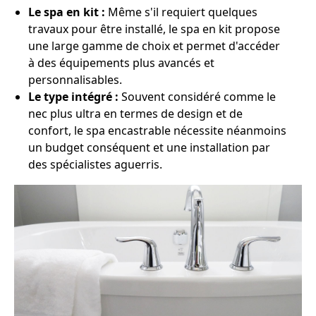
Le spa en kit :
Même s'il requiert quelques
travaux pour être installé, le spa en kit propose
une large gamme de choix et permet d'accéder
à des équipements plus avancés et
personnalisables.
Le type intégré :
Souvent considéré comme le
nec plus ultra en termes de design et de
confort, le spa encastrable nécessite néanmoins
un budget conséquent et une installation par
des spécialistes aguerris.