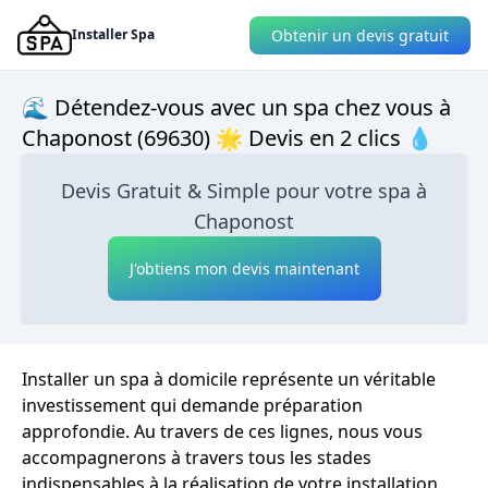
Obtenir un devis gratuit
Installer Spa
🌊 Détendez-vous avec un spa chez vous à
Chaponost (69630) 🌟 Devis en 2 clics 💧
Devis Gratuit & Simple pour votre spa à
Chaponost
J'obtiens mon devis maintenant
Installer un spa à domicile représente un véritable
investissement qui demande préparation
approfondie. Au travers de ces lignes, nous vous
accompagnerons à travers tous les stades
indispensables à la réalisation de votre installation