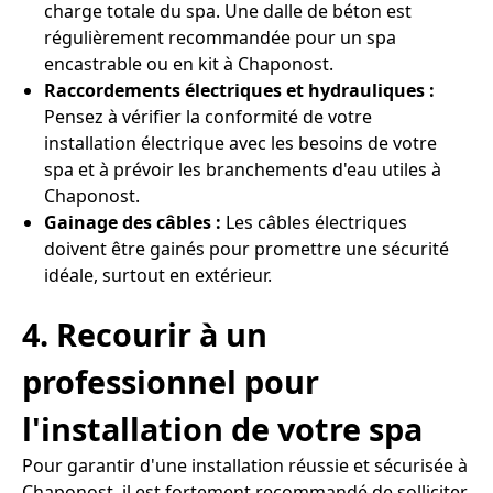
charge totale du spa. Une dalle de béton est
régulièrement recommandée pour un spa
encastrable ou en kit à Chaponost.
Raccordements électriques et hydrauliques :
Pensez à vérifier la conformité de votre
installation électrique avec les besoins de votre
spa et à prévoir les branchements d'eau utiles à
Chaponost.
Gainage des câbles :
Les câbles électriques
doivent être gainés pour promettre une sécurité
idéale, surtout en extérieur.
4. Recourir à un
professionnel pour
l'installation de votre spa
Pour garantir d'une installation réussie et sécurisée à
Chaponost, il est fortement recommandé de solliciter