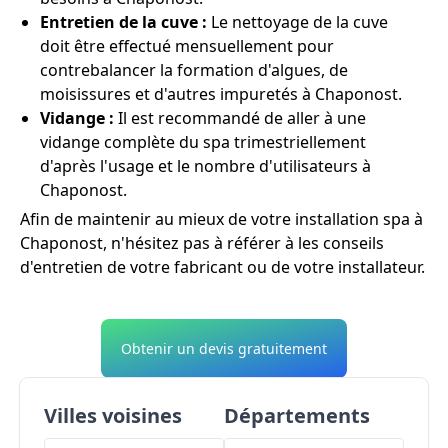
Entretien de la cuve :
Le nettoyage de la cuve
doit être effectué mensuellement pour
contrebalancer la formation d'algues, de
moisissures et d'autres impuretés à Chaponost.
Vidange :
Il est recommandé de aller à une
vidange complète du spa trimestriellement
d'après l'usage et le nombre d'utilisateurs à
Chaponost.
Afin de maintenir au mieux de votre installation spa à
Chaponost, n'hésitez pas à référer à les conseils
d'entretien de votre fabricant ou de votre installateur.
Obtenir un devis gratuitement
Villes voisines
Départements