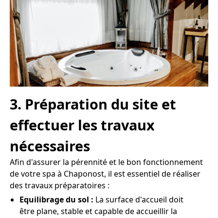
3. Préparation du site et
effectuer les travaux
nécessaires
Afin d'assurer la pérennité et le bon fonctionnement
de votre spa à Chaponost, il est essentiel de réaliser
des travaux préparatoires :
Equilibrage du sol :
La surface d'accueil doit
être plane, stable et capable de accueillir la