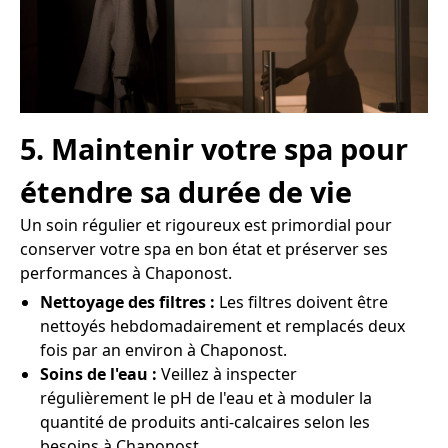
5. Maintenir votre spa pour
étendre sa durée de vie
Un soin régulier et rigoureux est primordial pour
conserver votre spa en bon état et préserver ses
performances à Chaponost.
Nettoyage des filtres :
Les filtres doivent être
nettoyés hebdomadairement et remplacés deux
fois par an environ à Chaponost.
Soins de l'eau :
Veillez à inspecter
régulièrement le pH de l'eau et à moduler la
quantité de produits anti-calcaires selon les
besoins à Chaponost.