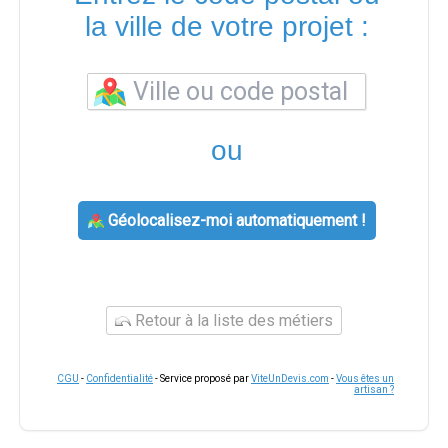
la ville de votre projet :
ou
Géolocalisez-moi automatiquement !
Retour à la liste des métiers
CGU
-
Confidentialité
- Service proposé par
ViteUnDevis.com
-
Vous êtes un
artisan ?