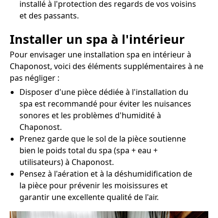
installé à l'protection des regards de vos voisins
et des passants.
Installer un spa à l'intérieur
Pour envisager une installation spa en intérieur à
Chaponost, voici des éléments supplémentaires à ne
pas négliger :
Disposer d'une pièce dédiée à l'installation du
spa est recommandé pour éviter les nuisances
sonores et les problèmes d'humidité à
Chaponost.
Prenez garde que le sol de la pièce soutienne
bien le poids total du spa (spa + eau +
utilisateurs) à Chaponost.
Pensez à l'aération et à la déshumidification de
la pièce pour prévenir les moisissures et
garantir une excellente qualité de l'air.