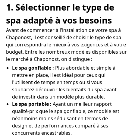
1. Sélectionner le type de
spa adapté à vos besoins
Avant de commencer à l'installation de votre spa à
Chaponost, il est conseillé de choisir le type de spa
qui correspondra le mieux à vos exigences et à votre
budget. Entre les nombreux modèles disponibles sur
le marché à Chaponost, on distingue :
Le spa gonflable :
Plus abordable et simple à
mettre en place, il est idéal pour ceux qui
l'utilisent de temps en temps ou si vous
souhaitez découvrir les bienfaits du spa avant
de investir dans un modèle plus durable.
Le spa portable :
Ayant un meilleur rapport
qualité-prix que le spa gonflable, ce modèle est
néanmoins moins séduisant en termes de
design et de performances comparé à ses
concurrents encastrables.