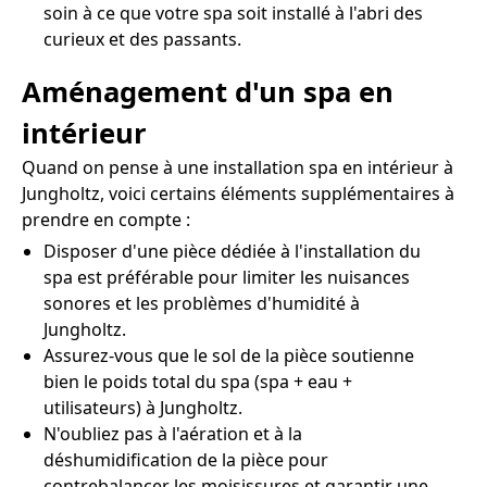
soin à ce que votre spa soit installé à l'abri des
curieux et des passants.
Aménagement d'un spa en
intérieur
Quand on pense à une installation spa en intérieur à
Jungholtz, voici certains éléments supplémentaires à
prendre en compte :
Disposer d'une pièce dédiée à l'installation du
spa est préférable pour limiter les nuisances
sonores et les problèmes d'humidité à
Jungholtz.
Assurez-vous que le sol de la pièce soutienne
bien le poids total du spa (spa + eau +
utilisateurs) à Jungholtz.
N'oubliez pas à l'aération et à la
déshumidification de la pièce pour
contrebalancer les moisissures et garantir une