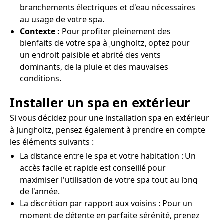
branchements électriques et d'eau nécessaires
au usage de votre spa.
Contexte :
Pour profiter pleinement des
bienfaits de votre spa à Jungholtz, optez pour
un endroit paisible et abrité des vents
dominants, de la pluie et des mauvaises
conditions.
Installer un spa en extérieur
Si vous décidez pour une installation spa en extérieur
à Jungholtz, pensez également à prendre en compte
les éléments suivants :
La distance entre le spa et votre habitation : Un
accès facile et rapide est conseillé pour
maximiser l'utilisation de votre spa tout au long
de l'année.
La discrétion par rapport aux voisins : Pour un
moment de détente en parfaite sérénité, prenez