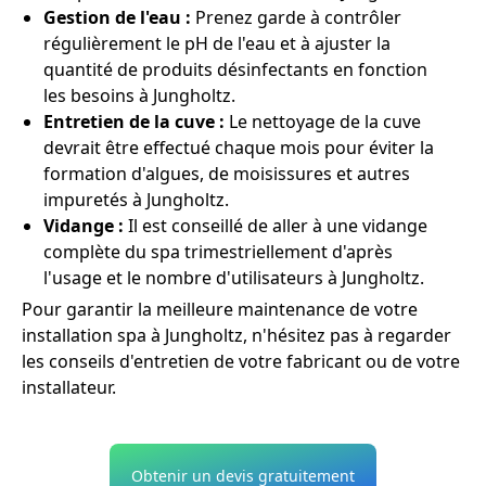
Gestion de l'eau :
Prenez garde à contrôler
régulièrement le pH de l'eau et à ajuster la
quantité de produits désinfectants en fonction
les besoins à Jungholtz.
Entretien de la cuve :
Le nettoyage de la cuve
devrait être effectué chaque mois pour éviter la
formation d'algues, de moisissures et autres
impuretés à Jungholtz.
Vidange :
Il est conseillé de aller à une vidange
complète du spa trimestriellement d'après
l'usage et le nombre d'utilisateurs à Jungholtz.
Pour garantir la meilleure maintenance de votre
installation spa à Jungholtz, n'hésitez pas à regarder
les conseils d'entretien de votre fabricant ou de votre
installateur.
Obtenir un devis gratuitement