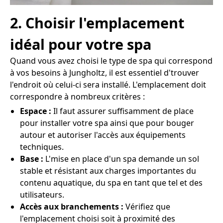
2. Choisir l'emplacement
idéal pour votre spa
Quand vous avez choisi le type de spa qui correspond
à vos besoins à Jungholtz, il est essentiel d'trouver
l'endroit où celui-ci sera installé. L'emplacement doit
correspondre à nombreux critères :
Espace :
Il faut assurer suffisamment de place
pour installer votre spa ainsi que pour bouger
autour et autoriser l'accès aux équipements
techniques.
Base :
L'mise en place d'un spa demande un sol
stable et résistant aux charges importantes du
contenu aquatique, du spa en tant que tel et des
utilisateurs.
Accès aux branchements :
Vérifiez que
l'emplacement choisi soit à proximité des