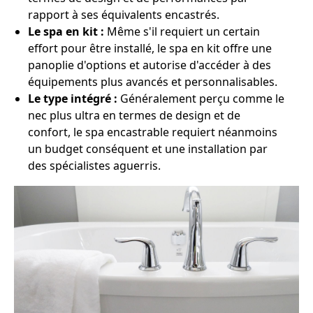
rapport à ses équivalents encastrés.
Le spa en kit :
Même s'il requiert un certain
effort pour être installé, le spa en kit offre une
panoplie d'options et autorise d'accéder à des
équipements plus avancés et personnalisables.
Le type intégré :
Généralement perçu comme le
nec plus ultra en termes de design et de
confort, le spa encastrable requiert néanmoins
un budget conséquent et une installation par
des spécialistes aguerris.