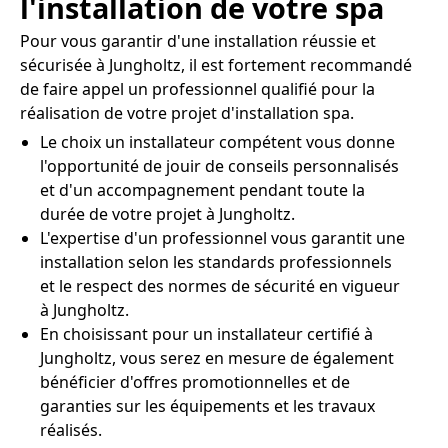
l'installation de votre spa
Pour vous garantir d'une installation réussie et
sécurisée à Jungholtz, il est fortement recommandé
de faire appel un professionnel qualifié pour la
réalisation de votre projet d'installation spa.
Le choix un installateur compétent vous donne
l'opportunité de jouir de conseils personnalisés
et d'un accompagnement pendant toute la
durée de votre projet à Jungholtz.
L'expertise d'un professionnel vous garantit une
installation selon les standards professionnels
et le respect des normes de sécurité en vigueur
à Jungholtz.
En choisissant pour un installateur certifié à
Jungholtz, vous serez en mesure de également
bénéficier d'offres promotionnelles et de
garanties sur les équipements et les travaux
réalisés.