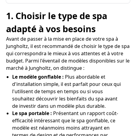
1. Choisir le type de spa
adapté à vos besoins
Avant de passer à la mise en place de votre spa à
Jungholtz, il est recommandé de choisir le type de spa
qui correspondra le mieux à vos attentes et à votre
budget. Parmi l'éventail de modèles disponibles sur le
marché à Jungholtz, on distingue :
Le modèle gonflable :
Plus abordable et
d'installation simple, il est parfait pour ceux qui
l'utilisent de temps en temps ou si vous
souhaitez découvrir les bienfaits du spa avant
de investir dans un modèle plus durable.
Le spa portable :
Présentant un rapport coût-
efficacité intéressant que le spa gonflable, ce
modèle est néanmoins moins attrayant en
termes de design et de performances par