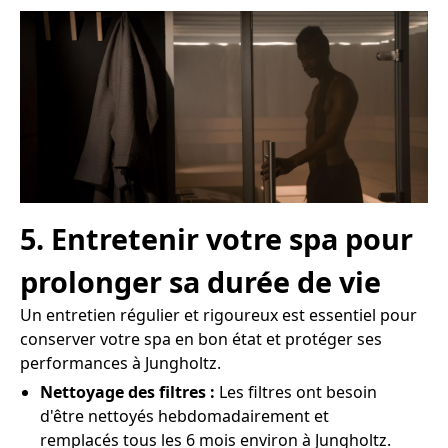
5. Entretenir votre spa pour
prolonger sa durée de vie
Un entretien régulier et rigoureux est essentiel pour
conserver votre spa en bon état et protéger ses
performances à Jungholtz.
Nettoyage des filtres :
Les filtres ont besoin
d'être nettoyés hebdomadairement et
remplacés tous les 6 mois environ à Jungholtz.