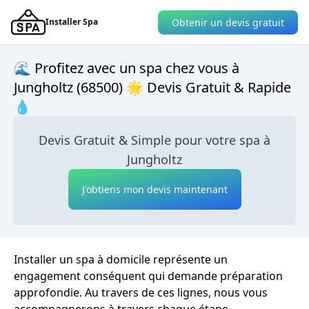
Obtenir un devis gratuit
Installer Spa
🌊 Profitez avec un spa chez vous à
Jungholtz (68500) 🌟 Devis Gratuit & Rapide
💧
Devis Gratuit & Simple pour votre spa à
Jungholtz
J'obtiens mon devis maintenant
Installer un spa à domicile représente un
engagement conséquent qui demande préparation
approfondie. Au travers de ces lignes, nous vous