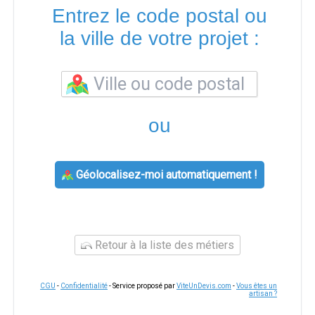
Entrez le code postal ou
la ville de votre projet :
ou
Géolocalisez-moi automatiquement !
Retour à la liste des métiers
CGU
-
Confidentialité
- Service proposé par
ViteUnDevis.com
-
Vous êtes un
artisan ?