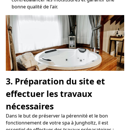
bonne qualité de l'air.
3. Préparation du site et
effectuer les travaux
nécessaires
Dans le but de préserver la pérennité et le bon
fonctionnement de votre spa à Jungholtz, il est
essentiel de effectuer des travaux préparatoires :