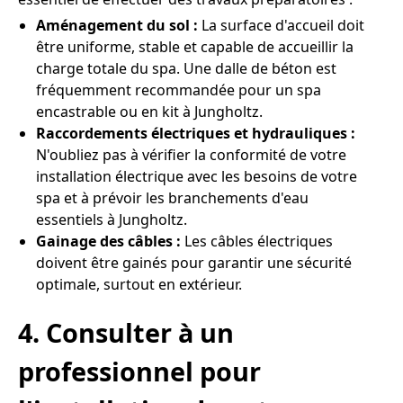
Aménagement du sol :
La surface d'accueil doit
être uniforme, stable et capable de accueillir la
charge totale du spa. Une dalle de béton est
fréquemment recommandée pour un spa
encastrable ou en kit à Jungholtz.
Raccordements électriques et hydrauliques :
N'oubliez pas à vérifier la conformité de votre
installation électrique avec les besoins de votre
spa et à prévoir les branchements d'eau
essentiels à Jungholtz.
Gainage des câbles :
Les câbles électriques
doivent être gainés pour garantir une sécurité
optimale, surtout en extérieur.
4. Consulter à un
professionnel pour