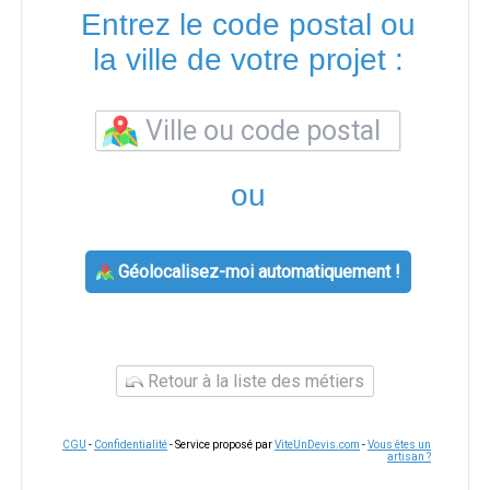
Entrez le code postal ou
la ville de votre projet :
ou
Géolocalisez-moi automatiquement !
Retour à la liste des métiers
CGU
-
Confidentialité
- Service proposé par
ViteUnDevis.com
-
Vous êtes un
artisan ?