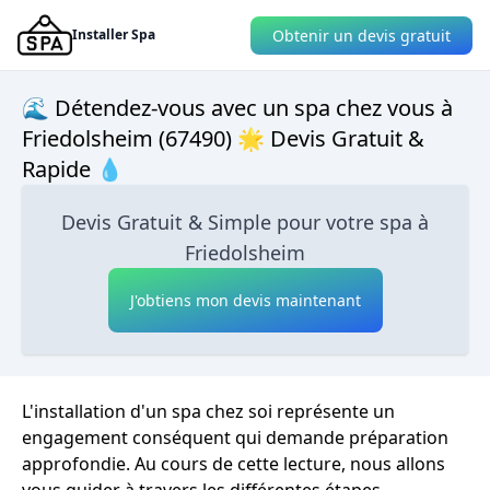
Obtenir un devis gratuit
Installer Spa
🌊 Détendez-vous avec un spa chez vous à
Friedolsheim (67490) 🌟 Devis Gratuit &
Rapide 💧
Devis Gratuit & Simple pour votre spa à
Friedolsheim
J'obtiens mon devis maintenant
L'installation d'un spa chez soi représente un
engagement conséquent qui demande préparation
approfondie. Au cours de cette lecture, nous allons