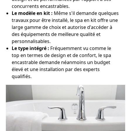
concurrents encastrables.
Le modèle en kit :
Même s'il demande quelques
travaux pour être installé, le spa en kit offre une
large gamme de choix et autorise d'accéder à
des équipements de meilleure qualité et
personnalisables.
Le type intégré :
Fréquemment vu comme le
top en termes de design et de confort, le spa
encastrable demande néanmoins un budget
élevé et une installation par des experts
qualifiés.