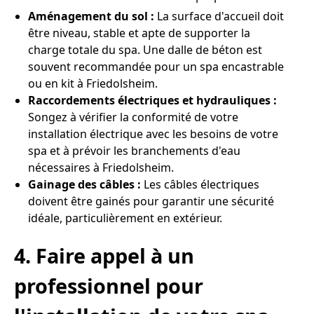
Aménagement du sol :
La surface d'accueil doit
être niveau, stable et apte de supporter la
charge totale du spa. Une dalle de béton est
souvent recommandée pour un spa encastrable
ou en kit à Friedolsheim.
Raccordements électriques et hydrauliques :
Songez à vérifier la conformité de votre
installation électrique avec les besoins de votre
spa et à prévoir les branchements d'eau
nécessaires à Friedolsheim.
Gainage des câbles :
Les câbles électriques
doivent être gainés pour garantir une sécurité
idéale, particulièrement en extérieur.
4. Faire appel à un
professionnel pour