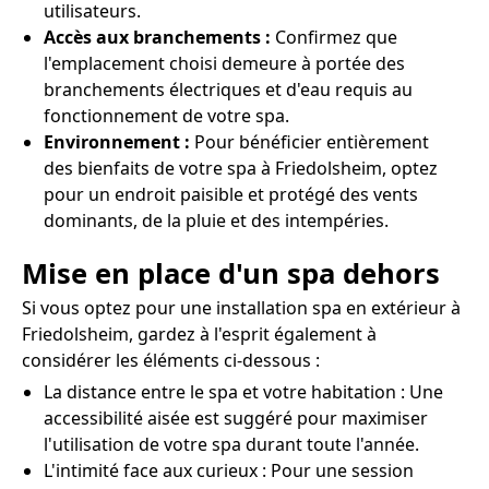
utilisateurs.
Accès aux branchements :
Confirmez que
l'emplacement choisi demeure à portée des
branchements électriques et d'eau requis au
fonctionnement de votre spa.
Environnement :
Pour bénéficier entièrement
des bienfaits de votre spa à Friedolsheim, optez
pour un endroit paisible et protégé des vents
dominants, de la pluie et des intempéries.
Mise en place d'un spa dehors
Si vous optez pour une installation spa en extérieur à
Friedolsheim, gardez à l'esprit également à
considérer les éléments ci-dessous :
La distance entre le spa et votre habitation : Une
accessibilité aisée est suggéré pour maximiser
l'utilisation de votre spa durant toute l'année.
L'intimité face aux curieux : Pour une session