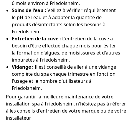
6 mois environ à Friedolsheim.
Soins de l'eau :
Veillez à vérifier régulièrement
le pH de l'eau et à adapter la quantité de
produits désinfectants selon les besoins à
Friedolsheim.
Entretien de la cuve :
L'entretien de la cuve a
besoin d'être effectué chaque mois pour éviter
la formation d'algues, de moisissures et d'autres
impuretés à Friedolsheim.
Vidange :
Il est conseillé de aller à une vidange
complète du spa chaque trimestre en fonction
l'usage et le nombre d'utilisateurs à
Friedolsheim.
Pour garantir la meilleure maintenance de votre
installation spa à Friedolsheim, n'hésitez pas à référer
à les conseils d'entretien de votre marque ou de votre
installateur.