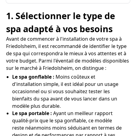
1. Sélectionner le type de
spa adapté à vos besoins
Avant de commencer à l'installation de votre spa à
Friedolsheim, il est recommandé de identifier le type
de spa qui correspondra le mieux à vos attentes et à
votre budget. Parmi l'éventail de modèles disponibles
sur le marché à Friedolsheim, on distingue :
Le spa gonflable :
Moins coûteux et
d'installation simple, il est idéal pour un usage
occasionnel ou si vous souhaitez tester les
bienfaits du spa avant de vous lancer dans un
modèle plus durable.
Le spa portable :
Ayant un meilleur rapport
qualité-prix que le spa gonflable, ce modèle
reste néanmoins moins séduisant en termes de
design et de performances par rapport à ses