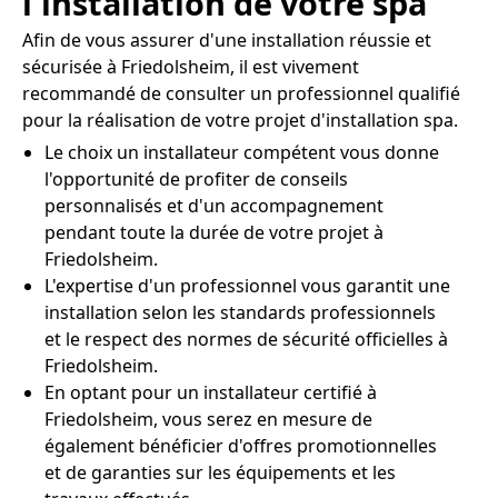
l'installation de votre spa
Afin de vous assurer d'une installation réussie et
sécurisée à Friedolsheim, il est vivement
recommandé de consulter un professionnel qualifié
pour la réalisation de votre projet d'installation spa.
Le choix un installateur compétent vous donne
l'opportunité de profiter de conseils
personnalisés et d'un accompagnement
pendant toute la durée de votre projet à
Friedolsheim.
L'expertise d'un professionnel vous garantit une
installation selon les standards professionnels
et le respect des normes de sécurité officielles à
Friedolsheim.
En optant pour un installateur certifié à
Friedolsheim, vous serez en mesure de
également bénéficier d'offres promotionnelles
et de garanties sur les équipements et les