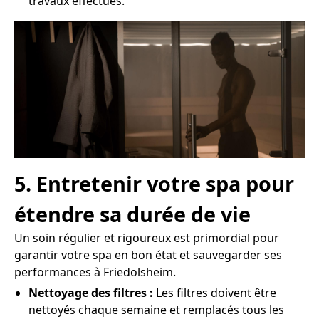
travaux effectués.
5. Entretenir votre spa pour
étendre sa durée de vie
Un soin régulier et rigoureux est primordial pour
garantir votre spa en bon état et sauvegarder ses
performances à Friedolsheim.
Nettoyage des filtres :
Les filtres doivent être
nettoyés chaque semaine et remplacés tous les