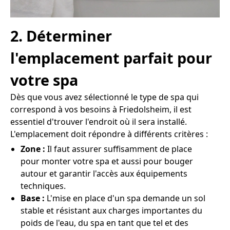
2. Déterminer
l'emplacement parfait pour
votre spa
Dès que vous avez sélectionné le type de spa qui
correspond à vos besoins à Friedolsheim, il est
essentiel d'trouver l'endroit où il sera installé.
L'emplacement doit répondre à différents critères :
Zone :
Il faut assurer suffisamment de place
pour monter votre spa et aussi pour bouger
autour et garantir l'accès aux équipements
techniques.
Base :
L'mise en place d'un spa demande un sol
stable et résistant aux charges importantes du
poids de l'eau, du spa en tant que tel et des