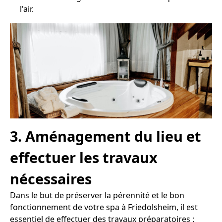
l'air.
3. Aménagement du lieu et
effectuer les travaux
nécessaires
Dans le but de préserver la pérennité et le bon
fonctionnement de votre spa à Friedolsheim, il est
essentiel de effectuer des travaux préparatoires :