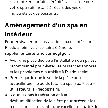
relaxante en parfaite sérénité, veillez à ce que
votre spa soit installé à l'écart des yeux
indiscrets et des passants.
Aménagement d'un spa en
intérieur
Pour envisager une installation spa en intérieur à
Friedolsheim, voici certains éléments
supplémentaires à ne pas négliger :
Avoirune pièce dédiée à l'installation du spa est
recommandé pour éviter les nuisances sonores
et les problèmes d'humidité à Friedolsheim.
Prenez garde que le sol de la pièce peut
accueillir bien le poids total du spa (spa + eau +
utilisateurs) à Friedolsheim.
N'oubliez pas à l'aération et à la
déshumidification de la pièce pour prévenir les
moisissures et garantir une excellente qualité de