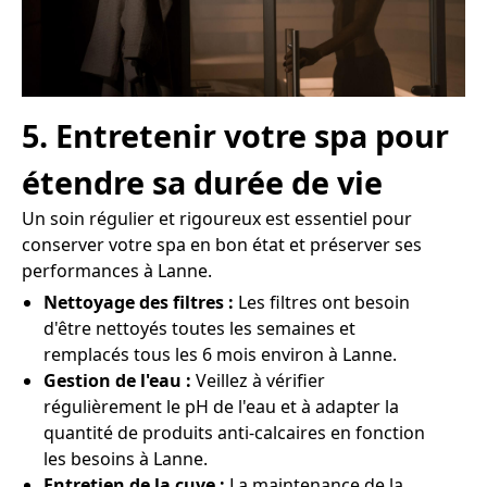
5. Entretenir votre spa pour
étendre sa durée de vie
Un soin régulier et rigoureux est essentiel pour
conserver votre spa en bon état et préserver ses
performances à Lanne.
Nettoyage des filtres :
Les filtres ont besoin
d'être nettoyés toutes les semaines et
remplacés tous les 6 mois environ à Lanne.
Gestion de l'eau :
Veillez à vérifier
régulièrement le pH de l'eau et à adapter la
quantité de produits anti-calcaires en fonction
les besoins à Lanne.
Entretien de la cuve :
La maintenance de la