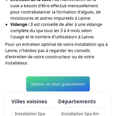
cuve a besoin d'être effectué mensuellement
pour contrebalancer la formation d'algues, de
moisissures et autres impuretés à Lanne.
Vidange :
Il est conseillé de aller à une vidange
complète du spa tous les 3 à 4 mois selon
l'usage et le nombre d'utilisateurs à Lanne.
Pour un entretien optimal de votre installation spa à
Lanne, n'hésitez pas à regarder les conseils
d'entretien de votre constructeur ou de votre
installateur.
Obtenir un devis gratuitement
Villes voisines
Départements
Installation Spa
Installation Spa
Ain