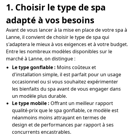
1. Choisir le type de spa
adapté à vos besoins
Avant de vous lancer à la mise en place de votre spa à
Lanne, il convient de choisir le type de spa qui
s'adaptera le mieux à vos exigences et à votre budget.
Entre les nombreux modèles disponibles sur le
marché à Lanne, on distingue :
Le type gonflable :
Moins coûteux et
d'installation simple, il est parfait pour un usage
occasionnel ou si vous souhaitez expérimenter
les bienfaits du spa avant de vous engager dans
un modèle plus durable.
Le type mobile :
Offrant un meilleur rapport
qualité-prix que le spa gonflable, ce modèle est
néanmoins moins attrayant en termes de
design et de performances par rapport à ses
concurrents encastrables.