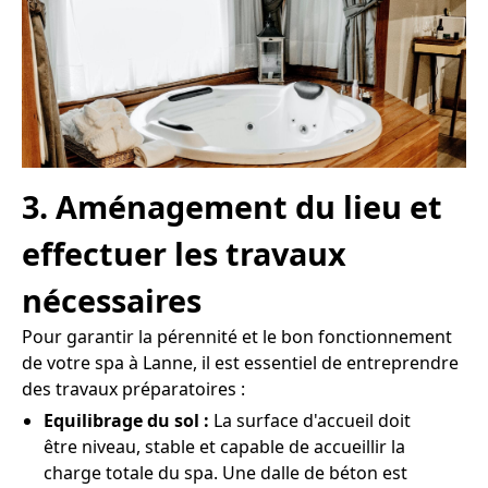
3. Aménagement du lieu et
effectuer les travaux
nécessaires
Pour garantir la pérennité et le bon fonctionnement
de votre spa à Lanne, il est essentiel de entreprendre
des travaux préparatoires :
Equilibrage du sol :
La surface d'accueil doit
être niveau, stable et capable de accueillir la
charge totale du spa. Une dalle de béton est