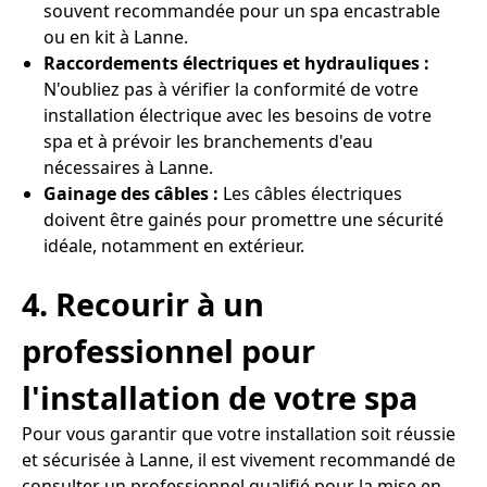
souvent recommandée pour un spa encastrable
ou en kit à Lanne.
Raccordements électriques et hydrauliques :
N'oubliez pas à vérifier la conformité de votre
installation électrique avec les besoins de votre
spa et à prévoir les branchements d'eau
nécessaires à Lanne.
Gainage des câbles :
Les câbles électriques
doivent être gainés pour promettre une sécurité
idéale, notamment en extérieur.
4. Recourir à un
professionnel pour
l'installation de votre spa
Pour vous garantir que votre installation soit réussie
et sécurisée à Lanne, il est vivement recommandé de
consulter un professionnel qualifié pour la mise en