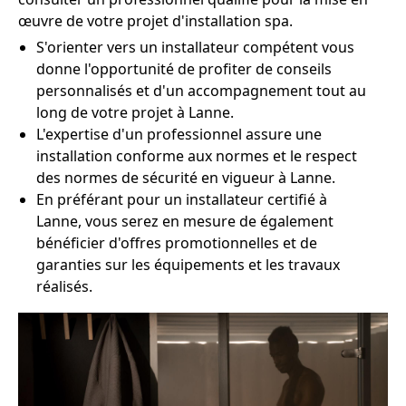
œuvre de votre projet d'installation spa.
S'orienter vers un installateur compétent vous
donne l'opportunité de profiter de conseils
personnalisés et d'un accompagnement tout au
long de votre projet à Lanne.
L'expertise d'un professionnel assure une
installation conforme aux normes et le respect
des normes de sécurité en vigueur à Lanne.
En préférant pour un installateur certifié à
Lanne, vous serez en mesure de également
bénéficier d'offres promotionnelles et de
garanties sur les équipements et les travaux
réalisés.