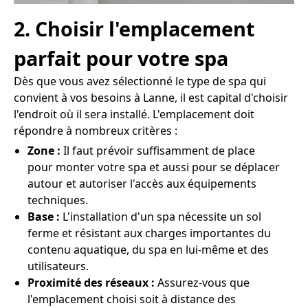
2. Choisir l'emplacement
parfait pour votre spa
Dès que vous avez sélectionné le type de spa qui
convient à vos besoins à Lanne, il est capital d'choisir
l'endroit où il sera installé. L'emplacement doit
répondre à nombreux critères :
Zone :
Il faut prévoir suffisamment de place
pour monter votre spa et aussi pour se déplacer
autour et autoriser l'accès aux équipements
techniques.
Base :
L'installation d'un spa nécessite un sol
ferme et résistant aux charges importantes du
contenu aquatique, du spa en lui-même et des
utilisateurs.
Proximité des réseaux :
Assurez-vous que
l'emplacement choisi soit à distance des