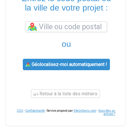
la ville de votre projet :
ou
Géolocalisez-moi automatiquement !
Retour à la liste des métiers
CGU
-
Confidentialité
- Service proposé par
ViteUnDevis.com
-
Vous êtes un
artisan ?