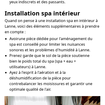
yeux indiscrets et des passants.
Installation spa intérieur
Quand on pense à une installation spa en intérieur à
Lanne, voici des éléments supplémentaires à prendre
en compte :
Avoirune pièce dédiée pour l'aménagement du
spa est conseillé pour limiter les nuisances
sonores et les problèmes d'humidité à Lanne.
Prenez garde que le sol de la pièce soutienne
bien le poids total du spa (spa + eau +
utilisateurs) à Lanne.
Ayez à l'esprit à l'aération et à la
déshumidification de la pièce pour
contrebalancer les moisissures et garantir une
optimale qualité de l'air.