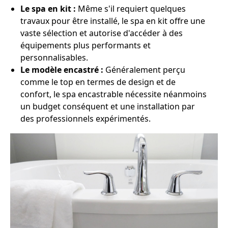
Le spa en kit :
Même s'il requiert quelques
travaux pour être installé, le spa en kit offre une
vaste sélection et autorise d'accéder à des
équipements plus performants et
personnalisables.
Le modèle encastré :
Généralement perçu
comme le top en termes de design et de
confort, le spa encastrable nécessite néanmoins
un budget conséquent et une installation par
des professionnels expérimentés.