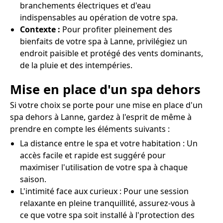
branchements électriques et d'eau
indispensables au opération de votre spa.
Contexte :
Pour profiter pleinement des
bienfaits de votre spa à Lanne, privilégiez un
endroit paisible et protégé des vents dominants,
de la pluie et des intempéries.
Mise en place d'un spa dehors
Si votre choix se porte pour une mise en place d'un
spa dehors à Lanne, gardez à l'esprit de même à
prendre en compte les éléments suivants :
La distance entre le spa et votre habitation : Un
accès facile et rapide est suggéré pour
maximiser l'utilisation de votre spa à chaque
saison.
L'intimité face aux curieux : Pour une session
relaxante en pleine tranquillité, assurez-vous à
ce que votre spa soit installé à l'protection des