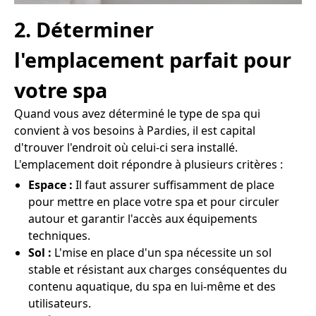
2. Déterminer
l'emplacement parfait pour
votre spa
Quand vous avez déterminé le type de spa qui
convient à vos besoins à Pardies, il est capital
d'trouver l'endroit où celui-ci sera installé.
L'emplacement doit répondre à plusieurs critères :
Espace :
Il faut assurer suffisamment de place
pour mettre en place votre spa et pour circuler
autour et garantir l'accès aux équipements
techniques.
Sol :
L'mise en place d'un spa nécessite un sol
stable et résistant aux charges conséquentes du
contenu aquatique, du spa en lui-même et des
utilisateurs.