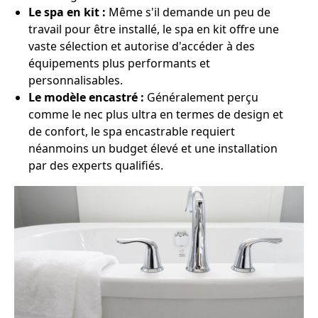
Le spa en kit :
Même s'il demande un peu de
travail pour être installé, le spa en kit offre une
vaste sélection et autorise d'accéder à des
équipements plus performants et
personnalisables.
Le modèle encastré :
Généralement perçu
comme le nec plus ultra en termes de design et
de confort, le spa encastrable requiert
néanmoins un budget élevé et une installation
par des experts qualifiés.