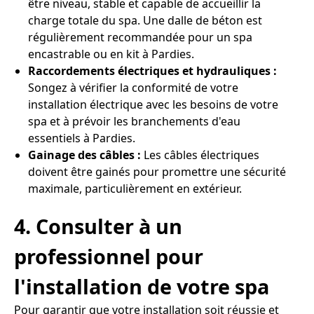
être niveau, stable et capable de accueillir la
charge totale du spa. Une dalle de béton est
régulièrement recommandée pour un spa
encastrable ou en kit à Pardies.
Raccordements électriques et hydrauliques :
Songez à vérifier la conformité de votre
installation électrique avec les besoins de votre
spa et à prévoir les branchements d'eau
essentiels à Pardies.
Gainage des câbles :
Les câbles électriques
doivent être gainés pour promettre une sécurité
maximale, particulièrement en extérieur.
4. Consulter à un
professionnel pour
l'installation de votre spa
Pour garantir que votre installation soit réussie et