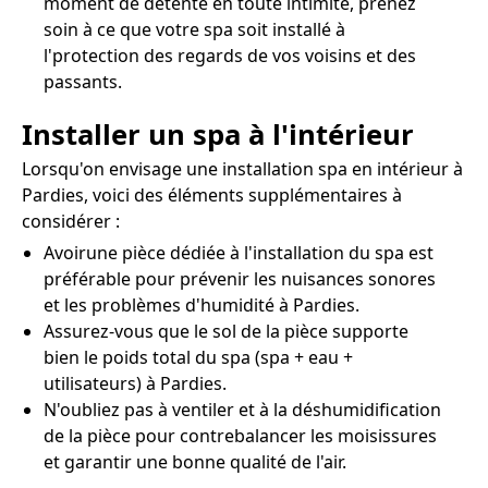
moment de détente en toute intimité, prenez
soin à ce que votre spa soit installé à
l'protection des regards de vos voisins et des
passants.
Installer un spa à l'intérieur
Lorsqu'on envisage une installation spa en intérieur à
Pardies, voici des éléments supplémentaires à
considérer :
Avoirune pièce dédiée à l'installation du spa est
préférable pour prévenir les nuisances sonores
et les problèmes d'humidité à Pardies.
Assurez-vous que le sol de la pièce supporte
bien le poids total du spa (spa + eau +
utilisateurs) à Pardies.
N'oubliez pas à ventiler et à la déshumidification
de la pièce pour contrebalancer les moisissures
et garantir une bonne qualité de l'air.