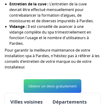
Entretien de la cuve :
L'entretien de la cuve
devrait être effectué mensuellement pour
contrebalancer la formation d'algues, de
moisissures et de diverses impuretés à Pardies.
Vidange :
Il est conseillé de avancer à une
vidange complète du spa trimestriellement en
fonction l'usage et le nombre d'utilisateurs à
Pardies.
Pour garantir la meilleure maintenance de votre
installation spa à Pardies, n'hésitez pas à référer à les
conseils d'entretien de votre marque ou de votre
installateur.
Obtenir un devis gratuitement
Villes voisines
Départements