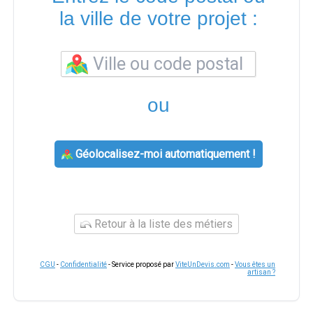
la ville de votre projet :
ou
Géolocalisez-moi automatiquement !
Retour à la liste des métiers
CGU
-
Confidentialité
- Service proposé par
ViteUnDevis.com
-
Vous êtes un
artisan ?