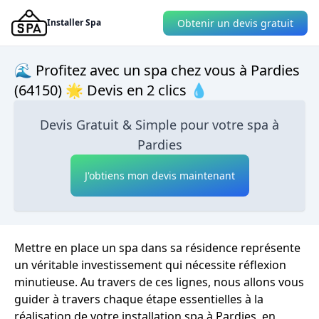
Obtenir un devis gratuit
Installer Spa
🌊 Profitez avec un spa chez vous à Pardies
(64150) 🌟 Devis en 2 clics 💧
Devis Gratuit & Simple pour votre spa à
Pardies
J'obtiens mon devis maintenant
Mettre en place un spa dans sa résidence représente
un véritable investissement qui nécessite réflexion
minutieuse. Au travers de ces lignes, nous allons vous
guider à travers chaque étape essentielles à la
réalisation de votre installation spa à Pardies, en