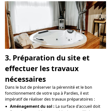
3. Préparation du site et
effectuer les travaux
nécessaires
Dans le but de préserver la pérennité et le bon
fonctionnement de votre spa à Pardies, il est
impératif de réaliser des travaux préparatoires :
Aménagement du sol :
La surface d'accueil doit