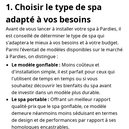
1. Choisir le type de spa
adapté à vos besoins
Avant de vous lancer à installer votre spa à Pardies, il
est conseillé de déterminer le type de spa qui
s'adaptera le mieux à vos besoins et à votre budget.
Parmi l'éventail de modèles disponibles sur le marché
à Pardies, on distingue :
Le modèle gonflable :
Moins coûteux et
d'installation simple, il est parfait pour ceux qui
l'utilisent de temps en temps ou si vous
souhaitez découvrir les bienfaits du spa avant
de investir dans un modèle plus durable.
Le spa portable :
Offrant un meilleur rapport
qualité-prix que le spa gonflable, ce modèle
demeure néanmoins moins séduisant en termes
de design et de performances par rapport à ses
homologues encastrables.