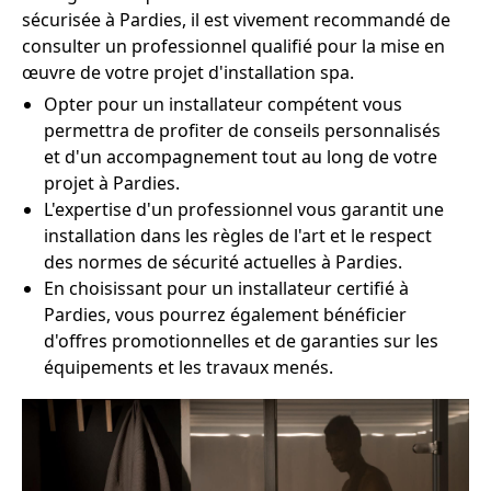
sécurisée à Pardies, il est vivement recommandé de
consulter un professionnel qualifié pour la mise en
œuvre de votre projet d'installation spa.
Opter pour un installateur compétent vous
permettra de profiter de conseils personnalisés
et d'un accompagnement tout au long de votre
projet à Pardies.
L'expertise d'un professionnel vous garantit une
installation dans les règles de l'art et le respect
des normes de sécurité actuelles à Pardies.
En choisissant pour un installateur certifié à
Pardies, vous pourrez également bénéficier
d'offres promotionnelles et de garanties sur les
équipements et les travaux menés.