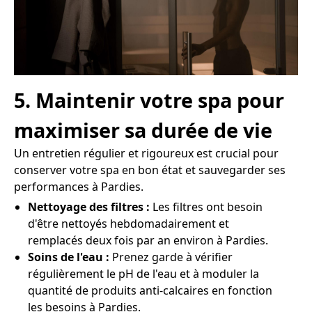
5. Maintenir votre spa pour
maximiser sa durée de vie
Un entretien régulier et rigoureux est crucial pour
conserver votre spa en bon état et sauvegarder ses
performances à Pardies.
Nettoyage des filtres :
Les filtres ont besoin
d'être nettoyés hebdomadairement et
remplacés deux fois par an environ à Pardies.
Soins de l'eau :
Prenez garde à vérifier
régulièrement le pH de l'eau et à moduler la
quantité de produits anti-calcaires en fonction
les besoins à Pardies.