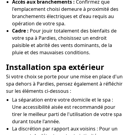
Accès aux branchements :
Confirmez que
l'emplacement choisi demeure à proximité des
branchements électriques et d'eau requis au
opération de votre spa.
Cadre :
Pour jouir totalement des bienfaits de
votre spa à Pardies, choisissez un endroit
paisible et abrité des vents dominants, de la
pluie et des mauvaises conditions.
Installation spa extérieur
Si votre choix se porte pour une mise en place d'un
spa dehors à Pardies, pensez également à réfléchir
sur les éléments ci-dessous :
La séparation entre votre domicile et le spa :
Une accessibilité aisée est recommandé pour
tirer le meilleur parti de l'utilisation de votre spa
durant toute l'année.
La discrétion par rapport aux voisins : Pour un