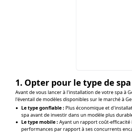
1. Opter pour le type de sp
Avant de vous lancer à l'installation de votre spa à G
l'éventail de modèles disponibles sur le marché à Gel
Le type gonflable :
Plus économique et d'installati
spa avant de investir dans un modèle plus durabl
Le type mobile :
Ayant un rapport coût-efficacité
performances par rapport à ses concurrents enca