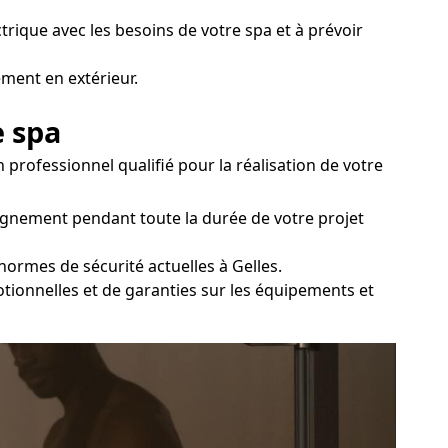
ctrique avec les besoins de votre spa et à prévoir
ement en extérieur.
e spa
 professionnel qualifié pour la réalisation de votre
agnement pendant toute la durée de votre projet
normes de sécurité actuelles à Gelles.
otionnelles et de garanties sur les équipements et