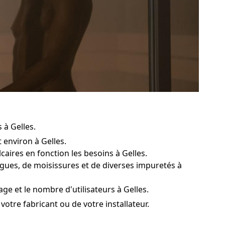
 à Gelles.
environ à Gelles.
lcaires en fonction les besoins à Gelles.
lgues, de moisissures et de diverses impuretés à
e et le nombre d'utilisateurs à Gelles.
votre fabricant ou de votre installateur.