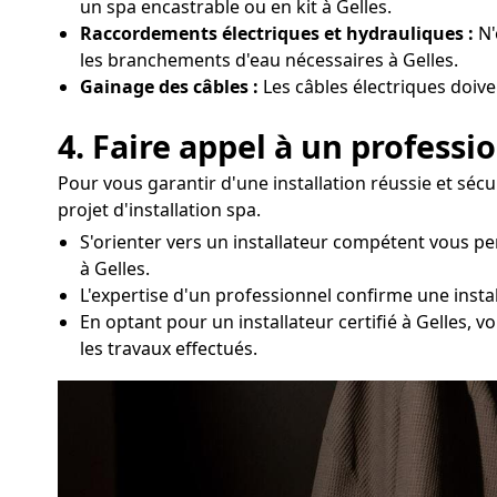
un spa encastrable ou en kit à Gelles.
Raccordements électriques et hydrauliques :
N'
les branchements d'eau nécessaires à Gelles.
Gainage des câbles :
Les câbles électriques doive
4. Faire appel à un professi
Pour vous garantir d'une installation réussie et sécu
projet d'installation spa.
S'orienter vers un installateur compétent vous p
à Gelles.
L'expertise d'un professionnel confirme une instal
En optant pour un installateur certifié à Gelles,
les travaux effectués.