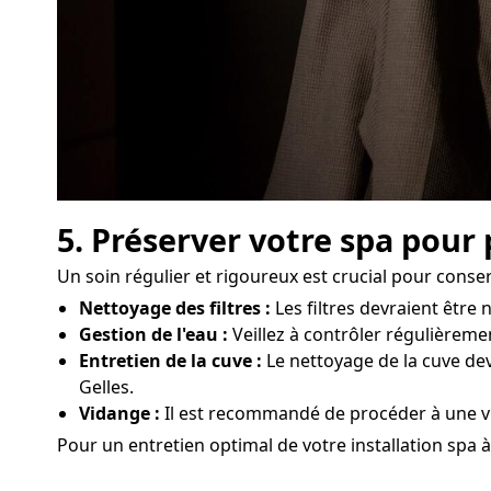
5. Préserver votre spa pour
Un soin régulier et rigoureux est crucial pour cons
Nettoyage des filtres :
Les filtres devraient êtr
Gestion de l'eau :
Veillez à contrôler régulièremen
Entretien de la cuve :
Le nettoyage de la cuve dev
Gelles.
Vidange :
Il est recommandé de procéder à une vid
Pour un entretien optimal de votre installation spa à 