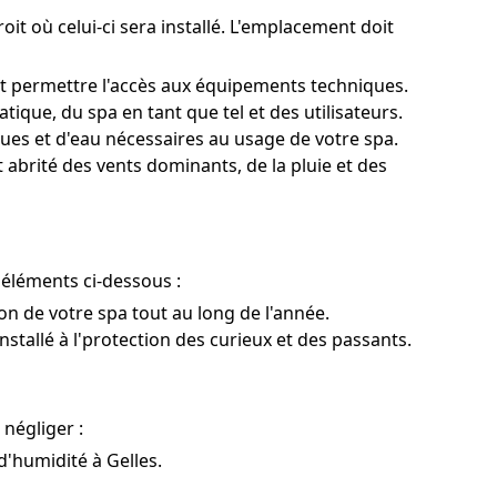
oit où celui-ci sera installé. L'emplacement doit
et permettre l'accès aux équipements techniques.
ue, du spa en tant que tel et des utilisateurs.
ues et d'eau nécessaires au usage de votre spa.
 abrité des vents dominants, de la pluie et des
s éléments ci-dessous :
ion de votre spa tout au long de l'année.
nstallé à l'protection des curieux et des passants.
négliger :
d'humidité à Gelles.