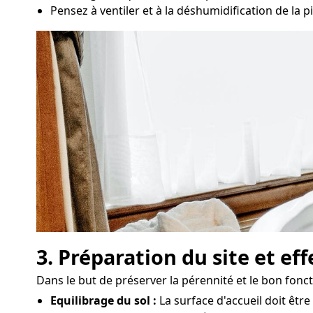
Pensez à ventiler et à la déshumidification de la pi
3. Préparation du site et ef
Dans le but de préserver la pérennité et le bon fonc
Equilibrage du sol :
La surface d'accueil doit êtr