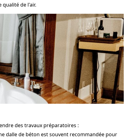
qualité de l'air.
rendre des travaux préparatoires :
a. Une dalle de béton est souvent recommandée pour