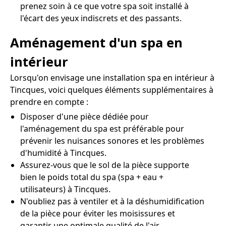
prenez soin à ce que votre spa soit installé à
l'écart des yeux indiscrets et des passants.
Aménagement d'un spa en
intérieur
Lorsqu'on envisage une installation spa en intérieur à
Tincques, voici quelques éléments supplémentaires à
prendre en compte :
Disposer d'une pièce dédiée pour
l'aménagement du spa est préférable pour
prévenir les nuisances sonores et les problèmes
d'humidité à Tincques.
Assurez-vous que le sol de la pièce supporte
bien le poids total du spa (spa + eau +
utilisateurs) à Tincques.
N'oubliez pas à ventiler et à la déshumidification
de la pièce pour éviter les moisissures et
garantir une optimale qualité de l'air.