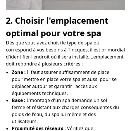
2. Choisir l'emplacement
optimal pour votre spa
Dès que vous avez choisi le type de spa qui
correspond à vos besoins à Tincques, il est primordial
d'identifier l'endroit où il sera installé. L'emplacement
doit répondre à plusieurs critères :
Zone :
Il faut assurer suffisamment de place
pour mettre en place votre spa et aussi pour se
déplacer autour et garantir l'accès aux
équipements techniques.
Base :
L'montage d'un spa demande un sol
ferme et résistant aux charges conséquentes du
poids de l'eau, du spa lui-même et des
utilisateurs.
Proximité des réseaux :
Vérifiez que