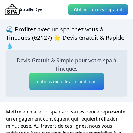
Obtenir un devis gratuit
Installer Spa
🌊 Profitez avec un spa chez vous à
Tincques (62127) 🌟 Devis Gratuit & Rapide
💧
Devis Gratuit & Simple pour votre spa à
Tincques
J'obtiens mon devis maintenant
Mettre en place un spa dans sa résidence représente
un engagement conséquent qui requiert réflexion
minutieuse. Au travers de ces lignes, nous vous