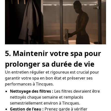
5. Maintenir votre spa pour
prolonger sa durée de vie
Un entretien régulier et rigoureux est crucial pour
garantir votre spa en bon état et préserver ses
performances à Tincques.
Nettoyage des filtres :
Les filtres devraient être
nettoyés chaque semaine et remplacés
semestriellement environ à Tincques.
Gestion de l'eau :
Prenez garde à vérifier