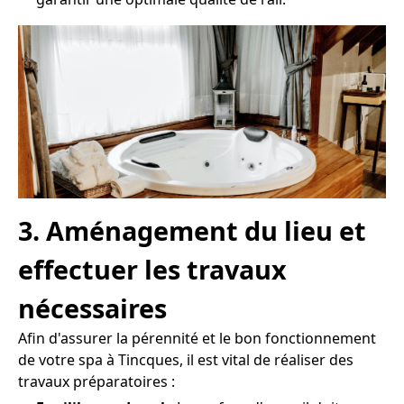
3. Aménagement du lieu et
effectuer les travaux
nécessaires
Afin d'assurer la pérennité et le bon fonctionnement
de votre spa à Tincques, il est vital de réaliser des
travaux préparatoires :