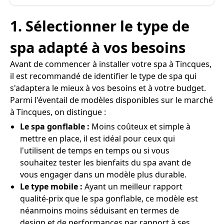
1. Sélectionner le type de
spa adapté à vos besoins
Avant de commencer à installer votre spa à Tincques,
il est recommandé de identifier le type de spa qui
s'adaptera le mieux à vos besoins et à votre budget.
Parmi l'éventail de modèles disponibles sur le marché
à Tincques, on distingue :
Le spa gonflable :
Moins coûteux et simple à
mettre en place, il est idéal pour ceux qui
l'utilisent de temps en temps ou si vous
souhaitez tester les bienfaits du spa avant de
vous engager dans un modèle plus durable.
Le type mobile :
Ayant un meilleur rapport
qualité-prix que le spa gonflable, ce modèle est
néanmoins moins séduisant en termes de
design et de performances par rapport à ses