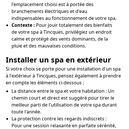
l'emplacement choisi est à portée des
branchements électriques et d'eau
indispensables au fonctionnement de votre spa.
Contexte :
Pour jouir totalement des bienfaits
de votre spa à Tincques, privilégiez un endroit
calme et protégé des vents dominants, de la
pluie et des mauvaises conditions.
Installer un spa en extérieur
Si votre choix se porte pour une installation d'un spa
à l'extérieur à Tincques, pensez également à prendre
en compte les éléments ci-dessous :
La distance entre le spa et votre habitation : Un
chemin court et direct est suggéré pour tirer le
meilleur parti de l'utilisation de votre spa durant
toute l'année.
La protection contre les regards indiscrets :
Pour une session relaxante en parfaite sérénité,