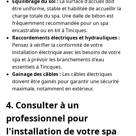
Equilibrage du sol :
La surface d'accueil doit
être uniforme, stable et habilitée de accueillir la
charge totale du spa. Une dalle de béton est
fréquemment recommandée pour un spa
encastrable ou en kit à Tincques.
Raccordements électriques et hydrauliques :
Pensez à vérifier la conformité de votre
installation électrique avec les besoins de votre
spa et à prévoir les branchements d'eau
essentiels à Tincques.
Gainage des câbles :
Les câbles électriques
doivent être gainés pour garantir une sécurité
maximale, notamment en extérieur.
4. Consulter à un
professionnel pour
l'installation de votre spa