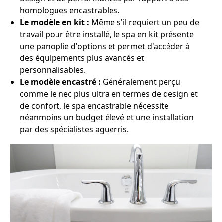
homologues encastrables.
Le modèle en kit :
Même s'il requiert un peu de
travail pour être installé, le spa en kit présente
une panoplie d'options et permet d'accéder à
des équipements plus avancés et
personnalisables.
Le modèle encastré :
Généralement perçu
comme le nec plus ultra en termes de design et
de confort, le spa encastrable nécessite
néanmoins un budget élevé et une installation
par des spécialistes aguerris.