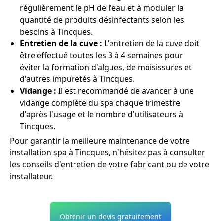
régulièrement le pH de l'eau et à moduler la
quantité de produits désinfectants selon les
besoins à Tincques.
Entretien de la cuve :
L'entretien de la cuve doit
être effectué toutes les 3 à 4 semaines pour
éviter la formation d'algues, de moisissures et
d'autres impuretés à Tincques.
Vidange :
Il est recommandé de avancer à une
vidange complète du spa chaque trimestre
d'après l'usage et le nombre d'utilisateurs à
Tincques.
Pour garantir la meilleure maintenance de votre
installation spa à Tincques, n'hésitez pas à consulter
les conseils d'entretien de votre fabricant ou de votre
installateur.
Obtenir un devis gratuitement