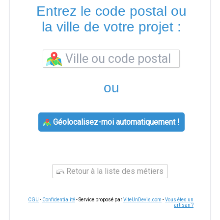
Entrez le code postal ou
la ville de votre projet :
ou
Géolocalisez-moi automatiquement !
Retour à la liste des métiers
CGU
-
Confidentialité
- Service proposé par
ViteUnDevis.com
-
Vous êtes un
artisan ?