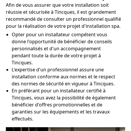
Afin de vous assurer que votre installation soit
réussie et sécurisée à Tincques, il est grandement
recommandé de consulter un professionnel qualifié
pour la réalisation de votre projet d'installation spa.
Opter pour un installateur compétent vous
donne l'opportunité de bénéficier de conseils
personnalisés et d'un accompagnement
pendant toute la durée de votre projet à
Tincques.
L'expertise d'un professionnel assure une
installation conforme aux normes et le respect
des normes de sécurité en vigueur à Tincques.
En préférant pour un installateur certifié à
Tincques, vous avez la possibilité de également
bénéficier d'offres promotionnelles et de
garanties sur les équipements et les travaux
effectués.