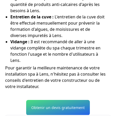
quantité de produits anti-calcaires d'après les
besoins à Lens.
Entretien de la cuve :
L'entretien de la cuve doit
être effectué mensuellement pour prévenir la
formation d'algues, de moisissures et de
diverses impuretés à Lens.
Vidange :
Il est recommandé de aller à une
vidange complète du spa chaque trimestre en
fonction l'usage et le nombre d'utilisateurs à
Lens.
Pour garantir la meilleure maintenance de votre
installation spa à Lens, n'hésitez pas à consulter les
conseils d'entretien de votre constructeur ou de
votre installateur.
Obtenir un devis gratuitement