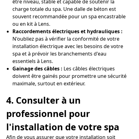
être niveau, stable et capable de soutenir la
charge totale du spa. Une dalle de béton est
souvent recommandée pour un spa encastrable
ou en kit à Lens.
Raccordements électriques et hydrauliques :
N'oubliez pas à vérifier la conformité de votre
installation électrique avec les besoins de votre
spa et à prévoir les branchements d'eau
essentiels à Lens.
Gainage des câbles :
Les câbles électriques
doivent être gainés pour promettre une sécurité
maximale, surtout en extérieur.
4. Consulter à un
professionnel pour
l'installation de votre spa
Afin de vous assurer que votre installation soit