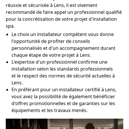
réussie et sécurisée à Lens, il est vivement
recommandé de faire appel un professionnel qualifié
pour la concrétisation de votre projet d'installation
spa.
Le choix un installateur compétent vous donne
l'opportunité de profiter de conseils
personnalisés et d'un accompagnement durant
chaque étape de votre projet à Lens.
L'expertise d'un professionnel confirme une
installation selon les standards professionnels
et le respect des normes de sécurité actuelles à
Lens.
En préférant pour un installateur certifié à Lens,
vous avez la possibilité de également bénéficier
d'offres promotionnelles et de garanties sur les
équipements et les travaux menés.