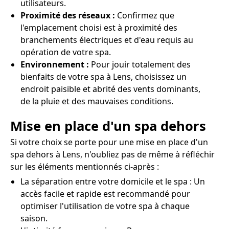
utilisateurs.
Proximité des réseaux :
Confirmez que
l'emplacement choisi est à proximité des
branchements électriques et d'eau requis au
opération de votre spa.
Environnement :
Pour jouir totalement des
bienfaits de votre spa à Lens, choisissez un
endroit paisible et abrité des vents dominants,
de la pluie et des mauvaises conditions.
Mise en place d'un spa dehors
Si votre choix se porte pour une mise en place d'un
spa dehors à Lens, n'oubliez pas de même à réfléchir
sur les éléments mentionnés ci-après :
La séparation entre votre domicile et le spa : Un
accès facile et rapide est recommandé pour
optimiser l'utilisation de votre spa à chaque
saison.