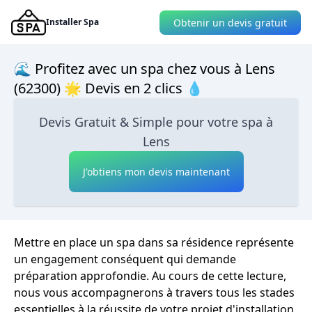
Obtenir un devis gratuit
Installer Spa
🌊 Profitez avec un spa chez vous à Lens
(62300) 🌟 Devis en 2 clics 💧
Devis Gratuit & Simple pour votre spa à
Lens
J'obtiens mon devis maintenant
Mettre en place un spa dans sa résidence représente
un engagement conséquent qui demande
préparation approfondie. Au cours de cette lecture,
nous vous accompagnerons à travers tous les stades
essentielles à la réussite de votre projet d'installation