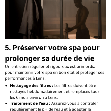
5. Préserver votre spa pour
prolonger sa durée de vie
Un entretien régulier et rigoureux est primordial
pour maintenir votre spa en bon état et protéger ses
performances à Lens.
Nettoyage des filtres :
Les filtres doivent être
nettoyés hebdomadairement et remplacés tous
les 6 mois environ à Lens.
Traitement de l'eau :
Assurez-vous à contrôler
régulièrement le pH de l'eau et à adapter la