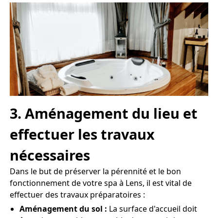
3. Aménagement du lieu et
effectuer les travaux
nécessaires
Dans le but de préserver la pérennité et le bon
fonctionnement de votre spa à Lens, il est vital de
effectuer des travaux préparatoires :
Aménagement du sol :
La surface d'accueil doit