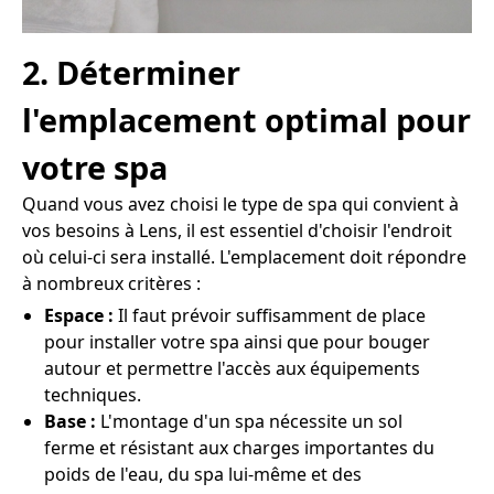
2. Déterminer
l'emplacement optimal pour
votre spa
Quand vous avez choisi le type de spa qui convient à
vos besoins à Lens, il est essentiel d'choisir l'endroit
où celui-ci sera installé. L'emplacement doit répondre
à nombreux critères :
Espace :
Il faut prévoir suffisamment de place
pour installer votre spa ainsi que pour bouger
autour et permettre l'accès aux équipements
techniques.
Base :
L'montage d'un spa nécessite un sol
ferme et résistant aux charges importantes du
poids de l'eau, du spa lui-même et des