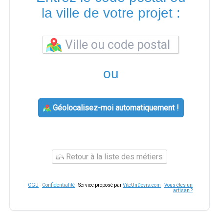
la ville de votre projet :
ou
Géolocalisez-moi automatiquement !
Retour à la liste des métiers
CGU
-
Confidentialité
- Service proposé par
ViteUnDevis.com
-
Vous êtes un
artisan ?