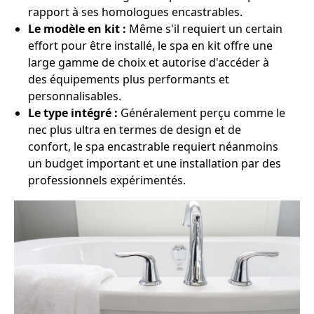
rapport à ses homologues encastrables.
Le modèle en kit :
Même s'il requiert un certain
effort pour être installé, le spa en kit offre une
large gamme de choix et autorise d'accéder à
des équipements plus performants et
personnalisables.
Le type intégré :
Généralement perçu comme le
nec plus ultra en termes de design et de
confort, le spa encastrable requiert néanmoins
un budget important et une installation par des
professionnels expérimentés.