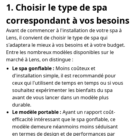
1. Choisir le type de spa
correspondant à vos besoins
Avant de commencer à l'installation de votre spa à
Lens, il convient de choisir le type de spa qui
s'adaptera le mieux à vos besoins et à votre budget.
Entre les nombreux modèles disponibles sur le
marché à Lens, on distingue :
Le spa gonflable :
Moins coûteux et
d'installation simple, il est recommandé pour
ceux qui l'utilisent de temps en temps ou si vous
souhaitez expérimenter les bienfaits du spa
avant de vous lancer dans un modèle plus
durable.
Le modèle portable :
Ayant un rapport coût-
efficacité intéressant que le spa gonflable, ce
modèle demeure néanmoins moins séduisant
en termes de design et de performances par