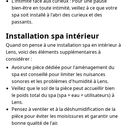
L'intimité face aux curieux : Pour une pause
bien-être en toute intimité, veillez à ce que votre
spa soit installé à l'abri des curieux et des
passants.
Installation spa intérieur
Quand on pense à une installation spa en intérieur à
Lens, voici des éléments supplémentaires à
considérer :
Avoirune pièce dédiée pour l'aménagement du
spa est conseillé pour limiter les nuisances
sonores et les problèmes d'humidité à Lens.
Veillez que le sol de la pièce peut accueillir bien
le poids total du spa (spa + eau + utilisateurs) à
Lens.
Pensez à ventiler et à la déshumidification de la
pièce pour éviter les moisissures et garantir une
bonne qualité de l'air.