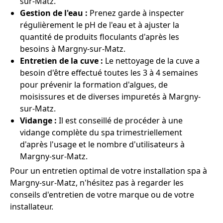
sur-Matz.
Gestion de l'eau :
Prenez garde à inspecter
régulièrement le pH de l'eau et à ajuster la
quantité de produits floculants d'après les
besoins à Margny-sur-Matz.
Entretien de la cuve :
Le nettoyage de la cuve a
besoin d'être effectué toutes les 3 à 4 semaines
pour prévenir la formation d'algues, de
moisissures et de diverses impuretés à Margny-
sur-Matz.
Vidange :
Il est conseillé de procéder à une
vidange complète du spa trimestriellement
d'après l'usage et le nombre d'utilisateurs à
Margny-sur-Matz.
Pour un entretien optimal de votre installation spa à
Margny-sur-Matz, n'hésitez pas à regarder les
conseils d'entretien de votre marque ou de votre
installateur.