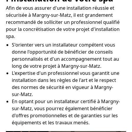
Afin de vous assurer d'une installation réussie et
sécurisée à Margny-sur-Matz, il est grandement
recommandé de solliciter un professionnel qualifié
pour la concrétisation de votre projet d'installation
spa.
S'orienter vers un installateur compétent vous
donne l'opportunité de bénéficier de conseils
personnalisés et d'un accompagnement tout au
long de votre projet à Margny-sur-Matz.
L'expertise d'un professionnel vous garantit une
installation dans les règles de l'art et le respect
des normes de sécurité en vigueur à Margny-
sur-Matz.
En optant pour un installateur certifié à Margny-
sur-Matz, vous pourrez également bénéficier
d'offres promotionnelles et de garanties sur les
équipements et les travaux menés.