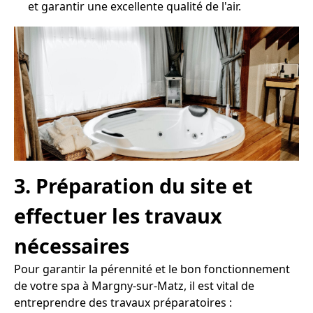
et garantir une excellente qualité de l'air.
3. Préparation du site et
effectuer les travaux
nécessaires
Pour garantir la pérennité et le bon fonctionnement
de votre spa à Margny-sur-Matz, il est vital de
entreprendre des travaux préparatoires :