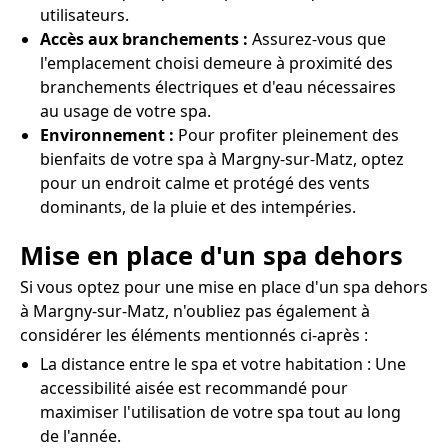
utilisateurs.
Accès aux branchements :
Assurez-vous que
l'emplacement choisi demeure à proximité des
branchements électriques et d'eau nécessaires
au usage de votre spa.
Environnement :
Pour profiter pleinement des
bienfaits de votre spa à Margny-sur-Matz, optez
pour un endroit calme et protégé des vents
dominants, de la pluie et des intempéries.
Mise en place d'un spa dehors
Si vous optez pour une mise en place d'un spa dehors
à Margny-sur-Matz, n'oubliez pas également à
considérer les éléments mentionnés ci-après :
La distance entre le spa et votre habitation : Une
accessibilité aisée est recommandé pour
maximiser l'utilisation de votre spa tout au long
de l'année.