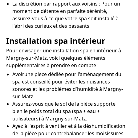
La discrétion par rapport aux voisins : Pour un
moment de détente en parfaite sérénité,
assurez-vous à ce que votre spa soit installé à
l'abri des curieux et des passants.
Installation spa intérieur
Pour envisager une installation spa en intérieur à
Margny-sur-Matz, voici quelques éléments
supplémentaires à prendre en compte :
Avoirune pièce dédiée pour l'aménagement du
spa est conseillé pour éviter les nuisances
sonores et les problèmes d'humidité à Margny-
sur-Matz.
Assurez-vous que le sol de la pièce supporte
bien le poids total du spa (spa + eau +
utilisateurs) à Margny-sur-Matz.
Ayez à l'esprit à ventiler et à la déshumidification
de la pièce pour contrebalancer les moisissures