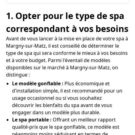
1. Opter pour le type de spa
correspondant à vos besoins
Avant de vous lancer à la mise en place de votre spa à
Margny-sur-Matz, il est conseillé de déterminer le
type de spa qui sera conforme le mieux à vos besoins
et à votre budget. Parmi l'éventail de modèles
disponibles sur le marché à Margny-sur-Matz, on
distingue :
Le modèle gonflable :
Plus économique et
d'installation simple, il est recommandé pour un
usage occasionnel ou si vous souhaitez
découvrir les bienfaits du spa avant de vous
engager dans un modèle plus durable.
Le spa portable :
Offrant un meilleur rapport
qualité-prix que le spa gonflable, ce modèle est
néanmoins moins séduisant en termes de