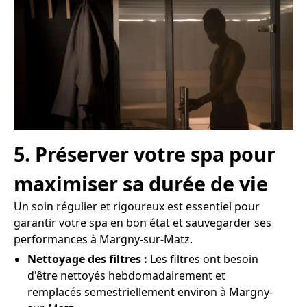
5. Préserver votre spa pour
maximiser sa durée de vie
Un soin régulier et rigoureux est essentiel pour
garantir votre spa en bon état et sauvegarder ses
performances à Margny-sur-Matz.
Nettoyage des filtres :
Les filtres ont besoin
d'être nettoyés hebdomadairement et
remplacés semestriellement environ à Margny-