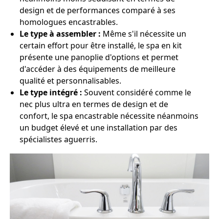
design et de performances comparé à ses
homologues encastrables.
Le type à assembler :
Même s'il nécessite un
certain effort pour être installé, le spa en kit
présente une panoplie d'options et permet
d'accéder à des équipements de meilleure
qualité et personnalisables.
Le type intégré :
Souvent considéré comme le
nec plus ultra en termes de design et de
confort, le spa encastrable nécessite néanmoins
un budget élevé et une installation par des
spécialistes aguerris.