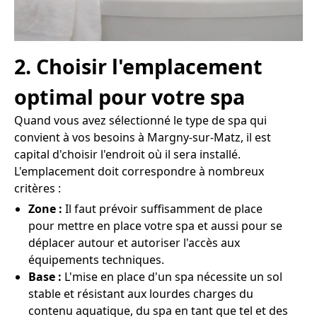
2. Choisir l'emplacement
optimal pour votre spa
Quand vous avez sélectionné le type de spa qui
convient à vos besoins à Margny-sur-Matz, il est
capital d'choisir l'endroit où il sera installé.
L'emplacement doit correspondre à nombreux
critères :
Zone :
Il faut prévoir suffisamment de place
pour mettre en place votre spa et aussi pour se
déplacer autour et autoriser l'accès aux
équipements techniques.
Base :
L'mise en place d'un spa nécessite un sol
stable et résistant aux lourdes charges du
contenu aquatique, du spa en tant que tel et des