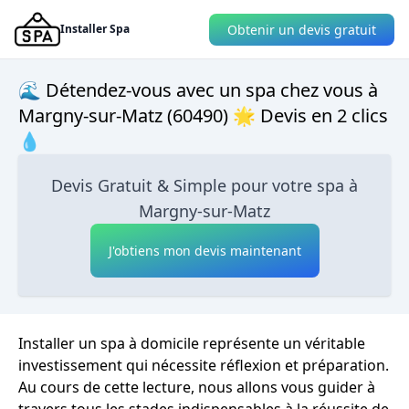
Obtenir un devis gratuit
Installer Spa
🌊 Détendez-vous avec un spa chez vous à
Margny-sur-Matz (60490) 🌟 Devis en 2 clics
💧
Devis Gratuit & Simple pour votre spa à
Margny-sur-Matz
J'obtiens mon devis maintenant
Installer un spa à domicile représente un véritable
investissement qui nécessite réflexion et préparation.
Au cours de cette lecture, nous allons vous guider à