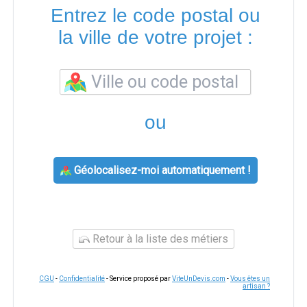
Entrez le code postal ou
la ville de votre projet :
ou
Géolocalisez-moi automatiquement !
Retour à la liste des métiers
CGU
-
Confidentialité
- Service proposé par
ViteUnDevis.com
-
Vous êtes un
artisan ?