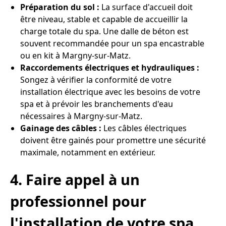
Préparation du sol :
La surface d'accueil doit
être niveau, stable et capable de accueillir la
charge totale du spa. Une dalle de béton est
souvent recommandée pour un spa encastrable
ou en kit à Margny-sur-Matz.
Raccordements électriques et hydrauliques :
Songez à vérifier la conformité de votre
installation électrique avec les besoins de votre
spa et à prévoir les branchements d'eau
nécessaires à Margny-sur-Matz.
Gainage des câbles :
Les câbles électriques
doivent être gainés pour promettre une sécurité
maximale, notamment en extérieur.
4. Faire appel à un
professionnel pour
l'installation de votre spa