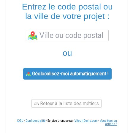
Entrez le code postal ou
la ville de votre projet :
ou
Géolocalisez-moi automatiquement !
Retour à la liste des métiers
CGU
-
Confidentialité
- Service proposé par
ViteUnDevis.com
-
Vous êtes un
artisan ?