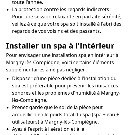
toute l'année.
La protection contre les regards indiscrets :
Pour une session relaxante en parfaite sérénité,
veillez à ce que votre spa soit installé à l'abri des
regards de vos voisins et des passants.
Installer un spa à l'intérieur
Pour envisager une installation spa en intérieur à
Margny-lès-Compiègne, voici certains éléments
supplémentaires à ne pas négliger :
Disposer d'une pièce dédiée à l'installation du
spa est préférable pour prévenir les nuisances
sonores et les problèmes d'humidité à Margny-
lès-Compiègne.
Prenez garde que le sol de la pièce peut
accueillir bien le poids total du spa (spa + eau +
utilisateurs) à Margny-lès-Compiègne.
Ayez à l'esprit à l'aération et à la