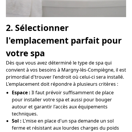
2. Sélectionner
l'emplacement parfait pour
votre spa
Dès que vous avez déterminé le type de spa qui
convient à vos besoins à Margny-lès-Compiègne, il est
primordial d'trouver l'endroit où celui-ci sera installé.
L'emplacement doit répondre à plusieurs critères :
Espace :
Il faut prévoir suffisamment de place
pour installer votre spa et aussi pour bouger
autour et garantir l'accès aux équipements
techniques.
Sol :
L'mise en place d'un spa demande un sol
ferme et résistant aux lourdes charges du poids