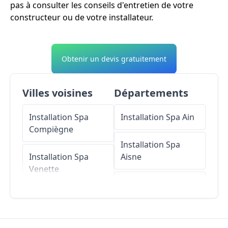
pas à consulter les conseils d'entretien de votre
constructeur ou de votre installateur.
Obtenir un devis gratuitement
Villes voisines
Départements
Installation Spa
Installation Spa
Ain
Compiègne
Installation Spa
Installation Spa
Aisne
Venette
Installation Spa
Installation Spa
Allier
Clairoix
Installation Spa