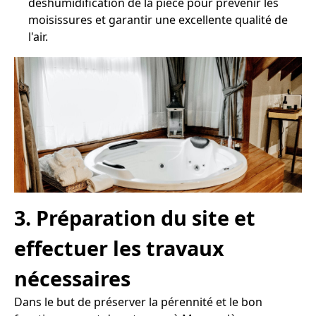
déshumidification de la pièce pour prévenir les
moisissures et garantir une excellente qualité de
l'air.
3. Préparation du site et
effectuer les travaux
nécessaires
Dans le but de préserver la pérennité et le bon