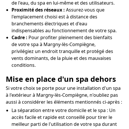
de l'eau, du spa en lui-même et des utilisateurs.
Proximité des réseaux :
Assurez-vous que
l'emplacement choisi est à distance des
branchements électriques et d'eau
indispensables au fonctionnement de votre spa.
Cadre :
Pour profiter pleinement des bienfaits
de votre spa à Margny-lès-Compiègne,
privilégiez un endroit tranquille et protégé des
vents dominants, de la pluie et des mauvaises
conditions.
Mise en place d'un spa dehors
Si votre choix se porte pour une installation d'un spa
à l'extérieur à Margny-lès-Compiègne, n'oubliez pas
aussi à considérer les éléments mentionnés ci-après :
La séparation entre votre domicile et le spa : Un
accès facile et rapide est conseillé pour tirer le
meilleur parti de l'utilisation de votre spa durant