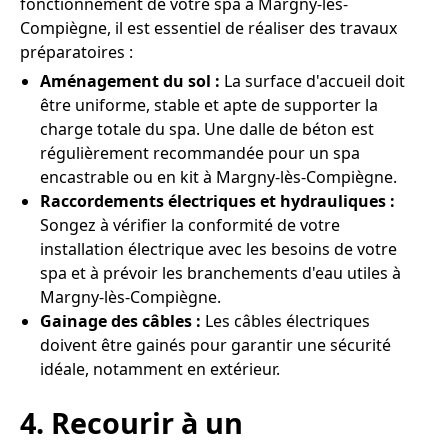
fonctionnement de votre spa à Margny-lès-
Compiègne, il est essentiel de réaliser des travaux
préparatoires :
Aménagement du sol :
La surface d'accueil doit
être uniforme, stable et apte de supporter la
charge totale du spa. Une dalle de béton est
régulièrement recommandée pour un spa
encastrable ou en kit à Margny-lès-Compiègne.
Raccordements électriques et hydrauliques :
Songez à vérifier la conformité de votre
installation électrique avec les besoins de votre
spa et à prévoir les branchements d'eau utiles à
Margny-lès-Compiègne.
Gainage des câbles :
Les câbles électriques
doivent être gainés pour garantir une sécurité
idéale, notamment en extérieur.
4. Recourir à un