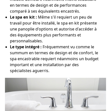
en termes de design et de performances
comparé à ses équivalents encastrés.
Le spa en kit :
Même s'il requiert un peu de
travail pour être installé, le spa en kit présente
une panoplie d'options et autorise d'accéder à
des équipements plus performants et
personnalisables.
Le type intégré :
Fréquemment vu comme le
summum en termes de design et de confort, le
spa encastrable requiert néanmoins un budget
important et une installation par des
spécialistes aguerris.