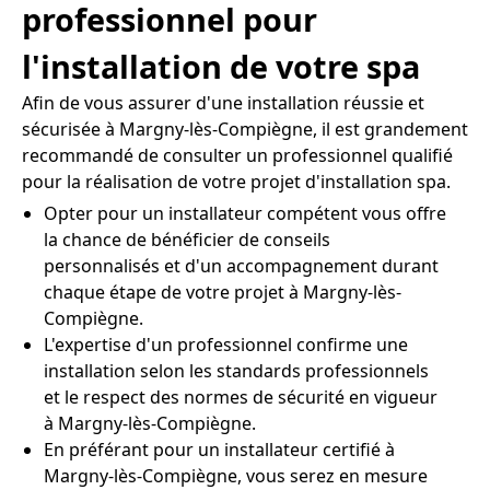
professionnel pour
l'installation de votre spa
Afin de vous assurer d'une installation réussie et
sécurisée à Margny-lès-Compiègne, il est grandement
recommandé de consulter un professionnel qualifié
pour la réalisation de votre projet d'installation spa.
Opter pour un installateur compétent vous offre
la chance de bénéficier de conseils
personnalisés et d'un accompagnement durant
chaque étape de votre projet à Margny-lès-
Compiègne.
L'expertise d'un professionnel confirme une
installation selon les standards professionnels
et le respect des normes de sécurité en vigueur
à Margny-lès-Compiègne.
En préférant pour un installateur certifié à
Margny-lès-Compiègne, vous serez en mesure