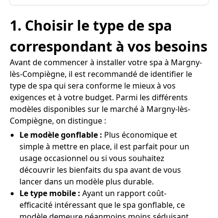
1. Choisir le type de spa
correspondant à vos besoins
Avant de commencer à installer votre spa à Margny-
lès-Compiègne, il est recommandé de identifier le
type de spa qui sera conforme le mieux à vos
exigences et à votre budget. Parmi les différents
modèles disponibles sur le marché à Margny-lès-
Compiègne, on distingue :
Le modèle gonflable :
Plus économique et
simple à mettre en place, il est parfait pour un
usage occasionnel ou si vous souhaitez
découvrir les bienfaits du spa avant de vous
lancer dans un modèle plus durable.
Le type mobile :
Ayant un rapport coût-
efficacité intéressant que le spa gonflable, ce
modèle demeure néanmoins moins séduisant