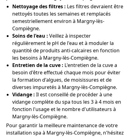
Nettoyage des filtres :
Les filtres devraient être
nettoyés toutes les semaines et remplacés
semestriellement environ à Margny-lès-
Compiègne.
Soins de l'eau :
Veillez à inspecter
régulièrement le pH de l'eau et à moduler la
quantité de produits anti-calcaires en fonction
les besoins à Margny-lès-Compiègne.
Entretien de la cuve :
L'entretien de la cuve a
besoin d'être effectué chaque mois pour éviter
la formation d'algues, de moisissures et de
diverses impuretés à Margny-lès-Compiègne.
Vidange :
Il est conseillé de procéder à une
vidange complète du spa tous les 3 à 4 mois en
fonction l'usage et le nombre d'utilisateurs à
Margny-lès-Compiègne.
Pour garantir la meilleure maintenance de votre
installation spa à Margny-lès-Compiègne, n'hésitez