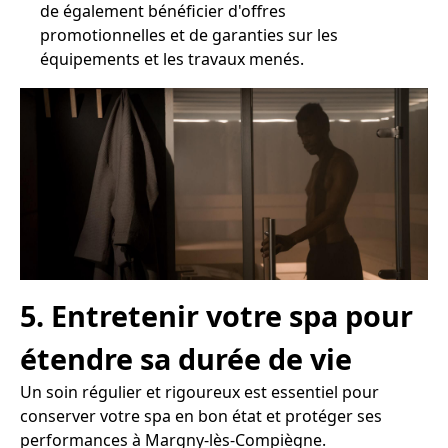
de également bénéficier d'offres
promotionnelles et de garanties sur les
équipements et les travaux menés.
5. Entretenir votre spa pour
étendre sa durée de vie
Un soin régulier et rigoureux est essentiel pour
conserver votre spa en bon état et protéger ses
performances à Margny-lès-Compiègne.