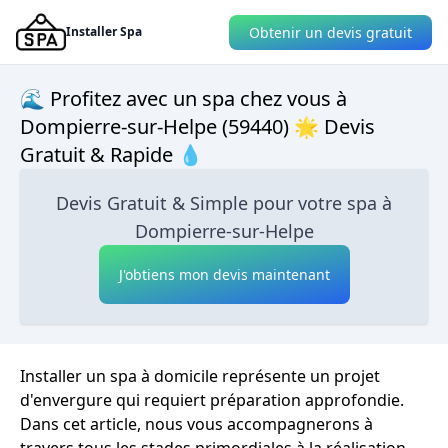
Obtenir un devis gratuit
Installer Spa
🌊 Profitez avec un spa chez vous à
Dompierre-sur-Helpe (59440) 🌟 Devis
Gratuit & Rapide 💧
Devis Gratuit & Simple pour votre spa à
Dompierre-sur-Helpe
J'obtiens mon devis maintenant
Installer un spa à domicile représente un projet
d'envergure qui requiert préparation approfondie.
Dans cet article, nous vous accompagnerons à