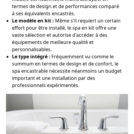
termes de design et de performances comparé
à ses équivalents encastrés.
Le modèle en kit :
Même s'il requiert un certain
effort pour être installé, le spa en kit offre une
vaste sélection et autorise d'accéder à des
équipements de meilleure qualité et
personnalisables.
Le type intégré :
Fréquemment vu comme le
summum en termes de design et de confort, le
spa encastrable nécessite néanmoins un budget
important et une installation par des
professionnels expérimentés.