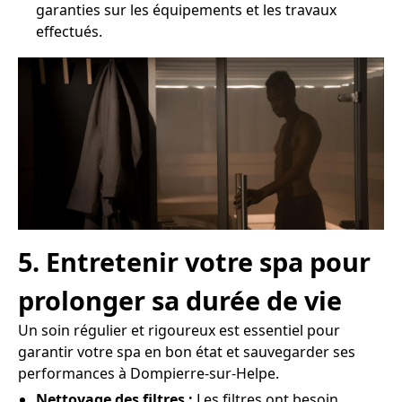
garanties sur les équipements et les travaux
effectués.
5. Entretenir votre spa pour
prolonger sa durée de vie
Un soin régulier et rigoureux est essentiel pour
garantir votre spa en bon état et sauvegarder ses
performances à Dompierre-sur-Helpe.
Nettoyage des filtres :
Les filtres ont besoin