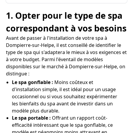
1. Opter pour le type de spa
correspondant à vos besoins
Avant de passer à l'installation de votre spa à
Dompierre-sur-Helpe, il est conseillé de identifier le
type de spa qui s'adaptera le mieux à vos exigences et
à votre budget. Parmi l'éventail de modèles
disponibles sur le marché à Dompierre-sur-Helpe, on
distingue :
Le spa gonflable :
Moins coûteux et
d'installation simple, il est idéal pour un usage
occasionnel ou si vous souhaitez expérimenter
les bienfaits du spa avant de investir dans un
modèle plus durable.
Le spa portable :
Offrant un rapport coût-
efficacité intéressant que le spa gonflable, ce
modèle est néanmoins moins attrayant en