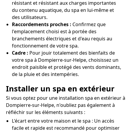
résistant et résistant aux charges importantes
du contenu aquatique, du spa en lui-même et
des utilisateurs.
Raccordements proches :
Confirmez que
l'emplacement choisi est à portée des
branchements électriques et d'eau requis au
fonctionnement de votre spa.
Cadre :
Pour jouir totalement des bienfaits de
votre spa à Dompierre-sur-Helpe, choisissez un
endroit paisible et protégé des vents dominants,
de la pluie et des intempéries.
Installer un spa en extérieur
Si vous optez pour une installation spa en extérieur à
Dompierre-sur-Helpe, n'oubliez pas également à
réfléchir sur les éléments suivants :
L'écart entre votre maison et le spa : Un accès
facile et rapide est recommandé pour optimiser