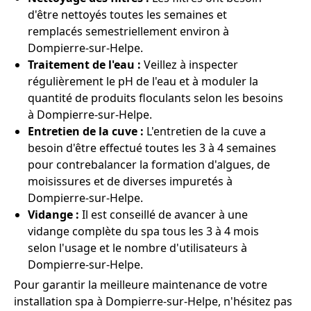
d'être nettoyés toutes les semaines et
remplacés semestriellement environ à
Dompierre-sur-Helpe.
Traitement de l'eau :
Veillez à inspecter
régulièrement le pH de l'eau et à moduler la
quantité de produits floculants selon les besoins
à Dompierre-sur-Helpe.
Entretien de la cuve :
L'entretien de la cuve a
besoin d'être effectué toutes les 3 à 4 semaines
pour contrebalancer la formation d'algues, de
moisissures et de diverses impuretés à
Dompierre-sur-Helpe.
Vidange :
Il est conseillé de avancer à une
vidange complète du spa tous les 3 à 4 mois
selon l'usage et le nombre d'utilisateurs à
Dompierre-sur-Helpe.
Pour garantir la meilleure maintenance de votre
installation spa à Dompierre-sur-Helpe, n'hésitez pas