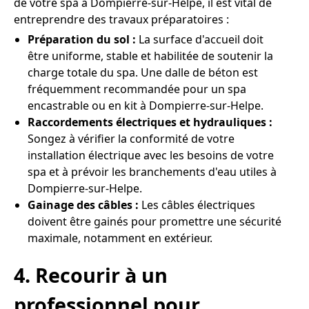
de votre spa à Dompierre-sur-Helpe, il est vital de
entreprendre des travaux préparatoires :
Préparation du sol :
La surface d'accueil doit
être uniforme, stable et habilitée de soutenir la
charge totale du spa. Une dalle de béton est
fréquemment recommandée pour un spa
encastrable ou en kit à Dompierre-sur-Helpe.
Raccordements électriques et hydrauliques :
Songez à vérifier la conformité de votre
installation électrique avec les besoins de votre
spa et à prévoir les branchements d'eau utiles à
Dompierre-sur-Helpe.
Gainage des câbles :
Les câbles électriques
doivent être gainés pour promettre une sécurité
maximale, notamment en extérieur.
4. Recourir à un
professionnel pour