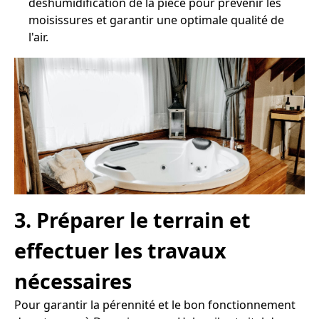
déshumidification de la pièce pour prévenir les
moisissures et garantir une optimale qualité de
l'air.
3. Préparer le terrain et
effectuer les travaux
nécessaires
Pour garantir la pérennité et le bon fonctionnement