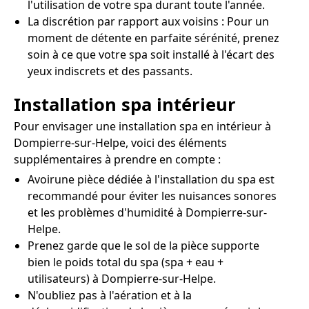
l'utilisation de votre spa durant toute l'année.
La discrétion par rapport aux voisins : Pour un
moment de détente en parfaite sérénité, prenez
soin à ce que votre spa soit installé à l'écart des
yeux indiscrets et des passants.
Installation spa intérieur
Pour envisager une installation spa en intérieur à
Dompierre-sur-Helpe, voici des éléments
supplémentaires à prendre en compte :
Avoirune pièce dédiée à l'installation du spa est
recommandé pour éviter les nuisances sonores
et les problèmes d'humidité à Dompierre-sur-
Helpe.
Prenez garde que le sol de la pièce supporte
bien le poids total du spa (spa + eau +
utilisateurs) à Dompierre-sur-Helpe.
N'oubliez pas à l'aération et à la