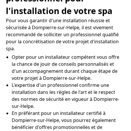
l'installation de votre spa
Pour vous garantir d'une installation réussie et
sécurisée à Dompierre-sur-Helpe, il est vivement
recommandé de solliciter un professionnel qualifié
pour la concrétisation de votre projet d'installation
spa.
Opter pour un installateur compétent vous offre
la chance de jouir de conseils personnalisés et
d'un accompagnement durant chaque étape de
votre projet à Dompierre-sur-Helpe.
L'expertise d'un professionnel confirme une
installation dans les règles de l'art et le respect
des normes de sécurité en vigueur à Dompierre-
sur-Helpe.
En préférant pour un installateur certifié à
Dompierre-sur-Helpe, vous pourrez également
bénéficier d'offres promotionnelles et de