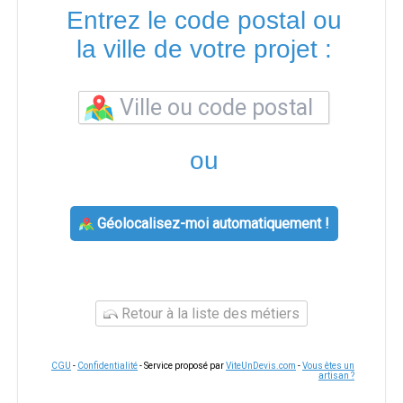
Entrez le code postal ou
la ville de votre projet :
ou
Géolocalisez-moi automatiquement !
Retour à la liste des métiers
CGU
-
Confidentialité
- Service proposé par
ViteUnDevis.com
-
Vous êtes un
artisan ?