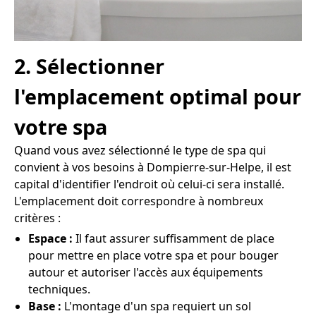
2. Sélectionner
l'emplacement optimal pour
votre spa
Quand vous avez sélectionné le type de spa qui
convient à vos besoins à Dompierre-sur-Helpe, il est
capital d'identifier l'endroit où celui-ci sera installé.
L'emplacement doit correspondre à nombreux
critères :
Espace :
Il faut assurer suffisamment de place
pour mettre en place votre spa et pour bouger
autour et autoriser l'accès aux équipements
techniques.
Base :
L'montage d'un spa requiert un sol