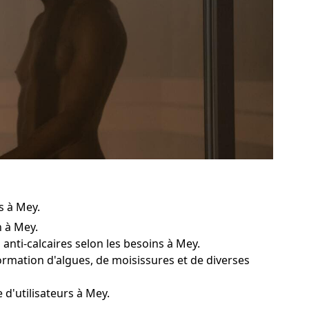
s à Mey.
n à Mey.
anti-calcaires selon les besoins à Mey.
formation d'algues, de moisissures et de diverses
 d'utilisateurs à Mey.