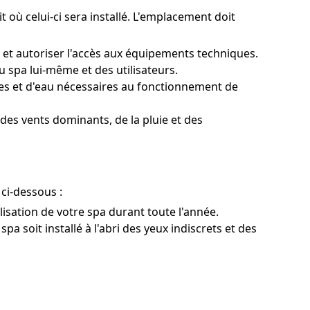
t où celui-ci sera installé. L'emplacement doit
 et autoriser l'accès aux équipements techniques.
 spa lui-même et des utilisateurs.
es et d'eau nécessaires au fonctionnement de
 des vents dominants, de la pluie et des
ci-dessous :
tilisation de votre spa durant toute l'année.
pa soit installé à l'abri des yeux indiscrets et des