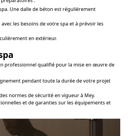
 préparatoires :
u spa. Une dalle de béton est régulièrement
 avec les besoins de votre spa et à prévoir les
culièrement en extérieur.
 spa
un professionnel qualifié pour la mise en œuvre de
agnement pendant toute la durée de votre projet
t des normes de sécurité en vigueur à Mey.
tionnelles et de garanties sur les équipements et