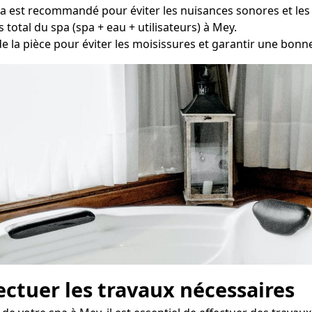
 est recommandé pour éviter les nuisances sonores et les
s total du spa (spa + eau + utilisateurs) à Mey.
e la pièce pour éviter les moisissures et garantir une bonne q
fectuer les travaux nécessaires