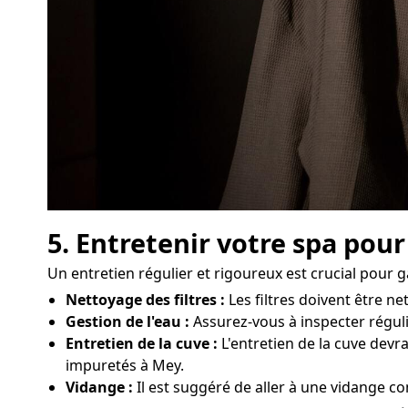
5. Entretenir votre spa pour
Un entretien régulier et rigoureux est crucial pour 
Nettoyage des filtres :
Les filtres doivent être n
Gestion de l'eau :
Assurez-vous à inspecter réguli
Entretien de la cuve :
L'entretien de la cuve devra
impuretés à Mey.
Vidange :
Il est suggéré de aller à une vidange co