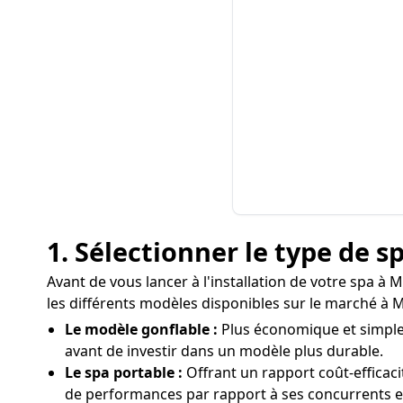
1. Sélectionner le type de 
Avant de vous lancer à l'installation de votre spa à 
les différents modèles disponibles sur le marché à M
Le modèle gonflable :
Plus économique et simple à
avant de investir dans un modèle plus durable.
Le spa portable :
Offrant un rapport coût-efficac
de performances par rapport à ses concurrents e