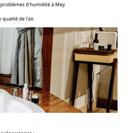
 problèmes d'humidité à Mey.
ualité de l'air.