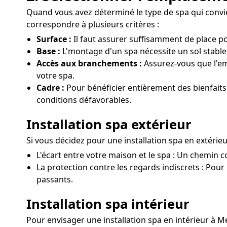
Quand vous avez déterminé le type de spa qui convient
correspondre à plusieurs critères :
Surface :
Il faut assurer suffisamment de place po
Base :
L'montage d'un spa nécessite un sol stable 
Accès aux branchements :
Assurez-vous que l'em
votre spa.
Cadre :
Pour bénéficier entièrement des bienfaits 
conditions défavorables.
Installation spa extérieur
Si vous décidez pour une installation spa en extérie
L'écart entre votre maison et le spa : Un chemin cou
La protection contre les regards indiscrets : Pour u
passants.
Installation spa intérieur
Pour envisager une installation spa en intérieur à M