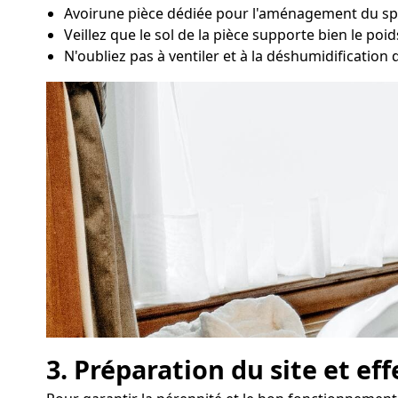
Avoirune pièce dédiée pour l'aménagement du spa
Veillez que le sol de la pièce supporte bien le poid
N'oubliez pas à ventiler et à la déshumidification d
3. Préparation du site et ef