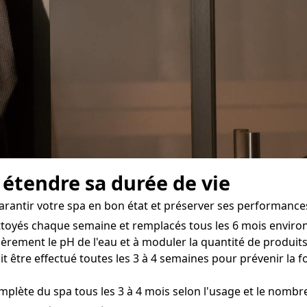
 étendre sa durée de vie
garantir votre spa en bon état et préserver ses performance
ettoyés chaque semaine et remplacés tous les 6 mois enviro
èrement le pH de l'eau et à moduler la quantité de produits 
it être effectué toutes les 3 à 4 semaines pour prévenir la 
mplète du spa tous les 3 à 4 mois selon l'usage et le nombre