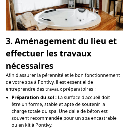
3. Aménagement du lieu et
effectuer les travaux
nécessaires
Afin d'assurer la pérennité et le bon fonctionnement
de votre spa à Pontivy, il est essentiel de
entreprendre des travaux préparatoires :
Préparation du sol :
La surface d'accueil doit
être uniforme, stable et apte de soutenir la
charge totale du spa. Une dalle de béton est
souvent recommandée pour un spa encastrable
ou en kit à Pontivy.