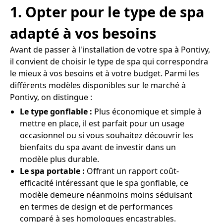
1. Opter pour le type de spa
adapté à vos besoins
Avant de passer à l'installation de votre spa à Pontivy,
il convient de choisir le type de spa qui correspondra
le mieux à vos besoins et à votre budget. Parmi les
différents modèles disponibles sur le marché à
Pontivy, on distingue :
Le type gonflable :
Plus économique et simple à
mettre en place, il est parfait pour un usage
occasionnel ou si vous souhaitez découvrir les
bienfaits du spa avant de investir dans un
modèle plus durable.
Le spa portable :
Offrant un rapport coût-
efficacité intéressant que le spa gonflable, ce
modèle demeure néanmoins moins séduisant
en termes de design et de performances
comparé à ses homologues encastrables.