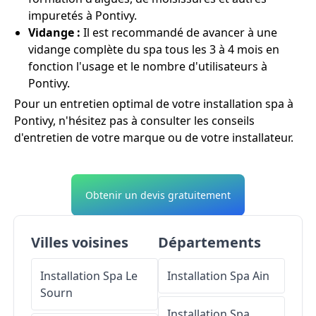
impuretés à Pontivy.
Vidange :
Il est recommandé de avancer à une
vidange complète du spa tous les 3 à 4 mois en
fonction l'usage et le nombre d'utilisateurs à
Pontivy.
Pour un entretien optimal de votre installation spa à
Pontivy, n'hésitez pas à consulter les conseils
d'entretien de votre marque ou de votre installateur.
Obtenir un devis gratuitement
Villes voisines
Départements
Installation Spa
Le
Installation Spa
Ain
Sourn
Installation Spa