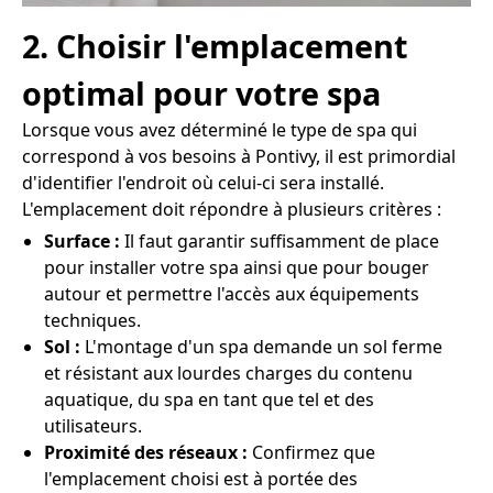
2. Choisir l'emplacement
optimal pour votre spa
Lorsque vous avez déterminé le type de spa qui
correspond à vos besoins à Pontivy, il est primordial
d'identifier l'endroit où celui-ci sera installé.
L'emplacement doit répondre à plusieurs critères :
Surface :
Il faut garantir suffisamment de place
pour installer votre spa ainsi que pour bouger
autour et permettre l'accès aux équipements
techniques.
Sol :
L'montage d'un spa demande un sol ferme
et résistant aux lourdes charges du contenu
aquatique, du spa en tant que tel et des
utilisateurs.
Proximité des réseaux :
Confirmez que
l'emplacement choisi est à portée des