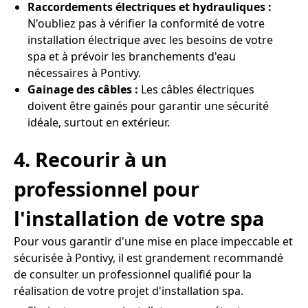
Raccordements électriques et hydrauliques :
N'oubliez pas à vérifier la conformité de votre
installation électrique avec les besoins de votre
spa et à prévoir les branchements d'eau
nécessaires à Pontivy.
Gainage des câbles :
Les câbles électriques
doivent être gainés pour garantir une sécurité
idéale, surtout en extérieur.
4. Recourir à un
professionnel pour
l'installation de votre spa
Pour vous garantir d'une mise en place impeccable et
sécurisée à Pontivy, il est grandement recommandé
de consulter un professionnel qualifié pour la
réalisation de votre projet d'installation spa.