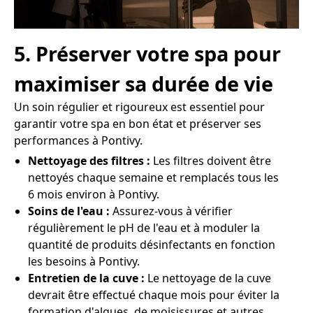
5. Préserver votre spa pour
maximiser sa durée de vie
Un soin régulier et rigoureux est essentiel pour
garantir votre spa en bon état et préserver ses
performances à Pontivy.
Nettoyage des filtres :
Les filtres doivent être
nettoyés chaque semaine et remplacés tous les
6 mois environ à Pontivy.
Soins de l'eau :
Assurez-vous à vérifier
régulièrement le pH de l'eau et à moduler la
quantité de produits désinfectants en fonction
les besoins à Pontivy.
Entretien de la cuve :
Le nettoyage de la cuve
devrait être effectué chaque mois pour éviter la
formation d'algues, de moisissures et autres