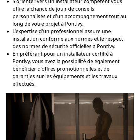
S'orienter vers un installateur compétent vous
offre la chance de jouir de conseils
personnalisés et d'un accompagnement tout au
long de votre projet à Pontivy.
L'expertise d'un professionnel assure une
installation conforme aux normes et le respect
des normes de sécurité officielles à Pontivy.
En préférant pour un installateur certifié à
Pontivy, vous avez la possibilité de également
bénéficier d'offres promotionnelles et de
garanties sur les équipements et les travaux
effectués.