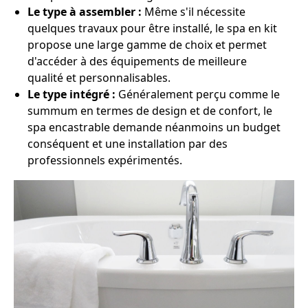
Le type à assembler :
Même s'il nécessite
quelques travaux pour être installé, le spa en kit
propose une large gamme de choix et permet
d'accéder à des équipements de meilleure
qualité et personnalisables.
Le type intégré :
Généralement perçu comme le
summum en termes de design et de confort, le
spa encastrable demande néanmoins un budget
conséquent et une installation par des
professionnels expérimentés.