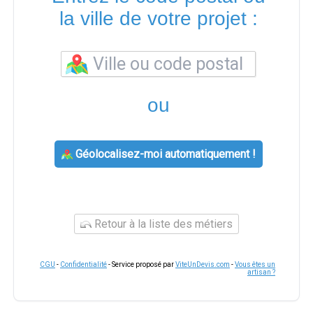
la ville de votre projet :
ou
Géolocalisez-moi automatiquement !
Retour à la liste des métiers
CGU
-
Confidentialité
- Service proposé par
ViteUnDevis.com
-
Vous êtes un
artisan ?