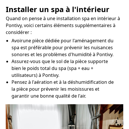
Installer un spa à l'intérieur
Quand on pense à une installation spa en intérieur à
Pontivy, voici certains éléments supplémentaires à
considérer :
Avoirune pièce dédiée pour l'aménagement du
spa est préférable pour prévenir les nuisances
sonores et les problèmes d'humidité à Pontivy.
Assurez-vous que le sol de la pièce supporte
bien le poids total du spa (spa + eau +
utilisateurs) à Pontivy.
Pensez à l'aération et à la déshumidification de
la pièce pour prévenir les moisissures et
garantir une bonne qualité de l'air.