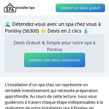
Obtenir un devis gratuit
Installer Spa
🌊 Détendez-vous avec un spa chez vous à
Pontivy (56300) 🌟 Devis en 2 clics 💧
Devis Gratuit & Simple pour votre spa à
Pontivy
J'obtiens mon devis maintenant
L'installation d'un spa chez soi représente un
véritable investissement qui nécessite préparation
approfondie. Au cours de cette lecture, nous vous
guiderons à travers chaque étape indispensables à la
réalisation de votre installation spa à Pontivy, en