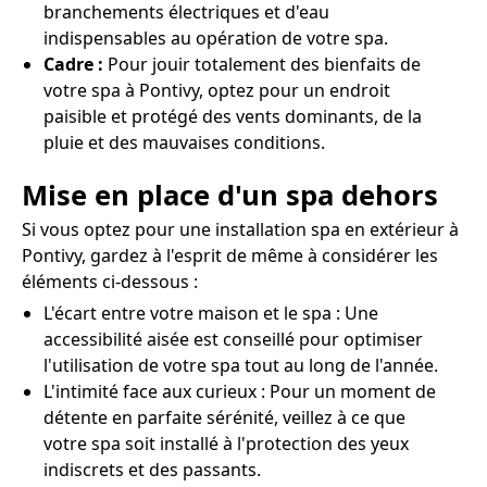
branchements électriques et d'eau
indispensables au opération de votre spa.
Cadre :
Pour jouir totalement des bienfaits de
votre spa à Pontivy, optez pour un endroit
paisible et protégé des vents dominants, de la
pluie et des mauvaises conditions.
Mise en place d'un spa dehors
Si vous optez pour une installation spa en extérieur à
Pontivy, gardez à l'esprit de même à considérer les
éléments ci-dessous :
L'écart entre votre maison et le spa : Une
accessibilité aisée est conseillé pour optimiser
l'utilisation de votre spa tout au long de l'année.
L'intimité face aux curieux : Pour un moment de
détente en parfaite sérénité, veillez à ce que
votre spa soit installé à l'protection des yeux
indiscrets et des passants.