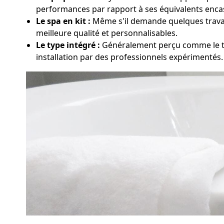
performances par rapport à ses équivalents enca
Le spa en kit :
Même s'il demande quelques travaux
meilleure qualité et personnalisables.
Le type intégré :
Généralement perçu comme le top
installation par des professionnels expérimentés.