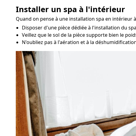
Installer un spa à l'intérieur
Quand on pense à une installation spa en intérieur
Disposer d'une pièce dédiée à l'installation du s
Veillez que le sol de la pièce supporte bien le poi
N'oubliez pas à l'aération et à la déshumidificatio