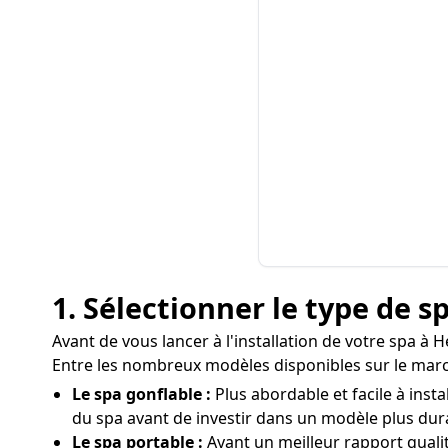
1. Sélectionner le type de s
Avant de vous lancer à l'installation de votre spa à 
Entre les nombreux modèles disponibles sur le marc
Le spa gonflable :
Plus abordable et facile à insta
du spa avant de investir dans un modèle plus dur
Le spa portable :
Ayant un meilleur rapport quali