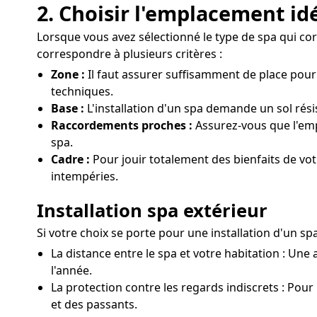
2. Choisir l'emplacement id
Lorsque vous avez sélectionné le type de spa qui corr
correspondre à plusieurs critères :
Zone :
Il faut assurer suffisamment de place pour
techniques.
Base :
L'installation d'un spa demande un sol rési
Raccordements proches :
Assurez-vous que l'emp
spa.
Cadre :
Pour jouir totalement des bienfaits de vo
intempéries.
Installation spa extérieur
Si votre choix se porte pour une installation d'un s
La distance entre le spa et votre habitation : Une 
l'année.
La protection contre les regards indiscrets : Pour u
et des passants.