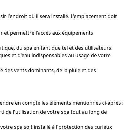
r l'endroit où il sera installé. L'emplacement doit
ur et permettre l'accès aux équipements
que, du spa en tant que tel et des utilisateurs.
ques et d'eau indispensables au usage de votre
 des vents dominants, de la pluie et des
 prendre en compte les éléments mentionnés ci-après :
i de l'utilisation de votre spa tout au long de
votre spa soit installé à l'protection des curieux