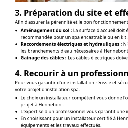
3. Préparation du site et ef
Afin d'assurer la pérennité et le bon fonctionnement 
Aménagement du sol :
La surface d'accueil doit 
recommandée pour un spa encastrable ou en kit
Raccordements électriques et hydrauliques :
N'
les branchements d'eau nécessaires à Hennebont
Gainage des câbles :
Les câbles électriques doiv
4. Recourir à un professionn
Pour vous garantir d'une installation réussie et séc
votre projet d'installation spa.
Le choix un installateur compétent vous donne l
projet à Hennebont.
L'expertise d'un professionnel vous garantit une i
En choisissant pour un installateur certifié à Hen
équipements et les travaux effectués.