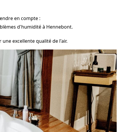
rendre en compte :
problèmes d'humidité à Hennebont.
une excellente qualité de l'air.