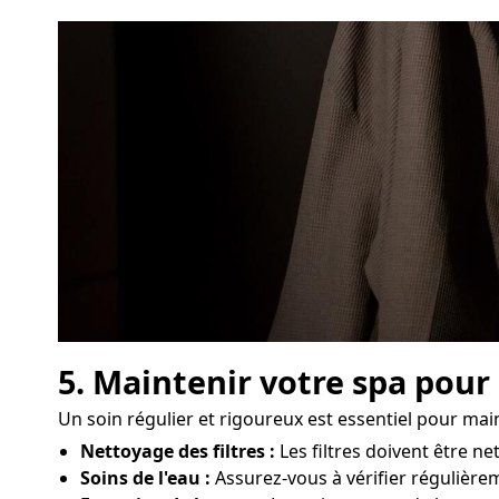
5. Maintenir votre spa pour
Un soin régulier et rigoureux est essentiel pour ma
Nettoyage des filtres :
Les filtres doivent être 
Soins de l'eau :
Assurez-vous à vérifier régulièrem