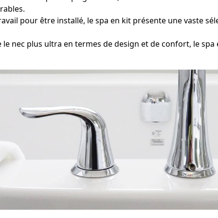
rables.
avail pour être installé, le spa en kit présente une vaste 
 nec plus ultra en termes de design et de confort, le s