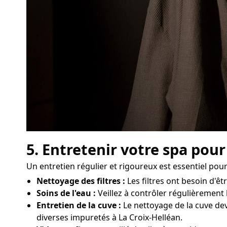
5. Entretenir votre spa pour
Un entretien régulier et rigoureux est essentiel pou
Nettoyage des filtres :
Les filtres ont besoin d'ê
Soins de l'eau :
Veillez à contrôler régulièrement l
Entretien de la cuve :
Le nettoyage de la cuve dev
diverses impuretés à La Croix-Helléan.