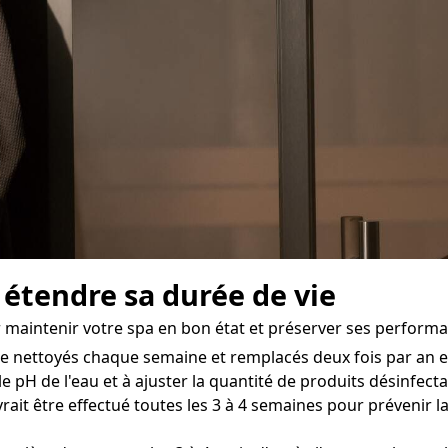
 étendre sa durée de vie
r maintenir votre spa en bon état et préserver ses performa
tre nettoyés chaque semaine et remplacés deux fois par an e
e pH de l'eau et à ajuster la quantité de produits désinfecta
rait être effectué toutes les 3 à 4 semaines pour prévenir l