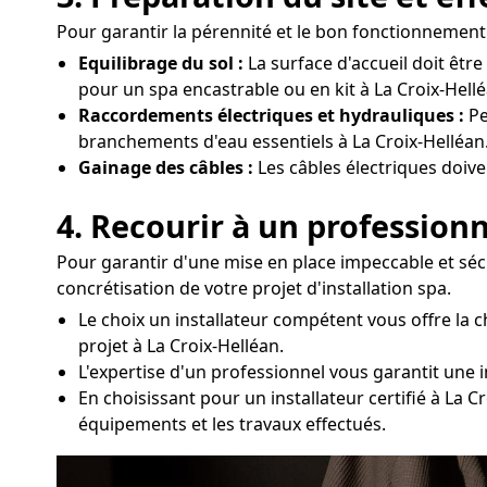
Pour garantir la pérennité et le bon fonctionnement d
Equilibrage du sol :
La surface d'accueil doit êtr
pour un spa encastrable ou en kit à La Croix-Hellé
Raccordements électriques et hydrauliques :
Pe
branchements d'eau essentiels à La Croix-Helléan
Gainage des câbles :
Les câbles électriques doive
4. Recourir à un professionn
Pour garantir d'une mise en place impeccable et séc
concrétisation de votre projet d'installation spa.
Le choix un installateur compétent vous offre la
projet à La Croix-Helléan.
L'expertise d'un professionnel vous garantit une 
En choisissant pour un installateur certifié à La C
équipements et les travaux effectués.