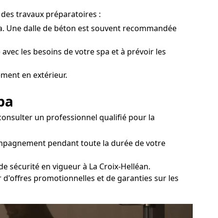
 des travaux préparatoires :
u spa. Une dalle de béton est souvent recommandée
 avec les besoins de votre spa et à prévoir les
ement en extérieur.
pa
onsulter un professionnel qualifié pour la
compagnement pendant toute la durée de votre
e sécurité en vigueur à La Croix-Helléan.
r d'offres promotionnelles et de garanties sur les