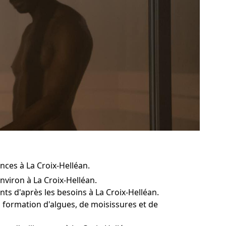
nces à La Croix-Helléan.
nviron à La Croix-Helléan.
nts d'après les besoins à La Croix-Helléan.
a formation d'algues, de moisissures et de