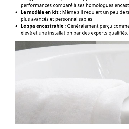
performances comparé à ses homologues encast
Le modèle en kit :
Même s'il requiert un peu de tr
plus avancés et personnalisables.
Le spa encastrable :
Généralement perçu comme le
élevé et une installation par des experts qualifiés.