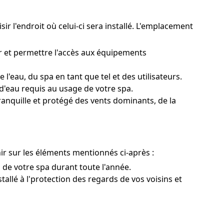
ir l'endroit où celui-ci sera installé. L'emplacement
ur et permettre l'accès aux équipements
l'eau, du spa en tant que tel et des utilisateurs.
d'eau requis au usage de votre spa.
tranquille et protégé des vents dominants, de la
ir sur les éléments mentionnés ci-après :
on de votre spa durant toute l'année.
tallé à l'protection des regards de vos voisins et