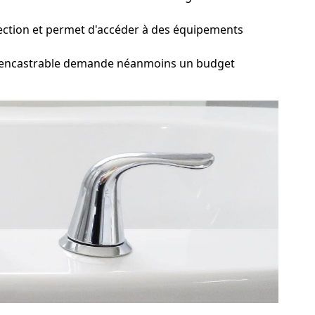
sélection et permet d'accéder à des équipements
pa encastrable demande néanmoins un budget