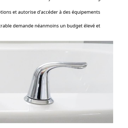
'options et autorise d'accéder à des équipements
astrable demande néanmoins un budget élevé et