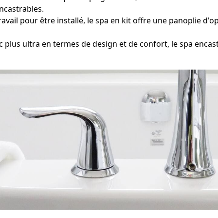
ncastrables.
avail pour être installé, le spa en kit offre une panoplie d
plus ultra en termes de design et de confort, le spa enc