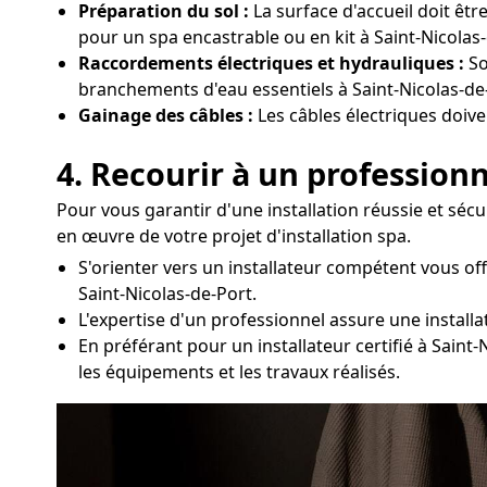
Préparation du sol :
La surface d'accueil doit êt
pour un spa encastrable ou en kit à Saint-Nicolas-
Raccordements électriques et hydrauliques :
So
branchements d'eau essentiels à Saint-Nicolas-de
Gainage des câbles :
Les câbles électriques doive
4. Recourir à un professionn
Pour vous garantir d'une installation réussie et séc
en œuvre de votre projet d'installation spa.
S'orienter vers un installateur compétent vous of
Saint-Nicolas-de-Port.
L'expertise d'un professionnel assure une install
En préférant pour un installateur certifié à Saint
les équipements et les travaux réalisés.