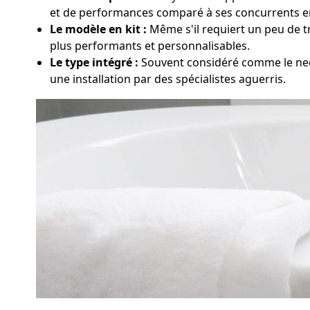
et de performances comparé à ses concurrents e
Le modèle en kit :
Même s'il requiert un peu de tr
plus performants et personnalisables.
Le type intégré :
Souvent considéré comme le nec 
une installation par des spécialistes aguerris.