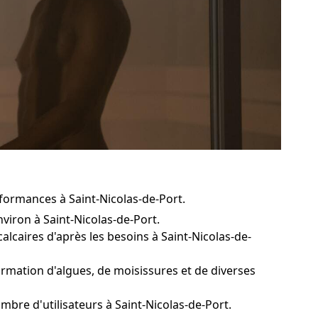
formances à Saint-Nicolas-de-Port.
nviron à Saint-Nicolas-de-Port.
calcaires d'après les besoins à Saint-Nicolas-de-
rmation d'algues, de moisissures et de diverses
mbre d'utilisateurs à Saint-Nicolas-de-Port.