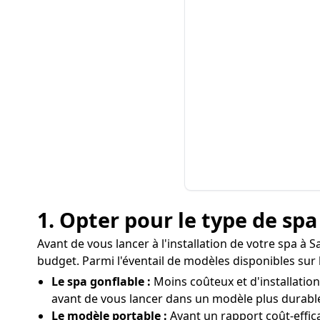
1. Opter pour le type de sp
Avant de vous lancer à l'installation de votre spa à S
budget. Parmi l'éventail de modèles disponibles sur 
Le spa gonflable :
Moins coûteux et d'installatio
avant de vous lancer dans un modèle plus durabl
Le modèle portable :
Ayant un rapport coût-effic