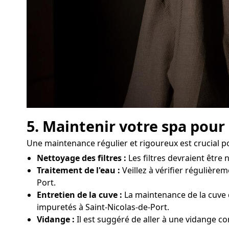
5. Maintenir votre spa pour
Une maintenance régulier et rigoureux est crucial p
Nettoyage des filtres :
Les filtres devraient être
Traitement de l'eau :
Veillez à vérifier régulièrem
Port.
Entretien de la cuve :
La maintenance de la cuve 
impuretés à Saint-Nicolas-de-Port.
Vidange :
Il est suggéré de aller à une vidange co