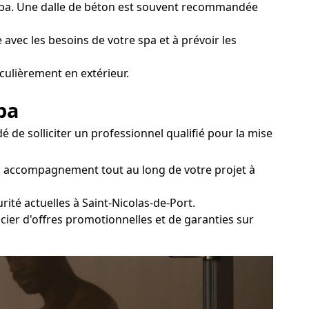
u spa. Une dalle de béton est souvent recommandée
 avec les besoins de votre spa et à prévoir les
culièrement en extérieur.
pa
 de solliciter un professionnel qualifié pour la mise
'un accompagnement tout au long de votre projet à
ité actuelles à Saint-Nicolas-de-Port.
icier d'offres promotionnelles et de garanties sur