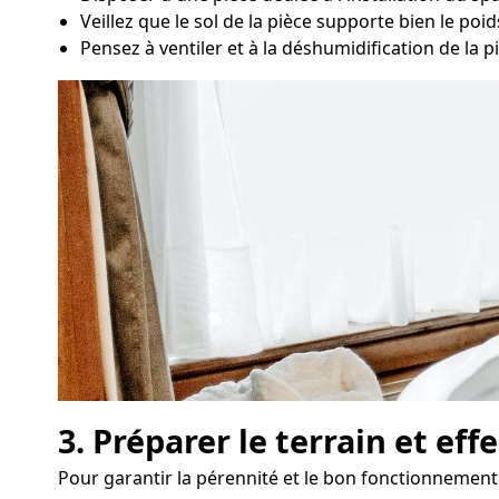
Veillez que le sol de la pièce supporte bien le poid
Pensez à ventiler et à la déshumidification de la p
3. Préparer le terrain et ef
Pour garantir la pérennité et le bon fonctionnement 