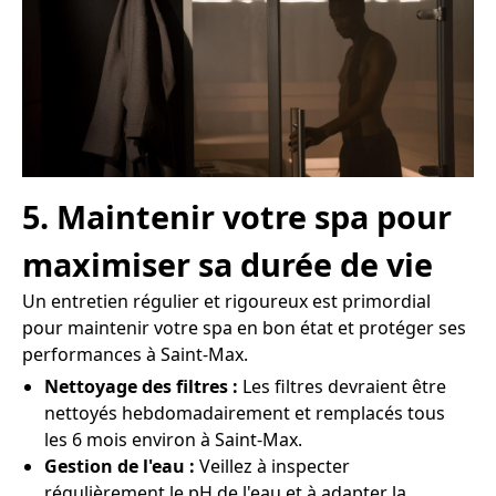
5. Maintenir votre spa pour
maximiser sa durée de vie
Un entretien régulier et rigoureux est primordial
pour maintenir votre spa en bon état et protéger ses
performances à Saint-Max.
Nettoyage des filtres :
Les filtres devraient être
nettoyés hebdomadairement et remplacés tous
les 6 mois environ à Saint-Max.
Gestion de l'eau :
Veillez à inspecter
régulièrement le pH de l'eau et à adapter la