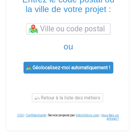
la ville de votre projet :
ou
Géolocalisez-moi automatiquement !
Retour à la liste des métiers
CGU
-
Confidentialité
- Service proposé par
ViteUnDevis.com
-
Vous êtes un
artisan ?