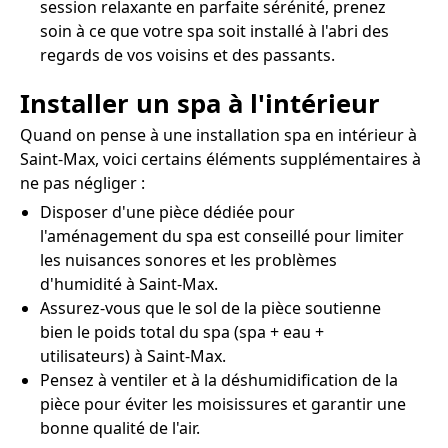
session relaxante en parfaite sérénité, prenez
soin à ce que votre spa soit installé à l'abri des
regards de vos voisins et des passants.
Installer un spa à l'intérieur
Quand on pense à une installation spa en intérieur à
Saint-Max, voici certains éléments supplémentaires à
ne pas négliger :
Disposer d'une pièce dédiée pour
l'aménagement du spa est conseillé pour limiter
les nuisances sonores et les problèmes
d'humidité à Saint-Max.
Assurez-vous que le sol de la pièce soutienne
bien le poids total du spa (spa + eau +
utilisateurs) à Saint-Max.
Pensez à ventiler et à la déshumidification de la
pièce pour éviter les moisissures et garantir une
bonne qualité de l'air.