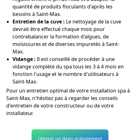
quantité de produits floculants d'après les
besoins à Saint-Max.
Entretien de la cuve :
Le nettoyage de la cuve
devrait être effectué chaque mois pour
contrebalancer la formation d'algues, de
moisissures et de diverses impuretés à Saint-
Max.
Vidange :
Il est conseillé de procéder à une
vidange complète du spa tous les 3 à 4 mois en
fonction l'usage et le nombre d'utilisateurs à
Saint-Max.
Pour un entretien optimal de votre installation spa à
Saint-Max, n'hésitez pas à regarder les conseils
d'entretien de votre constructeur ou de votre
installateur.
Obtenir un devis gratuitement