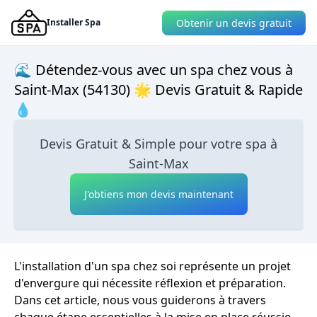
Obtenir un devis gratuit
Installer Spa
🌊 Détendez-vous avec un spa chez vous à
Saint-Max (54130) 🌟 Devis Gratuit & Rapide
💧
Devis Gratuit & Simple pour votre spa à
Saint-Max
J'obtiens mon devis maintenant
L'installation d'un spa chez soi représente un projet
d'envergure qui nécessite réflexion et préparation.
Dans cet article, nous vous guiderons à travers