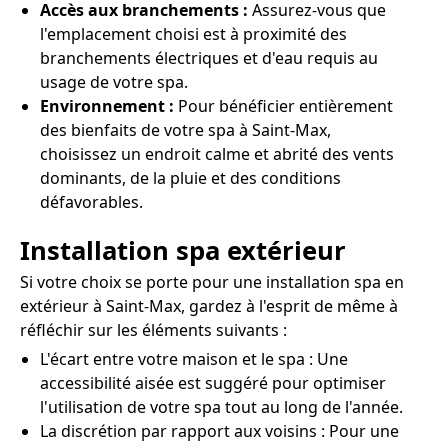
Accès aux branchements :
Assurez-vous que
l'emplacement choisi est à proximité des
branchements électriques et d'eau requis au
usage de votre spa.
Environnement :
Pour bénéficier entièrement
des bienfaits de votre spa à Saint-Max,
choisissez un endroit calme et abrité des vents
dominants, de la pluie et des conditions
défavorables.
Installation spa extérieur
Si votre choix se porte pour une installation spa en
extérieur à Saint-Max, gardez à l'esprit de même à
réfléchir sur les éléments suivants :
L'écart entre votre maison et le spa : Une
accessibilité aisée est suggéré pour optimiser
l'utilisation de votre spa tout au long de l'année.
La discrétion par rapport aux voisins : Pour une