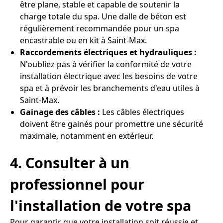
être plane, stable et capable de soutenir la
charge totale du spa. Une dalle de béton est
régulièrement recommandée pour un spa
encastrable ou en kit à Saint-Max.
Raccordements électriques et hydrauliques :
N'oubliez pas à vérifier la conformité de votre
installation électrique avec les besoins de votre
spa et à prévoir les branchements d'eau utiles à
Saint-Max.
Gainage des câbles :
Les câbles électriques
doivent être gainés pour promettre une sécurité
maximale, notamment en extérieur.
4. Consulter à un
professionnel pour
l'installation de votre spa
Pour garantir que votre installation soit réussie et