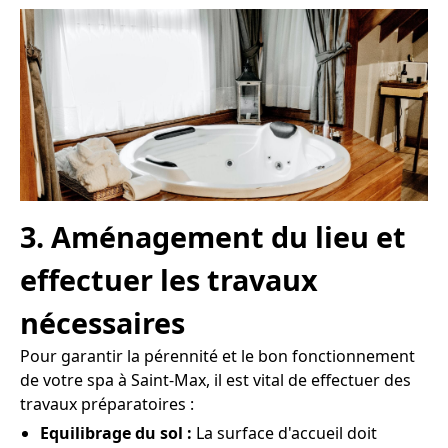
3. Aménagement du lieu et
effectuer les travaux
nécessaires
Pour garantir la pérennité et le bon fonctionnement
de votre spa à Saint-Max, il est vital de effectuer des
travaux préparatoires :
Equilibrage du sol :
La surface d'accueil doit