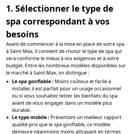
1. Sélectionner le type de
spa correspondant à vos
besoins
Avant de commencer à la mise en place de votre spa
à Saint-Max, il convient de choisir le type de spa qui
sera conforme le mieux à vos exigences et à votre
budget. Entre les nombreux modèles disponibles sur
le marché à Saint-Max, on distingue :
Le spa gonflable :
Moins coûteux et facile à
installer, il est parfait pour un usage occasionnel
ou si vous souhaitez tester les bienfaits du spa
avant de vous engager dans un modèle plus
durable.
Le type mobile :
Présentant un meilleur rapport
qualité-prix que le spa gonflable, ce modèle
demeure néanmoins moins attrayant en termes