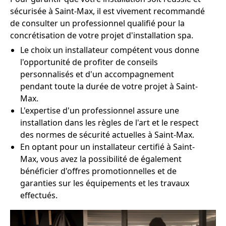
sécurisée à Saint-Max, il est vivement recommandé
de consulter un professionnel qualifié pour la
concrétisation de votre projet d'installation spa.
Le choix un installateur compétent vous donne
l'opportunité de profiter de conseils
personnalisés et d'un accompagnement
pendant toute la durée de votre projet à Saint-
Max.
L'expertise d'un professionnel assure une
installation dans les règles de l'art et le respect
des normes de sécurité actuelles à Saint-Max.
En optant pour un installateur certifié à Saint-
Max, vous avez la possibilité de également
bénéficier d'offres promotionnelles et de
garanties sur les équipements et les travaux
effectués.