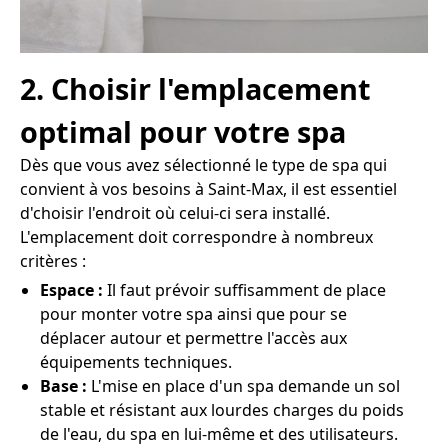
2. Choisir l'emplacement
optimal pour votre spa
Dès que vous avez sélectionné le type de spa qui
convient à vos besoins à Saint-Max, il est essentiel
d'choisir l'endroit où celui-ci sera installé.
L'emplacement doit correspondre à nombreux
critères :
Espace :
Il faut prévoir suffisamment de place
pour monter votre spa ainsi que pour se
déplacer autour et permettre l'accès aux
équipements techniques.
Base :
L'mise en place d'un spa demande un sol
stable et résistant aux lourdes charges du poids
de l'eau, du spa en lui-même et des utilisateurs.