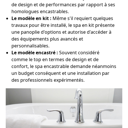
de design et de performances par rapport à ses
homologues encastrables.
Le modèle en kit :
Même s'il requiert quelques
travaux pour être installé, le spa en kit présente
une panoplie d'options et autorise d'accéder à
des équipements plus avancés et
personnalisables.
Le modèle encastré :
Souvent considéré
comme le top en termes de design et de
confort, le spa encastrable demande néanmoins
un budget conséquent et une installation par
des professionnels expérimentés.