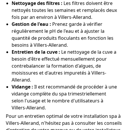
Nettoyage des filtres :
Les filtres doivent être
nettoyés toutes les semaines et remplacés deux
fois par an environ à Villers-Allerand.
Gestion de l'eau :
Prenez garde à vérifier
régulièrement le pH de l'eau et à ajuster la
quantité de produits floculants en fonction les
besoins à Villers-Allerand.
Entretien de la cuve :
Le nettoyage de la cuve a
besoin d'être effectué mensuellement pour
contrebalancer la formation d'algues, de
moisissures et d'autres impuretés à Villers-
Allerand.
Vidange :
Il est recommandé de procéder à une
vidange complète du spa trimestriellement
selon l'usage et le nombre d'utilisateurs à
Villers-Allerand.
Pour un entretien optimal de votre installation spa à
Villers-Allerand, n'hésitez pas à consulter les conseils