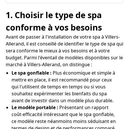
1. Choisir le type de spa
conforme à vos besoins
Avant de passer à l'installation de votre spa à Villers-
Allerand, il est conseillé de identifier le type de spa qui
sera conforme le mieux à vos besoins et à votre
budget. Parmi l'éventail de modèles disponibles sur le
marché à Villers-Allerand, on distingue :
Le spa gonflable :
Plus économique et simple à
mettre en place, il est recommandé pour ceux
qui l'utilisent de temps en temps ou si vous
souhaitez expérimenter les bienfaits du spa
avant de investir dans un modèle plus durable.
Le modèle portable :
Présentant un rapport
coût-efficacité intéressant que le spa gonflable,
ce modèle reste néanmoins moins séduisant en
termes de design et de performances comparé