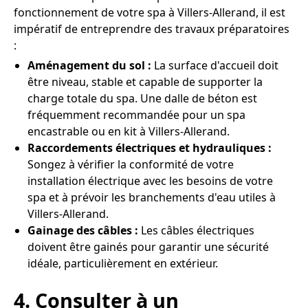
fonctionnement de votre spa à Villers-Allerand, il est
impératif de entreprendre des travaux préparatoires
:
Aménagement du sol :
La surface d'accueil doit
être niveau, stable et capable de supporter la
charge totale du spa. Une dalle de béton est
fréquemment recommandée pour un spa
encastrable ou en kit à Villers-Allerand.
Raccordements électriques et hydrauliques :
Songez à vérifier la conformité de votre
installation électrique avec les besoins de votre
spa et à prévoir les branchements d'eau utiles à
Villers-Allerand.
Gainage des câbles :
Les câbles électriques
doivent être gainés pour garantir une sécurité
idéale, particulièrement en extérieur.
4. Consulter à un