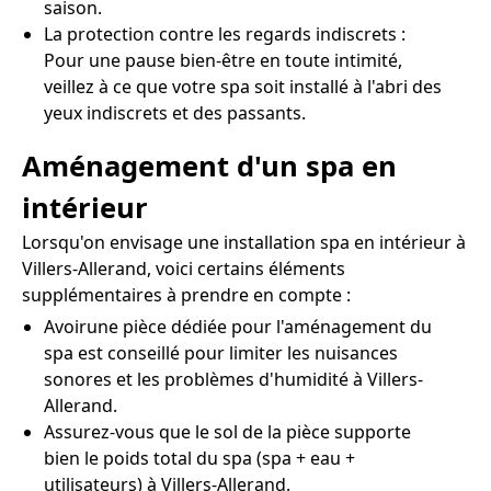
saison.
La protection contre les regards indiscrets :
Pour une pause bien-être en toute intimité,
veillez à ce que votre spa soit installé à l'abri des
yeux indiscrets et des passants.
Aménagement d'un spa en
intérieur
Lorsqu'on envisage une installation spa en intérieur à
Villers-Allerand, voici certains éléments
supplémentaires à prendre en compte :
Avoirune pièce dédiée pour l'aménagement du
spa est conseillé pour limiter les nuisances
sonores et les problèmes d'humidité à Villers-
Allerand.
Assurez-vous que le sol de la pièce supporte
bien le poids total du spa (spa + eau +
utilisateurs) à Villers-Allerand.