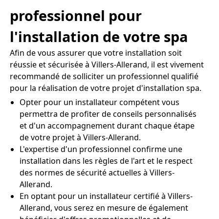
professionnel pour
l'installation de votre spa
Afin de vous assurer que votre installation soit
réussie et sécurisée à Villers-Allerand, il est vivement
recommandé de solliciter un professionnel qualifié
pour la réalisation de votre projet d'installation spa.
Opter pour un installateur compétent vous
permettra de profiter de conseils personnalisés
et d'un accompagnement durant chaque étape
de votre projet à Villers-Allerand.
L'expertise d'un professionnel confirme une
installation dans les règles de l'art et le respect
des normes de sécurité actuelles à Villers-
Allerand.
En optant pour un installateur certifié à Villers-
Allerand, vous serez en mesure de également