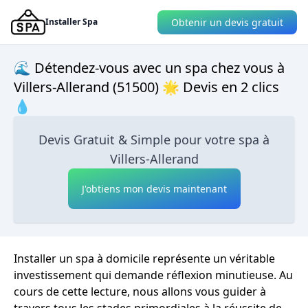
Obtenir un devis gratuit
Installer Spa
🌊 Détendez-vous avec un spa chez vous à
Villers-Allerand (51500) 🌟 Devis en 2 clics
💧
Devis Gratuit & Simple pour votre spa à
Villers-Allerand
J'obtiens mon devis maintenant
Installer un spa à domicile représente un véritable
investissement qui demande réflexion minutieuse. Au
cours de cette lecture, nous allons vous guider à