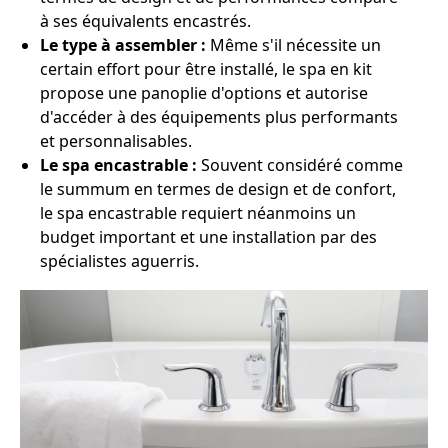
à ses équivalents encastrés.
Le type à assembler :
Même s'il nécessite un
certain effort pour être installé, le spa en kit
propose une panoplie d'options et autorise
d'accéder à des équipements plus performants
et personnalisables.
Le spa encastrable :
Souvent considéré comme
le summum en termes de design et de confort,
le spa encastrable requiert néanmoins un
budget important et une installation par des
spécialistes aguerris.