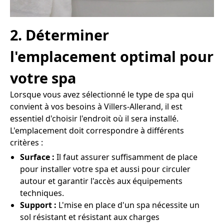
2. Déterminer
l'emplacement optimal pour
votre spa
Lorsque vous avez sélectionné le type de spa qui
convient à vos besoins à Villers-Allerand, il est
essentiel d'choisir l'endroit où il sera installé.
L'emplacement doit correspondre à différents
critères :
Surface :
Il faut assurer suffisamment de place
pour installer votre spa et aussi pour circuler
autour et garantir l'accès aux équipements
techniques.
Support :
L'mise en place d'un spa nécessite un
sol résistant et résistant aux charges