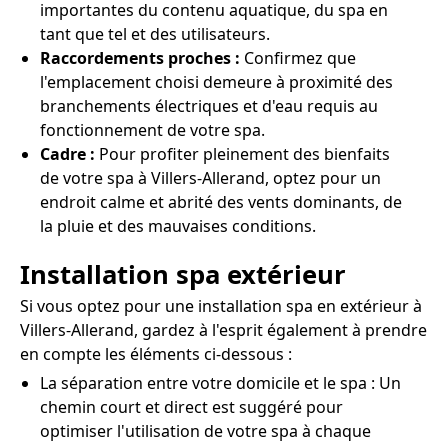
importantes du contenu aquatique, du spa en
tant que tel et des utilisateurs.
Raccordements proches :
Confirmez que
l'emplacement choisi demeure à proximité des
branchements électriques et d'eau requis au
fonctionnement de votre spa.
Cadre :
Pour profiter pleinement des bienfaits
de votre spa à Villers-Allerand, optez pour un
endroit calme et abrité des vents dominants, de
la pluie et des mauvaises conditions.
Installation spa extérieur
Si vous optez pour une installation spa en extérieur à
Villers-Allerand, gardez à l'esprit également à prendre
en compte les éléments ci-dessous :
La séparation entre votre domicile et le spa : Un
chemin court et direct est suggéré pour
optimiser l'utilisation de votre spa à chaque