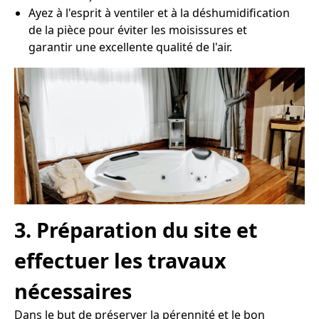
Ayez à l'esprit à ventiler et à la déshumidification
de la pièce pour éviter les moisissures et
garantir une excellente qualité de l'air.
3. Préparation du site et
effectuer les travaux
nécessaires
Dans le but de préserver la pérennité et le bon