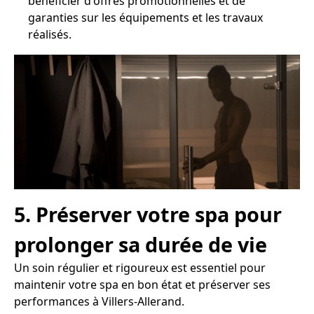
bénéficier d'offres promotionnelles et de
garanties sur les équipements et les travaux
réalisés.
5. Préserver votre spa pour
prolonger sa durée de vie
Un soin régulier et rigoureux est essentiel pour
maintenir votre spa en bon état et préserver ses
performances à Villers-Allerand.