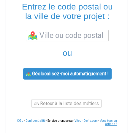
Entrez le code postal ou
la ville de votre projet :
ou
Géolocalisez-moi automatiquement !
Retour à la liste des métiers
CGU
-
Confidentialité
- Service proposé par
ViteUnDevis.com
-
Vous êtes un
artisan ?