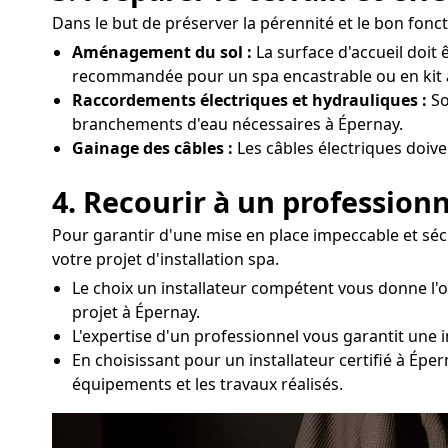
Dans le but de préserver la pérennité et le bon fonct
Aménagement du sol :
La surface d'accueil doit 
recommandée pour un spa encastrable ou en kit 
Raccordements électriques et hydrauliques :
So
branchements d'eau nécessaires à Épernay.
Gainage des câbles :
Les câbles électriques doive
4. Recourir à un professionn
Pour garantir d'une mise en place impeccable et séc
votre projet d'installation spa.
Le choix un installateur compétent vous donne l'
projet à Épernay.
L'expertise d'un professionnel vous garantit une 
En choisissant pour un installateur certifié à Épe
équipements et les travaux réalisés.