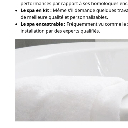
performances par rapport à ses homologues enca
Le spa en kit :
Même s'il demande quelques travaux
de meilleure qualité et personnalisables.
Le spa encastrable :
Fréquemment vu comme le su
installation par des experts qualifiés.