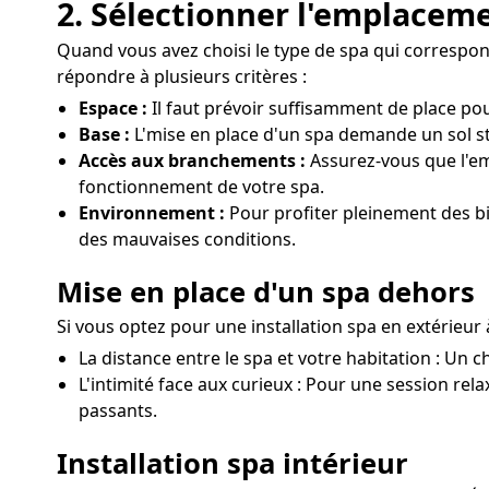
2. Sélectionner l'emplaceme
Quand vous avez choisi le type de spa qui correspond 
répondre à plusieurs critères :
Espace :
Il faut prévoir suffisamment de place pou
Base :
L'mise en place d'un spa demande un sol sta
Accès aux branchements :
Assurez-vous que l'em
fonctionnement de votre spa.
Environnement :
Pour profiter pleinement des bie
des mauvaises conditions.
Mise en place d'un spa dehors
Si vous optez pour une installation spa en extérieur
La distance entre le spa et votre habitation : Un c
L'intimité face aux curieux : Pour une session rela
passants.
Installation spa intérieur