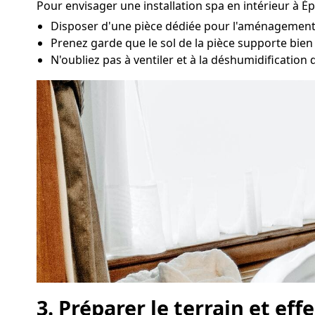
Pour envisager une installation spa en intérieur à É
Disposer d'une pièce dédiée pour l'aménagement d
Prenez garde que le sol de la pièce supporte bien l
N'oubliez pas à ventiler et à la déshumidification 
3. Préparer le terrain et ef