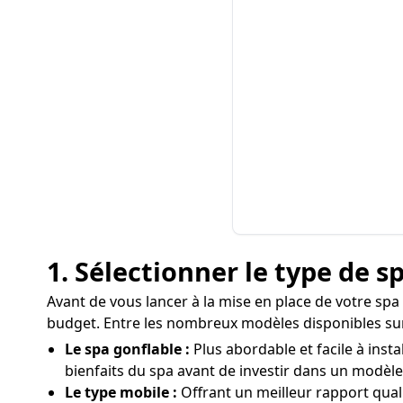
1. Sélectionner le type de 
Avant de vous lancer à la mise en place de votre spa
budget. Entre les nombreux modèles disponibles sur
Le spa gonflable :
Plus abordable et facile à inst
bienfaits du spa avant de investir dans un modèle
Le type mobile :
Offrant un meilleur rapport qual