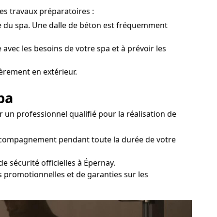
des travaux préparatoires :
tale du spa. Une dalle de béton est fréquemment
 avec les besoins de votre spa et à prévoir les
ièrement en extérieur.
pa
un professionnel qualifié pour la réalisation de
 accompagnement pendant toute la durée de votre
 sécurité officielles à Épernay.
es promotionnelles et de garanties sur les