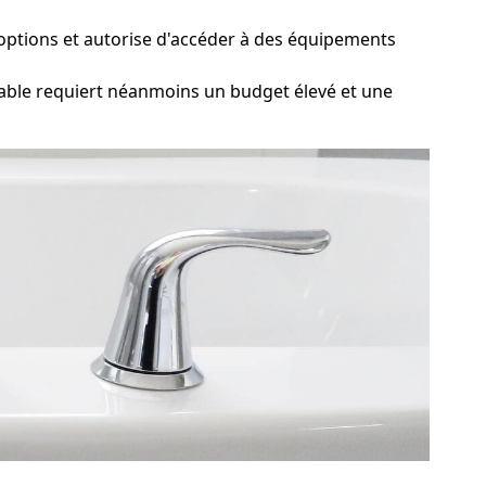
'options et autorise d'accéder à des équipements
ble requiert néanmoins un budget élevé et une