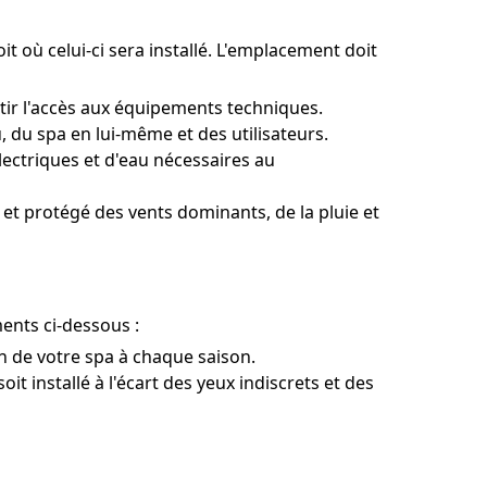
t où celui-ci sera installé. L'emplacement doit
ntir l'accès aux équipements techniques.
 du spa en lui-même et des utilisateurs.
ctriques et d'eau nécessaires au
 et protégé des vents dominants, de la pluie et
ents ci-dessous :
ion de votre spa à chaque saison.
it installé à l'écart des yeux indiscrets et des