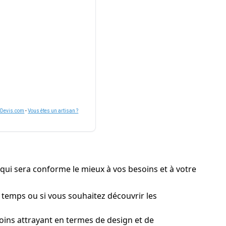
nDevis.com
-
Vous êtes un artisan ?
 qui sera conforme le mieux à vos besoins et à votre
n temps ou si vous souhaitez découvrir les
oins attrayant en termes de design et de