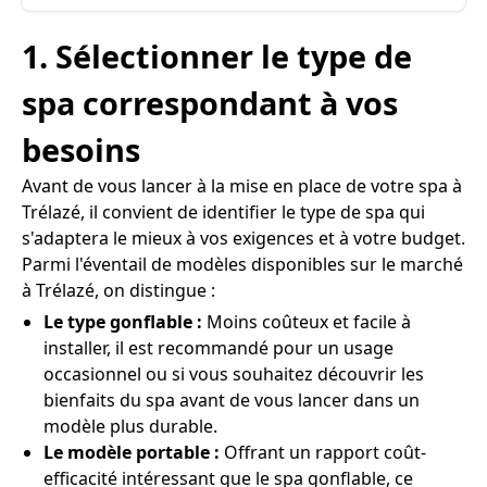
1. Sélectionner le type de
spa correspondant à vos
besoins
Avant de vous lancer à la mise en place de votre spa à
Trélazé, il convient de identifier le type de spa qui
s'adaptera le mieux à vos exigences et à votre budget.
Parmi l'éventail de modèles disponibles sur le marché
à Trélazé, on distingue :
Le type gonflable :
Moins coûteux et facile à
installer, il est recommandé pour un usage
occasionnel ou si vous souhaitez découvrir les
bienfaits du spa avant de vous lancer dans un
modèle plus durable.
Le modèle portable :
Offrant un rapport coût-
efficacité intéressant que le spa gonflable, ce