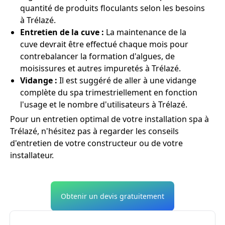
quantité de produits floculants selon les besoins
à Trélazé.
Entretien de la cuve :
La maintenance de la
cuve devrait être effectué chaque mois pour
contrebalancer la formation d'algues, de
moisissures et autres impuretés à Trélazé.
Vidange :
Il est suggéré de aller à une vidange
complète du spa trimestriellement en fonction
l'usage et le nombre d'utilisateurs à Trélazé.
Pour un entretien optimal de votre installation spa à
Trélazé, n'hésitez pas à regarder les conseils
d'entretien de votre constructeur ou de votre
installateur.
Obtenir un devis gratuitement