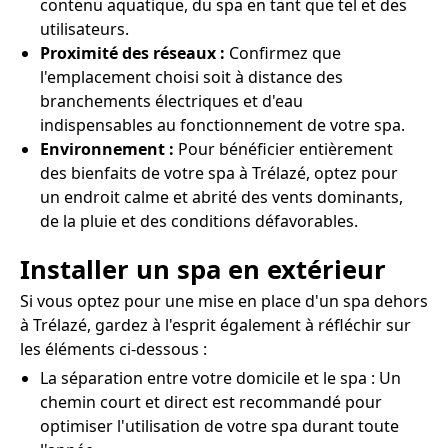
contenu aquatique, du spa en tant que tel et des
utilisateurs.
Proximité des réseaux :
Confirmez que
l'emplacement choisi soit à distance des
branchements électriques et d'eau
indispensables au fonctionnement de votre spa.
Environnement :
Pour bénéficier entièrement
des bienfaits de votre spa à Trélazé, optez pour
un endroit calme et abrité des vents dominants,
de la pluie et des conditions défavorables.
Installer un spa en extérieur
Si vous optez pour une mise en place d'un spa dehors
à Trélazé, gardez à l'esprit également à réfléchir sur
les éléments ci-dessous :
La séparation entre votre domicile et le spa : Un
chemin court et direct est recommandé pour
optimiser l'utilisation de votre spa durant toute