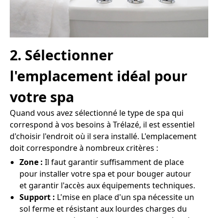
2. Sélectionner
l'emplacement idéal pour
votre spa
Quand vous avez sélectionné le type de spa qui
correspond à vos besoins à Trélazé, il est essentiel
d'choisir l'endroit où il sera installé. L'emplacement
doit correspondre à nombreux critères :
Zone :
Il faut garantir suffisamment de place
pour installer votre spa et pour bouger autour
et garantir l'accès aux équipements techniques.
Support :
L'mise en place d'un spa nécessite un
sol ferme et résistant aux lourdes charges du