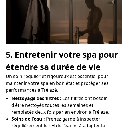
5. Entretenir votre spa pour
étendre sa durée de vie
Un soin régulier et rigoureux est essentiel pour
maintenir votre spa en bon état et protéger ses
performances à Trélazé.
Nettoyage des filtres :
Les filtres ont besoin
d'être nettoyés toutes les semaines et
remplacés deux fois par an environ à Trélazé.
Soins de l'eau :
Prenez garde à inspecter
régulièrement le pH de l'eau et à adapter la