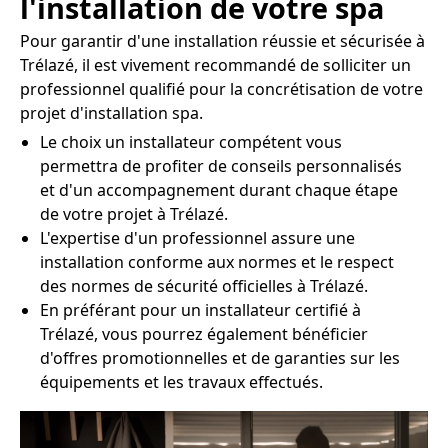
l'installation de votre spa
Pour garantir d'une installation réussie et sécurisée à
Trélazé, il est vivement recommandé de solliciter un
professionnel qualifié pour la concrétisation de votre
projet d'installation spa.
Le choix un installateur compétent vous
permettra de profiter de conseils personnalisés
et d'un accompagnement durant chaque étape
de votre projet à Trélazé.
L'expertise d'un professionnel assure une
installation conforme aux normes et le respect
des normes de sécurité officielles à Trélazé.
En préférant pour un installateur certifié à
Trélazé, vous pourrez également bénéficier
d'offres promotionnelles et de garanties sur les
équipements et les travaux effectués.