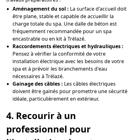
Aménagement du sol :
La surface d'accueil doit
être plane, stable et capable de accueillir la
charge totale du spa. Une dalle de béton est
fréquemment recommandée pour un spa
encastrable ou en kit à Trélazé.
Raccordements électriques et hydrauliques :
Pensez à vérifier la conformité de votre
installation électrique avec les besoins de votre
spa et à prévoir les branchements d'eau
nécessaires à Trélazé.
Gainage des câbles :
Les câbles électriques
doivent être gainés pour promettre une sécurité
idéale, particulièrement en extérieur.
4. Recourir à un
professionnel pour