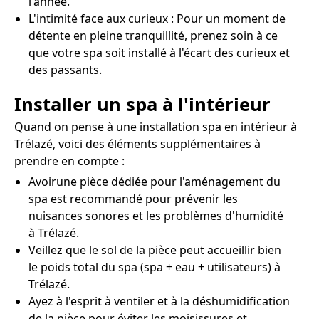
l'année.
L'intimité face aux curieux : Pour un moment de
détente en pleine tranquillité, prenez soin à ce
que votre spa soit installé à l'écart des curieux et
des passants.
Installer un spa à l'intérieur
Quand on pense à une installation spa en intérieur à
Trélazé, voici des éléments supplémentaires à
prendre en compte :
Avoirune pièce dédiée pour l'aménagement du
spa est recommandé pour prévenir les
nuisances sonores et les problèmes d'humidité
à Trélazé.
Veillez que le sol de la pièce peut accueillir bien
le poids total du spa (spa + eau + utilisateurs) à
Trélazé.
Ayez à l'esprit à ventiler et à la déshumidification
de la pièce pour éviter les moisissures et