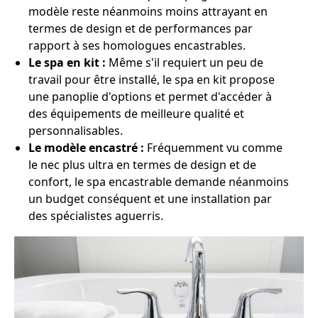
modèle reste néanmoins moins attrayant en
termes de design et de performances par
rapport à ses homologues encastrables.
Le spa en kit :
Même s'il requiert un peu de
travail pour être installé, le spa en kit propose
une panoplie d'options et permet d'accéder à
des équipements de meilleure qualité et
personnalisables.
Le modèle encastré :
Fréquemment vu comme
le nec plus ultra en termes de design et de
confort, le spa encastrable demande néanmoins
un budget conséquent et une installation par
des spécialistes aguerris.