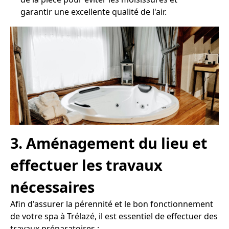
garantir une excellente qualité de l'air.
3. Aménagement du lieu et
effectuer les travaux
nécessaires
Afin d'assurer la pérennité et le bon fonctionnement
de votre spa à Trélazé, il est essentiel de effectuer des
travaux préparatoires :