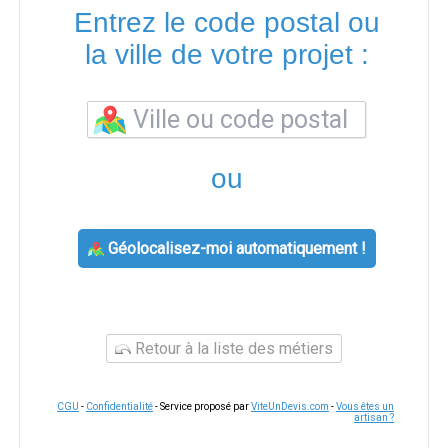
Entrez le code postal ou
la ville de votre projet :
ou
Géolocalisez-moi automatiquement !
Retour à la liste des métiers
CGU
-
Confidentialité
- Service proposé par
ViteUnDevis.com
-
Vous êtes un
artisan ?