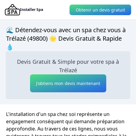
Obtenir un devis gratuit
Installer Spa
🌊 Détendez-vous avec un spa chez vous à
Trélazé (49800) 🌟 Devis Gratuit & Rapide
💧
Devis Gratuit & Simple pour votre spa à
Trélazé
J'obtiens mon devis maintenant
L'installation d'un spa chez soi représente un
engagement conséquent qui demande préparation
approfondie. Au travers de ces lignes, nous vous