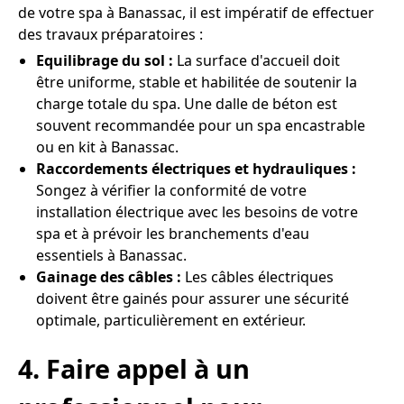
de votre spa à Banassac, il est impératif de effectuer
des travaux préparatoires :
Equilibrage du sol :
La surface d'accueil doit
être uniforme, stable et habilitée de soutenir la
charge totale du spa. Une dalle de béton est
souvent recommandée pour un spa encastrable
ou en kit à Banassac.
Raccordements électriques et hydrauliques :
Songez à vérifier la conformité de votre
installation électrique avec les besoins de votre
spa et à prévoir les branchements d'eau
essentiels à Banassac.
Gainage des câbles :
Les câbles électriques
doivent être gainés pour assurer une sécurité
optimale, particulièrement en extérieur.
4. Faire appel à un