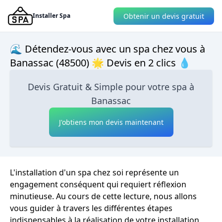
Obtenir un devis gratuit
Installer Spa
🌊 Détendez-vous avec un spa chez vous à
Banassac (48500) 🌟 Devis en 2 clics 💧
Devis Gratuit & Simple pour votre spa à
Banassac
J'obtiens mon devis maintenant
L'installation d'un spa chez soi représente un
engagement conséquent qui requiert réflexion
minutieuse. Au cours de cette lecture, nous allons
vous guider à travers les différentes étapes
indispensables à la réalisation de votre installation