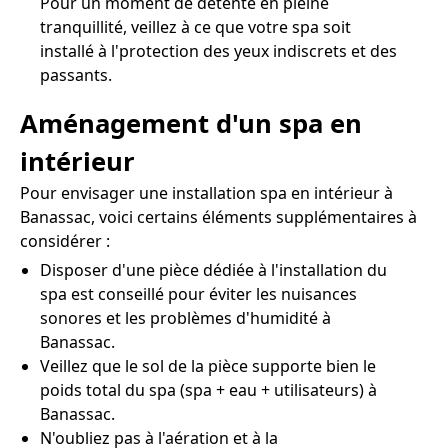
Pour un moment de détente en pleine
tranquillité, veillez à ce que votre spa soit
installé à l'protection des yeux indiscrets et des
passants.
Aménagement d'un spa en
intérieur
Pour envisager une installation spa en intérieur à
Banassac, voici certains éléments supplémentaires à
considérer :
Disposer d'une pièce dédiée à l'installation du
spa est conseillé pour éviter les nuisances
sonores et les problèmes d'humidité à
Banassac.
Veillez que le sol de la pièce supporte bien le
poids total du spa (spa + eau + utilisateurs) à
Banassac.
N'oubliez pas à l'aération et à la