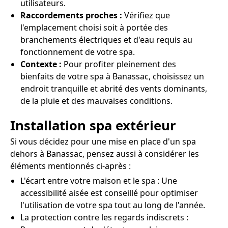
utilisateurs.
Raccordements proches :
Vérifiez que
l'emplacement choisi soit à portée des
branchements électriques et d'eau requis au
fonctionnement de votre spa.
Contexte :
Pour profiter pleinement des
bienfaits de votre spa à Banassac, choisissez un
endroit tranquille et abrité des vents dominants,
de la pluie et des mauvaises conditions.
Installation spa extérieur
Si vous décidez pour une mise en place d'un spa
dehors à Banassac, pensez aussi à considérer les
éléments mentionnés ci-après :
L'écart entre votre maison et le spa : Une
accessibilité aisée est conseillé pour optimiser
l'utilisation de votre spa tout au long de l'année.
La protection contre les regards indiscrets :