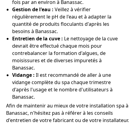
fois par an environ à Banassac.
Gestion de l'eau :
Veillez à vérifier
régulièrement le pH de l'eau et à adapter la
quantité de produits floculants d'après les
besoins à Banassac.
Entretien de la cuve :
Le nettoyage de la cuve
devrait être effectué chaque mois pour
contrebalancer la formation d'algues, de
moisissures et de diverses impuretés à
Banassac.
Vidange :
Il est recommandé de aller à une
vidange complète du spa chaque trimestre
d'après l'usage et le nombre d'utilisateurs à
Banassac.
Afin de maintenir au mieux de votre installation spa à
Banassac, n'hésitez pas à référer à les conseils
d'entretien de votre fabricant ou de votre installateur.