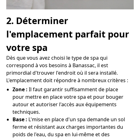
2. Déterminer
l'emplacement parfait pour
votre spa
Dès que vous avez choisi le type de spa qui
correspond à vos besoins à Banassac, il est
primordial d'trouver l'endroit où il sera installé.
L'emplacement doit répondre à nombreux critères :
Zone :
Il faut garantir suffisamment de place
pour mettre en place votre spa et pour bouger
autour et autoriser l'accès aux équipements
techniques.
Base :
L'mise en place d'un spa demande un sol
ferme et résistant aux charges importantes du
poids de l'eau, du spa en lui-même et des