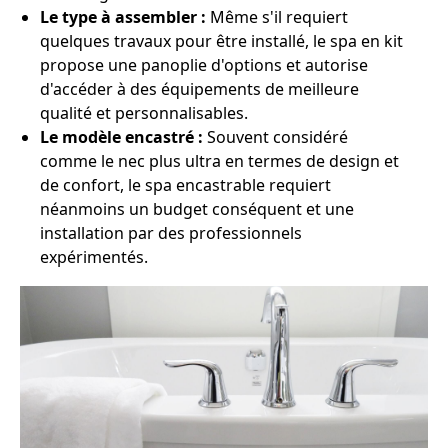
Le type à assembler :
Même s'il requiert
quelques travaux pour être installé, le spa en kit
propose une panoplie d'options et autorise
d'accéder à des équipements de meilleure
qualité et personnalisables.
Le modèle encastré :
Souvent considéré
comme le nec plus ultra en termes de design et
de confort, le spa encastrable requiert
néanmoins un budget conséquent et une
installation par des professionnels
expérimentés.