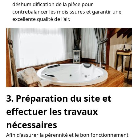
déshumidification de la pièce pour
contrebalancer les moisissures et garantir une
excellente qualité de l'air.
3. Préparation du site et
effectuer les travaux
nécessaires
Afin d'assurer la pérennité et le bon fonctionnement