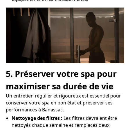
5. Préserver votre spa pour
maximiser sa durée de vie
Un entretien régulier et rigoureux est essentiel pour
conserver votre spa en bon état et préserver ses
performances à Banassac.
Nettoyage des filtres :
Les filtres devraient être
nettoyés chaque semaine et remplacés deux