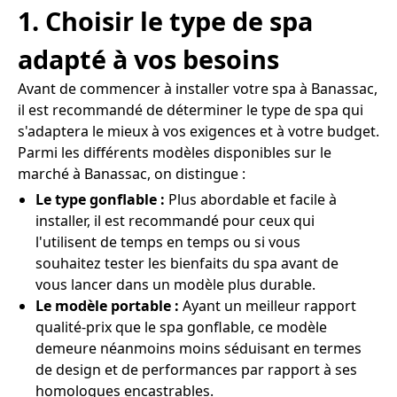
1. Choisir le type de spa
adapté à vos besoins
Avant de commencer à installer votre spa à Banassac,
il est recommandé de déterminer le type de spa qui
s'adaptera le mieux à vos exigences et à votre budget.
Parmi les différents modèles disponibles sur le
marché à Banassac, on distingue :
Le type gonflable :
Plus abordable et facile à
installer, il est recommandé pour ceux qui
l'utilisent de temps en temps ou si vous
souhaitez tester les bienfaits du spa avant de
vous lancer dans un modèle plus durable.
Le modèle portable :
Ayant un meilleur rapport
qualité-prix que le spa gonflable, ce modèle
demeure néanmoins moins séduisant en termes
de design et de performances par rapport à ses
homologues encastrables.