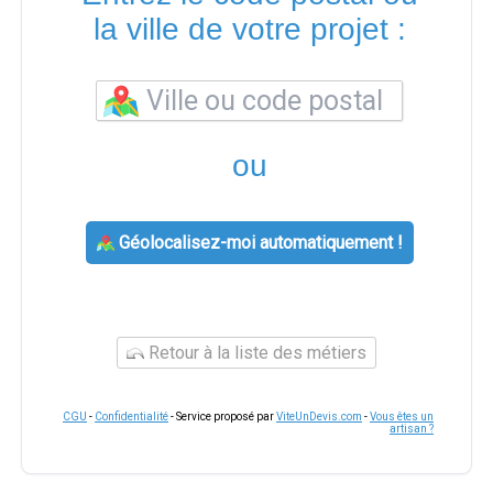
la ville de votre projet :
ou
Géolocalisez-moi automatiquement !
Retour à la liste des métiers
CGU
-
Confidentialité
- Service proposé par
ViteUnDevis.com
-
Vous êtes un
artisan ?