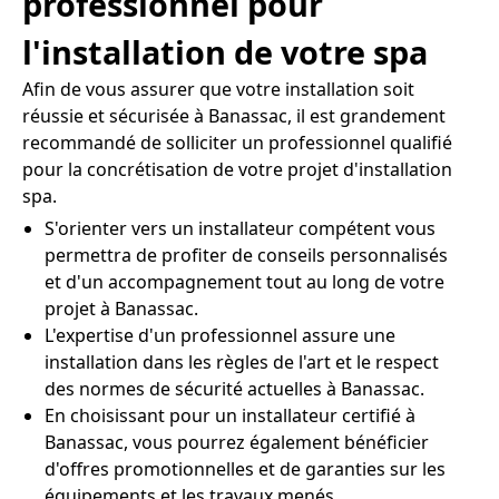
professionnel pour
l'installation de votre spa
Afin de vous assurer que votre installation soit
réussie et sécurisée à Banassac, il est grandement
recommandé de solliciter un professionnel qualifié
pour la concrétisation de votre projet d'installation
spa.
S'orienter vers un installateur compétent vous
permettra de profiter de conseils personnalisés
et d'un accompagnement tout au long de votre
projet à Banassac.
L'expertise d'un professionnel assure une
installation dans les règles de l'art et le respect
des normes de sécurité actuelles à Banassac.
En choisissant pour un installateur certifié à
Banassac, vous pourrez également bénéficier
d'offres promotionnelles et de garanties sur les
équipements et les travaux menés.