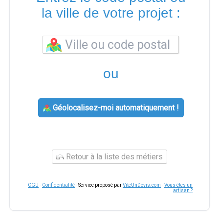
la ville de votre projet :
ou
Géolocalisez-moi automatiquement !
Retour à la liste des métiers
CGU
-
Confidentialité
- Service proposé par
ViteUnDevis.com
-
Vous êtes un
artisan ?