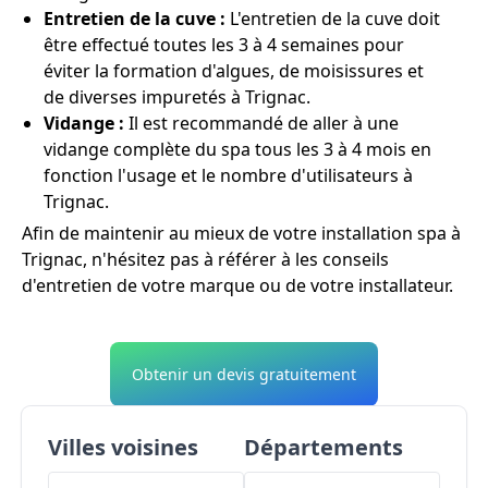
Entretien de la cuve :
L'entretien de la cuve doit
être effectué toutes les 3 à 4 semaines pour
éviter la formation d'algues, de moisissures et
de diverses impuretés à Trignac.
Vidange :
Il est recommandé de aller à une
vidange complète du spa tous les 3 à 4 mois en
fonction l'usage et le nombre d'utilisateurs à
Trignac.
Afin de maintenir au mieux de votre installation spa à
Trignac, n'hésitez pas à référer à les conseils
d'entretien de votre marque ou de votre installateur.
Obtenir un devis gratuitement
Villes voisines
Départements