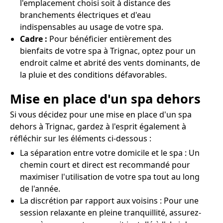
l'emplacement choisi soit à distance des
branchements électriques et d'eau
indispensables au usage de votre spa.
Cadre :
Pour bénéficier entièrement des
bienfaits de votre spa à Trignac, optez pour un
endroit calme et abrité des vents dominants, de
la pluie et des conditions défavorables.
Mise en place d'un spa dehors
Si vous décidez pour une mise en place d'un spa
dehors à Trignac, gardez à l'esprit également à
réfléchir sur les éléments ci-dessous :
La séparation entre votre domicile et le spa : Un
chemin court et direct est recommandé pour
maximiser l'utilisation de votre spa tout au long
de l'année.
La discrétion par rapport aux voisins : Pour une
session relaxante en pleine tranquillité, assurez-