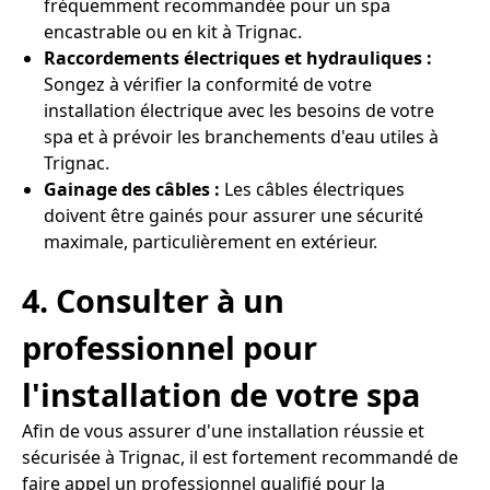
fréquemment recommandée pour un spa
encastrable ou en kit à Trignac.
Raccordements électriques et hydrauliques :
Songez à vérifier la conformité de votre
installation électrique avec les besoins de votre
spa et à prévoir les branchements d'eau utiles à
Trignac.
Gainage des câbles :
Les câbles électriques
doivent être gainés pour assurer une sécurité
maximale, particulièrement en extérieur.
4. Consulter à un
professionnel pour
l'installation de votre spa
Afin de vous assurer d'une installation réussie et
sécurisée à Trignac, il est fortement recommandé de
faire appel un professionnel qualifié pour la