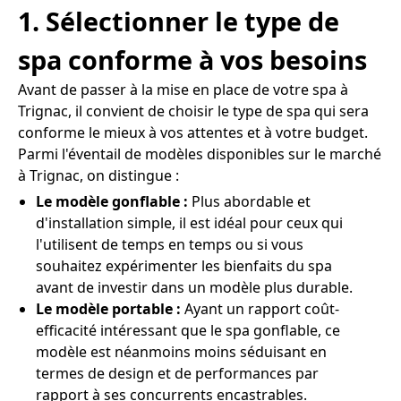
1. Sélectionner le type de
spa conforme à vos besoins
Avant de passer à la mise en place de votre spa à
Trignac, il convient de choisir le type de spa qui sera
conforme le mieux à vos attentes et à votre budget.
Parmi l'éventail de modèles disponibles sur le marché
à Trignac, on distingue :
Le modèle gonflable :
Plus abordable et
d'installation simple, il est idéal pour ceux qui
l'utilisent de temps en temps ou si vous
souhaitez expérimenter les bienfaits du spa
avant de investir dans un modèle plus durable.
Le modèle portable :
Ayant un rapport coût-
efficacité intéressant que le spa gonflable, ce
modèle est néanmoins moins séduisant en
termes de design et de performances par
rapport à ses concurrents encastrables.