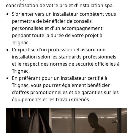
concrétisation de votre projet d'installation spa.
S'orienter vers un installateur compétent vous
permettra de bénéficier de conseils
personnalisés et d'un accompagnement
pendant toute la durée de votre projet à
Trignac.
L'expertise d'un professionnel assure une
installation selon les standards professionnels
et le respect des normes de sécurité officielles à
Trignac.
En préférant pour un installateur certifié à
Trignac, vous pourrez également bénéficier
d'offres promotionnelles et de garanties sur les
équipements et les travaux menés.