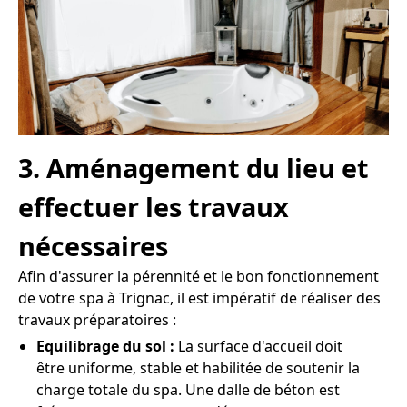
3. Aménagement du lieu et
effectuer les travaux
nécessaires
Afin d'assurer la pérennité et le bon fonctionnement
de votre spa à Trignac, il est impératif de réaliser des
travaux préparatoires :
Equilibrage du sol :
La surface d'accueil doit
être uniforme, stable et habilitée de soutenir la
charge totale du spa. Une dalle de béton est