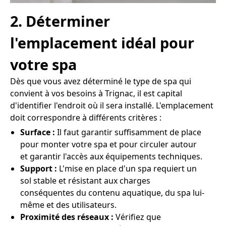
2. Déterminer
l'emplacement idéal pour
votre spa
Dès que vous avez déterminé le type de spa qui
convient à vos besoins à Trignac, il est capital
d'identifier l'endroit où il sera installé. L'emplacement
doit correspondre à différents critères :
Surface :
Il faut garantir suffisamment de place
pour monter votre spa et pour circuler autour
et garantir l'accès aux équipements techniques.
Support :
L'mise en place d'un spa requiert un
sol stable et résistant aux charges
conséquentes du contenu aquatique, du spa lui-
même et des utilisateurs.
Proximité des réseaux :
Vérifiez que