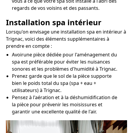
vous à ce que votre spa soit installé à l'abri des
regards de vos voisins et des passants.
Installation spa intérieur
Lorsqu'on envisage une installation spa en intérieur à
Trignac, voici des éléments supplémentaires à
prendre en compte :
Avoirune pièce dédiée pour l'aménagement du
spa est préférable pour éviter les nuisances
sonores et les problèmes d'humidité à Trignac.
Prenez garde que le sol de la pièce supporte
bien le poids total du spa (spa + eau +
utilisateurs) à Trignac.
Pensez à l'aération et à la déshumidification de
la pièce pour prévenir les moisissures et
garantir une excellente qualité de l'air.