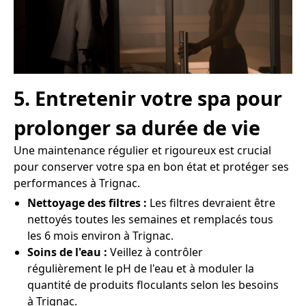
5. Entretenir votre spa pour
prolonger sa durée de vie
Une maintenance régulier et rigoureux est crucial
pour conserver votre spa en bon état et protéger ses
performances à Trignac.
Nettoyage des filtres :
Les filtres devraient être
nettoyés toutes les semaines et remplacés tous
les 6 mois environ à Trignac.
Soins de l'eau :
Veillez à contrôler
régulièrement le pH de l'eau et à moduler la
quantité de produits floculants selon les besoins
à Trignac.