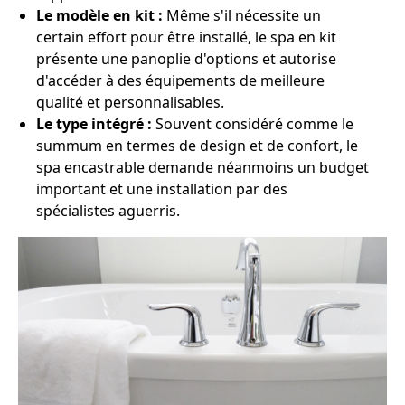
Le modèle en kit :
Même s'il nécessite un
certain effort pour être installé, le spa en kit
présente une panoplie d'options et autorise
d'accéder à des équipements de meilleure
qualité et personnalisables.
Le type intégré :
Souvent considéré comme le
summum en termes de design et de confort, le
spa encastrable demande néanmoins un budget
important et une installation par des
spécialistes aguerris.