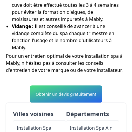
cuve doit être effectué toutes les 3 à 4 semaines
pour éviter la formation d'algues, de
moisissures et autres impuretés à Mably.
Vidange :
Il est conseillé de avancer à une
vidange complète du spa chaque trimestre en
fonction l'usage et le nombre d'utilisateurs à
Mably.
Pour un entretien optimal de votre installation spa à
Mably, n'hésitez pas à consulter les conseils
d'entretien de votre marque ou de votre installateur.
Obtenir un devis gratuitement
Villes voisines
Départements
Installation Spa
Installation Spa
Ain