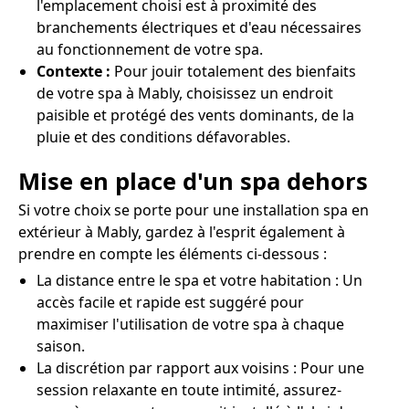
l'emplacement choisi est à proximité des
branchements électriques et d'eau nécessaires
au fonctionnement de votre spa.
Contexte :
Pour jouir totalement des bienfaits
de votre spa à Mably, choisissez un endroit
paisible et protégé des vents dominants, de la
pluie et des conditions défavorables.
Mise en place d'un spa dehors
Si votre choix se porte pour une installation spa en
extérieur à Mably, gardez à l'esprit également à
prendre en compte les éléments ci-dessous :
La distance entre le spa et votre habitation : Un
accès facile et rapide est suggéré pour
maximiser l'utilisation de votre spa à chaque
saison.
La discrétion par rapport aux voisins : Pour une
session relaxante en toute intimité, assurez-