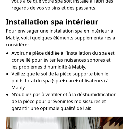
vous à ce que votre spa soit installé à l'abri des
regards de vos voisins et des passants.
Installation spa intérieur
Pour envisager une installation spa en intérieur à
Mably, voici quelques éléments supplémentaires à
considérer :
Avoirune pièce dédiée à l'installation du spa est
conseillé pour éviter les nuisances sonores et
les problèmes d'humidité à Mably.
Veillez que le sol de la pièce supporte bien le
poids total du spa (spa + eau + utilisateurs) à
Mably.
N'oubliez pas à ventiler et à la déshumidification
de la pièce pour prévenir les moisissures et
garantir une optimale qualité de l'air.