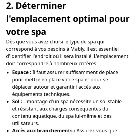
2. Déterminer
l'emplacement optimal pour
votre spa
Dès que vous avez choisi le type de spa qui
correspond à vos besoins à Mably, il est essentiel
d'identifier l'endroit où il sera installé. L'emplacement
doit correspondre à nombreux critères :
Espace :
Il faut assurer suffisamment de place
pour mettre en place votre spa et pour se
déplacer autour et garantir l'accès aux
équipements techniques.
Sol :
L'montage d'un spa nécessite un sol stable
et résistant aux charges conséquentes du
contenu aquatique, du spa lui-même et des
utilisateurs.
Accès aux branchements :
Assurez-vous que