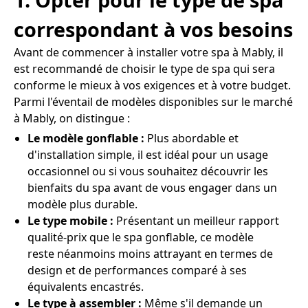
correspondant à vos besoins
Avant de commencer à installer votre spa à Mably, il
est recommandé de choisir le type de spa qui sera
conforme le mieux à vos exigences et à votre budget.
Parmi l'éventail de modèles disponibles sur le marché
à Mably, on distingue :
Le modèle gonflable :
Plus abordable et
d'installation simple, il est idéal pour un usage
occasionnel ou si vous souhaitez découvrir les
bienfaits du spa avant de vous engager dans un
modèle plus durable.
Le type mobile :
Présentant un meilleur rapport
qualité-prix que le spa gonflable, ce modèle
reste néanmoins moins attrayant en termes de
design et de performances comparé à ses
équivalents encastrés.
Le type à assembler :
Même s'il demande un