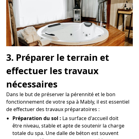
3. Préparer le terrain et
effectuer les travaux
nécessaires
Dans le but de préserver la pérennité et le bon
fonctionnement de votre spa à Mably, il est essentiel
de effectuer des travaux préparatoires :
Préparation du sol :
La surface d'accueil doit
être niveau, stable et apte de soutenir la charge
totale du spa. Une dalle de béton est souvent