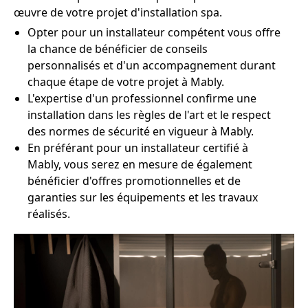
œuvre de votre projet d'installation spa.
Opter pour un installateur compétent vous offre
la chance de bénéficier de conseils
personnalisés et d'un accompagnement durant
chaque étape de votre projet à Mably.
L'expertise d'un professionnel confirme une
installation dans les règles de l'art et le respect
des normes de sécurité en vigueur à Mably.
En préférant pour un installateur certifié à
Mably, vous serez en mesure de également
bénéficier d'offres promotionnelles et de
garanties sur les équipements et les travaux
réalisés.