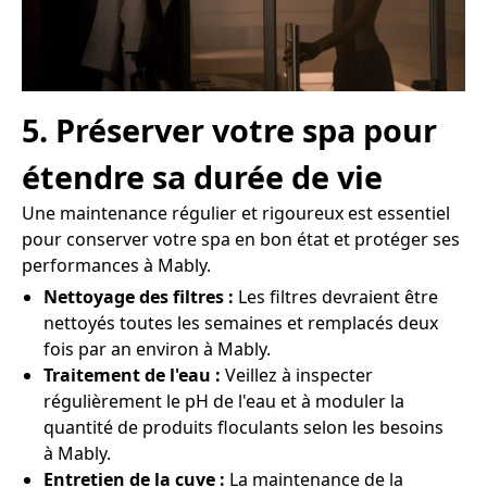
5. Préserver votre spa pour
étendre sa durée de vie
Une maintenance régulier et rigoureux est essentiel
pour conserver votre spa en bon état et protéger ses
performances à Mably.
Nettoyage des filtres :
Les filtres devraient être
nettoyés toutes les semaines et remplacés deux
fois par an environ à Mably.
Traitement de l'eau :
Veillez à inspecter
régulièrement le pH de l'eau et à moduler la
quantité de produits floculants selon les besoins
à Mably.
Entretien de la cuve :
La maintenance de la