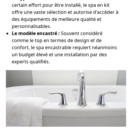
certain effort pour être installé, le spa en kit
offre une vaste sélection et autorise d'accéder à
des équipements de meilleure qualité et
personnalisables.
Le modèle encastré :
Souvent considéré
comme le top en termes de design et de
confort, le spa encastrable requiert néanmoins
un budget élevé et une installation par des
experts qualifiés.