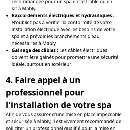
recommandée pour un spa encastrable ou en
kit à Mably.
Raccordements électriques et hydrauliques :
N'oubliez pas à vérifier la conformité de votre
installation électrique avec les besoins de votre
spa et à prévoir les branchements d'eau
nécessaires à Mably.
Gainage des câbles :
Les câbles électriques
doivent être gainés pour promettre une sécurité
idéale, surtout en extérieur.
4. Faire appel à un
professionnel pour
l'installation de votre spa
Afin de vous assurer d'une mise en place impeccable
et sécurisée à Mably, il est vivement recommandé de
solliciter un professionnel qualifié pour la mise en