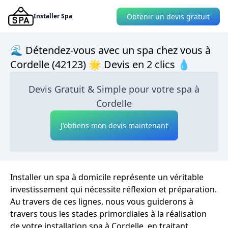
Obtenir un devis gratuit
Installer Spa
🌊 Détendez-vous avec un spa chez vous à
Cordelle (42123) 🌟 Devis en 2 clics 💧
Devis Gratuit & Simple pour votre spa à
Cordelle
J'obtiens mon devis maintenant
Installer un spa à domicile représente un véritable
investissement qui nécessite réflexion et préparation.
Au travers de ces lignes, nous vous guiderons à
travers tous les stades primordiales à la réalisation
de votre installation spa à Cordelle, en traitant