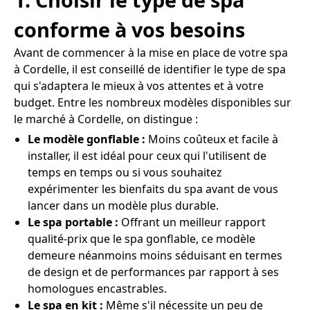
conforme à vos besoins
Avant de commencer à la mise en place de votre spa
à Cordelle, il est conseillé de identifier le type de spa
qui s'adaptera le mieux à vos attentes et à votre
budget. Entre les nombreux modèles disponibles sur
le marché à Cordelle, on distingue :
Le modèle gonflable :
Moins coûteux et facile à
installer, il est idéal pour ceux qui l'utilisent de
temps en temps ou si vous souhaitez
expérimenter les bienfaits du spa avant de vous
lancer dans un modèle plus durable.
Le spa portable :
Offrant un meilleur rapport
qualité-prix que le spa gonflable, ce modèle
demeure néanmoins moins séduisant en termes
de design et de performances par rapport à ses
homologues encastrables.
Le spa en kit :
Même s'il nécessite un peu de