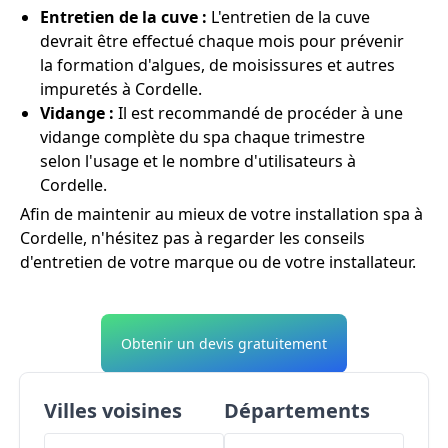
Entretien de la cuve :
L'entretien de la cuve
devrait être effectué chaque mois pour prévenir
la formation d'algues, de moisissures et autres
impuretés à Cordelle.
Vidange :
Il est recommandé de procéder à une
vidange complète du spa chaque trimestre
selon l'usage et le nombre d'utilisateurs à
Cordelle.
Afin de maintenir au mieux de votre installation spa à
Cordelle, n'hésitez pas à regarder les conseils
d'entretien de votre marque ou de votre installateur.
Obtenir un devis gratuitement
Villes voisines
Départements