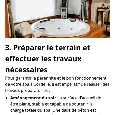
3. Préparer le terrain et
effectuer les travaux
nécessaires
Pour garantir la pérennité et le bon fonctionnement
de votre spa à Cordelle, il est impératif de réaliser des
travaux préparatoires :
Aménagement du sol :
La surface d'accueil doit
être plane, stable et capable de soutenir la
charge totale du spa. Une dalle de béton est