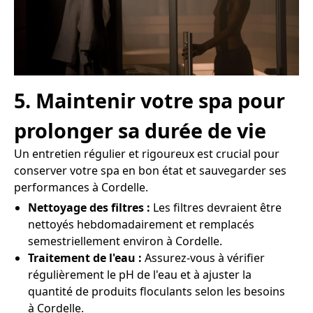
5. Maintenir votre spa pour
prolonger sa durée de vie
Un entretien régulier et rigoureux est crucial pour
conserver votre spa en bon état et sauvegarder ses
performances à Cordelle.
Nettoyage des filtres :
Les filtres devraient être
nettoyés hebdomadairement et remplacés
semestriellement environ à Cordelle.
Traitement de l'eau :
Assurez-vous à vérifier
régulièrement le pH de l'eau et à ajuster la
quantité de produits floculants selon les besoins
à Cordelle.