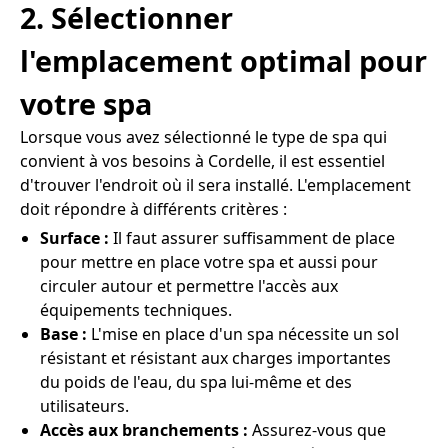
2. Sélectionner
l'emplacement optimal pour
votre spa
Lorsque vous avez sélectionné le type de spa qui
convient à vos besoins à Cordelle, il est essentiel
d'trouver l'endroit où il sera installé. L'emplacement
doit répondre à différents critères :
Surface :
Il faut assurer suffisamment de place
pour mettre en place votre spa et aussi pour
circuler autour et permettre l'accès aux
équipements techniques.
Base :
L'mise en place d'un spa nécessite un sol
résistant et résistant aux charges importantes
du poids de l'eau, du spa lui-même et des
utilisateurs.
Accès aux branchements :
Assurez-vous que