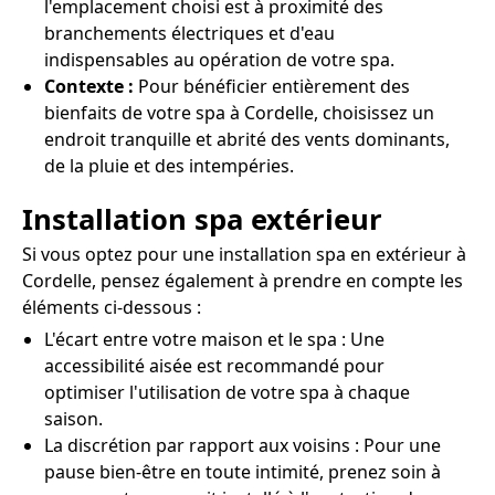
l'emplacement choisi est à proximité des
branchements électriques et d'eau
indispensables au opération de votre spa.
Contexte :
Pour bénéficier entièrement des
bienfaits de votre spa à Cordelle, choisissez un
endroit tranquille et abrité des vents dominants,
de la pluie et des intempéries.
Installation spa extérieur
Si vous optez pour une installation spa en extérieur à
Cordelle, pensez également à prendre en compte les
éléments ci-dessous :
L'écart entre votre maison et le spa : Une
accessibilité aisée est recommandé pour
optimiser l'utilisation de votre spa à chaque
saison.
La discrétion par rapport aux voisins : Pour une
pause bien-être en toute intimité, prenez soin à