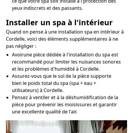
ce que votre spa soit installé à l'protection des
yeux indiscrets et des passants.
Installer un spa à l'intérieur
Quand on pense à une installation spa en intérieur à
Cordelle, voici des éléments supplémentaires à ne
pas négliger :
Avoirune pièce dédiée à l'installation du spa est
recommandé pour limiter les nuisances sonores
et les problèmes d'humidité à Cordelle.
Assurez-vous que le sol de la pièce supporte
bien le poids total du spa (spa + eau +
utilisateurs) à Cordelle.
Pensez à ventiler et à la déshumidification de la
pièce pour prévenir les moisissures et garantir
une excellente qualité de l'air.