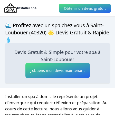
Obtenir un devis gratuit
Installer Spa
🌊 Profitez avec un spa chez vous à Saint-
Loubouer (40320) 🌟 Devis Gratuit & Rapide
💧
Devis Gratuit & Simple pour votre spa à
Saint-Loubouer
J'obtiens mon devis maintenant
Installer un spa à domicile représente un projet
d'envergure qui requiert réflexion et préparation. Au
cours de cette lecture, nous allons vous guider à