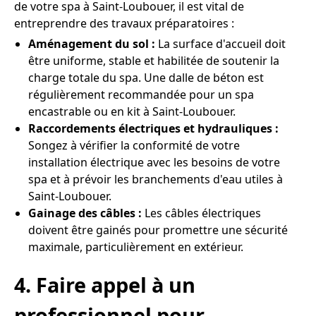
de votre spa à Saint-Loubouer, il est vital de
entreprendre des travaux préparatoires :
Aménagement du sol :
La surface d'accueil doit
être uniforme, stable et habilitée de soutenir la
charge totale du spa. Une dalle de béton est
régulièrement recommandée pour un spa
encastrable ou en kit à Saint-Loubouer.
Raccordements électriques et hydrauliques :
Songez à vérifier la conformité de votre
installation électrique avec les besoins de votre
spa et à prévoir les branchements d'eau utiles à
Saint-Loubouer.
Gainage des câbles :
Les câbles électriques
doivent être gainés pour promettre une sécurité
maximale, particulièrement en extérieur.
4. Faire appel à un
professionnel pour