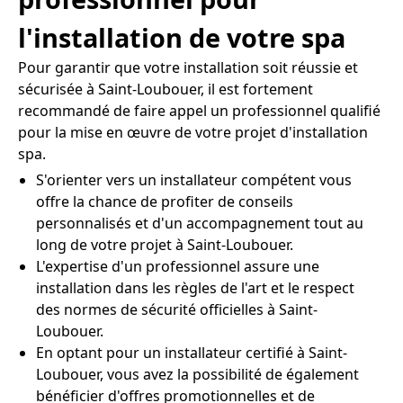
l'installation de votre spa
Pour garantir que votre installation soit réussie et
sécurisée à Saint-Loubouer, il est fortement
recommandé de faire appel un professionnel qualifié
pour la mise en œuvre de votre projet d'installation
spa.
S'orienter vers un installateur compétent vous
offre la chance de profiter de conseils
personnalisés et d'un accompagnement tout au
long de votre projet à Saint-Loubouer.
L'expertise d'un professionnel assure une
installation dans les règles de l'art et le respect
des normes de sécurité officielles à Saint-
Loubouer.
En optant pour un installateur certifié à Saint-
Loubouer, vous avez la possibilité de également
bénéficier d'offres promotionnelles et de