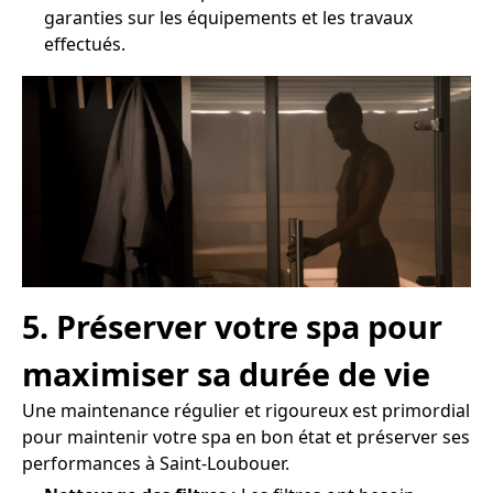
garanties sur les équipements et les travaux
effectués.
5. Préserver votre spa pour
maximiser sa durée de vie
Une maintenance régulier et rigoureux est primordial
pour maintenir votre spa en bon état et préserver ses
performances à Saint-Loubouer.