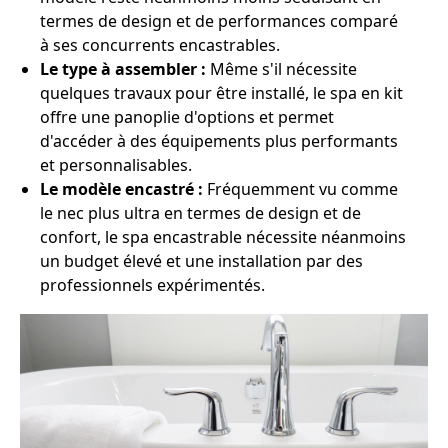
termes de design et de performances comparé
à ses concurrents encastrables.
Le type à assembler :
Même s'il nécessite
quelques travaux pour être installé, le spa en kit
offre une panoplie d'options et permet
d'accéder à des équipements plus performants
et personnalisables.
Le modèle encastré :
Fréquemment vu comme
le nec plus ultra en termes de design et de
confort, le spa encastrable nécessite néanmoins
un budget élevé et une installation par des
professionnels expérimentés.