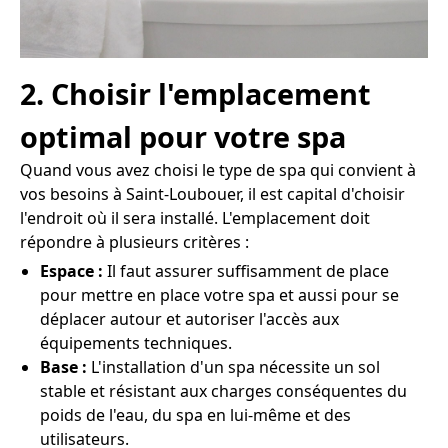
2. Choisir l'emplacement
optimal pour votre spa
Quand vous avez choisi le type de spa qui convient à
vos besoins à Saint-Loubouer, il est capital d'choisir
l'endroit où il sera installé. L'emplacement doit
répondre à plusieurs critères :
Espace :
Il faut assurer suffisamment de place
pour mettre en place votre spa et aussi pour se
déplacer autour et autoriser l'accès aux
équipements techniques.
Base :
L'installation d'un spa nécessite un sol
stable et résistant aux charges conséquentes du
poids de l'eau, du spa en lui-même et des
utilisateurs.