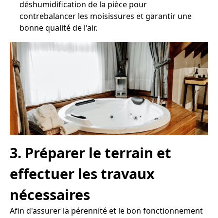
déshumidification de la pièce pour
contrebalancer les moisissures et garantir une
bonne qualité de l'air.
3. Préparer le terrain et
effectuer les travaux
nécessaires
Afin d'assurer la pérennité et le bon fonctionnement