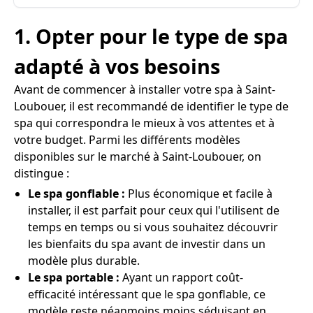
1. Opter pour le type de spa
adapté à vos besoins
Avant de commencer à installer votre spa à Saint-
Loubouer, il est recommandé de identifier le type de
spa qui correspondra le mieux à vos attentes et à
votre budget. Parmi les différents modèles
disponibles sur le marché à Saint-Loubouer, on
distingue :
Le spa gonflable :
Plus économique et facile à
installer, il est parfait pour ceux qui l'utilisent de
temps en temps ou si vous souhaitez découvrir
les bienfaits du spa avant de investir dans un
modèle plus durable.
Le spa portable :
Ayant un rapport coût-
efficacité intéressant que le spa gonflable, ce
modèle reste néanmoins moins séduisant en