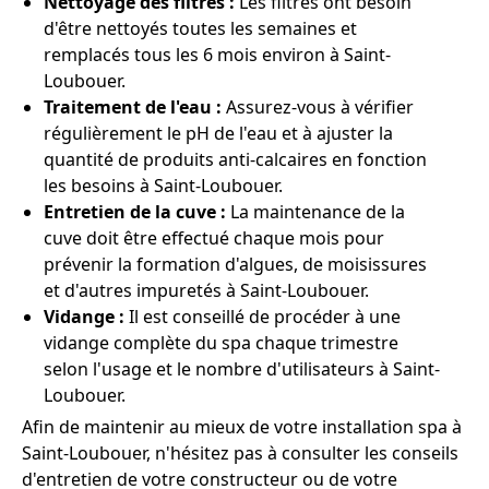
Nettoyage des filtres :
Les filtres ont besoin
d'être nettoyés toutes les semaines et
remplacés tous les 6 mois environ à Saint-
Loubouer.
Traitement de l'eau :
Assurez-vous à vérifier
régulièrement le pH de l'eau et à ajuster la
quantité de produits anti-calcaires en fonction
les besoins à Saint-Loubouer.
Entretien de la cuve :
La maintenance de la
cuve doit être effectué chaque mois pour
prévenir la formation d'algues, de moisissures
et d'autres impuretés à Saint-Loubouer.
Vidange :
Il est conseillé de procéder à une
vidange complète du spa chaque trimestre
selon l'usage et le nombre d'utilisateurs à Saint-
Loubouer.
Afin de maintenir au mieux de votre installation spa à
Saint-Loubouer, n'hésitez pas à consulter les conseils
d'entretien de votre constructeur ou de votre