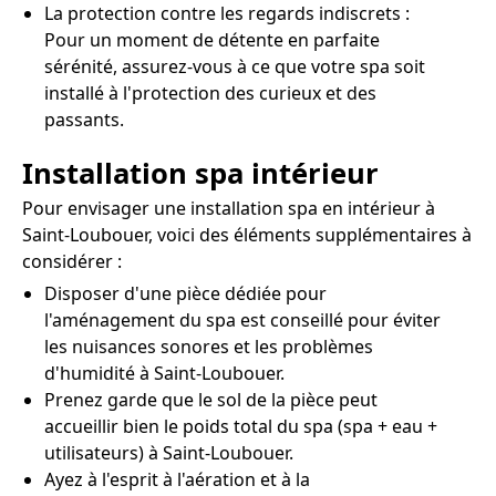
La protection contre les regards indiscrets :
Pour un moment de détente en parfaite
sérénité, assurez-vous à ce que votre spa soit
installé à l'protection des curieux et des
passants.
Installation spa intérieur
Pour envisager une installation spa en intérieur à
Saint-Loubouer, voici des éléments supplémentaires à
considérer :
Disposer d'une pièce dédiée pour
l'aménagement du spa est conseillé pour éviter
les nuisances sonores et les problèmes
d'humidité à Saint-Loubouer.
Prenez garde que le sol de la pièce peut
accueillir bien le poids total du spa (spa + eau +
utilisateurs) à Saint-Loubouer.
Ayez à l'esprit à l'aération et à la