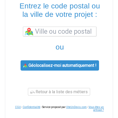
Entrez le code postal ou
la ville de votre projet :
ou
Géolocalisez-moi automatiquement !
Retour à la liste des métiers
CGU
-
Confidentialité
- Service proposé par
ViteUnDevis.com
-
Vous êtes un
artisan ?