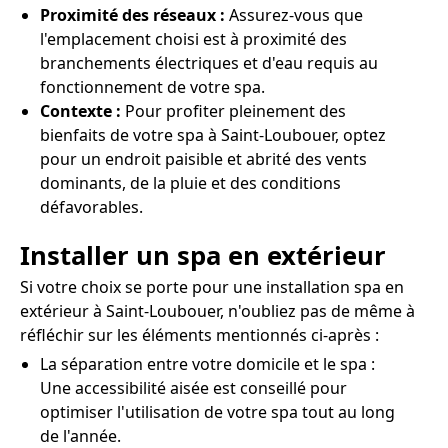
Proximité des réseaux :
Assurez-vous que
l'emplacement choisi est à proximité des
branchements électriques et d'eau requis au
fonctionnement de votre spa.
Contexte :
Pour profiter pleinement des
bienfaits de votre spa à Saint-Loubouer, optez
pour un endroit paisible et abrité des vents
dominants, de la pluie et des conditions
défavorables.
Installer un spa en extérieur
Si votre choix se porte pour une installation spa en
extérieur à Saint-Loubouer, n'oubliez pas de même à
réfléchir sur les éléments mentionnés ci-après :
La séparation entre votre domicile et le spa :
Une accessibilité aisée est conseillé pour
optimiser l'utilisation de votre spa tout au long
de l'année.